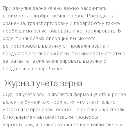
При закупке зерна очень важно рассчитать
стоимость приобретаемого зерна. Расходы на
хранение, транспортировку и переработку также
необходимо регистрировать и контролировать. В
ходе финансовых операций вы можете
регистрировать выручку от продажи зерна и
продуктов его переработки, формировать отчеты о
затратах, а также анализировать выручку от
продаж или переработки.
Журнал учета зерна
Журнал учета зерна является формой учета и ранее
велся на бумажных носителях, что значительно
усложняло процессы, особенно анализ и контроль.
С появлением автоматизации процессы
упростились, и пользователи теперь имеют дело с