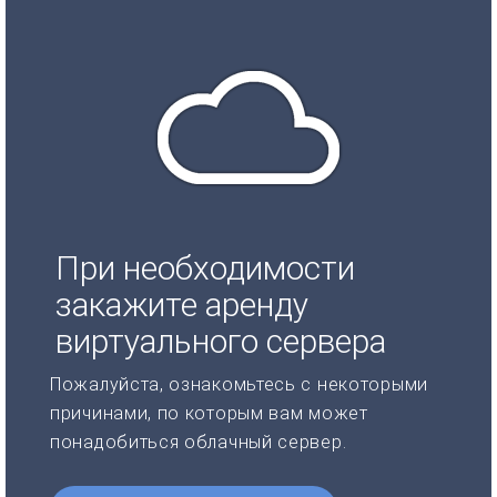
При необходимости
закажите аренду
виртуального сервера
Пожалуйста, ознакомьтесь с некоторыми
причинами, по которым вам может
понадобиться облачный сервер.