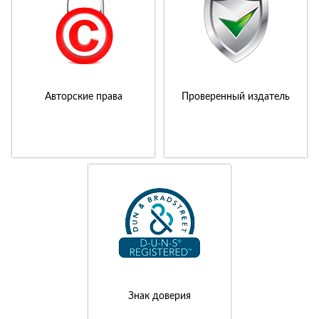
Авторские права
Проверенный издатель
Знак доверия