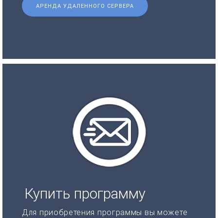
АРЕНДА УДАЛЕННОГО СЕРВЕРА
Купить программу
Для приобретения программы вы можете