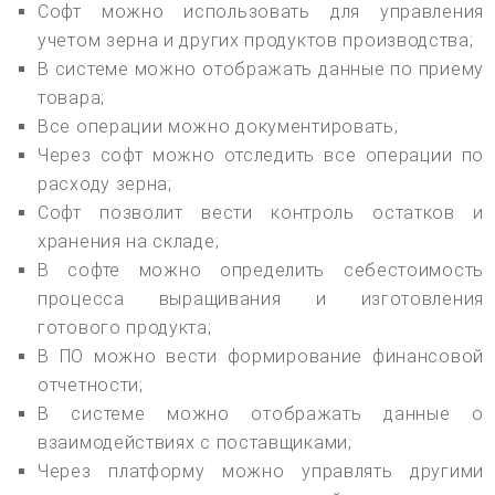
Софт можно использовать для управления
учетом зерна и других продуктов производства;
В системе можно отображать данные по приему
товара;
Все операции можно документировать;
Через софт можно отследить все операции по
расходу зерна;
Софт позволит вести контроль остатков и
хранения на складе;
В софте можно определить себестоимость
процесса выращивания и изготовления
готового продукта;
В ПО можно вести формирование финансовой
отчетности;
В системе можно отображать данные о
взаимодействиях с поставщиками;
Через платформу можно управлять другими