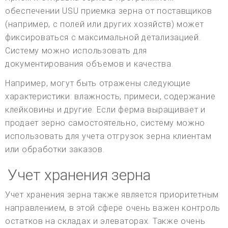
обеспечении USU приемка зерна от поставщиков
(например, с полей или других хозяйств) может
фиксироваться с максимальной детализацией.
Систему можно использовать для
документирования объемов и качества.
Например, могут быть отражены следующие
характеристики: влажность, примеси, содержание
клейковины и другие. Если ферма выращивает и
продает зерно самостоятельно, систему можно
использовать для учета отгрузок зерна клиентам
или обработки заказов.
Учет хранения зерна
Учет хранения зерна также является приоритетным
направлением, в этой сфере очень важен контроль
остатков на складах и элеваторах. Также очень