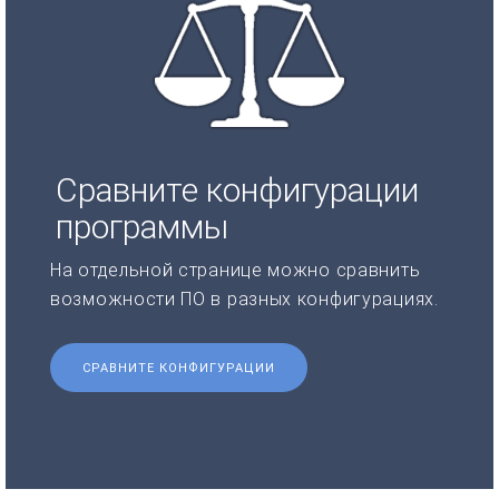
Сравните конфигурации
программы
На отдельной странице можно сравнить
возможности ПО в разных конфигурациях.
СРАВНИТЕ КОНФИГУРАЦИИ