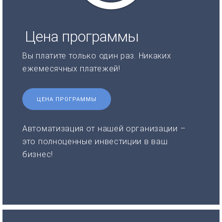
Цена программы
Вы платите только один раз. Никаких
ежемесячных платежей!
ЦЕНА ПРОГРАММЫ
Автоматизация от нашей организации –
это полноценные инвестиции в ваш
бизнес!