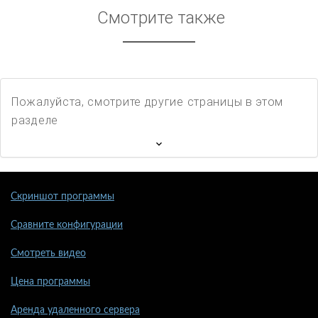
Смотрите также
Пожалуйста, смотрите другие страницы в этом
разделе
Скриншот программы
Сравните конфигурации
Смотреть видео
Цена программы
Аренда удаленного сервера