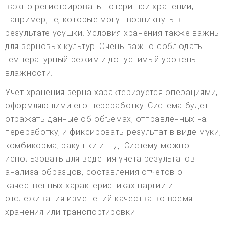
важно регистрировать потери при хранении,
например, те, которые могут возникнуть в
результате усушки. Условия хранения также важны
для зерновых культур. Очень важно соблюдать
температурный режим и допустимый уровень
влажности.
Учет хранения зерна характеризуется операциями,
оформляющими его переработку. Система будет
отражать данные об объемах, отправленных на
переработку, и фиксировать результат в виде муки,
комбикорма, ракушки и т. д. Систему можно
использовать для ведения учета результатов
анализа образцов, составления отчетов о
качественных характеристиках партии и
отслеживания изменений качества во время
хранения или транспортировки.