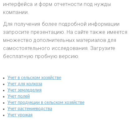
интерфейса и форм отчетности под нужды
компании.
Для получения более подробной информации
запросите презентацию. На сайте также имеется
множество дополнительных материалов для
самостоятельного исследования. Загрузите
бесплатную пробную версию.
Учет в сельском хозяйстве
Учет для колхоза
Учет земледелия
Учет полей
Учет продукции в сельском хозяйстве
Учет растениеводства
Учет урожая