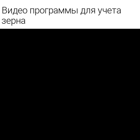
Видео программы для учета
зерна