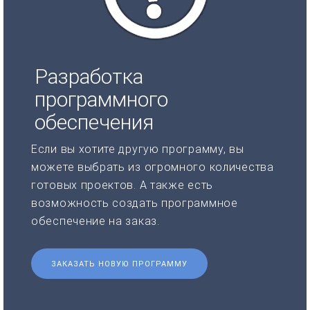
Разработка
программного
обеспечения
Если вы хотите другую программу, вы
можете выбрать из огромного количества
готовых проектов. А также есть
возможность создать программное
обеспечение на заказ.
ЗАКАЗАТЬ НОВУЮ ПРОГРАММУ