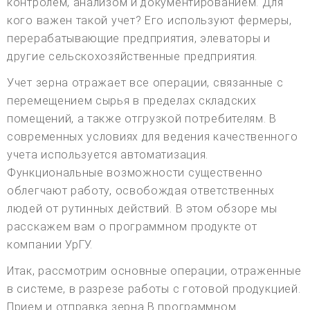
контролем, анализом и документированием. Для
кого важен такой учет? Его используют фермеры,
перерабатывающие предприятия, элеваторы и
другие сельскохозяйственные предприятия.
Учет зерна отражает все операции, связанные с
перемещением сырья в пределах складских
помещений, а также отгрузкой потребителям. В
современных условиях для ведения качественного
учета используется автоматизация.
Функциональные возможности существенно
облегчают работу, освобождая ответственных
людей от рутинных действий. В этом обзоре мы
расскажем вам о программном продукте от
компании УрГУ.
Итак, рассмотрим основные операции, отраженные
в системе, в разрезе работы с готовой продукцией.
Прием и отправка зерна В программном