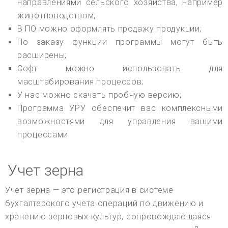
направлениями сельского хозяйства, например
животноводством;
В ПО можно оформлять продажу продукции;
По заказу функции программы могут быть
расширены;
Софт можно использовать для
масштабирования процессов;
У нас можно скачать пробную версию;
Программа УРУ обеспечит вас комплексными
возможностями для управления вашими
процессами.
Учет зерна
Учет зерна — это регистрация в системе
бухгалтерского учета операций по движению и
хранению зерновых культур, сопровождающаяся