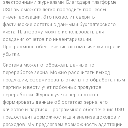
электронными журналами. Благодаря платформе
USU вы сможете легко проводить процессы
инвентаризации. Это позволит сверить
фактические остатки с данными бухгалтерского
учета. Платформу можно использовать для
создания отчетов по инвентаризации.
Программное обеспечение автоматически отразит
убытки.
Система может отображать данные по
переработке зерна. Можно рассчитать выход
продукции, сформировать отчеты по обработанным
партиям и вести учет побочных продуктов
переработки. Журнал учета зерна может
формировать данные об остатках зерна, его
качестве и партиях. Программное обеспечение USU
предоставит возможности для анализа доходов и
расходов. Мы предлагаем возможность адаптации