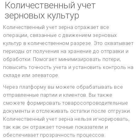
Количественный учет
зерновых культур
Количественный учет зерна отражает все
операции, связанные с движением зерновых
культур в количественном разрезе. Это охватывает
периоды от получения на хранение до отправки и
обработки. Помогает минимизировать потери,
повысить точность учета и установить контроль на
складе или элеваторе.
Через платформу вы можете обрабатывать все
отправленные партии и клиентов. Вы также
сможете формировать товаросопроводительные
документы и отслеживать остатки после отгрузки.
Количественный учет зерна нельзя игнорировать,
так как он отражает точные показатели и
обеспечивает прозрачность процессов.