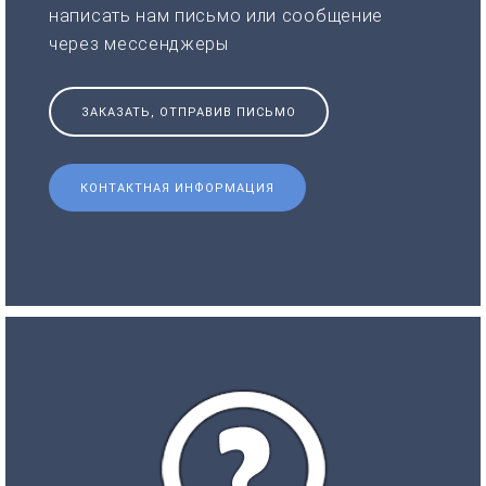
написать нам письмо или сообщение
через мессенджеры
ЗАКАЗАТЬ, ОТПРАВИВ ПИСЬМО
КОНТАКТНАЯ ИНФОРМАЦИЯ