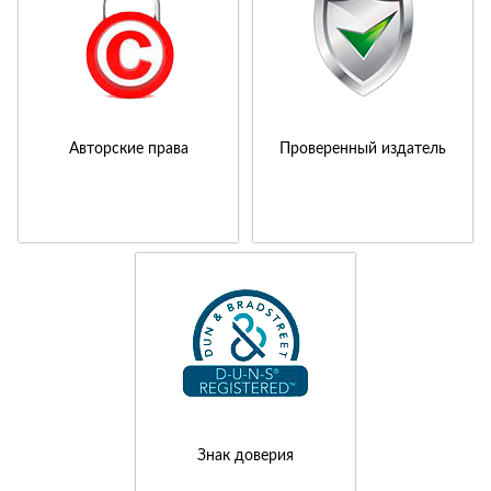
Авторские права
Проверенный издатель
Знак доверия