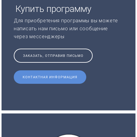
Купить программу
Для приобретения программы вы можете
написать нам письмо или сообщение
через мессенджеры
ЗАКАЗАТЬ, ОТПРАВИВ ПИСЬМО
КОНТАКТНАЯ ИНФОРМАЦИЯ