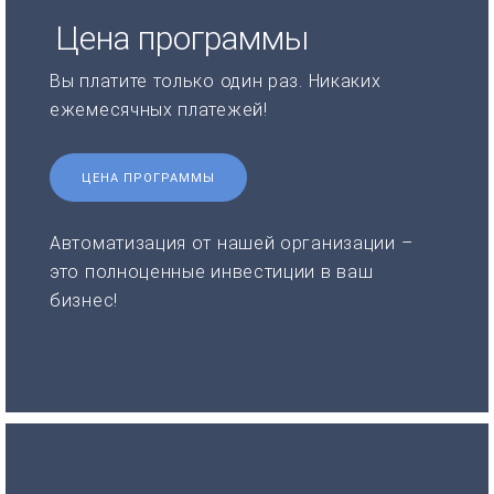
Цена программы
Вы платите только один раз. Никаких
ежемесячных платежей!
ЦЕНА ПРОГРАММЫ
Автоматизация от нашей организации –
это полноценные инвестиции в ваш
бизнес!