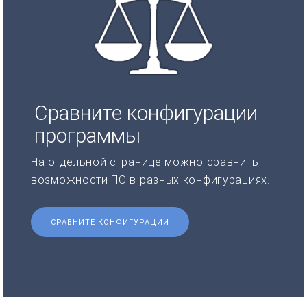
Сравните конфигурации
программы
На отдельной странице можно сравнить
возможности ПО в разных конфигурациях.
СРАВНИТЕ КОНФИГУРАЦИИ