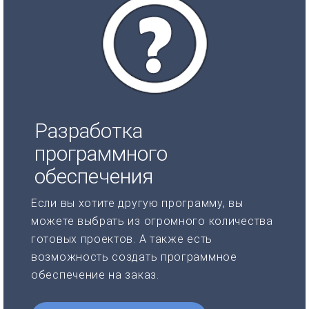
Разработка
программного
обеспечения
Если вы хотите другую программу, вы
можете выбрать из огромного количества
готовых проектов. А также есть
возможность создать программное
обеспечение на заказ.