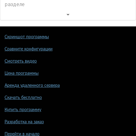
разделе
Скриншот программы
Сравните конфигурации
Смотреть видео
Цена программы
Аренда удаленного сервера
Скачать бесплатно
Купить программу
Разработка на заказ
Перейти в начало