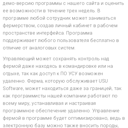
демо-версию программы с нашего сайта и оценить
ее возможности в течение трех недель. В
программе любой сотрудник может заниматься
фермерством, создав личный кабинет в рабочем
пространстве интерфейса. Программа
поддерживает любого пользователя бесплатно в
отличие от аналоговых систем.
Управляющий может сохранять контроль над
фермой даже находясь в командировке или на
отдыхе, так как доступ к ПО УСУ возможен
удаленно. Ферма, которую обслуживает USU
Software, может находиться даже за границей, так
как программисты нашей компании работают по
всему миру, устанавливая и настраивая
программное обеспечение удаленно. Управление
фермой в программе будет оптимизировано, ведь в
электронную базу можно также вносить породы,