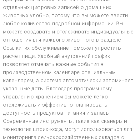
отдельных цифровых записей о домашних
животных удобно, потому что вы можете ввести
любое количество подробной информации. Вы
можете создавать и отслеживать индивидуальные
отношения для каждого животного в разделе
Ссылки, их обслуживание поможет упростить
расчет пищи. Удобный внутренний график
позволяет отмечать важные события в
производственном календаре специальным
календарем, а система автоматически запоминает
указанные даты. Благодаря программному
управлению хранением вы можете легко
отслеживать и эффективно планировать
доступность продуктов питания и запасы.
Современные инструменты, такие как сканеры и
технология штрих-кода, могут использоваться для
мониторинга сельскохозяйственных складов с