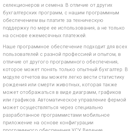
селекционеров и семена. В отличие от других
бухгалтерских программ, с нашим программным
обеспечением вы платите за техническую
поддержку по мере ее использования, а не только
на основе ежемесячных платежей.
Наше программное обеспечение подходит для всех
пользователей с разной профессией и опытом, в
отличие от другого программного обеспечения,
которое может понять только опытный бухгалтер. В
модуле отчетов вы можете легко вести статистику
рождения или смерти животных, которая также
может отображаться в виде диаграмм, графиков
или графиков. Автоматическое управление фермой
может осуществляться через специально
разработанное программистами мобильное
приложение на основе конфигурации
программного обеспечения УСУ. Ведение