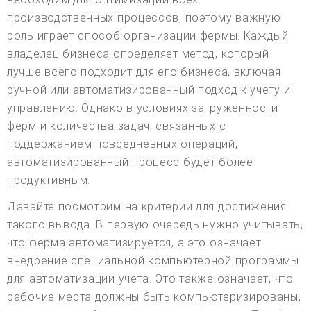
производственных процессов, поэтому важную
роль играет способ организации фермы. Каждый
владелец бизнеса определяет метод, который
лучше всего подходит для его бизнеса, включая
ручной или автоматизированный подход к учету и
управлению. Однако в условиях загруженности
ферм и количества задач, связанных с
поддержанием повседневных операций,
автоматизированный процесс будет более
продуктивным.
Давайте посмотрим на критерии для достижения
такого вывода. В первую очередь нужно учитывать,
что ферма автоматизируется, а это означает
внедрение специальной компьютерной программы
для автоматизации учета. Это также означает, что
рабочие места должны быть компьютеризированы,