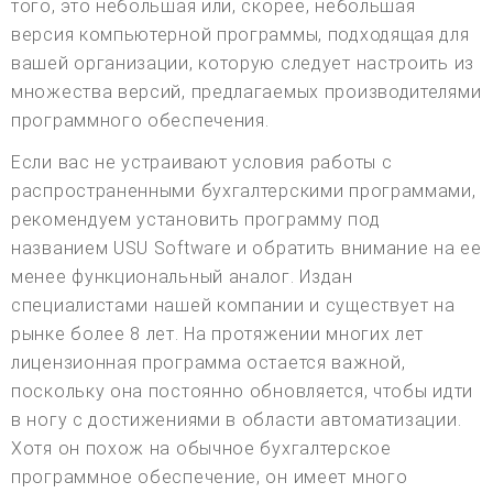
того, это небольшая или, скорее, небольшая
версия компьютерной программы, подходящая для
вашей организации, которую следует настроить из
множества версий, предлагаемых производителями
программного обеспечения.
Если вас не устраивают условия работы с
распространенными бухгалтерскими программами,
рекомендуем установить программу под
названием USU Software и обратить внимание на ее
менее функциональный аналог. Издан
специалистами нашей компании и существует на
рынке более 8 лет. На протяжении многих лет
лицензионная программа остается важной,
поскольку она постоянно обновляется, чтобы идти
в ногу с достижениями в области автоматизации.
Хотя он похож на обычное бухгалтерское
программное обеспечение, он имеет много