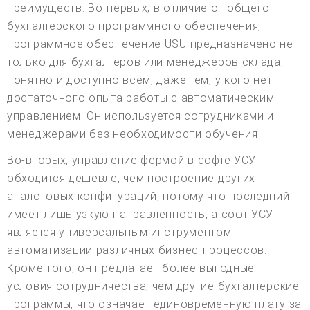
преимуществ. Во-первых, в отличие от общего
бухгалтерского программного обеспечения,
программное обеспечение USU предназначено не
только для бухгалтеров или менеджеров склада;
понятно и доступно всем, даже тем, у кого нет
достаточного опыта работы с автоматическим
управлением. Он используется сотрудниками и
менеджерами без необходимости обучения.
Во-вторых, управление фермой в софте УСУ
обходится дешевле, чем построение других
аналоговых конфигураций, потому что последний
имеет лишь узкую направленность, а софт УСУ
является универсальным инструментом
автоматизации различных бизнес-процессов.
Кроме того, он предлагает более выгодные
условия сотрудничества, чем другие бухгалтерские
программы, что означает единовременную плату за