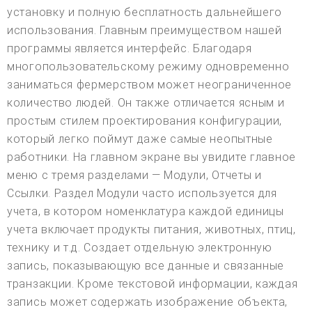
установку и полную бесплатность дальнейшего
использования. Главным преимуществом нашей
программы является интерфейс. Благодаря
многопользовательскому режиму одновременно
заниматься фермерством может неограниченное
количество людей. Он также отличается ясным и
простым стилем проектирования конфигурации,
который легко поймут даже самые неопытные
работники. На главном экране вы увидите главное
меню с тремя разделами — Модули, Отчеты и
Ссылки. Раздел Модули часто используется для
учета, в котором номенклатура каждой единицы
учета включает продукты питания, животных, птиц,
технику и т.д. Создает отдельную электронную
запись, показывающую все данные и связанные
транзакции. Кроме текстовой информации, каждая
запись может содержать изображение объекта,