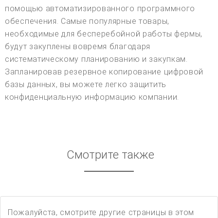
помощью автоматизированного программного
обеспечения. Самые популярные товары,
необходимые для бесперебойной работы фермы,
будут закуплены вовремя благодаря
систематическому планированию и закупкам.
Запланировав резервное копирование цифровой
базы данных, вы можете легко защитить
конфиденциальную информацию компании.
Смотрите также
Пожалуйста, смотрите другие страницы в этом