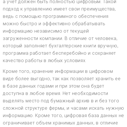
а учет должен быть полностью цифровым. Такой
подход к управлению имеет свои преимущества,
ведь с помощью программного обеспечения
можно быстро и эффективно обрабатывать
информацию независимо от текущей
загруженности компании. В отличие от человека,
который заполняет бухгалтерские книги вручную,
программа работает бесперебойно и сохраняет
качество работы в любых условиях.
Кроме того, хранение информации в цифровом
виде более выгодно, так как позволяет хранить ее
в базе данных годами и при этом она будет
доступна в любое время. Нет необходимости
выделять место под бумажный архив в и без того
сложной структуре фермы, и часами искать нужную
информацию. Кроме того, цифровая база данных не
ограничивает объем хранимых данных, в отличие