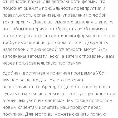
отчетности важен для деятельности фермы, что
поможет оценить прибыльность предприятия и
правильность организации управления с любой
точки зрения. Далее вы сможете выполнять анализ
по любым критериям, отображать необходимую
статистику и даже автоматически формировать все
требуемые администратором отчеты. Документы
налоговой и финансовой отчетности могут быть
заполнены автоматически, а затем отправлены вам
через пользовательскую программу.
Удобная, доступная и понятная программа УСУ –
лучшее решение для тех, кто не хочет
переплачивать за бренд, когда есть возможность
купить за меньшие деньги тот же функционал, что и
в обычных учетных системах. Мы также позволяем
новым клиентам испытать наш продукт перед
покупкой. Для этого вы можете скачать полную