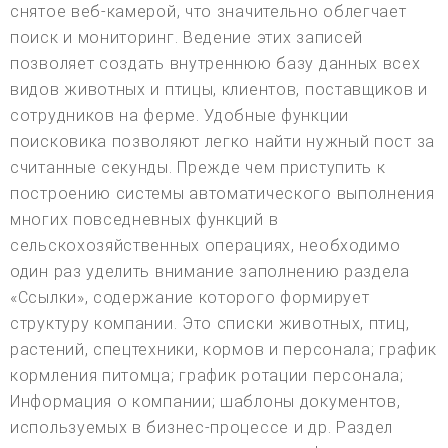
снятое веб-камерой, что значительно облегчает
поиск и мониторинг. Ведение этих записей
позволяет создать внутреннюю базу данных всех
видов животных и птицы, клиентов, поставщиков и
сотрудников на ферме. Удобные функции
поисковика позволяют легко найти нужный пост за
считанные секунды. Прежде чем приступить к
построению системы автоматического выполнения
многих повседневных функций в
сельскохозяйственных операциях, необходимо
один раз уделить внимание заполнению раздела
«Ссылки», содержание которого формирует
структуру компании. Это списки животных, птиц,
растений, спецтехники, кормов и персонала; график
кормления питомца; график ротации персонала;
Информация о компании; шаблоны документов,
используемых в бизнес-процессе и др. Раздел