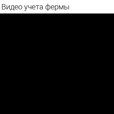
Видео учета фермы