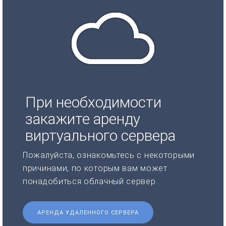
При необходимости
закажите аренду
виртуального сервера
Пожалуйста, ознакомьтесь с некоторыми
причинами, по которым вам может
понадобиться облачный сервер.
АРЕНДА УДАЛЕННОГО СЕРВЕРА