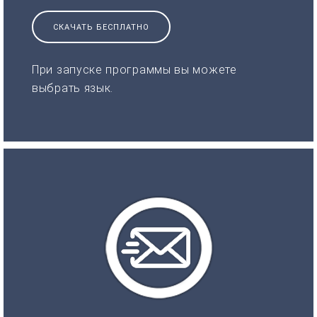
СКАЧАТЬ БЕСПЛАТНО
При запуске программы вы можете
выбрать язык.