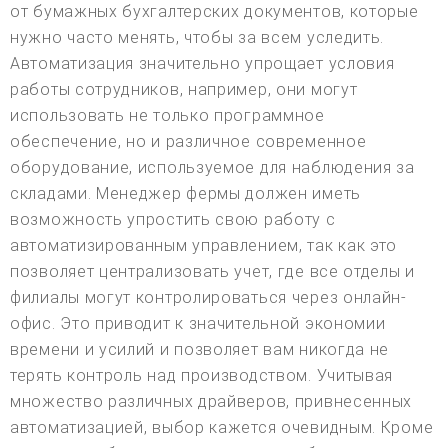
от бумажных бухгалтерских документов, которые
нужно часто менять, чтобы за всем уследить.
Автоматизация значительно упрощает условия
работы сотрудников, например, они могут
использовать не только программное
обеспечение, но и различное современное
оборудование, используемое для наблюдения за
складами. Менеджер фермы должен иметь
возможность упростить свою работу с
автоматизированным управлением, так как это
позволяет централизовать учет, где все отделы и
филиалы могут контролироваться через онлайн-
офис. Это приводит к значительной экономии
времени и усилий и позволяет вам никогда не
терять контроль над производством. Учитывая
множество различных драйверов, привнесенных
автоматизацией, выбор кажется очевидным. Кроме