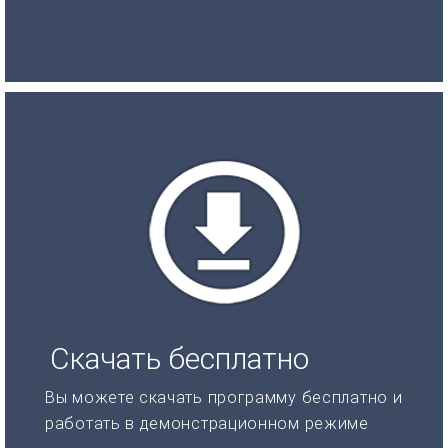
Скачать бесплатно
Вы можете скачать программу бесплатно и
работать в демонстрационном режиме