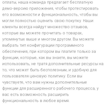
оплаты, наша команда предлагает бесплатную
демо-версию приложения, чтобы протестировать
его возможности и функциональность, чтобы вы
могли полностью оценить свою покупку. Наши
клиенты всегда найдут множество отзывов,
которые вы можете прочитать о товарах,
упомянутых выше и многом другом. Вы можете
выбрать тип конфигурации программного
обеспечения, при котором вы платите только за
функции, которые, как вы знаете, вы можете
использовать, не тратя дополнительные ресурсы на
то, что может быть бесполезным, и удобную для
пользователя ценовую политику. Если вы
чувствуете, что вам нужны дополнительные
функции для расширенного рабочего процесса, у
вас есть возможность расширить
функциональность в любое время.