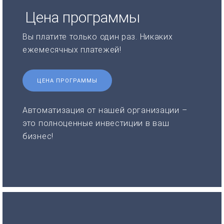
Цена программы
Вы платите только один раз. Никаких
ежемесячных платежей!
ЦЕНА ПРОГРАММЫ
Автоматизация от нашей организации –
это полноценные инвестиции в ваш
бизнес!