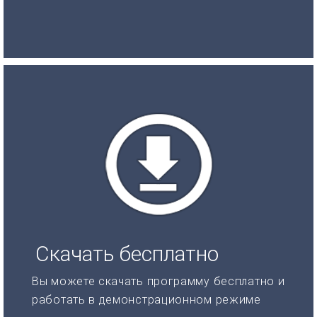
Скачать бесплатно
Вы можете скачать программу бесплатно и
работать в демонстрационном режиме