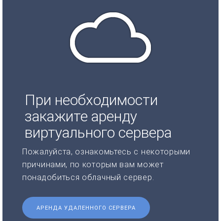
При необходимости
закажите аренду
виртуального сервера
Пожалуйста, ознакомьтесь с некоторыми
причинами, по которым вам может
понадобиться облачный сервер.
АРЕНДА УДАЛЕННОГО СЕРВЕРА