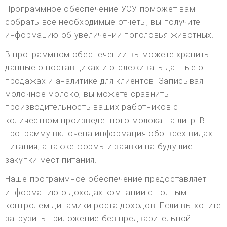
Программное обеспечение УСУ поможет вам
собрать все необходимые отчеты, вы получите
информацию об увеличении поголовья животных.
В программном обеспечении вы можете хранить
данные о поставщиках и отслеживать данные о
продажах и аналитике для клиентов. Записывая
молочное молоко, вы можете сравнить
производительность ваших работников с
количеством произведенного молока на литр. В
программу включена информация обо всех видах
питания, а также формы и заявки на будущие
закупки мест питания.
Наше программное обеспечение предоставляет
информацию о доходах компании с полным
контролем динамики роста доходов. Если вы хотите
загрузить приложение без предварительной