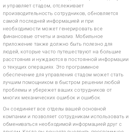
и управляет стадом, отслеживает
производительность сотрудников, обновляется
самой последней информацией и при
необходимости может генерировать все
финансовые отчеты и анализ. Мобильное
приложение также должно быть полезно для
людей, которые часто путешествуют на большие
расстояния и нуждаются в постоянной информации
о текущих операциях. Это программное
обеспечение для управления стадом может стать
лучшим помощником в быстром решении любой
проблемы и убережет ваших сотрудников от
многих механических ошибок и ошибок.
Он соединяет все отделы вашей основной
компании и позволяет сотрудникам использовать и
обмениваться необходимой информацией друг с
другом. Когда вы решаете внедрить программное