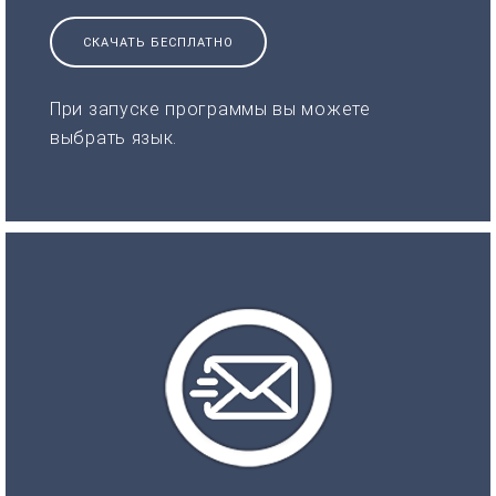
СКАЧАТЬ БЕСПЛАТНО
При запуске программы вы можете
выбрать язык.