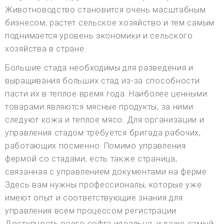
Животноводство становится очень масштабным
бизнесом, растет сельское хозяйство и тем самым
поднимается уровень экономики и сельского
хозяйства в стране.
Большие стада необходимы для разведения и
выращивания больших стад из-за способности
пасти их в теплое время года. Наиболее ценными
товарами являются мясные продукты, за ними
следуют кожа и теплое мясо. Для организации и
управления стадом требуется бригада рабочих,
работающих посменно. Помимо управления
фермой со стадами, есть также страница,
связанная с управлением документами на ферме.
Здесь вам нужны профессионалы, которые уже
имеют опыт и соответствующие знания для
управления всем процессом регистрации.
Доступность всего софта идеальна, и даже самый