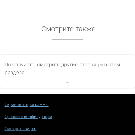
Смотрите также
Пожалуйста, смотрите другие страницы в этом
разделе
Скриншот программы
Сравните конфигурации
Смотреть видео