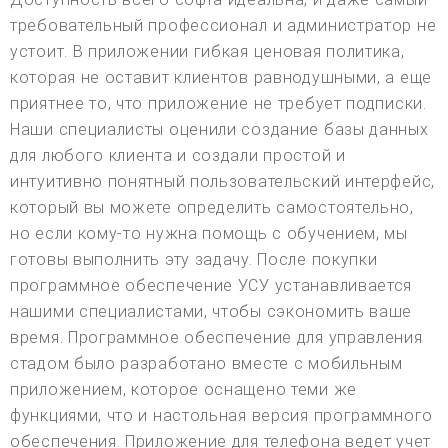
требовательный профессионал и администратор не
устоит. В приложении гибкая ценовая политика,
которая не оставит клиентов равнодушными, а еще
приятнее то, что приложение не требует подписки.
Наши специалисты оценили создание базы данных
для любого клиента и создали простой и
интуитивно понятный пользовательский интерфейс,
который вы можете определить самостоятельно,
но если кому-то нужна помощь с обучением, мы
готовы выполнить эту задачу. После покупки
программное обеспечение УСУ устанавливается
нашими специалистами, чтобы сэкономить ваше
время. Программное обеспечение для управления
стадом было разработано вместе с мобильным
приложением, которое оснащено теми же
функциями, что и настольная версия программного
обеспечения. Приложение для телефона ведет учет