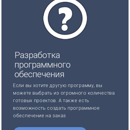
Разработка
программного
обеспечения
Если вы хотите другую программу, вы
можете выбрать из огромного количества
готовых проектов. А также есть
возможность создать программное
обеспечение на заказ.