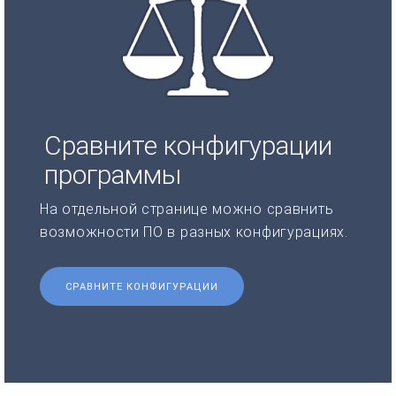
Сравните конфигурации
программы
На отдельной странице можно сравнить
возможности ПО в разных конфигурациях.
СРАВНИТЕ КОНФИГУРАЦИИ