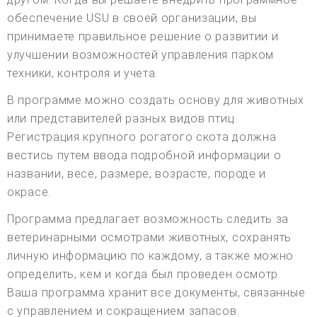
обеспечение USU в своей организации, вы
принимаете правильное решение о развитии и
улучшении возможностей управления парком
техники, контроля и учета.
В программе можно создать основу для животных
или представителей разных видов птиц.
Регистрация крупного рогатого скота должна
вестись путем ввода подробной информации о
названии, весе, размере, возрасте, породе и
окрасе.
Программа предлагает возможность следить за
ветеринарными осмотрами животных, сохранять
личную информацию по каждому, а также можно
определить, кем и когда был проведен осмотр.
Ваша программа хранит все документы, связанные
с управлением и сокращением запасов.