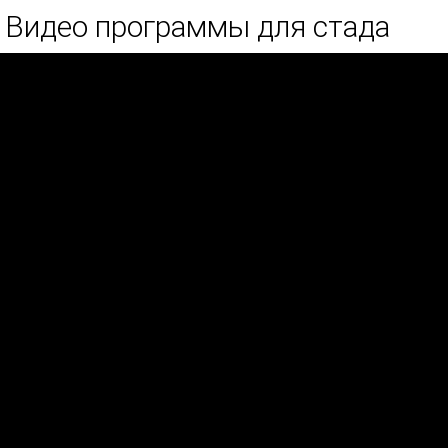
Видео программы для стада