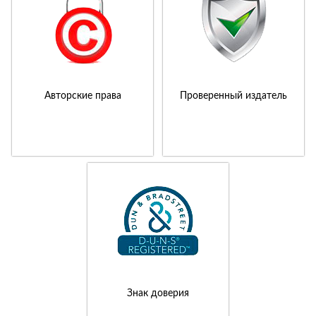
Авторские права
Проверенный издатель
Знак доверия