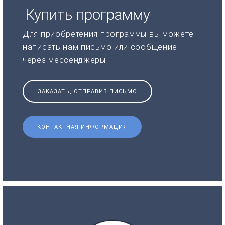
Купить программу
Для приобретения программы вы можете
написать нам письмо или сообщение
через мессенджеры
ЗАКАЗАТЬ, ОТПРАВИВ ПИСЬМО
КОНТАКТНАЯ ИНФОРМАЦИЯ