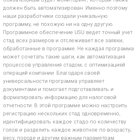
должен быть автоматизирован. Именно поэтому
наши разработчики создали уникальную
программу, не похожую ни на одну другую.
Программное обеспечение USU ведет точный учет
стад всех размеров и отслеживает все заявки,
обработанные в программе. Не каждая программа
может сочетать такие шаги, как автоматизация
процессов управления стадом, с оптимизацией
операций компании. Благодаря своей
универсальности программа управляет
документами и помогает подготавливать и
форматировать информацию для налоговой
отчетности. В этой программе можно настроить
регистрацию нескольких стад одновременно,
идентифицировать каждое стадо по количеству
голов и разделить каждое животное по возрасту,
весу, породе и другим важным параметрам.