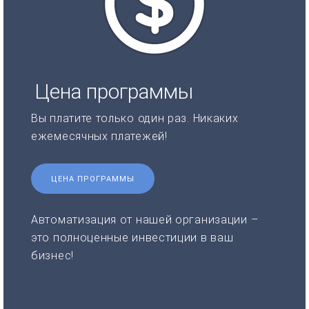
Цена программы
Вы платите только один раз. Никаких
ежемесячных платежей!
ЦЕНА ПРОГРАММЫ
Автоматизация от нашей организации –
это полноценные инвестиции в ваш
бизнес!