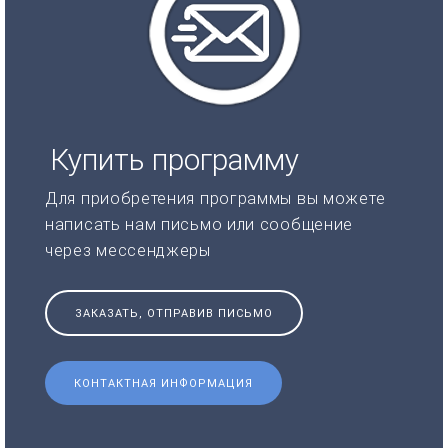
Купить программу
Для приобретения программы вы можете
написать нам письмо или сообщение
через мессенджеры
ЗАКАЗАТЬ, ОТПРАВИВ ПИСЬМО
КОНТАКТНАЯ ИНФОРМАЦИЯ