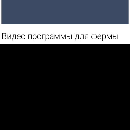
Видео программы для фермы