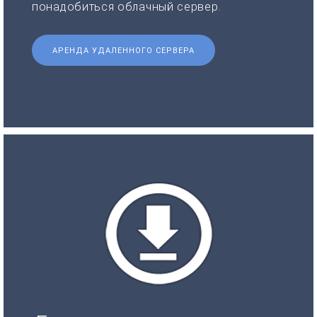
понадобиться облачный сервер.
АРЕНДА УДАЛЕННОГО СЕРВЕРА