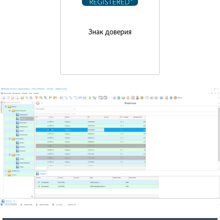
Знак доверия