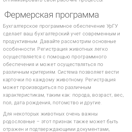
Фермерская программа
Бухгалтерское программное обеспечение УрГУ
сделает ваш бухгалтерский учет современным и
продуктивным. Давайте рассмотрим основные
особенности. Регистрация животных легко
осуществляется с помощью программного
обеспечения и может осуществляться по
различным критериям. Система позволяет вести
карточки по каждому животному. Регистрация
может производиться по различным
характеристикам, таким как: порода, возраст, вес,
пол, дата рождения, потомство и другие.
Для некоторых животных очень важны
родословные – этот признак также может быть
отражен и подтверждающими документами,