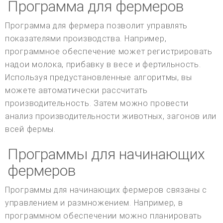
Программа для фермеров
Программа для фермера позволит управлять
показателями производства. Например,
программное обеспечение может регистрировать
надои молока, прибавку в весе и фертильность.
Используя предустановленные алгоритмы, вы
можете автоматически рассчитать
производительность. Затем можно провести
анализ производительности животных, загонов или
всей фермы.
Программы для начинающих
фермеров
Программы для начинающих фермеров связаны с
управлением и размножением. Например, в
программном обеспечении можно планировать