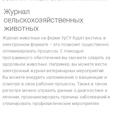
Журнал
сельскохозяйственных
животных
Журнал животных на ферме УрГУ будет вестись в
электронном формате – это позволит существенно
оптимизировать процессы. С помощью
программного обеспечения вы сможете следить за
здоровьем животных. Например, вы можете вести
электронный журнал ветеринарных мероприятий.
Вы можете внедрить напоминания о вакцинации и
осмотре в свои рабочие процессы. Также в таком
регистре можно отразить данные о диагностике и
лечении, проанализировать причины заболеваний и
спланировать профилактические мероприятия.