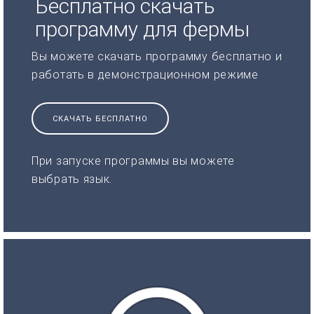
Бесплатно скачать
программу для фермы
Вы можете скачать программу бесплатно и
работать в демонстрационном режиме
СКАЧАТЬ БЕСПЛАТНО
При запуске программы вы можете
выбрать язык.