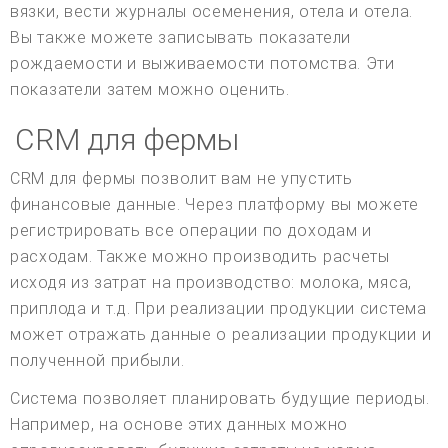
вязки, вести журналы осеменения, отела и отела.
Вы также можете записывать показатели
рождаемости и выживаемости потомства. Эти
показатели затем можно оценить.
CRM для фермы
CRM для фермы позволит вам не упустить
финансовые данные. Через платформу вы можете
регистрировать все операции по доходам и
расходам. Также можно производить расчеты
исходя из затрат на производство: молока, мяса,
приплода и т.д. При реализации продукции система
может отражать данные о реализации продукции и
полученной прибыли.
Система позволяет планировать будущие периоды.
Например, на основе этих данных можно