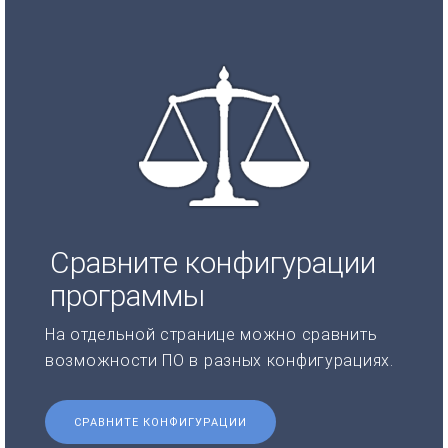
Сравните конфигурации
программы
На отдельной странице можно сравнить
возможности ПО в разных конфигурациях.
СРАВНИТЕ КОНФИГУРАЦИИ