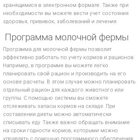
хранящимися в электронном формате. Также при
необходимости вы можете вести учет состояния
здоровья, прививок, заболеваний и лечения.
Программа молочной фермы
Программа для молочной фермы позволит
эффективно работать по учету кормов и рационов.
Например, в программе вы можете легко
планировать свой рацион и производить на его
основе расчеты. В этом случае можно планировать
отдельный рацион для каждого животного или
группы. С помощью системы вы сможете
отслеживать запасы кормов на складе. При
составлении диеты можно автоматически
списывать еду. Также важно обращать внимание
на сроки годности кормов, которыми можно
управлять с помощью программного обеспечения.