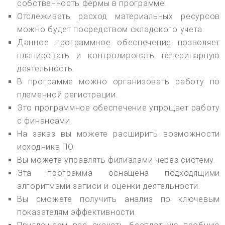
собственность фермы в программе.
Отслеживать расход материальных ресурсов
можно будет посредством складского учета.
Данное программное обеспечение позволяет
планировать и контролировать ветеринарную
деятельность.
В программе можно организовать работу по
племенной регистрации.
Это программное обеспечение упрощает работу
с финансами.
На заказ вы можете расширить возможности
исходника ПО.
Вы можете управлять филиалами через систему.
Эта программа оснащена подходящими
алгоритмами записи и оценки деятельности.
Вы сможете получить анализ по ключевым
показателям эффективности.