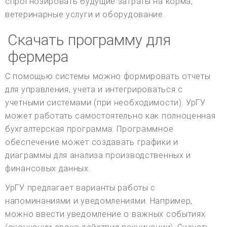
спрогнозировать будущие затраты на корма,
ветеринарные услуги и оборудование.
Скачать программу для
фермера
С помощью системы можно формировать отчеты
для управления, учета и интегрироваться с
учетными системами (при необходимости). УрГУ
может работать самостоятельно как полноценная
бухгалтерская программа. Программное
обеспечение может создавать графики и
диаграммы для анализа производственных и
финансовых данных.
УрГУ предлагает варианты работы с
напоминаниями и уведомлениями. Например,
можно ввести уведомление о важных событиях