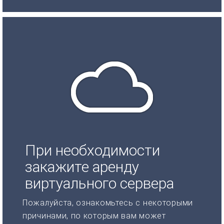
При необходимости
закажите аренду
виртуального сервера
Пожалуйста, ознакомьтесь с некоторыми
причинами, по которым вам может