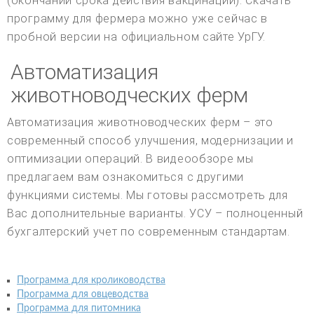
(окончании срока действия вакцинации). Скачать
программу для фермера можно уже сейчас в
пробной версии на официальном сайте УрГУ.
Автоматизация
животноводческих ферм
Автоматизация животноводческих ферм – это
современный способ улучшения, модернизации и
оптимизации операций. В видеообзоре мы
предлагаем вам ознакомиться с другими
функциями системы. Мы готовы рассмотреть для
Вас дополнительные варианты. УСУ – полноценный
бухгалтерский учет по современным стандартам.
Программа для кролиководства
Программа для овцеводства
Программа для питомника