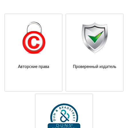
Авторские права
Проверенный издатель