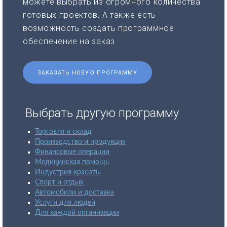
можете выбрать из огромного количества
готовых проектов. А также есть
возможность создать программное
обеспечение на заказ.
ЗАКАЗАТЬ НОВУЮ ПРОГРАММУ
Выбрать другую программу
Торговля и склад
Производство и продукция
Финансовые операции
Медицинская помощь
Индустрия красоты
Спорт и отдых
Автомобили и доставка
Услуги для людей
Для каждой организации