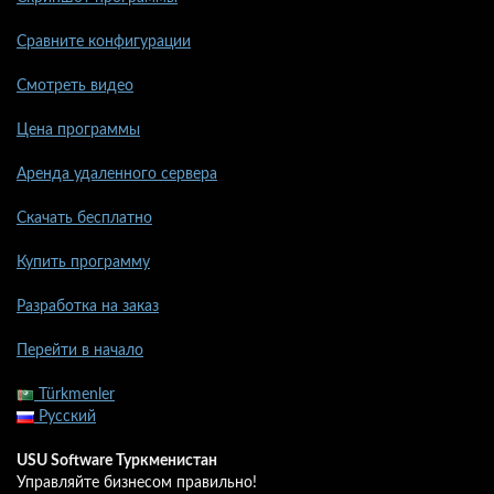
Сравните конфигурации
Смотреть видео
Цена программы
Аренда удаленного сервера
Скачать бесплатно
Купить программу
Разработка на заказ
Перейти в начало
Türkmenler
Русский
USU Software Туркменистан
Управляйте бизнесом правильно!