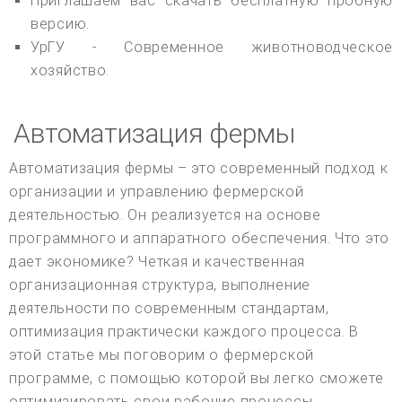
Приглашаем вас скачать бесплатную пробную
версию.
УрГУ - Современное животноводческое
хозяйство.
Автоматизация фермы
Автоматизация фермы – это современный подход к
организации и управлению фермерской
деятельностью. Он реализуется на основе
программного и аппаратного обеспечения. Что это
дает экономике? Четкая и качественная
организационная структура, выполнение
деятельности по современным стандартам,
оптимизация практически каждого процесса. В
этой статье мы поговорим о фермерской
программе, с помощью которой вы легко сможете
оптимизировать свои рабочие процессы.