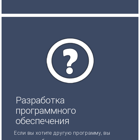
Разработка
программного
обеспечения
Если вы хотите другую программу, вы