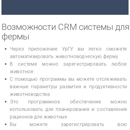
Возможности CRM системы для
фермы
Через приложение УрГУ вы легко сможете
автоматизировать животноводческую ферму.
В системе можно зарегистрировать любое
животное.
С помощью программы вы можете отслеживать
важные параметры развития и продуктивности
животноводства.
Это программное обеспечение можно
использовать для планирования и составления
рационов для животных.
Вы можете зарегистрировать всю