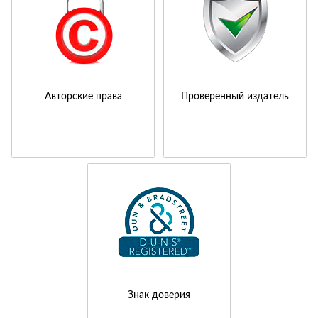
Авторские права
Проверенный издатель
Знак доверия