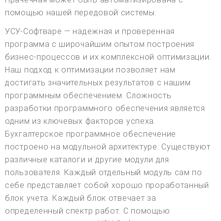
помощью нашей передовой системы.
УСУ-Софтваре — надежная и проверенная
программа с широчайшим опытом построения
бизнес-процессов и их комплексной оптимизации.
Наш подход к оптимизации позволяет нам
достигать значительных результатов с нашим
программным обеспечением. Сложность
разработки программного обеспечения является
одним из ключевых факторов успеха.
Бухгалтерское программное обеспечение
построено на модульной архитектуре. Существуют
различные каталоги и другие модули для
пользователя. Каждый отдельный модуль сам по
себе представляет собой хорошо проработанный
блок учета. Каждый блок отвечает за
определенный спектр работ. С помощью