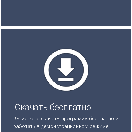
Скачать бесплатно
Вы можете скачать программу бесплатно и
работать в демонстрационном режиме