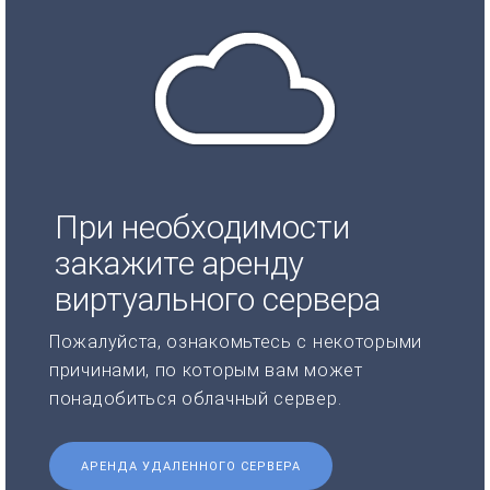
При необходимости
закажите аренду
виртуального сервера
Пожалуйста, ознакомьтесь с некоторыми
причинами, по которым вам может
понадобиться облачный сервер.
АРЕНДА УДАЛЕННОГО СЕРВЕРА