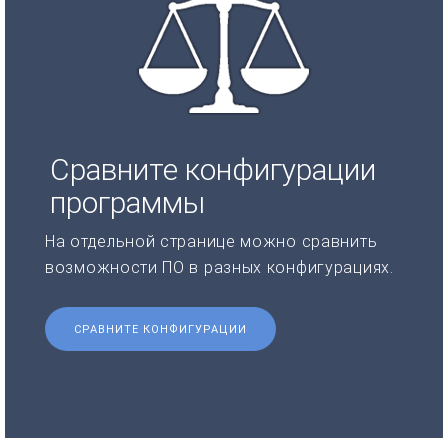
Сравните конфигурации
программы
На отдельной странице можно сравнить
возможности ПО в разных конфигурациях.
СРАВНИТЕ КОНФИГУРАЦИИ