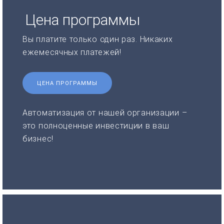
Цена программы
Вы платите только один раз. Никаких
ежемесячных платежей!
ЦЕНА ПРОГРАММЫ
Автоматизация от нашей организации –
это полноценные инвестиции в ваш
бизнес!