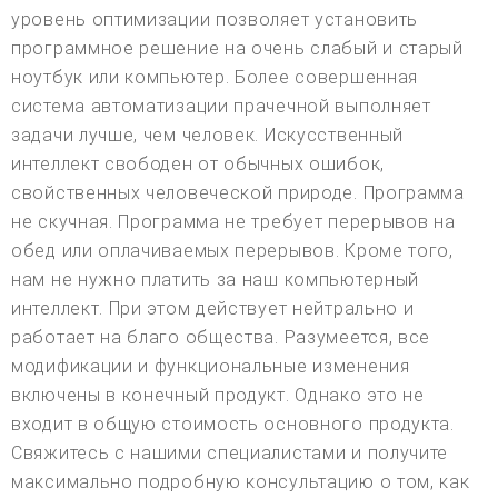
уровень оптимизации позволяет установить
программное решение на очень слабый и старый
ноутбук или компьютер. Более совершенная
система автоматизации прачечной выполняет
задачи лучше, чем человек. Искусственный
интеллект свободен от обычных ошибок,
свойственных человеческой природе. Программа
не скучная. Программа не требует перерывов на
обед или оплачиваемых перерывов. Кроме того,
нам не нужно платить за наш компьютерный
интеллект. При этом действует нейтрально и
работает на благо общества. Разумеется, все
модификации и функциональные изменения
включены в конечный продукт. Однако это не
входит в общую стоимость основного продукта.
Свяжитесь с нашими специалистами и получите
максимально подробную консультацию о том, как