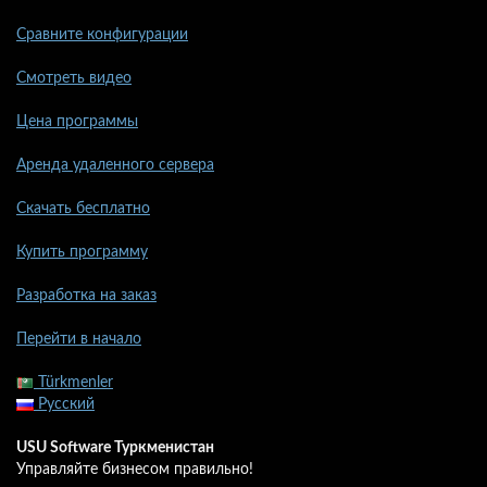
Сравните конфигурации
Смотреть видео
Цена программы
Аренда удаленного сервера
Скачать бесплатно
Купить программу
Разработка на заказ
Перейти в начало
Türkmenler
Русский
USU Software Туркменистан
Управляйте бизнесом правильно!