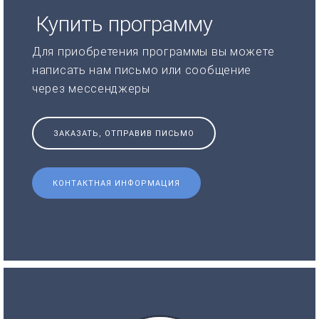
Купить программу
Для приобретения программы вы можете
написать нам письмо или сообщение
через мессенджеры
ЗАКАЗАТЬ, ОТПРАВИВ ПИСЬМО
КОНТАКТНАЯ ИНФОРМАЦИЯ