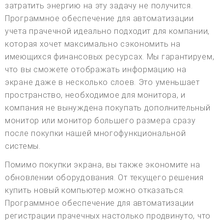
затратить энергию на эту задачу не получится.
Программное обеспечение для автоматизации
учета прачечной идеально подходит для компании,
которая хочет максимально сэкономить на
имеющихся финансовых ресурсах. Мы гарантируем,
что вы сможете отображать информацию на
экране даже в несколько слоев. Это уменьшает
пространство, необходимое для монитора, и
компания не вынуждена покупать дополнительный
монитор или монитор большего размера сразу
после покупки нашей многофункциональной
системы.
Помимо покупки экрана, вы также экономите на
обновлении оборудования. От текущего решения
купить новый компьютер можно отказаться.
Программное обеспечение для автоматизации
регистрации прачечных настолько продвинуто, что