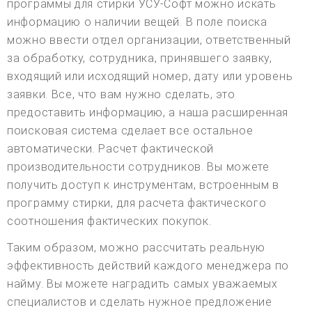
программы для стирки УСУ-Софт можно искать
информацию о наличии вещей. В поле поиска
можно ввести отдел организации, ответственный
за обработку, сотрудника, принявшего заявку,
входящий или исходящий номер, дату или уровень
заявки. Все, что вам нужно сделать, это
предоставить информацию, а наша расширенная
поисковая система сделает все остальное
автоматически. Расчет фактической
производительности сотрудников. Вы можете
получить доступ к инструментам, встроенным в
программу стирки, для расчета фактического
соотношения фактических покупок.
Таким образом, можно рассчитать реальную
эффективность действий каждого менеджера по
найму. Вы можете наградить самых уважаемых
специалистов и сделать нужное предложение