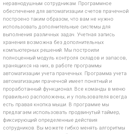
неравнодушным сотрудникам. Программное
обеспечение для автоматизации счетов прачечной
построено таким образом, что вам не нужно
использовать дополнительные системы для
выполнения различных задач. Учетная запись
хранения возможна без дополнительных
компьютерных решений. Мы построили
полноценный модуль контроля складов и запасов,
хранящихся на них, в работе программы
автоматизации учета прачечных. Программа учета
автоматизации прачечной имеет понятный и
проработанный функционал. Все команды в меню
правильно расположены, и у пользователя всегда
есть правая кнопка мыши. В программе мы
предлагаем использовать продвинутый таймер,
фиксирующий определенные действия
сотрудников. Вы можете гибко менять алгоритмы