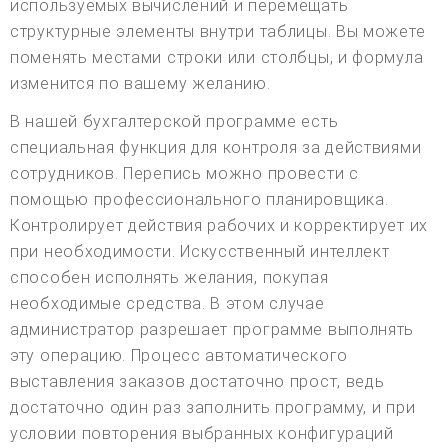
используемых вычислений и перемещать
структурные элементы внутри таблицы. Вы можете
поменять местами строки или столбцы, и формула
изменится по вашему желанию.
В нашей бухгалтерской программе есть
специальная функция для контроля за действиями
сотрудников. Перепись можно провести с
помощью профессионального планировщика.
Контролирует действия рабочих и корректирует их
при необходимости. Искусственный интеллект
способен исполнять желания, покупая
необходимые средства. В этом случае
администратор разрешает программе выполнять
эту операцию. Процесс автоматического
выставления заказов достаточно прост, ведь
достаточно один раз заполнить программу, и при
условии повторения выбранных конфигураций