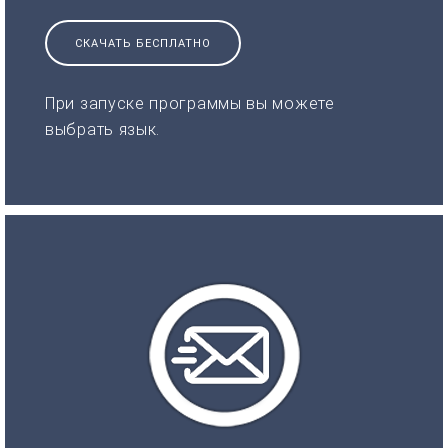
СКАЧАТЬ БЕСПЛАТНО
При запуске программы вы можете
выбрать язык.