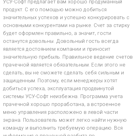
УСУ-Софт предлагает вам хорошо продуманный
продукт. С его помощью можно добиться
значительных успехов и успешно конкурировать с
основными конкурентами на рынке. Счет за стирку
будет оформлен правильно, а значит, гости
останутся довольны. Довольный гость всегда
является достоянием компании и приносит
значительную прибыль. Правильное ведение счетов
прачечной является обязательным. Если этого не
сделать, вы не сможете сделать себя сильным и
защищенным. Поэтому, если менеджеры хотят
добиться успеха, эксплуатация продвинутой
системы УСУ-Софт неизбежна. Программа учета
прачечной хорошо проработана, а встроенное
меню управления расположено в левой части
экрана. Пользователь может легко найти нужную
команду и выполнить требуемую операцию. Вся
информация о прачечной разбита по