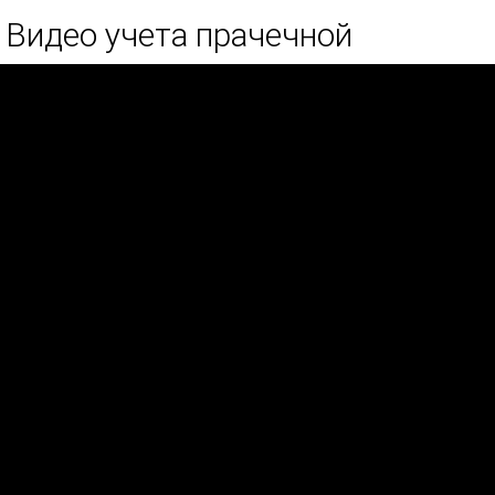
Видео учета прачечной