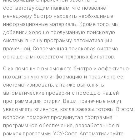
соответствующим папкам, что позволяет
менеджеру быстро находить необходимые
информационные материалы. Кроме того, мы
добавили хорошо продуманную поисковую
систему в нашу программу автоматизации
прачечной. Современная поисковая система
оснащена множеством полезных фильтров.
С их помощью вы сможете быстро и эффективно
находить нужную информацию и правильно ее
систематизировать, а также выполнять
автоматические проверки с помощью нашей
программы для стирки. Ваши прачечные могут
уведомлять клиентов, когда заказы готовы. В этом
вопросе поможет продвинутая программа –
программное обеспечение, разработанное в
рамках программы УСУ-Софт. Автоматизируйте