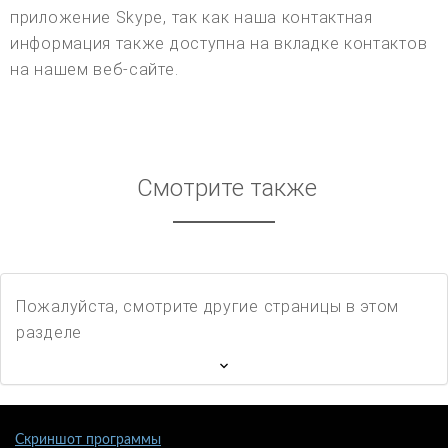
приложение Skype, так как наша контактная
информация также доступна на вкладке контактов
на нашем веб-сайте.
Смотрите также
Пожалуйста, смотрите другие страницы в этом
разделе
Скриншот программы