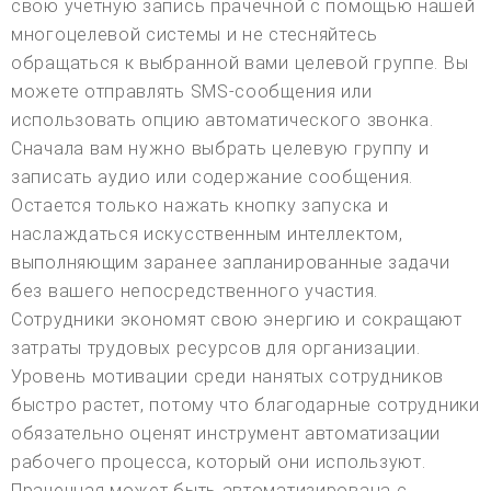
свою учетную запись прачечной с помощью нашей
многоцелевой системы и не стесняйтесь
обращаться к выбранной вами целевой группе. Вы
можете отправлять SMS-сообщения или
использовать опцию автоматического звонка.
Сначала вам нужно выбрать целевую группу и
записать аудио или содержание сообщения.
Остается только нажать кнопку запуска и
наслаждаться искусственным интеллектом,
выполняющим заранее запланированные задачи
без вашего непосредственного участия.
Сотрудники экономят свою энергию и сокращают
затраты трудовых ресурсов для организации.
Уровень мотивации среди нанятых сотрудников
быстро растет, потому что благодарные сотрудники
обязательно оценят инструмент автоматизации
рабочего процесса, который они используют.
Прачечная может быть автоматизирована с