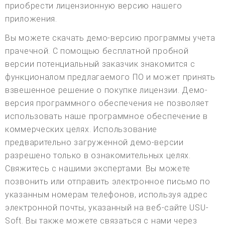
приобрести лицензионную версию нашего
приложения.
Вы можете скачать демо-версию программы учета
прачечной. С помощью бесплатной пробной
версии потенциальный заказчик знакомится с
функционалом предлагаемого ПО и может принять
взвешенное решение о покупке лицензии. Демо-
версия программного обеспечения не позволяет
использовать наше программное обеспечение в
коммерческих целях. Использование
предварительно загруженной демо-версии
разрешено только в ознакомительных целях.
Свяжитесь с нашими экспертами. Вы можете
позвонить или отправить электронное письмо по
указанным номерам телефонов, используя адрес
электронной почты, указанный на веб-сайте USU-
Soft. Вы также можете связаться с нами через