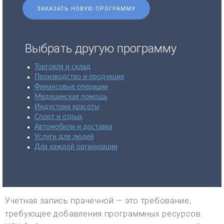
ЗАКАЗАТЬ НОВУЮ ПРОГРАММУ
Выбрать другую программу
Торговля и склад
Производство и продукция
Финансовые операции
Медицинская помощь
Индустрия красоты
Спорт и отдых
Автомобили и доставка
Услуги для людей
Для каждой организации
Учетная запись прачечной — это требование,
требующее добавления программных ресурсов.