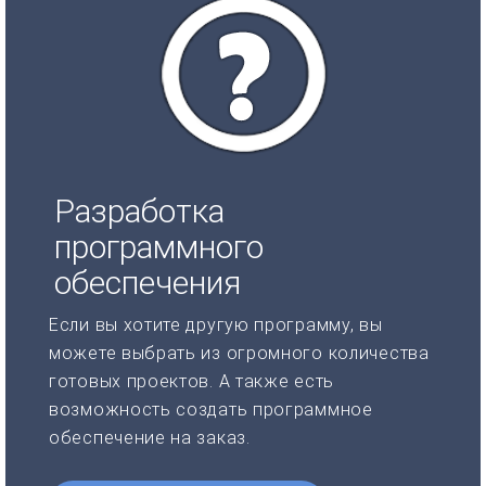
Разработка
программного
обеспечения
Если вы хотите другую программу, вы
можете выбрать из огромного количества
готовых проектов. А также есть
возможность создать программное
обеспечение на заказ.