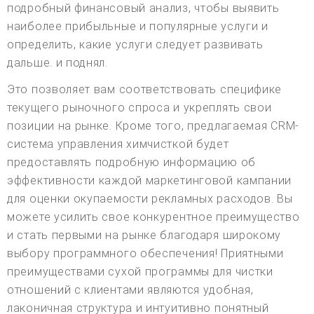
подробный финансовый анализ, чтобы выявить
наиболее прибыльные и популярные услуги и
определить, какие услуги следует развивать
дальше. и поднял.
Это позволяет вам соответствовать специфике
текущего рыночного спроса и укреплять свои
позиции на рынке. Кроме того, предлагаемая CRM-
система управления химчисткой будет
предоставлять подробную информацию об
эффективности каждой маркетинговой кампании
для оценки окупаемости рекламных расходов. Вы
можете усилить свое конкурентное преимущество
и стать первыми на рынке благодаря широкому
выбору программного обеспечения! Приятными
преимуществами сухой программы для чистки
отношений с клиентами являются удобная,
лаконичная структура и интуитивно понятный