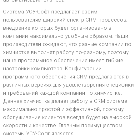
Система УСУ-Софт предлагает своим
пользователям широкий спектр CRM-процессов,
внедрение которых будет организовано в
компании максимально удобным образом. Наши
производители ожидают, что разные компании по
химчистке выполнят работу по-разному, поэтому
наше программное обеспечение имеет гибкие
настройки компьютера. Конфигурации
программного обеспечения CRM предлагаются в
различных версиях для удовлетворения специфики
и требований каждой компании по химчистке.
Данная химчистка делает работу в CRM системе
максимально простой и эффективной, поэтому
обслуживание клиентов всегда будет на высокой
скорости и качестве. Главным преимуществом
системы УСУ-Софт является