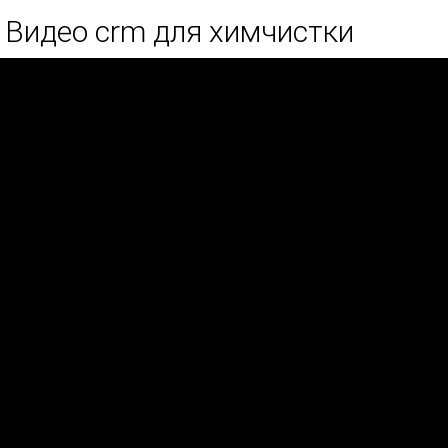
Видео crm для химчистки