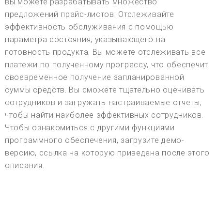
вы можете разрабатывать множество
предложений прайс-листов. Отслеживайте
эффективность обслуживания с помощью
параметра состояния, указывающего на
готовность продукта. Вы можете отслеживать все
платежи по полученному прогрессу, что обеспечит
своевременное получение запланированной
суммы средств. Вы сможете тщательно оценивать
сотрудников и загружать настраиваемые отчеты,
чтобы найти наиболее эффективных сотрудников.
Чтобы ознакомиться с другими функциями
программного обеспечения, загрузите демо-
версию, ссылка на которую приведена после этого
описания.