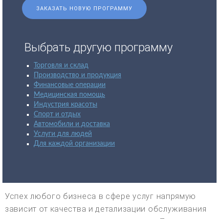
ЗАКАЗАТЬ НОВУЮ ПРОГРАММУ
Выбрать другую программу
Торговля и склад
Производство и продукция
Финансовые операции
Медицинская помощь
Индустрия красоты
Спорт и отдых
Автомобили и доставка
Услуги для людей
Для каждой организации
Успех любого бизнеса в сфере услуг напрямую
зависит от качества и детализации обслуживания