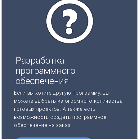
Разработка
программного
обеспечения
Если вы хотите другую программу, вы
можете выбрать из огромного количества
готовых проектов. А также есть
возможность создать программное
обеспечение на заказ.