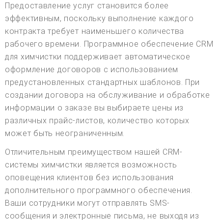
Предоставление услуг становится более
эффективным, поскольку выполнение каждого
контракта требует наименьшего количества
рабочего времени. Программное обеспечение CRM
для химчистки поддерживает автоматическое
оформление договоров с использованием
предустановленных стандартных шаблонов. При
создании договора на обслуживание и обработке
информации о заказе вы выбираете цены из
различных прайс-листов, количество которых
может быть неограниченным.
Отличительным преимуществом нашей CRM-
системы химчистки является возможность
оповещения клиентов без использования
дополнительного программного обеспечения.
Ваши сотрудники могут отправлять SMS-
сообщения и электронные письма, не выходя из