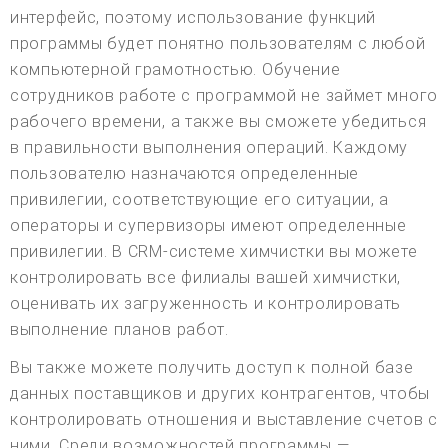
интерфейс, поэтому использование функций
программы будет понятно пользователям с любой
компьютерной грамотностью. Обучение
сотрудников работе с программой не займет много
рабочего времени, а также вы сможете убедиться
в правильности выполнения операций. Каждому
пользователю назначаются определенные
привилегии, соответствующие его ситуации, а
операторы и супервизоры имеют определенные
привилегии. В CRM-системе химчистки вы можете
контролировать все филиалы вашей химчистки,
оценивать их загруженность и контролировать
выполнение планов работ.
Вы также можете получить доступ к полной базе
данных поставщиков и других контрагентов, чтобы
контролировать отношения и выставление счетов с
ними. Среди возможностей программы —