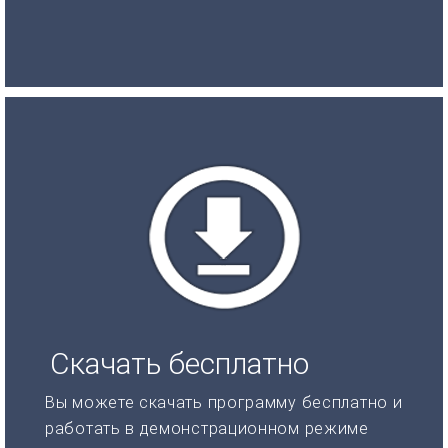
Скачать бесплатно
Вы можете скачать программу бесплатно и
работать в демонстрационном режиме