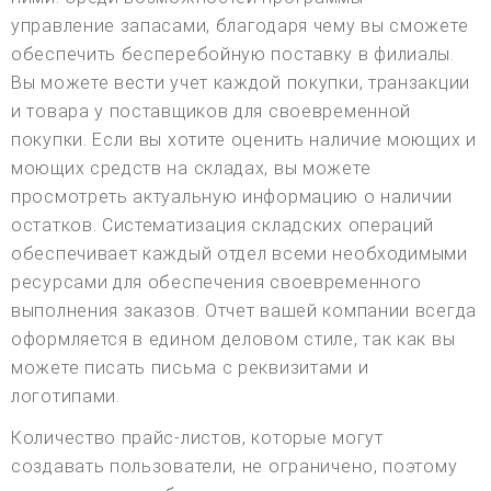
управление запасами, благодаря чему вы сможете
обеспечить бесперебойную поставку в филиалы.
Вы можете вести учет каждой покупки, транзакции
и товара у поставщиков для своевременной
покупки. Если вы хотите оценить наличие моющих и
моющих средств на складах, вы можете
просмотреть актуальную информацию о наличии
остатков. Систематизация складских операций
обеспечивает каждый отдел всеми необходимыми
ресурсами для обеспечения своевременного
выполнения заказов. Отчет вашей компании всегда
оформляется в едином деловом стиле, так как вы
можете писать письма с реквизитами и
логотипами.
Количество прайс-листов, которые могут
создавать пользователи, не ограничено, поэтому