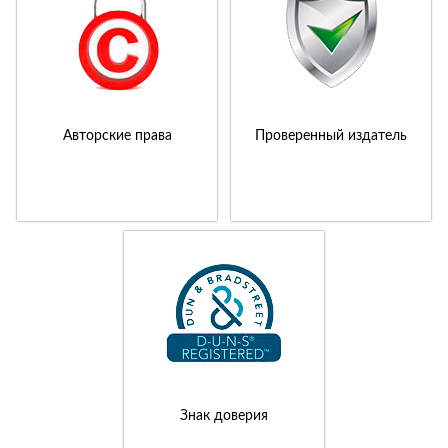
Авторские права
Проверенный издатель
Знак доверия