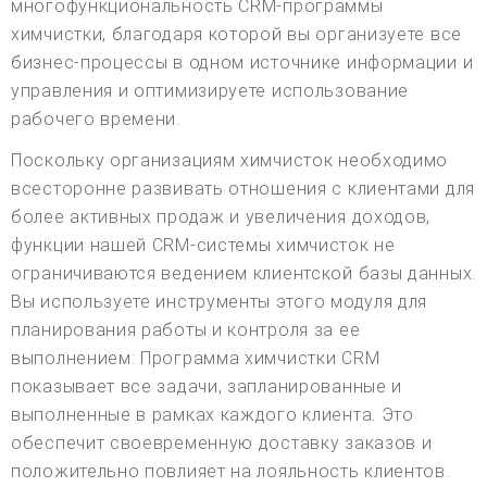
многофункциональность CRM-программы
химчистки, благодаря которой вы организуете все
бизнес-процессы в одном источнике информации и
управления и оптимизируете использование
рабочего времени.
Поскольку организациям химчисток необходимо
всесторонне развивать отношения с клиентами для
более активных продаж и увеличения доходов,
функции нашей CRM-системы химчисток не
ограничиваются ведением клиентской базы данных.
Вы используете инструменты этого модуля для
планирования работы и контроля за ее
выполнением: Программа химчистки CRM
показывает все задачи, запланированные и
выполненные в рамках каждого клиента. Это
обеспечит своевременную доставку заказов и
положительно повлияет на лояльность клиентов.