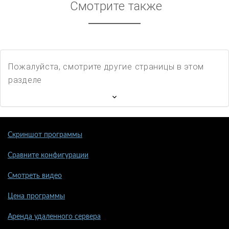
Смотрите также
Пожалуйста, смотрите другие страницы в этом
разделе
Скриншот программы
Сравните конфигурации
Смотреть видео
Цена программы
Аренда удаленного сервера