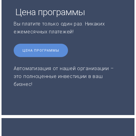
Цена программы
Вы платите только один раз. Никаких
ежемесячных платежей!
ЦЕНА ПРОГРАММЫ
Автоматизация от нашей организации –
это полноценные инвестиции в ваш
бизнес!