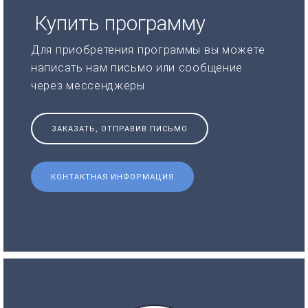
Купить программу
Для приобретения программы вы можете
написать нам письмо или сообщение
через мессенджеры
ЗАКАЗАТЬ, ОТПРАВИВ ПИСЬМО
КОНТАКТНАЯ ИНФОРМАЦИЯ