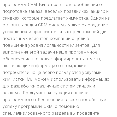
программы CRM. Вы отправляете сообщения о
подготовке заказа, веселых праздниках, акциях и
скидках, которые предлагает химчистка. Одной из
основных задач CRM-системы является создание
уникальных и привлекательных предложений для
постоянных клиентов компании с целью
повышения уровня лояльности клиентов. Для
выполнения этой задачи наше программное
обеспечение позволяет формировать отчеты,
включающие информацию о том, какие
потребители чаще всего пользуются услугами
химчистки. Мы можем использовать информацию
для разработки различных систем скидок и
рекламы. Продуманная функция анализа
программного обеспечения также способствует
успеху программы CRM: с помощью
специализированного раздела вы проводите