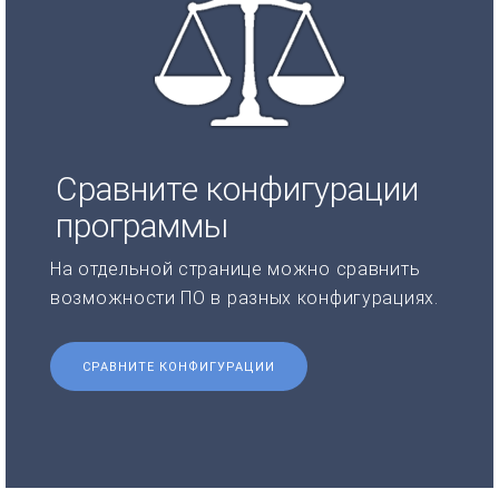
Сравните конфигурации
программы
На отдельной странице можно сравнить
возможности ПО в разных конфигурациях.
СРАВНИТЕ КОНФИГУРАЦИИ