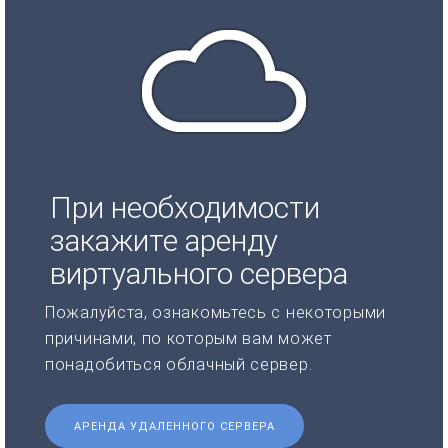
При необходимости
закажите аренду
виртуального сервера
Пожалуйста, ознакомьтесь с некоторыми
причинами, по которым вам может
понадобиться облачный сервер.
АРЕНДА УДАЛЕННОГО СЕРВЕРА