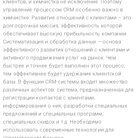
клиентов, и химчистка не исключение. Поэтому
управление процессом CRM особенно важно в
химчистке. Развитие отношений с клиентами – это
долгосрочная миссия, эффективность которой
обеспечивает высокую прибыльность компании.
Систематизация и обработка данных – основа
эффективного развития отношений с клиентами и
активного продвижения услуг на рынок. Чем
быстрее и точнее будет выполнен этот процесс,
тем эффективнее будет удержание клиентской
базы. В функции CRM-системы входит множество
различных аспектов: система, предназначенная для
регистрации контактов с клиентами,
информирования о них, разработки специальных
предложений и специальных программ,
специальных скидок и т.д. Необходимо
использовать современные технологии для
автоматизации бизнеса.