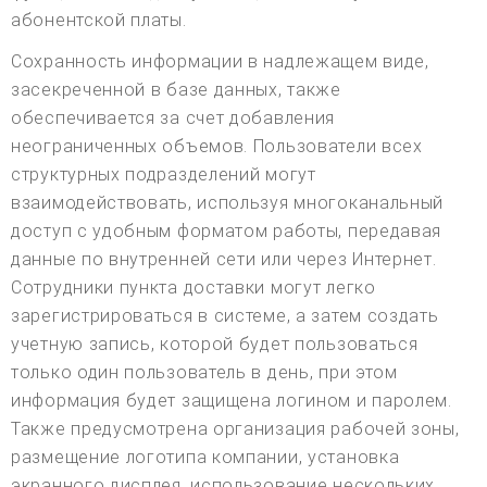
абонентской платы.
Сохранность информации в надлежащем виде,
засекреченной в базе данных, также
обеспечивается за счет добавления
неограниченных объемов. Пользователи всех
структурных подразделений могут
взаимодействовать, используя многоканальный
доступ с удобным форматом работы, передавая
данные по внутренней сети или через Интернет.
Сотрудники пункта доставки могут легко
зарегистрироваться в системе, а затем создать
учетную запись, которой будет пользоваться
только один пользователь в день, при этом
информация будет защищена логином и паролем.
Также предусмотрена организация рабочей зоны,
размещение логотипа компании, установка
экранного дисплея, использование нескольких