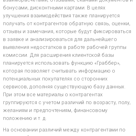
бонусами, дисконтными картами. В целях
улучшения взаимодействия также планируется
получать от контрагентов обратную связь, оценки,
отзывы и замечания, которые будут фиксироваться
в заявке и анализироваться для дальнейшего
выявления недостатков в работе рабочей группы
комиссии. Для расширения клиентской базы
планируется использовать функцию «Граббер»,
которая позволяет считывать информацию о
потенциальных покупателях со сторонних
сервисов, дополняя существующую базу данных.
При этом все материалы о контрагентах
группируются с учетом различий по возрасту, полу,
желаниям и предпочтениям, финансовому
положению и т. д.
На основании различий между контрагентами по