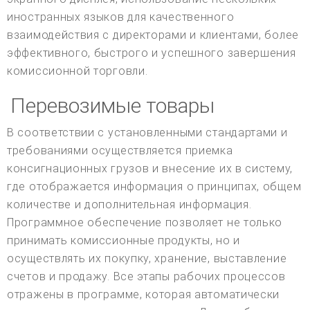
иностранных языков для качественного
взаимодействия с директорами и клиентами, более
эффективного, быстрого и успешного завершения
комиссионной торговли.
Перевозимые товары
В соответствии с установленными стандартами и
требованиями осуществляется приемка
консигнационных грузов и внесение их в систему,
где отображается информация о принципах, общем
количестве и дополнительная информация.
Программное обеспечение позволяет не только
принимать комиссионные продукты, но и
осуществлять их покупку, хранение, выставление
счетов и продажу. Все этапы рабочих процессов
отражены в программе, которая автоматически