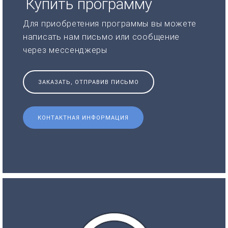
Купить программу
Для приобретения программы вы можете
написать нам письмо или сообщение
через мессенджеры
ЗАКАЗАТЬ, ОТПРАВИВ ПИСЬМО
КОНТАКТНАЯ ИНФОРМАЦИЯ