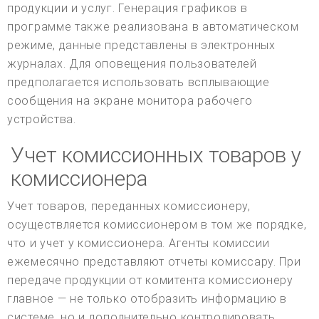
продукции и услуг. Генерация графиков в
программе также реализована в автоматическом
режиме, данные представлены в электронных
журналах. Для оповещения пользователей
предполагается использовать всплывающие
сообщения на экране монитора рабочего
устройства.
Учет комиссионных товаров у
комиссионера
Учет товаров, переданных комиссионеру,
осуществляется комиссионером в том же порядке,
что и учет у комиссионера. Агенты комиссии
ежемесячно представляют отчеты комиссару. При
передаче продукции от комитента комиссионеру
главное — не только отобразить информацию в
системе, но и дополнительно контролировать