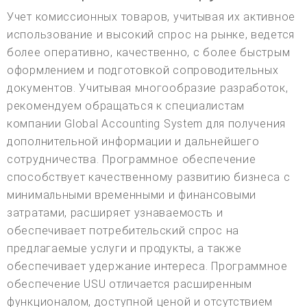
Учет комиссионных товаров, учитывая их активное
использование и высокий спрос на рынке, ведется
более оперативно, качественно, с более быстрым
оформлением и подготовкой сопроводительных
документов. Учитывая многообразие разработок,
рекомендуем обращаться к специалистам
компании Global Accounting System для получения
дополнительной информации и дальнейшего
сотрудничества. Программное обеспечение
способствует качественному развитию бизнеса с
минимальными временными и финансовыми
затратами, расширяет узнаваемость и
обеспечивает потребительский спрос на
предлагаемые услуги и продукты, а также
обеспечивает удержание интереса. Программное
обеспечение USU отличается расширенным
функционалом, доступной ценой и отсутствием