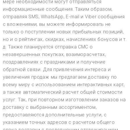
мере необходимости могут отправляться
информационные сообщения. Таким образом,
отправляя SMS, WhatsApp, E-mail и Viber сообщения
с вложениями, вы можете информировать не
только о поступлении новых прибыльных позиций,
но и о рейтингах, скидках, начислениях бонусов и т.
д. Также планируется отправка СМС о
незавершенных покупках, взаиморасчетах,
поздравлениях с праздниками и получение
обратной связи. Для привлечения интереса и
увеличения продаж мы предлагаем доставку по
всему миру с использованием интерактивных карт,
а также автоматический расчет общей стоимости
услуг. Так, при повторном изготовлении заказов на
доставку с выбранным ассортиментом,
предоставляются дополнительные услуги, с
указанием точных адресов с расчетом общего
срока доставки с последующим отслеживанием