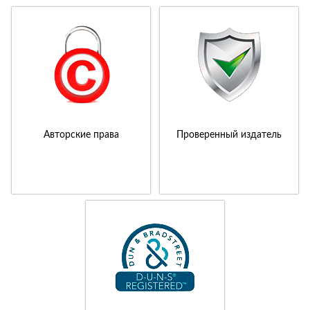
Авторские права
Проверенный издатель