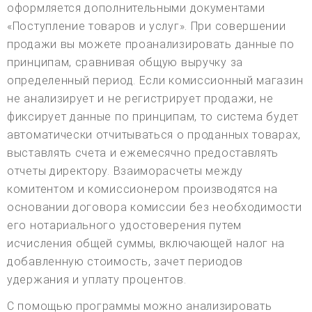
оформляется дополнительными документами
«Поступление товаров и услуг». При совершении
продажи вы можете проанализировать данные по
принципам, сравнивая общую выручку за
определенный период. Если комиссионный магазин
не анализирует и не регистрирует продажи, не
фиксирует данные по принципам, то система будет
автоматически отчитываться о проданных товарах,
выставлять счета и ежемесячно предоставлять
отчеты директору. Взаиморасчеты между
комитентом и комиссионером производятся на
основании договора комиссии без необходимости
его нотариального удостоверения путем
исчисления общей суммы, включающей налог на
добавленную стоимость, зачет периодов
удержания и уплату процентов.
С помощью программы можно анализировать