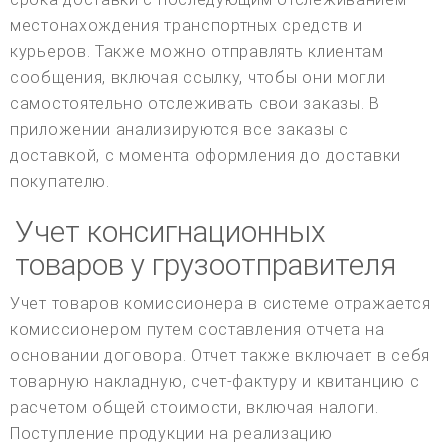
местонахождения транспортных средств и
курьеров. Также можно отправлять клиентам
сообщения, включая ссылку, чтобы они могли
самостоятельно отслеживать свои заказы. В
приложении анализируются все заказы с
доставкой, с момента оформления до доставки
покупателю.
Учет консигнационных
товаров у грузоотправителя
Учет товаров комиссионера в системе отражается
комиссионером путем составления отчета на
основании договора. Отчет также включает в себя
товарную накладную, счет-фактуру и квитанцию с
расчетом общей стоимости, включая налоги.
Поступление продукции на реализацию