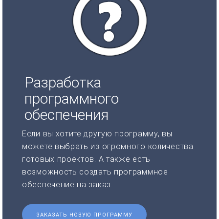
Разработка
программного
обеспечения
Если вы хотите другую программу, вы
можете выбрать из огромного количества
готовых проектов. А также есть
возможность создать программное
обеспечение на заказ.
ЗАКАЗАТЬ НОВУЮ ПРОГРАММУ