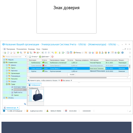
Знак доверия