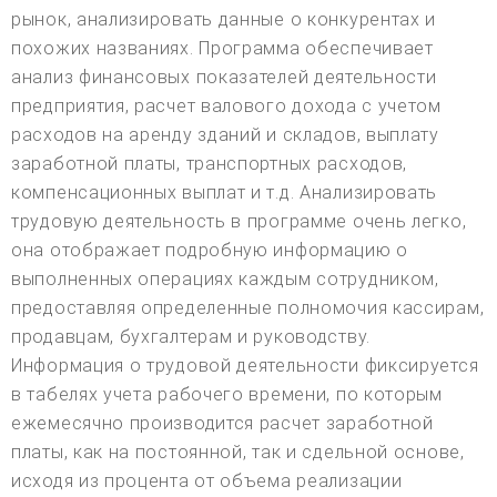
рынок, анализировать данные о конкурентах и
похожих названиях. Программа обеспечивает
анализ финансовых показателей деятельности
предприятия, расчет валового дохода с учетом
расходов на аренду зданий и складов, выплату
заработной платы, транспортных расходов,
компенсационных выплат и т.д. Анализировать
трудовую деятельность в программе очень легко,
она отображает подробную информацию о
выполненных операциях каждым сотрудником,
предоставляя определенные полномочия кассирам,
продавцам, бухгалтерам и руководству.
Информация о трудовой деятельности фиксируется
в табелях учета рабочего времени, по которым
ежемесячно производится расчет заработной
платы, как на постоянной, так и сдельной основе,
исходя из процента от объема реализации