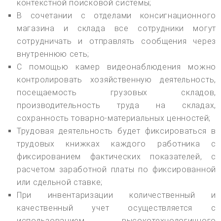
контекстной поисковой системы;
В сочетании с отделами консигнационного
магазина и склада все сотрудники могут
сотрудничать и отправлять сообщения через
внутреннюю сеть;
С помощью камер видеонаблюдения можно
контролировать хозяйственную деятельность,
посещаемость грузовых складов,
производительность труда на складах,
сохранность товарно-материальных ценностей;
Трудовая деятельность будет фиксироваться в
трудовых книжках каждого работника с
фиксированием фактических показателей, с
расчетом заработной платы по фиксированной
или сдельной ставке;
При инвентаризации количественный и
качественный учет осуществляется с
использованием высокотехнологичного