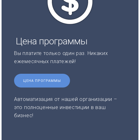
Цена программы
Вы платите только один раз. Никаких
ежемесячных платежей!
ЦЕНА ПРОГРАММЫ
Автоматизация от нашей организации –
это полноценные инвестиции в ваш
бизнес!