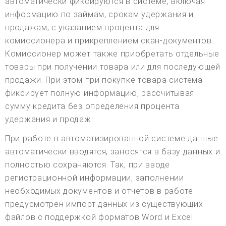
автоматически фиксируются в системе, включая
информацию по займам, срокам удержания и
продажам, с указанием процента для
комиссионера и прикреплением скан-документов.
Комиссионер может также приобретать отдельные
товары при получении товара или для последующей
продажи. При этом при покупке товара система
фиксирует полную информацию, рассчитывая
сумму кредита без определения процента
удержания и продаж.
При работе в автоматизированной системе данные
автоматически вводятся, заносятся в базу данных и
полностью сохраняются. Так, при вводе
регистрационной информации, заполнении
необходимых документов и отчетов в работе
предусмотрен импорт данных из существующих
файлов с поддержкой форматов Word и Excel.