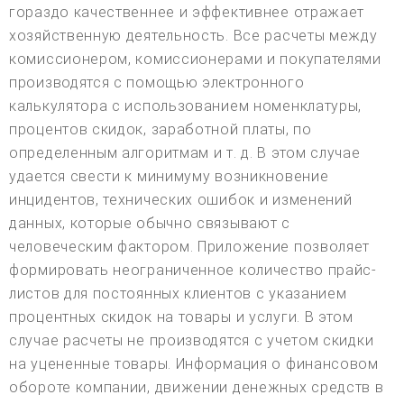
гораздо качественнее и эффективнее отражает
хозяйственную деятельность. Все расчеты между
комиссионером, комиссионерами и покупателями
производятся с помощью электронного
калькулятора с использованием номенклатуры,
процентов скидок, заработной платы, по
определенным алгоритмам и т. д. В этом случае
удается свести к минимуму возникновение
инцидентов, технических ошибок и изменений
данных, которые обычно связывают с
человеческим фактором. Приложение позволяет
формировать неограниченное количество прайс-
листов для постоянных клиентов с указанием
процентных скидок на товары и услуги. В этом
случае расчеты не производятся с учетом скидки
на уцененные товары. Информация о финансовом
обороте компании, движении денежных средств в