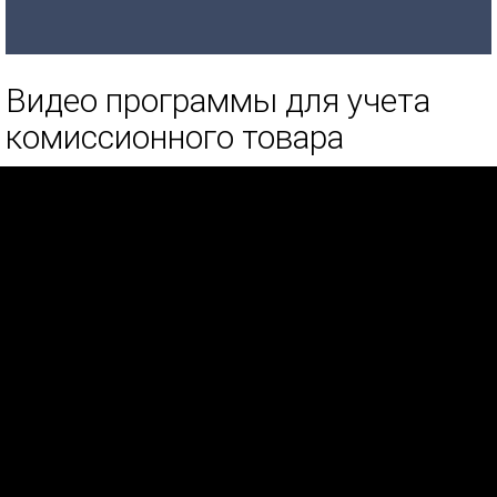
Видео программы для учета
комиссионного товара