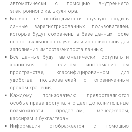
автоматически с помощью внутреннего
электронного калькулятора;
Больше нет необходимости вручную вводить
данные зарегистрированных пользователей,
которые будут сохранены в базе данных после
первоначального получения и использованы для
заполнения импорта/экспорта данных;
Все данные будут автоматически поступать и
храниться в едином информационном
пространстве, классифицированном для
удобства пользователей с ограниченным
сроком хранения;
Каждому пользователю предоставляются
особые права доступа, что дает дополнительные
возможности продавцам, менеджерам,
кассирам и бухгалтерам;
Информация отображается с помощью