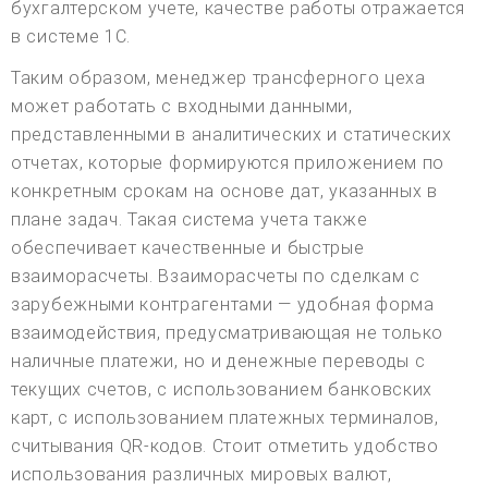
бухгалтерском учете, качестве работы отражается
в системе 1С.
Таким образом, менеджер трансферного цеха
может работать с входными данными,
представленными в аналитических и статических
отчетах, которые формируются приложением по
конкретным срокам на основе дат, указанных в
плане задач. Такая система учета также
обеспечивает качественные и быстрые
взаиморасчеты. Взаиморасчеты по сделкам с
зарубежными контрагентами — удобная форма
взаимодействия, предусматривающая не только
наличные платежи, но и денежные переводы с
текущих счетов, с использованием банковских
карт, с использованием платежных терминалов,
считывания QR-кодов. Стоит отметить удобство
использования различных мировых валют,