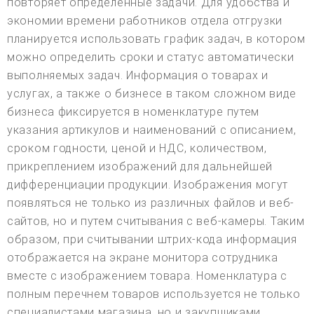
повторяет определенные задачи. Для удобства и
экономии времени работников отдела отгрузки
планируется использовать график задач, в котором
можно определить сроки и статус автоматически
выполняемых задач. Информация о товарах и
услугах, а также о бизнесе в таком сложном виде
бизнеса фиксируется в номенклатуре путем
указания артикулов и наименований с описанием,
сроком годности, ценой и НДС, количеством,
прикреплением изображений для дальнейшей
дифференциации продукции. Изображения могут
появляться не только из различных файлов и веб-
сайтов, но и путем считывания с веб-камеры. Таким
образом, при считывании штрих-кода информация
отображается на экране монитора сотрудника
вместе с изображением товара. Номенклатура с
полным перечнем товаров используется не только
специалистами магазина, но и закупщиками,