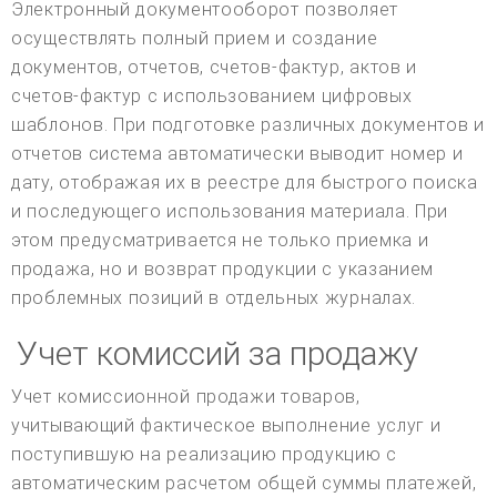
Электронный документооборот позволяет
осуществлять полный прием и создание
документов, отчетов, счетов-фактур, актов и
счетов-фактур с использованием цифровых
шаблонов. При подготовке различных документов и
отчетов система автоматически выводит номер и
дату, отображая их в реестре для быстрого поиска
и последующего использования материала. При
этом предусматривается не только приемка и
продажа, но и возврат продукции с указанием
проблемных позиций в отдельных журналах.
Учет комиссий за продажу
Учет комиссионной продажи товаров,
учитывающий фактическое выполнение услуг и
поступившую на реализацию продукцию с
автоматическим расчетом общей суммы платежей,