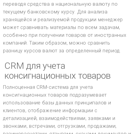
переводя средства в национальную валюту по
текущему банковскому курсу. Для анализа
хранящейся и реализуемой продукции менеджер
может сравнивать материалы по всем задачам,
особенно при получении товаров от иностранных
компаний. Таким образом, можно сравнить
разницу курсов валют за определенный период.
CRM для учета
консигнационных товаров
Полноценная CRM-система для учета
консигнационных товаров подразумевает
использование базы данных принципалов и
клиентов, отображение информации с
детализацией, взаимодействиями, заявками и
звонками, встречами, отгрузками, продажами,
взаиморасчетами, отзывами, сканами документов и