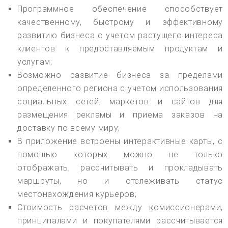
Программное обеспечение способствует
качественному, быстрому и эффективному
развитию бизнеса с учетом растущего интереса
клиентов к предоставляемым продуктам и
услугам;
Возможно развитие бизнеса за пределами
определенного региона с учетом использования
социальных сетей, маркетов и сайтов для
размещения рекламы и приема заказов на
доставку по всему миру;
В приложение встроены интерактивные карты, с
помощью которых можно не только
отображать, рассчитывать и прокладывать
маршруты, но и отслеживать статус
местонахождения курьеров;
Стоимость расчетов между комиссионерами,
принципалами и покупателями рассчитывается