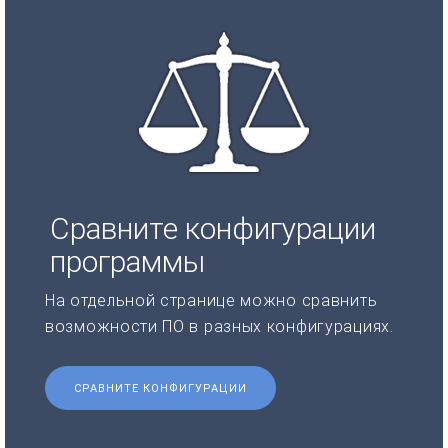
Сравните конфигурации
программы
На отдельной странице можно сравнить
возможности ПО в разных конфигурациях.
СРАВНИТЕ КОНФИГУРАЦИИ