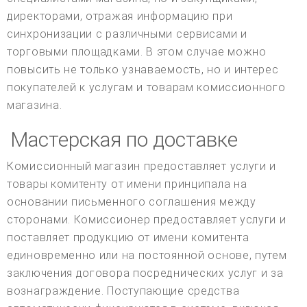
директорами, отражая информацию при
синхронизации с различными сервисами и
торговыми площадками. В этом случае можно
повысить не только узнаваемость, но и интерес
покупателей к услугам и товарам комиссионного
магазина.
Мастерская по доставке
Комиссионный магазин предоставляет услуги и
товары комитенту от имени принципала на
основании письменного соглашения между
сторонами. Комиссионер предоставляет услуги и
поставляет продукцию от имени комитента
единовременно или на постоянной основе, путем
заключения договора посреднических услуг и за
вознаграждение. Поступающие средства