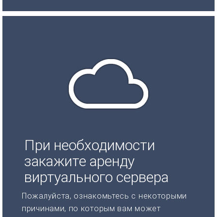
При необходимости
закажите аренду
виртуального сервера
Пожалуйста, ознакомьтесь с некоторыми
причинами, по которым вам может