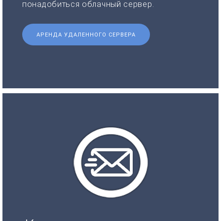
понадобиться облачный сервер.
АРЕНДА УДАЛЕННОГО СЕРВЕРА