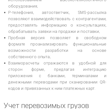
оборудования;
P-телефония, автоответчик, SMS-рассылка
позволяют взаимодействовать с контрагентами,
предоставлять информацию о консультациях,
обрабатывать заявки на продажи и поставки;
Пробная версия позволяет в свободном
формате проанализировать функциональные
возможности разработки на основе
собственного опыта;
Взаиморасчеты отражаются в удобной для
сторон форме, предлагая интеграцию
приложения с банками, терминалами и
денежными переводами при сканировании QR-
кодов и привязанных к ним платежных карт.
Учет перевозимых грузов