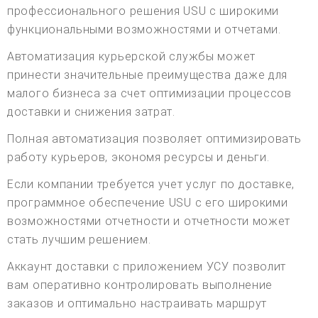
профессионального решения USU с широкими
функциональными возможностями и отчетами.
Автоматизация курьерской службы может
принести значительные преимущества даже для
малого бизнеса за счет оптимизации процессов
доставки и снижения затрат.
Полная автоматизация позволяет оптимизировать
работу курьеров, экономя ресурсы и деньги.
Если компании требуется учет услуг по доставке,
программное обеспечение USU с его широкими
возможностями отчетности и отчетности может
стать лучшим решением.
Аккаунт доставки с приложением УСУ позволит
вам оперативно контролировать выполнение
заказов и оптимально настраивать маршрут