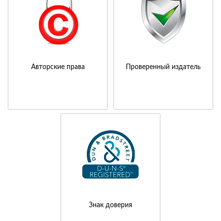
Авторские права
Проверенный издатель
Знак доверия