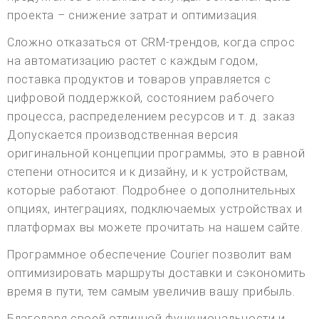
проекта – снижение затрат и оптимизация.
Сложно отказаться от CRM-трендов, когда спрос
на автоматизацию растет с каждым годом,
поставка продуктов и товаров управляется с
цифровой поддержкой, состоянием рабочего
процесса, распределением ресурсов и т. д. заказ
Допускается производственная версия
оригинальной концепции программы, это в равной
степени относится и к дизайну, и к устройствам,
которые работают. Подробнее о дополнительных
опциях, интеграциях, подключаемых устройствах и
платформах вы можете прочитать на нашем сайте.
Программное обеспечение Courier позволит вам
оптимизировать маршруты доставки и сэкономить
время в пути, тем самым увеличив вашу прибыль.
Благодаря своей отличной функциональности и