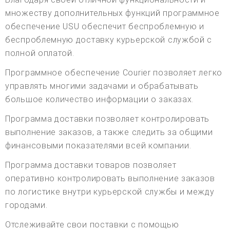
множеству дополнительных функций программное
обеспечение USU обеспечит беспроблемную и
беспроблемную доставку курьерской службой с
полной оплатой.
Программное обеспечение Courier позволяет легко
управлять многими задачами и обрабатывать
большое количество информации о заказах.
Программа доставки позволяет контролировать
выполнение заказов, а также следить за общими
финансовыми показателями всей компании.
Программа доставки товаров позволяет
оперативно контролировать выполнение заказов
по логистике внутри курьерской службы и между
городами.
Отслеживайте свои поставки с помощью