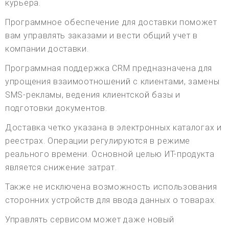
курьера.
Программное обеспечение для доставки поможет
вам управлять заказами и вести общий учет в
компании доставки.
Программная поддержка CRM предназначена для
упрощения взаимоотношений с клиентами, замены
SMS-рекламы, ведения клиентской базы и
подготовки документов.
Доставка четко указана в электронных каталогах и
реестрах. Операции регулируются в режиме
реального времени. Основной целью ИТ-продукта
является снижение затрат.
Также не исключена возможность использования
сторонних устройств для ввода данных о товарах.
Управлять сервисом может даже новый