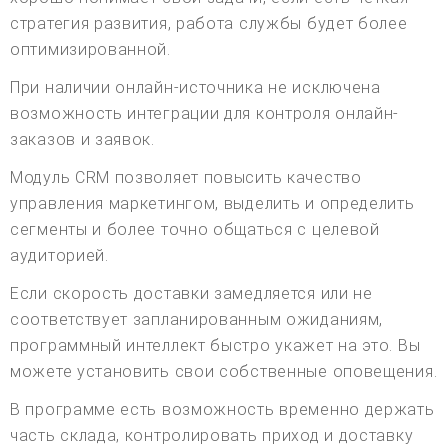
стратегия развития, работа службы будет более
оптимизированной.
При наличии онлайн-источника не исключена
возможность интеграции для контроля онлайн-
заказов и заявок.
Модуль CRM позволяет повысить качество
управления маркетингом, выделить и определить
сегменты и более точно общаться с целевой
аудиторией.
Если скорость доставки замедляется или не
соответствует запланированным ожиданиям,
программный интеллект быстро укажет на это. Вы
можете установить свои собственные оповещения.
В программе есть возможность временно держать
часть склада, контролировать приход и доставку