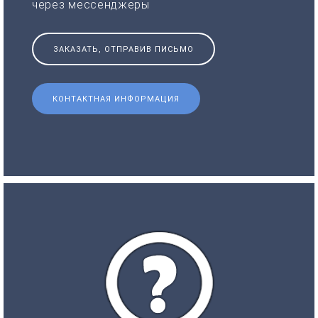
через мессенджеры
ЗАКАЗАТЬ, ОТПРАВИВ ПИСЬМО
КОНТАКТНАЯ ИНФОРМАЦИЯ