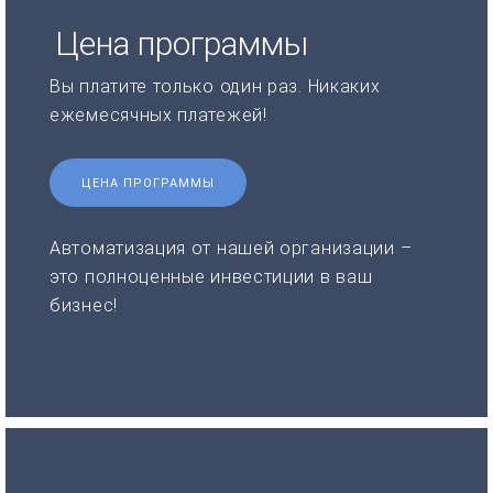
Цена программы
Вы платите только один раз. Никаких
ежемесячных платежей!
ЦЕНА ПРОГРАММЫ
Автоматизация от нашей организации –
это полноценные инвестиции в ваш
бизнес!