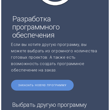
Разработка
программного
обеспечения
Если вы хотите другую программу, вы
можете выбрать из огромного количества
готовых проектов. А также есть
возможность создать программное
обеспечение на заказ.
ЗАКАЗАТЬ НОВУЮ ПРОГРАММУ
Выбрать другую программу