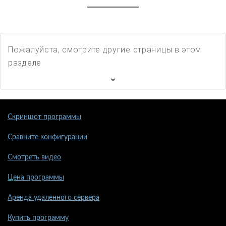
Пожалуйста, смотрите другие страницы в этом
разделе
Скриншот программы
Сравните конфигурации
Смотреть видео
Цена программы
Аренда удаленного сервера
Купить программу