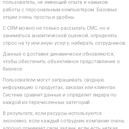
пользователь, не имеющий опыта и навыков
работы с персональным компьютером. Базовые
опции очень просты и удобны.
С CRM можно не только рассылать СМС, но и
заниматься аналитической оценкой, определять
спрос на ту или иную услугу, набирать сотрудников.
Данные о доставке динамически обновляются,
чтобы обеспечить объективное представление о
бизнесе.
Пользователи могут запрашивать сводную
информацию о продуктах, заказах или клиентах.
Система сравнит данные и определит лидера по
каждой из перечисленных категорий.
В результате, если ресурсы используются
экономно, если каждый сотрудник компании очень
хорошо понимает свои задачи, если есть четкая