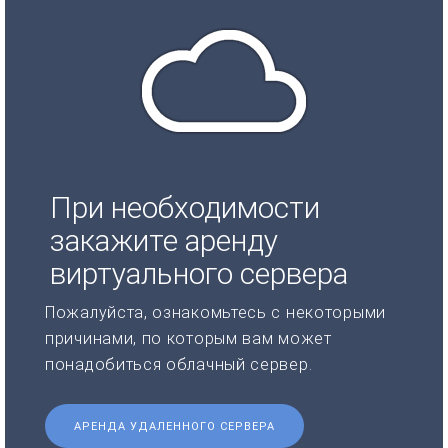
При необходимости
закажите аренду
виртуального сервера
Пожалуйста, ознакомьтесь с некоторыми
причинами, по которым вам может
понадобиться облачный сервер.
АРЕНДА УДАЛЕННОГО СЕРВЕРА