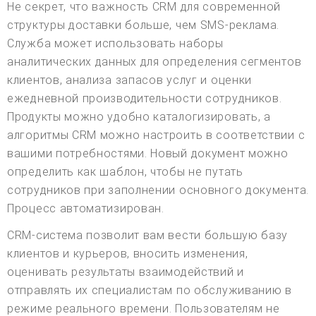
Не секрет, что важность CRM для современной
структуры доставки больше, чем SMS-реклама.
Служба может использовать наборы
аналитических данных для определения сегментов
клиентов, анализа запасов услуг и оценки
ежедневной производительности сотрудников.
Продукты можно удобно каталогизировать, а
алгоритмы CRM можно настроить в соответствии с
вашими потребностями. Новый документ можно
определить как шаблон, чтобы не путать
сотрудников при заполнении основного документа.
Процесс автоматизирован.
CRM-система позволит вам вести большую базу
клиентов и курьеров, вносить изменения,
оценивать результаты взаимодействий и
отправлять их специалистам по обслуживанию в
режиме реального времени. Пользователям не