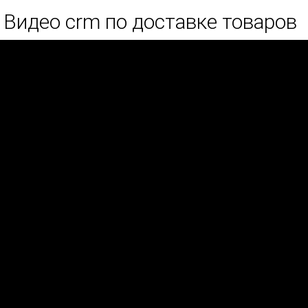
Видео crm по доставке товаров