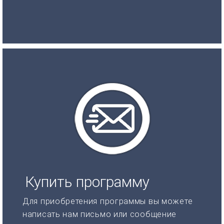
Купить программу
Для приобретения программы вы можете
написать нам письмо или сообщение