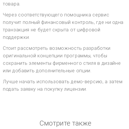
товара.
Через соответствующего помощника сервис
получит полный финансовый контроль, где ни одна
транзакция не будет скрыта от цифровой
поддержки.
Стоит рассмотреть возможность разработки
оригинальной концепции программы, чтобы
сохранить элементы фирменного стиля в дизайне
или добавить дополнительные опции.
Лучше начать использовать демо-версию, а затем
подать заявку на покупку лицензии.
Смотрите также