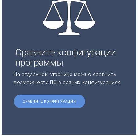
Сравните конфигурации
программы
На отдельной странице можно сравнить
возможности ПО в разных конфигурациях.
СРАВНИТЕ КОНФИГУРАЦИИ