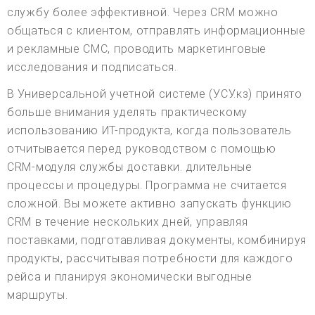
службу более эффективной. Через CRM можно
общаться с клиентом, отправлять информационные
и рекламные СМС, проводить маркетинговые
исследования и подписаться.
В Универсальной учетной системе (УСУ.кз) принято
больше внимания уделять практическому
использованию ИТ-продукта, когда пользователь
отчитывается перед руководством с помощью
CRM-модуля службы доставки. длительные
процессы и процедуры. Программа не считается
сложной. Вы можете активно запускать функцию
CRM в течение нескольких дней, управляя
поставками, подготавливая документы, комбинируя
продукты, рассчитывая потребности для каждого
рейса и планируя экономически выгодные
маршруты.