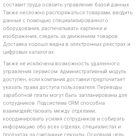
составит труда освоить управление базой данных.
Также несложно распоряжаться товарами, вводить
данные с помощью специализированного
оборудования, распечатывать картинки и
изображения, следить за движением товаров.
Доставка хорошо видна в электронных реестрах и
цифровых каталогах.
Также не исключена возможность удаленного
управления сервисом. Административный модуль
доступен, если компания доставки предпочитает
указать права доступа пользователя. Переводы
заработной платы могут быть запланированы для
сотрудников. Подсистема CRM способна
взаимодействовать между отделами,
координировать усилия сотрудников и собирать
информацию обо всех отделах, специалистах и
продуктах за считанные секунды. Основная цель