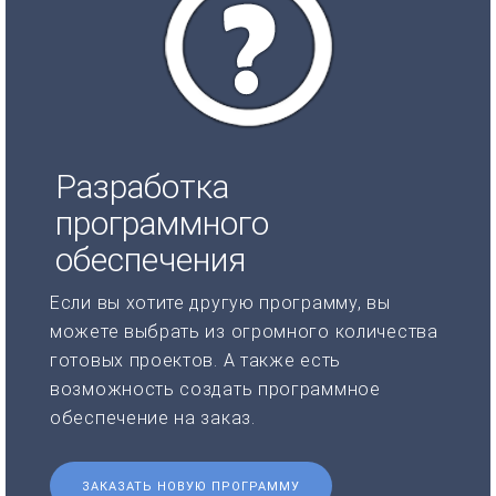
Разработка
программного
обеспечения
Если вы хотите другую программу, вы
можете выбрать из огромного количества
готовых проектов. А также есть
возможность создать программное
обеспечение на заказ.
ЗАКАЗАТЬ НОВУЮ ПРОГРАММУ