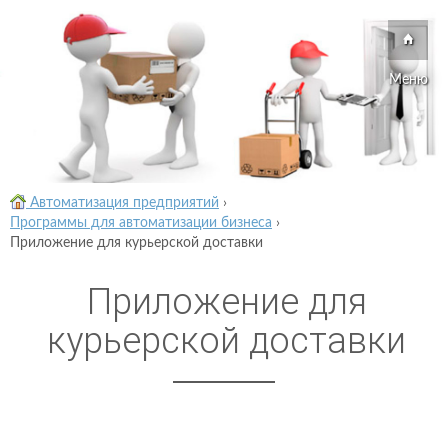
Меню
Автоматизация предприятий
›
Программы для автоматизации бизнеса
›
Приложение для курьерской доставки
Приложение для
курьерской доставки