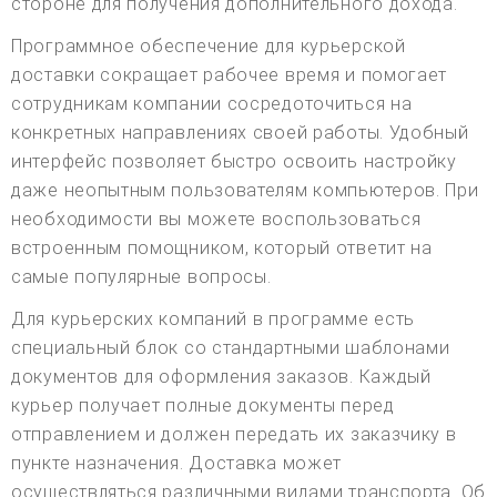
стороне для получения дополнительного дохода.
Программное обеспечение для курьерской
доставки сокращает рабочее время и помогает
сотрудникам компании сосредоточиться на
конкретных направлениях своей работы. Удобный
интерфейс позволяет быстро освоить настройку
даже неопытным пользователям компьютеров. При
необходимости вы можете воспользоваться
встроенным помощником, который ответит на
самые популярные вопросы.
Для курьерских компаний в программе есть
специальный блок со стандартными шаблонами
документов для оформления заказов. Каждый
курьер получает полные документы перед
отправлением и должен передать их заказчику в
пункте назначения. Доставка может
осуществляться различными видами транспорта. Об