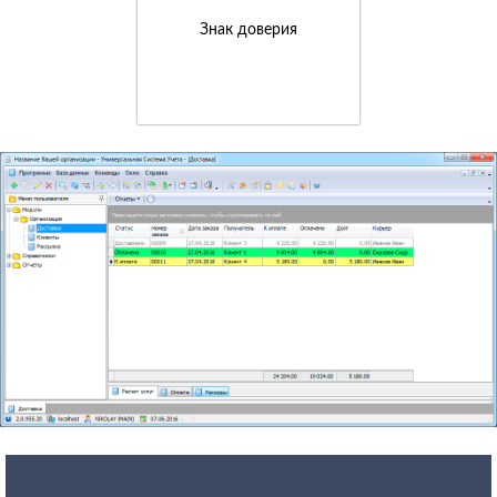
Знак доверия