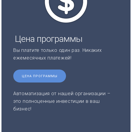
Цена программы
Вы платите только один раз. Никаких
ежемесячных платежей!
ЦЕНА ПРОГРАММЫ
Автоматизация от нашей организации –
это полноценные инвестиции в ваш
бизнес!