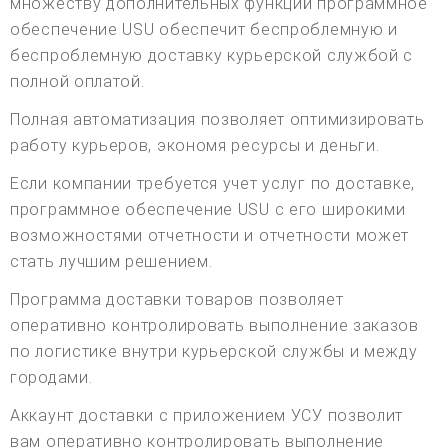
множеству дополнительных функций программное
обеспечение USU обеспечит беспроблемную и
беспроблемную доставку курьерской службой с
полной оплатой.
Полная автоматизация позволяет оптимизировать
работу курьеров, экономя ресурсы и деньги.
Если компании требуется учет услуг по доставке,
программное обеспечение USU с его широкими
возможностями отчетности и отчетности может
стать лучшим решением.
Программа доставки товаров позволяет
оперативно контролировать выполнение заказов
по логистике внутри курьерской службы и между
городами.
Аккаунт доставки с приложением УСУ позволит
вам оперативно контролировать выполнение