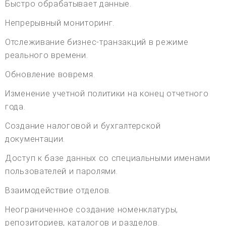
Быстро обрабатывает данные.
Непрерывный мониторинг.
Отслеживание бизнес-транзакций в режиме
реального времени.
Обновление вовремя.
Изменение учетной политики на конец отчетного
года.
Создание налоговой и бухгалтерской
документации.
Доступ к базе данных со специальными именами
пользователей и паролями.
Взаимодействие отделов.
Неограниченное создание номенклатуры,
репозиториев, каталогов и разделов.