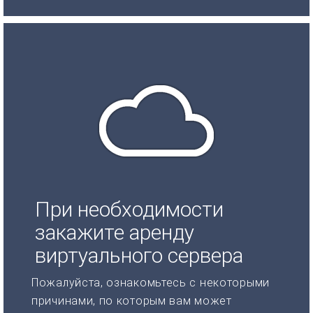
При необходимости
закажите аренду
виртуального сервера
Пожалуйста, ознакомьтесь с некоторыми
причинами, по которым вам может