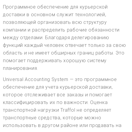
Программное обеспечение для курьерской
доставки в основном служит технологией,
позволяющей организовать всю структуру
компании и распределить рабочие обязанности
между отделами. Благодаря делегированию
функций каждый человек отвечает только за свою
область и не имеет обширных границ работы. Это
помогает поддерживать хорошую систему
планирования.
Universal Accounting System — это программное
обеспечение для учета курьерской доставки,
которое отслеживает все заказы и помогает
классифицировать их по важности. Оценка
транспортной нагрузки Traffol не определяет
транспортные средства, которые можно
использовать в другом районе или продавать на