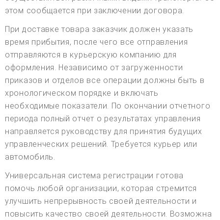
этом сообщается при заключении договора.
При доставке товара заказчик должен указать
время прибытия, после чего все отправления
отправляются в курьерскую компанию для
оформления. Независимо от загруженности
приказов и отделов все операции должны быть в
хронологическом порядке и включать
необходимые показатели. По окончании отчетного
периода полный отчет о результатах управления
направляется руководству для принятия будущих
управленческих решений. Требуется курьер или
автомобиль.
Универсальная система регистрации готова
помочь любой организации, которая стремится
улучшить непрерывность своей деятельности и
повысить качество своей деятельности. Возможна