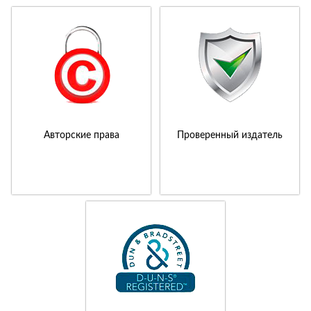
Авторские права
Проверенный издатель