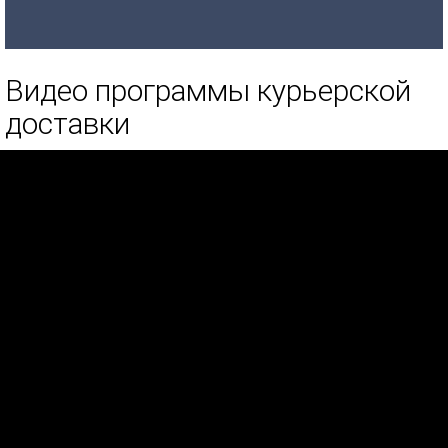
Видео программы курьерской
доставки