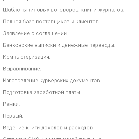
Шаблоны типовых договоров, книг и журналов.
Полная база поставщиков и клиентов.
Заявление о соглашении.
Банковские выписки и денежные переводы.
Компьютеризация.
Выравнивание.
Изготовление курьерских документов.
Подготовка заработной платы
Рамки.
Первый.
Ведение книги доходов и расходов.