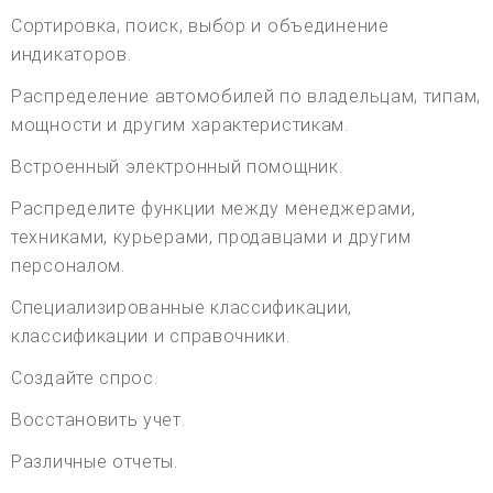
Сортировка, поиск, выбор и объединение
индикаторов.
Распределение автомобилей по владельцам, типам,
мощности и другим характеристикам.
Встроенный электронный помощник.
Распределите функции между менеджерами,
техниками, курьерами, продавцами и другим
персоналом.
Специализированные классификации,
классификации и справочники.
Создайте спрос.
Восстановить учет.
Различные отчеты.