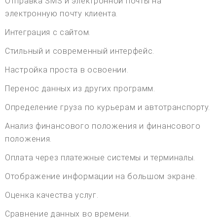
Отправка SMS и электронной почты на
электронную почту клиента.
Интеграция с сайтом.
Стильный и современный интерфейс.
Настройка проста в освоении.
Перенос данных из других программ.
Определение груза по курьерам и автотранспорту.
Анализ финансового положения и финансового
положения.
Оплата через платежные системы и терминалы.
Отображение информации на большом экране.
Оценка качества услуг.
Сравнение данных во времени.