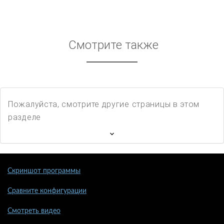
Смотрите также
Пожалуйста, смотрите другие страницы в этом
разделе
Скриншот программы
Сравните конфигурации
Смотреть видео