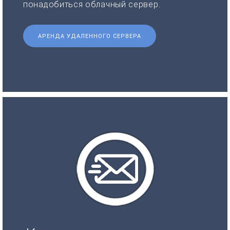
понадобиться облачный сервер.
АРЕНДА УДАЛЕННОГО СЕРВЕРА