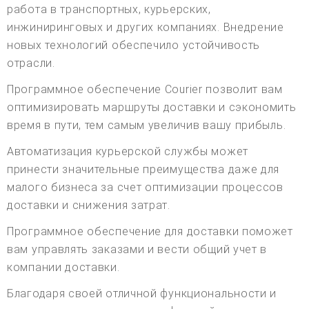
работа в транспортных, курьерских,
инжиниринговых и других компаниях. Внедрение
новых технологий обеспечило устойчивость
отрасли.
Программное обеспечение Courier позволит вам
оптимизировать маршруты доставки и сэкономить
время в пути, тем самым увеличив вашу прибыль.
Автоматизация курьерской службы может
принести значительные преимущества даже для
малого бизнеса за счет оптимизации процессов
доставки и снижения затрат.
Программное обеспечение для доставки поможет
вам управлять заказами и вести общий учет в
компании доставки.
Благодаря своей отличной функциональности и