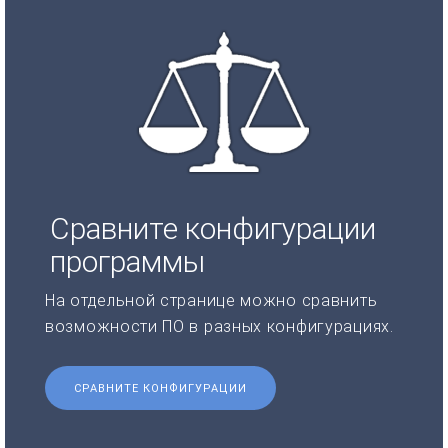
Сравните конфигурации
программы
На отдельной странице можно сравнить
возможности ПО в разных конфигурациях.
СРАВНИТЕ КОНФИГУРАЦИИ