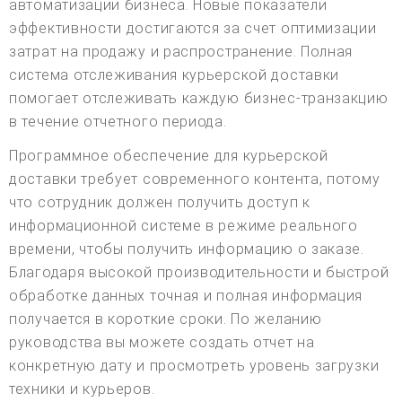
автоматизации бизнеса. Новые показатели
эффективности достигаются за счет оптимизации
затрат на продажу и распространение. Полная
система отслеживания курьерской доставки
помогает отслеживать каждую бизнес-транзакцию
в течение отчетного периода.
Программное обеспечение для курьерской
доставки требует современного контента, потому
что сотрудник должен получить доступ к
информационной системе в режиме реального
времени, чтобы получить информацию о заказе.
Благодаря высокой производительности и быстрой
обработке данных точная и полная информация
получается в короткие сроки. По желанию
руководства вы можете создать отчет на
конкретную дату и просмотреть уровень загрузки
техники и курьеров.