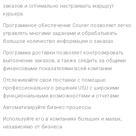
заказов и оптимально настраивать маршрут
курьера.
Программное обеспечение Courier позволяет легко
управлять многими задачами и обрабатывать
большое количество информации о заказах.
Программа доставки позволяет контролировать
выполнение заказов, а также следить за общими
финансовыми показателями всей компании.
Отслеживайте свои поставки с помощью
профессионального решения USU с широкими
функциональными возможностями и отчетами.
Автоматизируйте бизнес-процессы.
Используйте его в компаниях больших и малых,
независимо от бизнеса.