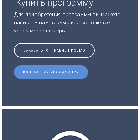
Купить программу
Для приобретения программы вы можете
написать нам письмо или сообщение
через мессенджеры
ЗАКАЗАТЬ, ОТПРАВИВ ПИСЬМО
КОНТАКТНАЯ ИНФОРМАЦИЯ