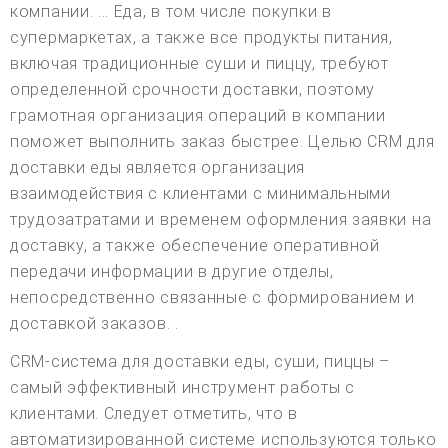
компании. ... Еда, в том числе покупки в
супермаркетах, а также все продукты питания,
включая традиционные суши и пиццу, требуют
определенной срочности доставки, поэтому
грамотная организация операций в компании
поможет выполнить заказ быстрее. Целью CRM для
доставки еды является организация
взаимодействия с клиентами с минимальными
трудозатратами и временем оформления заявки на
доставку, а также обеспечение оперативной
передачи информации в другие отделы,
непосредственно связанные с формированием и
доставкой заказов. .
CRM-система для доставки еды, суши, пиццы –
самый эффективный инструмент работы с
клиентами. Следует отметить, что в
автоматизированной системе используются только