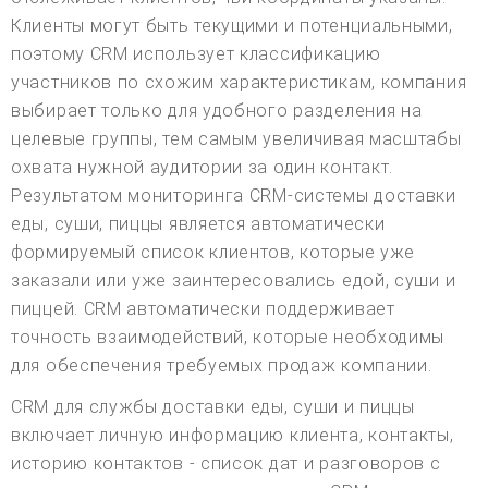
Клиенты могут быть текущими и потенциальными,
поэтому CRM использует классификацию
участников по схожим характеристикам, компания
выбирает только для удобного разделения на
целевые группы, тем самым увеличивая масштабы
охвата нужной аудитории за один контакт.
Результатом мониторинга CRM-системы доставки
еды, суши, пиццы является автоматически
формируемый список клиентов, которые уже
заказали или уже заинтересовались едой, суши и
пиццей. CRM автоматически поддерживает
точность взаимодействий, которые необходимы
для обеспечения требуемых продаж компании.
CRM для службы доставки еды, суши и пиццы
включает личную информацию клиента, контакты,
историю контактов - список дат и разговоров с