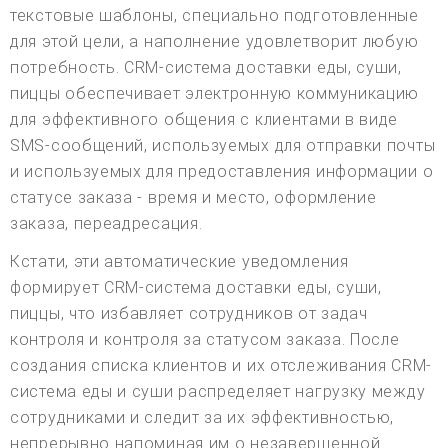
текстовые шаблоны, специально подготовленные
для этой цели, а наполнение удовлетворит любую
потребность. CRM-система доставки еды, суши,
пиццы обеспечивает электронную коммуникацию
для эффективного общения с клиентами в виде
SMS-сообщений, используемых для отправки почты
и используемых для предоставления информации о
статусе заказа - время и место, оформление
заказа, переадресация.
Кстати, эти автоматические уведомления
формирует CRM-система доставки еды, суши,
пиццы, что избавляет сотрудников от задач
контроля и контроля за статусом заказа. После
создания списка клиентов и их отслеживания CRM-
система еды и суши распределяет нагрузку между
сотрудниками и следит за их эффективностью,
непрерывно напоминая им о незавершенной