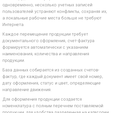
одновременно, несколько учетных записей
пользователей устраняют конфликты, сохраняя их,
а локальные рабочие места больше не требуют
Интернета.
Каждое перемещение продукции требует
документального оформления, счет-фактура
формируется автоматически с указанием
наименования, количества и направления
продукции.
База данных собирается из созданных счетов-
фактур, где каждый документ имеет свой номер,
дату оформления, статус и цвет, определяющие
направление движения.
Для оформления продукции создается
номенклатура с полным перечнем поставляемой
продукции, для удобства разделенная на категории,