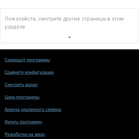
Пожалуйста, смотрите другие страницы в этом
разделе
Скриншот программы
Сравните конфигурации
Смотреть видео
Цена программы
Аренда удаленного сервера
Купить программу
Разработка на заказ