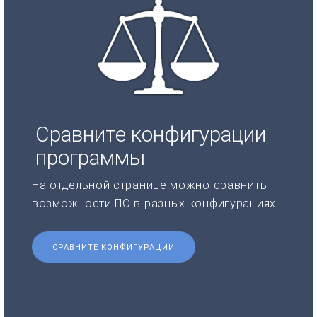
Сравните конфигурации
программы
На отдельной странице можно сравнить
возможности ПО в разных конфигурациях.
СРАВНИТЕ КОНФИГУРАЦИИ