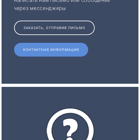
написать нам письмо или сообщение
через мессенджеры
ЗАКАЗАТЬ, ОТПРАВИВ ПИСЬМО
КОНТАКТНАЯ ИНФОРМАЦИЯ