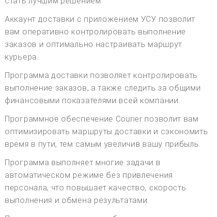
стать лучшим решением.
Аккаунт доставки с приложением УСУ позволит
вам оперативно контролировать выполнение
заказов и оптимально настраивать маршрут
курьера.
Программа доставки позволяет контролировать
выполнение заказов, а также следить за общими
финансовыми показателями всей компании.
Программное обеспечение Courier позволит вам
оптимизировать маршруты доставки и сэкономить
время в пути, тем самым увеличив вашу прибыль.
Программа выполняет многие задачи в
автоматическом режиме без привлечения
персонала, что повышает качество, скорость
выполнения и обмена результатами.