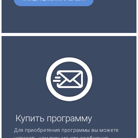
Купить программу
Для приобретения программы вы можете