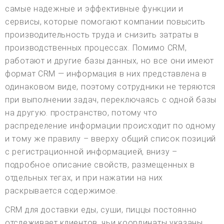
самые надежные и эффективные функции и
сервисы, которые помогают компании повысить
производительность труда и снизить затраты в
производственных процессах. Помимо CRM,
работают и другие базы данных, но все они имеют
формат CRM — информация в них представлена в
одинаковом виде, поэтому сотрудники не теряются
при выполнении задач, переключаясь с одной базы
на другую. пространство, потому что
распределение информации происходит по одному
и тому же правилу – вверху общий список позиций
с регистрационной информацией, внизу –
подробное описание свойств, размещенных в
отдельных тегах, и при нажатии на них
раскрывается содержимое.
CRM для доставки еды, суши, пиццы постоянно
отслеживает клиентов, чьи координаты указаны.