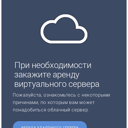
При необходимости
закажите аренду
виртуального сервера
Пожалуйста, ознакомьтесь с некоторыми
причинами, по которым вам может
понадобиться облачный сервер.
АРЕНДА УДАЛЕННОГО СЕРВЕРА