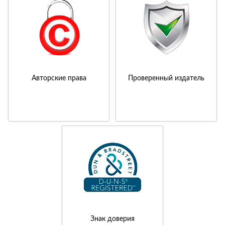
Авторские права
Проверенный издатель
Знак доверия