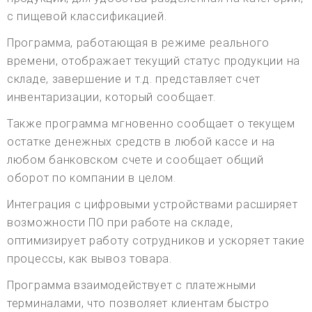
с пищевой классификацией.
Программа, работающая в режиме реального
времени, отображает текущий статус продукции на
складе, завершение и т.д. представляет счет
инвентаризации, который сообщает.
Также программа мгновенно сообщает о текущем
остатке денежных средств в любой кассе и на
любом банковском счете и сообщает общий
оборот по компании в целом.
Интеграция с цифровыми устройствами расширяет
возможности ПО при работе на складе,
оптимизирует работу сотрудников и ускоряет такие
процессы, как вывоз товара.
Программа взаимодействует с платежными
терминалами, что позволяет клиентам быстро