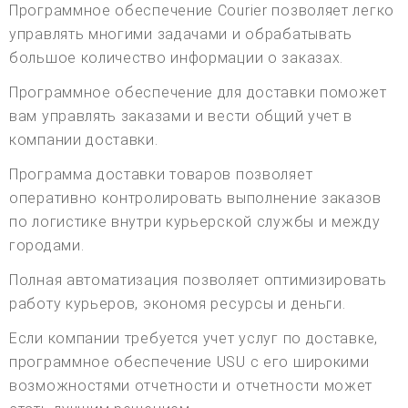
Программное обеспечение Courier позволяет легко
управлять многими задачами и обрабатывать
большое количество информации о заказах.
Программное обеспечение для доставки поможет
вам управлять заказами и вести общий учет в
компании доставки.
Программа доставки товаров позволяет
оперативно контролировать выполнение заказов
по логистике внутри курьерской службы и между
городами.
Полная автоматизация позволяет оптимизировать
работу курьеров, экономя ресурсы и деньги.
Если компании требуется учет услуг по доставке,
программное обеспечение USU с его широкими
возможностями отчетности и отчетности может