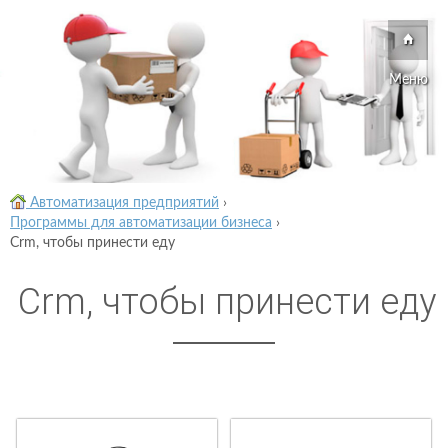
Меню
Автоматизация предприятий
›
Программы для автоматизации бизнеса
›
Crm, чтобы принести еду
Crm, чтобы принести еду