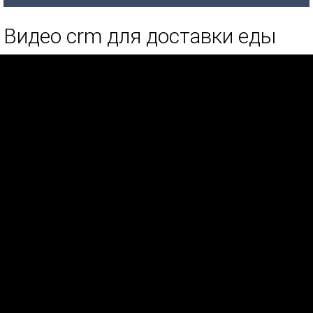
Видео crm для доставки еды