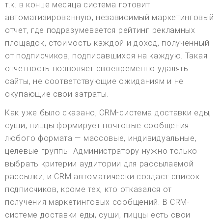
т.к. в конце месяца система готовит
автоматизированную, независимый маркетинговый
отчет, где подразумевается рейтинг рекламных
площадок, стоимость каждой и доход, полученный
от подписчиков, подписавшихся на каждую. Такая
отчетность позволяет своевременно удалять
сайты, не соответствующие ожиданиям и не
окупающие свои затраты.
Как уже было сказано, CRM-система доставки еды,
суши, пиццы формирует почтовые сообщения
любого формата — массовые, индивидуальные,
целевые группы. Администратору нужно только
выбрать критерии аудитории для рассылаемой
рассылки, и CRM автоматически создаст список
подписчиков, кроме тех, кто отказался от
получения маркетинговых сообщений. В CRM-
системе доставки еды, суши, пиццы есть свои