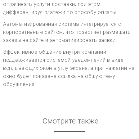
оплачивать услуги доставки, при этом
дифференцируя платежи по способу оплаты.
Автоматизированная система интегрируется с
корпоративным сайтом, что позволяет размещать
заказы на сайте и автоматизировать заявки.
Эффективное общение внутри компании
поддерживается системой уведомлений в виде
всплывающих окон в углу экрана, а при нажатии на
окно будет показана ссылка на общую тему
обсуждения.
Смотрите также