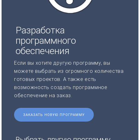
Разработка
программного
обеспечения
Если вы хотите другую программу, вы
можете выбрать из огромного количества
готовых проектов. А также есть
возможность создать программное
обеспечение на заказ.
ЗАКАЗАТЬ НОВУЮ ПРОГРАММУ
Выбрать другую программу