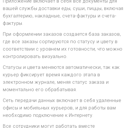
Приложение включает в себя все документы для
вашей службы доставки еды, суши, пиццы, включая
бухгалтерию, накладные, счета-фактуры и счета-
фактуры.
При оформлении заказов создается база заказов,
где все заказы сортируются по статусу и цвету в
соответствии с уровнем их готовности, что можно
контролировать визуально.
Статусы и цвета меняются автоматически, так как
курьер фиксирует время каждого этапа в
электронном журнале, меняя статус заказа и
моментально его обрабатывая.
Сеть передачи данных включает в себя удаленные
офисы и мобильных курьеров, и для работы вам
необходимо подключение к Интернету.
Все сотрудники могут работать вместе