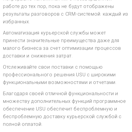
работе до тех пор, пока не будут отображены
результаты разговоров с CRM-системой. каждый из
избранных.
Автоматизация курьерской службы может
принести значительные преимущества даже для
малого бизнеса за счет оптимизации процессов
доставки и снижения затрат.
Отслеживайте свои поставки с помощью
профессионального решения USU с широкими
функциональными возможностями и отчетами.
Благодаря своей отличной функциональности и
множеству дополнительных функций программное
обеспечение USU обеспечит беспроблемную и
беспроблемную доставку курьерской службой с
полной оплатой.