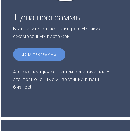
Цена программы
Вы платите только один раз. Никаких
ежемесячных платежей!
ЦЕНА ПРОГРАММЫ
Автоматизация от нашей организации –
это полноценные инвестиции в ваш
бизнес!