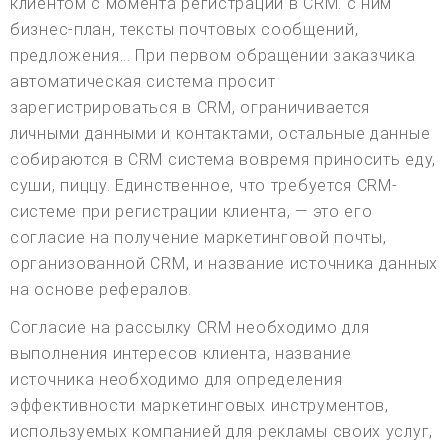
клиентом с момента регистрации в CRM. с ним
бизнес-план, тексты почтовых сообщений,
предложения... При первом обращении заказчика
автоматическая система просит
зарегистрироваться в CRM, ограничивается
личными данными и контактами, остальные данные
собираются в CRM система вовремя приносить еду,
суши, пиццу. Единственное, что требуется CRM-
системе при регистрации клиента, — это его
согласие на получение маркетинговой почты,
организованной CRM, и название источника данных
на основе рефералов.
Согласие на рассылку CRM необходимо для
выполнения интересов клиента, название
источника необходимо для определения
эффективности маркетинговых инструментов,
используемых компанией для рекламы своих услуг,