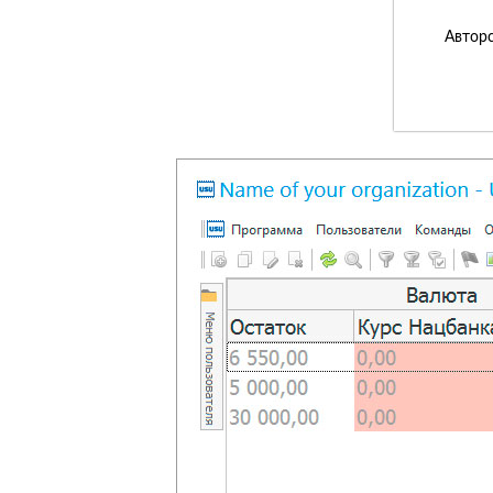
Авторс