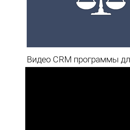
Видео CRM программы дл