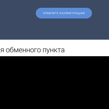
СРАВНИТЕ КОНФИГУРАЦИИ
я обменного пункта