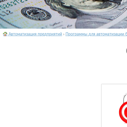
Автоматизация предприятий
›
Программы для автоматизации 