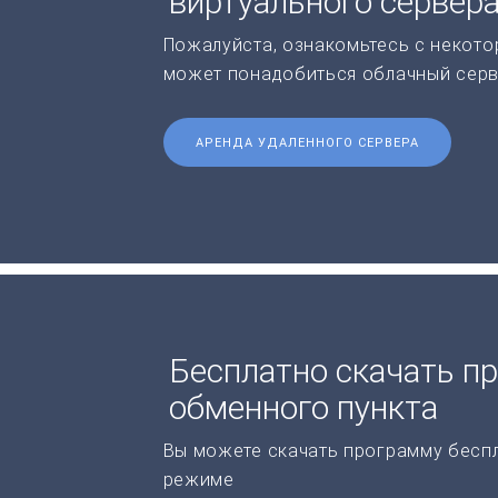
виртуального сервер
Пожалуйста, ознакомьтесь с некото
может понадобиться облачный серв
АРЕНДА УДАЛЕННОГО СЕРВЕРА
Бесплатно скачать п
обменного пункта
Вы можете скачать программу бесп
режиме