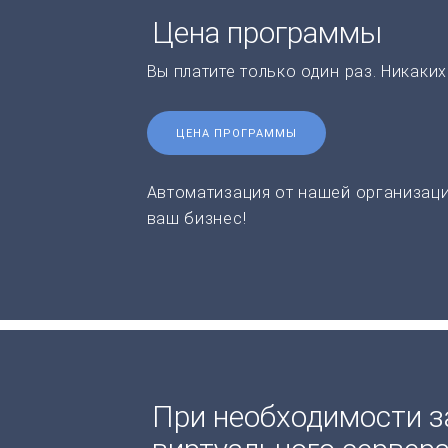
Цена программы
Вы платите только один раз. Никаки
ЦЕНА ПРОГРАММЫ
Автоматизация от нашей организаци
ваш бизнес!
При необходимости з