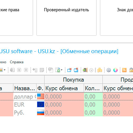
кие права
Проверенный издатель
Знак до