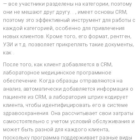
— все участники разделены на категории, поэтому
они не мешают друг другу. . , имеет основы CRM,
поэтому это эффективный инструмент для работы с
каждой категорией, особенно для привлечения
новых клиентов. Кроме того, его формат, рентген,
УЗИ и т.д. позволяет прикреплять такие документы,
как .
После того, как клиент добавляется в CRM,
лабораторное медицинское программное
обеспечение. Когда образцы отправляются на
анализ, автоматически добавляется информация о
пациенте из CRM, а лаборатория штрих-кодирует
клиента, чтобы идентифицировать его в системе
здравоохранения. Она рассчитывает свои затраты
самостоятельно с учетом условий обслуживания и
может быть разной для каждого клиента,
поскольку программа поддерживает разные виды