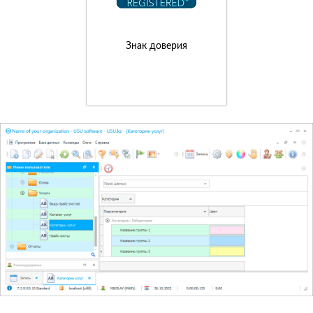
Знак доверия