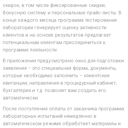
скидок, в том числе фиксированные скидки,
бонусную систему и персональные прайс-листы. В
конце каждого месяца программа тестирования
лаборатории генерирует оценку активности
клиентов и на основе результатов предлагает
потенциальным клиентам присоединиться к
программе лояльности.
В приложении предусмотрено окно для подготовки
заявления – это специальная форма, документы,
которые необходимо заполнить – клиентские
квитанции, направления в процедурный кабинет,
бухгалтерия и т.д. позволит вам создать его
автоматически.
После поступления оплаты от заказчика программа
лабораторных испытаний немедленно в
автоматическом режиме обработает материалы и