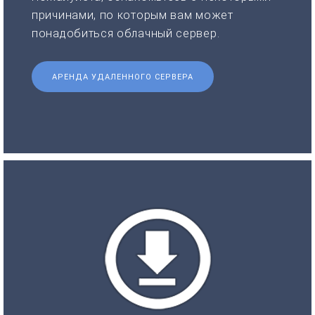
причинами, по которым вам может
понадобиться облачный сервер.
АРЕНДА УДАЛЕННОГО СЕРВЕРА