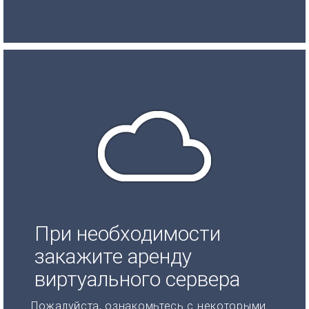
При необходимости
закажите аренду
виртуального сервера
Пожалуйста, ознакомьтесь с некоторыми