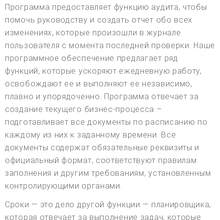
Программа предоставляет функцию аудита, чтобы
помочь руководству и создать отчет обо всех
изменениях, которые произошли в журнале
пользователя с момента последней проверки. Наше
программное обеспечение предлагает ряд
функций, которые ускоряют ежедневную работу,
освобождают ее и выполняют ее независимо,
плавно и упорядоченно. Программа отвечает за
создание текущего бизнес-процесса –
подготавливает все документы по расписанию по
каждому из них к заданному времени. Все
документы содержат обязательные реквизиты и
официальный формат, соответствуют правилам
заполнения и другим требованиям, установленным
контролирующими органами.
Сроки — это дело другой функции — планировщика,
которая отвечает за выполнение задач, которые