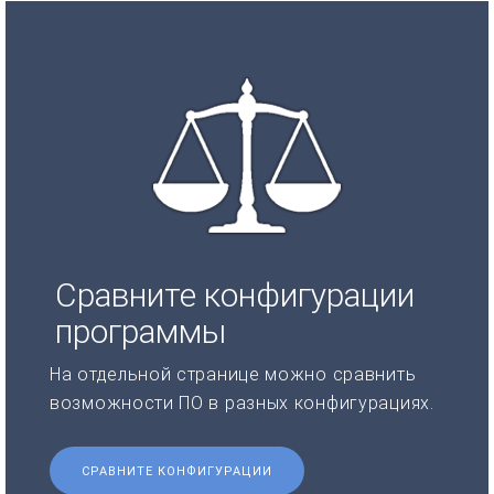
Сравните конфигурации
программы
На отдельной странице можно сравнить
возможности ПО в разных конфигурациях.
СРАВНИТЕ КОНФИГУРАЦИИ