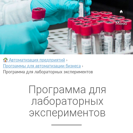
Меню
Автоматизация предприятий
›
Программы для автоматизации бизнеса
›
Программа для лабораторных экспериментов
Программа для
лабораторных
экспериментов