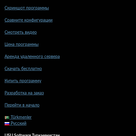
Скриншот программы
Сравните конфигурации
Смотреть видео
Цена программы
Аренда удаленного сервера
Скачать бесплатно
Купить программу
Разработка на заказ
Перейти в начало
Türkmenler
Русский
USU Software Туркменистан