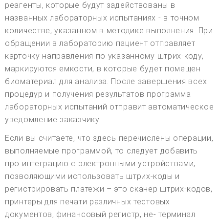
реагенты, которые будут задействованы в
названных лабораторных испытаниях - в точном
количестве, указанном в методике выполнения. При
обращении в лабораторию пациент отправляет
карточку направления по указанному штрих-коду,
маркируются емкости, в которые будет помещен
биоматериал для анализа. После завершения всех
процедур и получения результатов программа
лабораторных испытаний отправит автоматическое
уведомление заказчику.
Если вы считаете, что здесь перечислены операции,
выполняемые программой, то следует добавить
про интеграцию с электронными устройствами,
позволяющими использовать штрих-коды и
регистрировать платежи – это сканер штрих-кодов,
принтеры для печати различных тестовых
документов, финансовый регистр, не- терминал