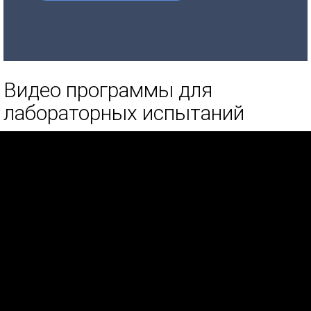
Видео программы для
лабораторных испытаний