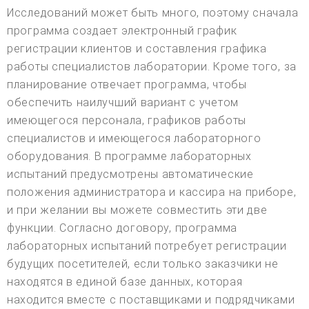
Исследований может быть много, поэтому сначала
программа создает электронный график
регистрации клиентов и составления графика
работы специалистов лаборатории. Кроме того, за
планирование отвечает программа, чтобы
обеспечить наилучший вариант с учетом
имеющегося персонала, графиков работы
специалистов и имеющегося лабораторного
оборудования. В программе лабораторных
испытаний предусмотрены автоматические
положения администратора и кассира на приборе,
и при желании вы можете совместить эти две
функции. Согласно договору, программа
лабораторных испытаний потребует регистрации
будущих посетителей, если только заказчики не
находятся в единой базе данных, которая
находится вместе с поставщиками и подрядчиками