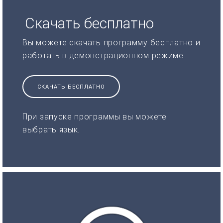
Скачать бесплатно
Вы можете скачать программу бесплатно и
работать в демонстрационном режиме
СКАЧАТЬ БЕСПЛАТНО
При запуске программы вы можете
выбрать язык.