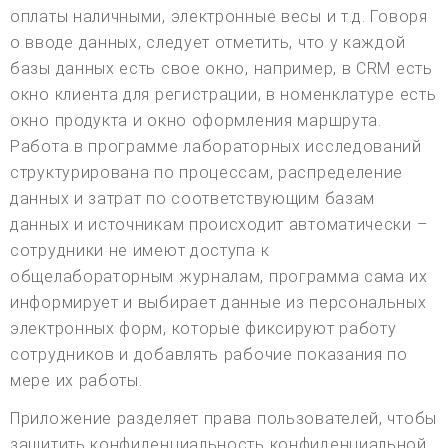
оплаты наличными, электронные весы и т.д. Говоря
о вводе данных, следует отметить, что у каждой
базы данных есть свое окно, например, в CRM есть
окно клиента для регистрации, в номенклатуре есть
окно продукта и окно оформления маршрута.
Работа в программе лабораторных исследований
структурирована по процессам, распределение
данных и затрат по соответствующим базам
данных и источникам происходит автоматически –
сотрудники не имеют доступа к
общелабораторным журналам, программа сама их
информирует и выбирает данные из персональных
электронных форм, которые фиксируют работу
сотрудников и добавлять рабочие показания по
мере их работы.
Приложение разделяет права пользователей, чтобы
защитить конфиденциальность конфиденциальной