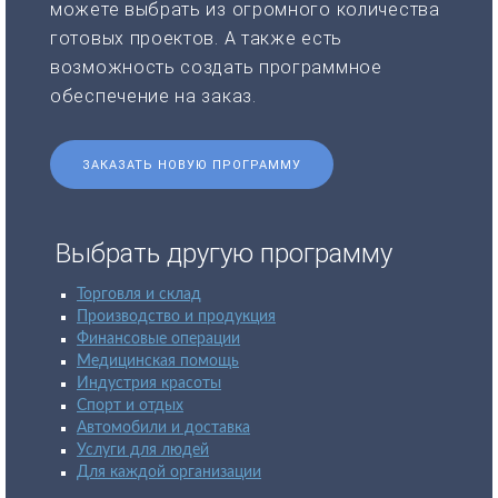
можете выбрать из огромного количества
готовых проектов. А также есть
возможность создать программное
обеспечение на заказ.
ЗАКАЗАТЬ НОВУЮ ПРОГРАММУ
Выбрать другую программу
Торговля и склад
Производство и продукция
Финансовые операции
Медицинская помощь
Индустрия красоты
Спорт и отдых
Автомобили и доставка
Услуги для людей
Для каждой организации