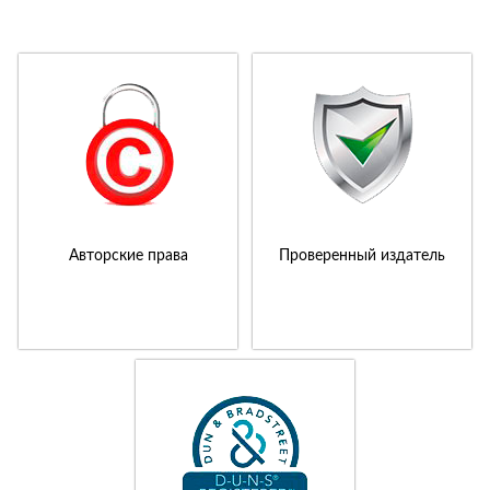
Авторские права
Проверенный издатель