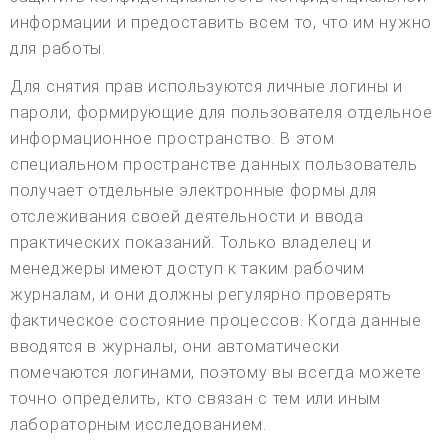
информации и предоставить всем то, что им нужно
для работы.
Для снятия прав используются личные логины и
пароли, формирующие для пользователя отдельное
информационное пространство. В этом
специальном пространстве данных пользователь
получает отдельные электронные формы для
отслеживания своей деятельности и ввода
практических показаний. Только владелец и
менеджеры имеют доступ к таким рабочим
журналам, и они должны регулярно проверять
фактическое состояние процессов. Когда данные
вводятся в журналы, они автоматически
помечаются логинами, поэтому вы всегда можете
точно определить, кто связан с тем или иным
лабораторным исследованием.