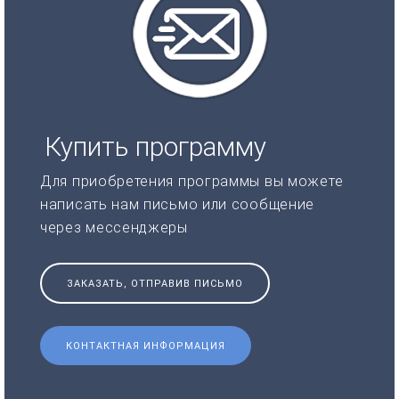
Купить программу
Для приобретения программы вы можете
написать нам письмо или сообщение
через мессенджеры
ЗАКАЗАТЬ, ОТПРАВИВ ПИСЬМО
КОНТАКТНАЯ ИНФОРМАЦИЯ