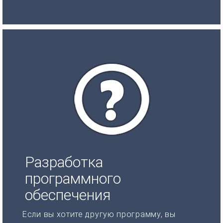
Разработка
программного
обеспечения
Если вы хотите другую программу, вы