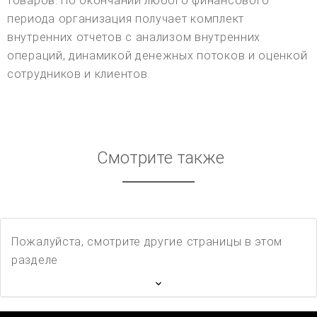
товаров. По окончании любого финансового
периода организация получает комплект
внутренних отчетов с анализом внутренних
операций, динамикой денежных потоков и оценкой
сотрудников и клиентов.
Смотрите также
Пожалуйста, смотрите другие страницы в этом
разделе