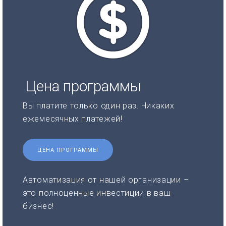
Цена программы
Вы платите только один раз. Никаких
ежемесячных платежей!
ЦЕНА ПРОГРАММЫ
Автоматизация от нашей организации –
это полноценные инвестиции в ваш
бизнес!