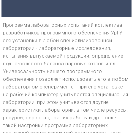
Программа лабораторных испытаний коллектива
разработчиков программного обеспечения УрГУ
для установки в любой специализированной
лаборатории - лабораторные исследования,
испытания выпускаемой продукции, определение
водно-солевого баланса паровых котлов и т.д.
Универсальность нашего программного
обеспечения позволяет использовать его в любом
лабораторном эксперименте - при его установке
на рабочий компьютер учитывается специализация
лаборатории, при этом учитываются другие
характеристики лаборатории, в том числе ресурсы,
ресурсы, персонал, график работы и др. После
такой настройки программа лабораторных