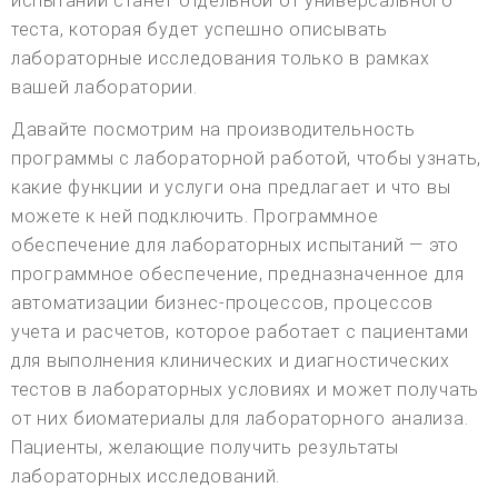
испытаний станет отдельной от универсального
теста, которая будет успешно описывать
лабораторные исследования только в рамках
вашей лаборатории.
Давайте посмотрим на производительность
программы с лабораторной работой, чтобы узнать,
какие функции и услуги она предлагает и что вы
можете к ней подключить. Программное
обеспечение для лабораторных испытаний — это
программное обеспечение, предназначенное для
автоматизации бизнес-процессов, процессов
учета и расчетов, которое работает с пациентами
для выполнения клинических и диагностических
тестов в лабораторных условиях и может получать
от них биоматериалы для лабораторного анализа.
Пациенты, желающие получить результаты
лабораторных исследований.