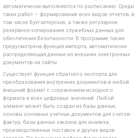
автоматически выполняются по расписанию. Среди
таких работ — формирование всех видов отчетов, в
том числе бухгалтерских, а также регулярное
резервное копирование служебных данных для
обеспечения безопасности. В программе также
предусмотрена функция импорта, автоматически
распределяющая данные из внешних электронных
документов на сайты.
Существует функция обратного экспорта для
преобразования внутренних документов в любой
внешний формат с сохранением исходного
формата и всех цифровых значений. Любой
элемент может быть создан из базы данных,
основы основных учетных документов для счетов-
фактур, базы данных заказов для анализа,
производственных поставок и других видов