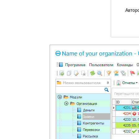
Авторс