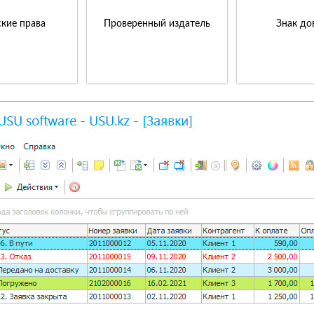
кие права
Проверенный издатель
Знак до