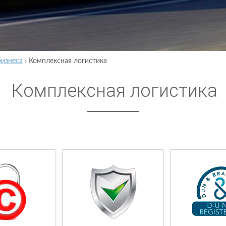
бизнеса
›
Комплексная логистика
Комплексная логистика