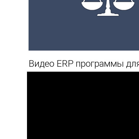
Видео ERP программы для