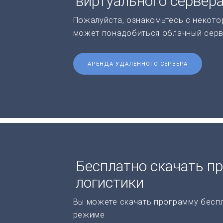
виртуального сервер
Пожалуйста, ознакомьтесь с некото
может понадобиться облачный серв
АРЕНДА УДАЛЕННОГО СЕРВЕРА
Бесплатно скачать п
логистики
Вы можете скачать программу бесп
режиме