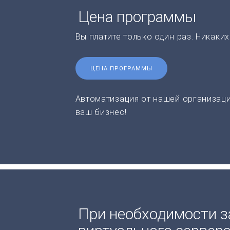
Цена программы
Вы платите только один раз. Никаки
ЦЕНА ПРОГРАММЫ
Автоматизация от нашей организаци
ваш бизнес!
При необходимости з