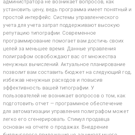
администратора не возникает вопросов, как
установить цену, ведь программа имеет понятный и
простой интерфейс. Системы управленческого
учета для учета затрат поддерживают высокую
репутацию типографии. Современное
программирование помогает вам достичь своих
целей за меньшее время. Данные управления
полиграфом освобождают вас от множества
ненужных вычислений. Актуальное планирование
позволит вам составить бюджет на следующий год,
избежав ненужных расходов и повысив
эффективность вашей типографии. У
пользователей не возникает вопросов о том, как
подготовить отчет — программное обеспечение
для автоматизации управления полиграфом может
легко его сгенерировать. Стимул продавца
основан на отчете о продажах. Внедрение
биллингового приложения не занимает много