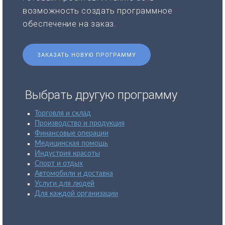
возможность создать программное
обеспечение на заказ.
ЗАКАЗАТЬ НОВУЮ ПРОГРАММУ
Выбрать другую программу
Торговля и склад
Производство и продукция
Финансовые операции
Медицинская помощь
Индустрия красоты
Спорт и отдых
Автомобили и доставка
Услуги для людей
Для каждой организации