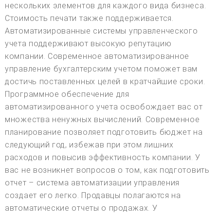
нескольких элементов для каждого вида бизнеса.
Стоимость печати также поддерживается.
Автоматизированные системы управленческого
учета поддерживают высокую репутацию
компании. Современное автоматизированное
управление бухгалтерским учетом поможет вам
достичь поставленных целей в кратчайшие сроки.
Программное обеспечение для
автоматизированного учета освобождает вас от
множества ненужных вычислений. Современное
планирование позволяет подготовить бюджет на
следующий год, избежав при этом лишних
расходов и повысив эффективность компании. У
вас не возникнет вопросов о том, как подготовить
отчет – система автоматизации управления
создает его легко. Продавцы полагаются на
автоматические отчеты о продажах. У