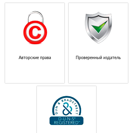
Авторские права
Проверенный издатель