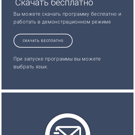
Скачать бесплатно
Вы можете скачать программу бесплатно и
работать в демонстрационном режиме
СКАЧАТЬ БЕСПЛАТНО
При запуске программы вы можете
выбрать язык.