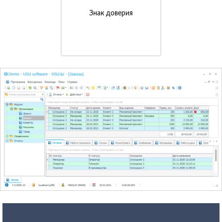
Знак доверия