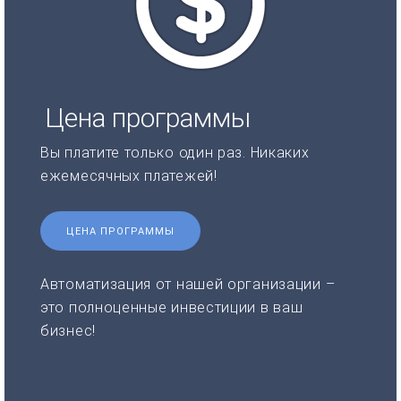
Цена программы
Вы платите только один раз. Никаких
ежемесячных платежей!
ЦЕНА ПРОГРАММЫ
Автоматизация от нашей организации –
это полноценные инвестиции в ваш
бизнес!