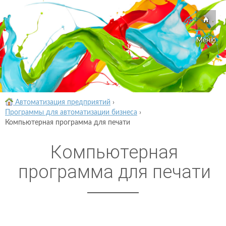
Меню
Автоматизация предприятий
›
Программы для автоматизации бизнеса
›
Компьютерная программа для печати
Компьютерная
программа для печати