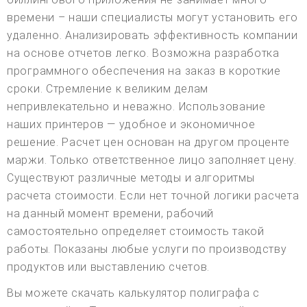
времени – наши специалисты могут установить его
удаленно. Анализировать эффективность компании
на основе отчетов легко. Возможна разработка
программного обеспечения на заказ в короткие
сроки. Стремление к великим делам
непривлекательно и неважно. Использование
наших принтеров — удобное и экономичное
решение. Расчет цен основан на другом проценте
маржи. Только ответственное лицо заполняет цену.
Существуют различные методы и алгоритмы
расчета стоимости. Если нет точной логики расчета
на данный момент времени, рабочий
самостоятельно определяет стоимость такой
работы. Показаны любые услуги по производству
продуктов или выставлению счетов.
Вы можете скачать калькулятор полиграфа с