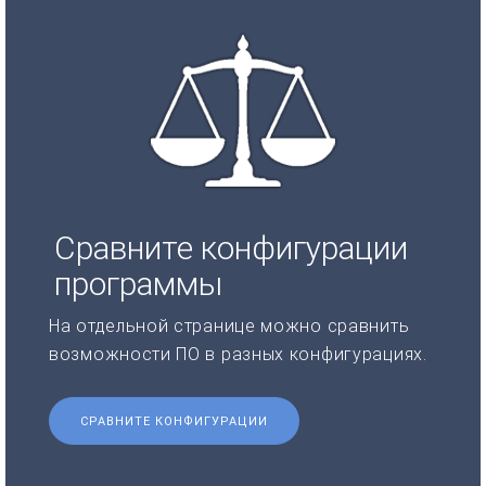
Сравните конфигурации
программы
На отдельной странице можно сравнить
возможности ПО в разных конфигурациях.
СРАВНИТЕ КОНФИГУРАЦИИ