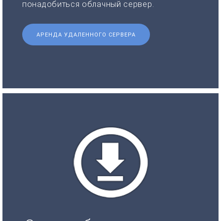
понадобиться облачный сервер.
АРЕНДА УДАЛЕННОГО СЕРВЕРА