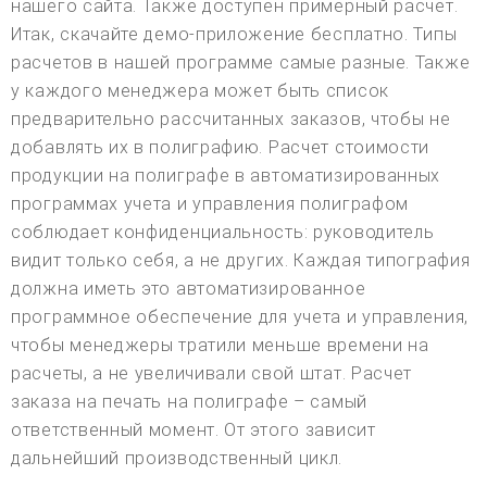
нашего сайта. Также доступен примерный расчет.
Итак, скачайте демо-приложение бесплатно. Типы
расчетов в нашей программе самые разные. Также
у каждого менеджера может быть список
предварительно рассчитанных заказов, чтобы не
добавлять их в полиграфию. Расчет стоимости
продукции на полиграфе в автоматизированных
программах учета и управления полиграфом
соблюдает конфиденциальность: руководитель
видит только себя, а не других. Каждая типография
должна иметь это автоматизированное
программное обеспечение для учета и управления,
чтобы менеджеры тратили меньше времени на
расчеты, а не увеличивали свой штат. Расчет
заказа на печать на полиграфе – самый
ответственный момент. От этого зависит
дальнейший производственный цикл.