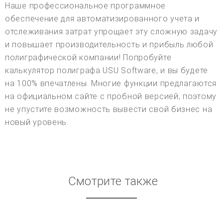
Наше профессиональное программное
обеспечение для автоматизированного учета и
отслеживания затрат упрощает эту сложную задачу
и повышает производительность и прибыль любой
полиграфической компании! Попробуйте
калькулятор полиграфа USU Software, и вы будете
на 100% впечатлены. Многие функции предлагаются
на официальном сайте с пробной версией, поэтому
не упустите возможность вывести свой бизнес на
новый уровень.
Смотрите также