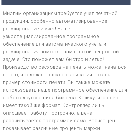
Многим организациям требуется учет печатной
продукции, особенно автоматизированное
регулирование и учет! Наше
узкоспециализированное программное
обеспечение для автоматического учета и
регулирования поможет вам в такой непростой
задаче! Это поможет вам быстро и легко!
Производство расходов на печать может начаться
с того, что делает ваша организация. Показан
пример стоимости печати. Вы также можете
использовать наше программное обеспечение для
любого другого вида бизнеса. Калькулятор цен
имеет такой же формат. Контроллер лишь
описывает работу построчно, а цена
рассчитывается программой сама. Расчет цен
показывает различные проценты маржи