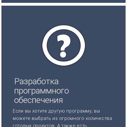
Разработка
программного
обеспечения
Если вы хотите другую программу, вы
можете выбрать из огромного количества
готовых проектов. А также есть