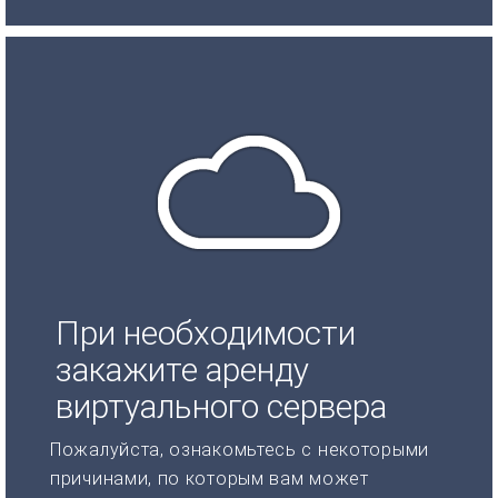
При необходимости
закажите аренду
виртуального сервера
Пожалуйста, ознакомьтесь с некоторыми
причинами, по которым вам может