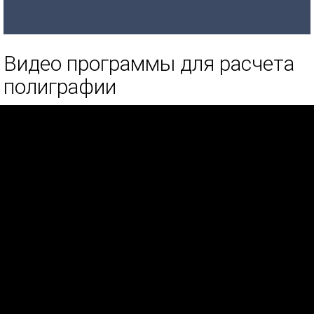
Видео программы для расчета
полиграфии