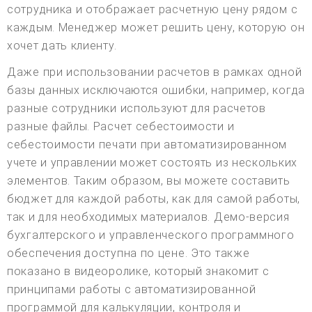
сотрудника и отображает расчетную цену рядом с
каждым. Менеджер может решить цену, которую он
хочет дать клиенту.
Даже при использовании расчетов в рамках одной
базы данных исключаются ошибки, например, когда
разные сотрудники используют для расчетов
разные файлы. Расчет себестоимости и
себестоимости печати при автоматизированном
учете и управлении может состоять из нескольких
элементов. Таким образом, вы можете составить
бюджет для каждой работы, как для самой работы,
так и для необходимых материалов. Демо-версия
бухгалтерского и управленческого программного
обеспечения доступна по цене. Это также
показано в видеоролике, который знакомит с
принципами работы с автоматизированной
программой для калькуляции, контроля и