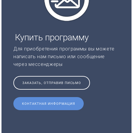
Купить программу
Для приобретения программы вы можете
написать нам письмо или сообщение
через мессенджеры
ЗАКАЗАТЬ, ОТПРАВИВ ПИСЬМО
КОНТАКТНАЯ ИНФОРМАЦИЯ