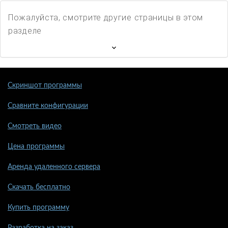
Пожалуйста, смотрите другие страницы в этом
разделе
Скриншот программы
Сравните конфигурации
Смотреть видео
Цена программы
Аренда удаленного сервера
Скачать бесплатно
Купить программу
Разработка на заказ