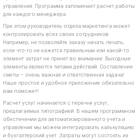
управления. Программа запоминает расчет работы
для каждого менеджера.
При этом руководитель отдела маркетинга может
контролировать всех своих сотрудников.
Например, не позволяйте заказу начать печать,
если что-то не кажется правильным или какой-то
элемент затрат не принят во внимание. Выходные
элементы являются типами действий. Составление
сметы – очень важная и ответственная задача!
Наше простое и удобное приложение обязательно
вам поможет!
Расчет услуг начинается с перечня услуг,
предлагаемых типографией. В нашем программном
обеспечении для автоматизированного учета и
управления мы можем интегрировать калькуляцию
и бухгалтерский учет. Затраты могут состоять из