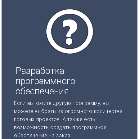
Разработка
программного
обеспечения
Если вы хотите другую программу, вы
можете выбрать из огромного количества
готовых проектов. А также есть
возможность создать программное
обеспечение на заказ.