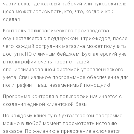
части цеха, где каждый рабочий или руководитель
цеха может записывать, кто, что, когда и как
сделал.
Контроль полиграфического производства
осуществляется с поддержкой штрих-кодов, после
чего каждый сотрудник магазина может получить
доступ к ПО с личным бейджем. Бухгалтерский учет
в полиграфии очень прост с нашей
специализированной системой управленческого
учета. Специальное программное обеспечение для
полиграфии – ваш незаменимый помощник!
Программа контроля в полиграфии начинается с
создания единой клиентской базы.
По каждому клиенту в бухгалтерской программе
можно в любой момент просмотреть историю
заказов. По желанию в приложение включается