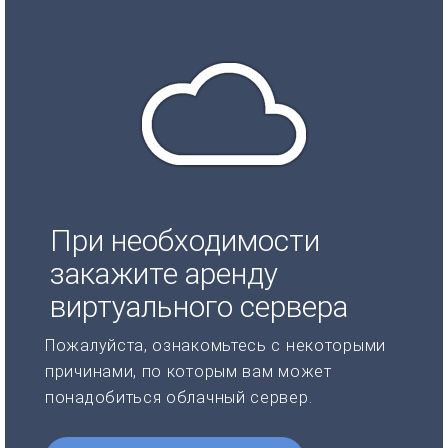
При необходимости
закажите аренду
виртуального сервера
Пожалуйста, ознакомьтесь с некоторыми
причинами, по которым вам может
понадобиться облачный сервер.