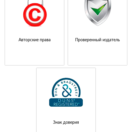
Авторские права
Проверенный издатель
Знак доверия