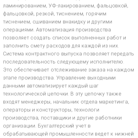
ламинированием, УФ-лакированием, фальцовкой,
фальцовкой, резкой, тиснением, горячим
тиснением, сшиванием внакидку и другими
операциями. Автоматизация производства
позволяет создать список выполненных работ и
заполнить смету расходов для каждой из них.
Система контрактного выпуска позволяет передать
последовательность следующему исполнителю.
Это обеспечивает отслеживание заказа на каждом
этапе производства. Управление выходными
данными автоматизирует каждый шаг
технологической цепочки. В эту цепочку также
входят менеджеры, начальник отдела маркетинга,
операторы и конструкторы, технологи
производства, поставщики и другие работники
организации. Бухгалтерский учет в
обрабатывающей промышленности ведет к нижней