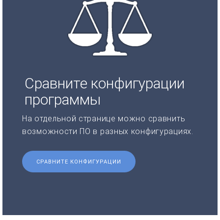
Сравните конфигурации
программы
На отдельной странице можно сравнить
возможности ПО в разных конфигурациях.
СРАВНИТЕ КОНФИГУРАЦИИ