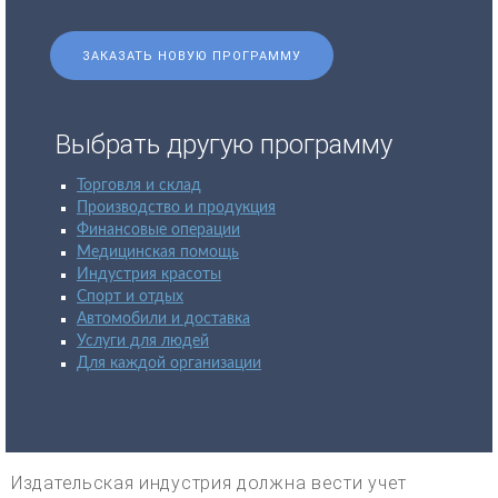
ЗАКАЗАТЬ НОВУЮ ПРОГРАММУ
Выбрать другую программу
Торговля и склад
Производство и продукция
Финансовые операции
Медицинская помощь
Индустрия красоты
Спорт и отдых
Автомобили и доставка
Услуги для людей
Для каждой организации
Издательская индустрия должна вести учет