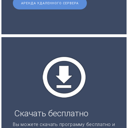
АРЕНДА УДАЛЕННОГО СЕРВЕРА
Скачать бесплатно
Вы можете скачать программу бесплатно и