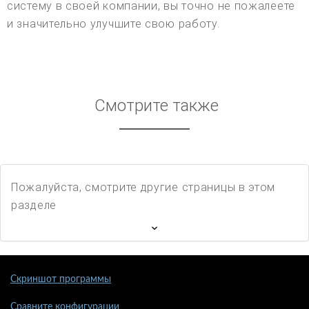
систему в своей компании, вы точно не пожалеете
и значительно улучшите свою работу.
Смотрите также
Пожалуйста, смотрите другие страницы в этом
разделе
Скриншот программы
Сравните конфигурации