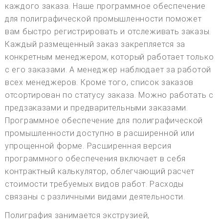
каждого заказа. Наше программное обеспечение
для полиграфической промышленности поможет
вам быстро регистрировать и отслеживать заказы.
Каждый размещенный заказ закрепляется за
конкретным менеджером, который работает только
с его заказами. А менеджер наблюдает за работой
всех менеджеров. Кроме того, список заказов
отсортирован по статусу заказа. Можно работать с
предзаказами и предварительными заказами.
Программное обеспечение для полиграфической
промышленности доступно в расширенной или
упрощенной форме. Расширенная версия
программного обеспечения включает в себя
контрактный калькулятор, облегчающий расчет
стоимости требуемых видов работ. Расходы
связаны с различными видами деятельности.
Полиграфия занимается экструзией,