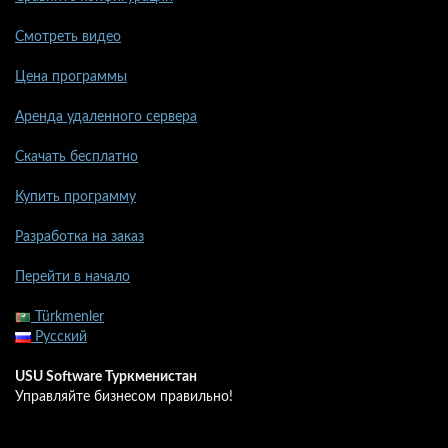
Смотреть видео
Цена программы
Аренда удаленного сервера
Скачать бесплатно
Купить программу
Разработка на заказ
Перейти в начало
Türkmenler
Русский
USU Software Туркменистан
Управляйте бизнесом правильно!