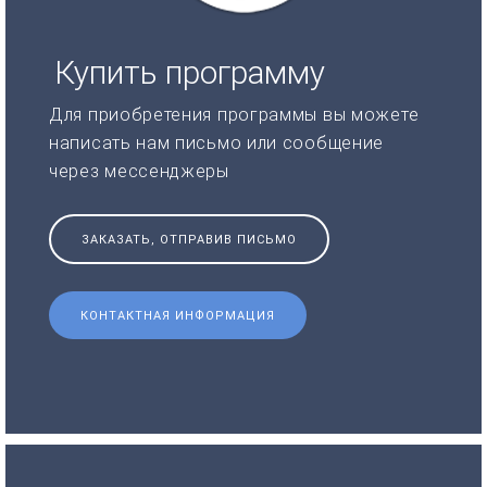
Купить программу
Для приобретения программы вы можете
написать нам письмо или сообщение
через мессенджеры
ЗАКАЗАТЬ, ОТПРАВИВ ПИСЬМО
КОНТАКТНАЯ ИНФОРМАЦИЯ