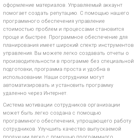
оформление материалов. Управляемый аккаунт
помогает создать репутацию. С помощью нашего
программного обеспечения управление
стоимостью проблем и процессами становится
проще и быстрее. Программное обеспечение для
планирования имеет широкий спектр инструментов
управления. Вы можете легко создавать отчеты о
производительности в программе без специальной
подготовки, программа проста и удобна в
использовании. Наши сотрудники могут
автоматизировать и установить программу
удаленно через Интернет.
Система мотивации сотрудников организации
может быть легко создана с помощью
программного обеспечения, упрощающего работу
сотрудников. Улучшить качество выпускаемой
продукции легко с помощью программного