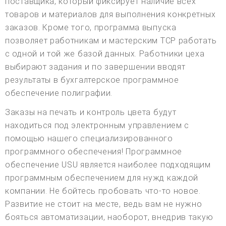
поставщика, который фиксирует наличие всех
товаров и материалов для выполнения конкретных
заказов. Кроме того, программа выпуска
позволяет работникам и мастерским TCP работать
с одной и той же базой данных. Работники цеха
выбирают задания и по завершении вводят
результаты в бухгалтерское программное
обеспечение полиграфии.
Заказы на печать и контроль цвета будут
находиться под электронным управлением с
помощью нашего специализированного
программного обеспечения! Программное
обеспечение USU является наиболее подходящим
программным обеспечением для нужд каждой
компании. Не бойтесь пробовать что-то новое.
Развитие не стоит на месте, ведь вам не нужно
бояться автоматизации, наоборот, внедрив такую