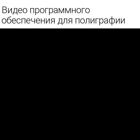
Видео программного
обеспечения для полиграфии