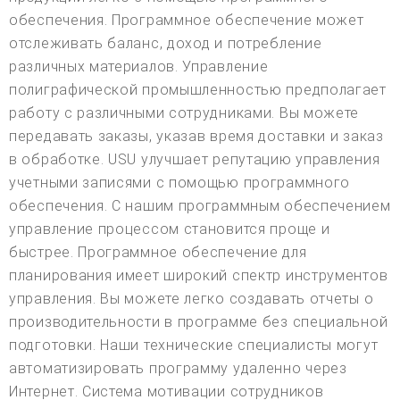
обеспечения. Программное обеспечение может
отслеживать баланс, доход и потребление
различных материалов. Управление
полиграфической промышленностью предполагает
работу с различными сотрудниками. Вы можете
передавать заказы, указав время доставки и заказ
в обработке. USU улучшает репутацию управления
учетными записями с помощью программного
обеспечения. С нашим программным обеспечением
управление процессом становится проще и
быстрее. Программное обеспечение для
планирования имеет широкий спектр инструментов
управления. Вы можете легко создавать отчеты о
производительности в программе без специальной
подготовки. Наши технические специалисты могут
автоматизировать программу удаленно через
Интернет. Система мотивации сотрудников