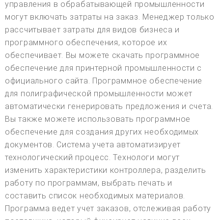
управления в обрабатывающей промышленности
могут включать затраты на заказ. Менеджер только
рассчитывает затраты для видов бизнеса и
программного обеспечения, которое их
обеспечивает. Вы можете скачать программное
обеспечение для принтерной промышленности с
официального сайта. Программное обеспечение
для полиграфической промышленности может
автоматически генерировать предложения и счета.
Вы также можете использовать программное
обеспечение для создания других необходимых
документов. Система учета автоматизирует
технологический процесс. Технологи могут
изменить характеристики контроллера, разделить
работу по программам, выбрать печать и
составить список необходимых материалов.
Программа ведет учет заказов, отслеживая работу