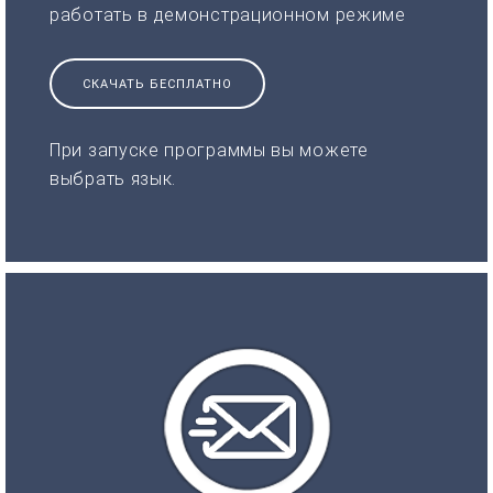
работать в демонстрационном режиме
СКАЧАТЬ БЕСПЛАТНО
При запуске программы вы можете
выбрать язык.