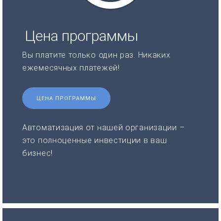
Цена программы
Вы платите только один раз. Никаких
ежемесячных платежей!
ЦЕНА ПРОГРАММЫ
Автоматизация от нашей организации –
это полноценные инвестиции в ваш
бизнес!