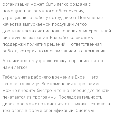
организации может быть легко создана с
помощью программного обеспечения,
упрощающего работу сотрудников. Повышение
качества выпускаемой продукции легко
достигается за счет использования универсальной
системы регистрации. Разработка системы
поддержки принятия решений — ответственная
работа, которая во многом зависит от компании.
Анализировать управленческую организацию с
нами легко!
Табель учета рабочего времени в Excel — это
заноза в заднице. Все изменения в программе
можно вносить быстро и точно. Версия для печати
печатается из программы. Последовательность
директора может отличаться от приказа технолога-
технолога в форме спецификации. Системы