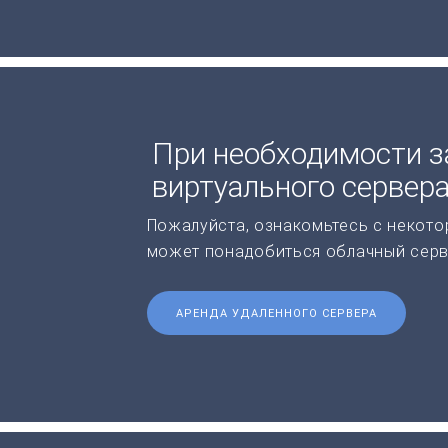
При необходимости з
виртуального сервер
Пожалуйста, ознакомьтесь с некото
может понадобиться облачный серв
АРЕНДА УДАЛЕННОГО СЕРВЕРА