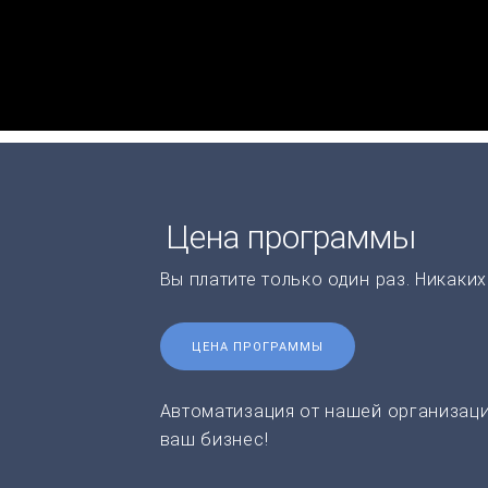
Цена программы
Вы платите только один раз. Никаки
ЦЕНА ПРОГРАММЫ
Автоматизация от нашей организаци
ваш бизнес!