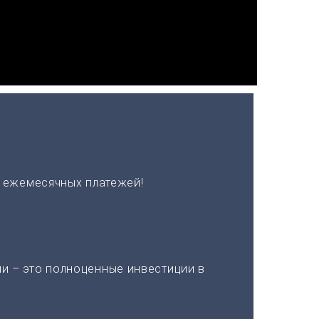
х ежемесячных платежей!
и – это полноценные инвестиции в