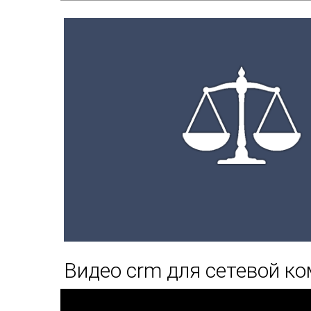
Видео crm для сетевой к