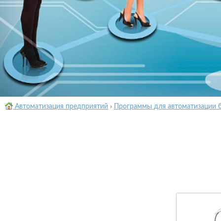
Автоматизация предприятий
›
Программы для автоматизации 