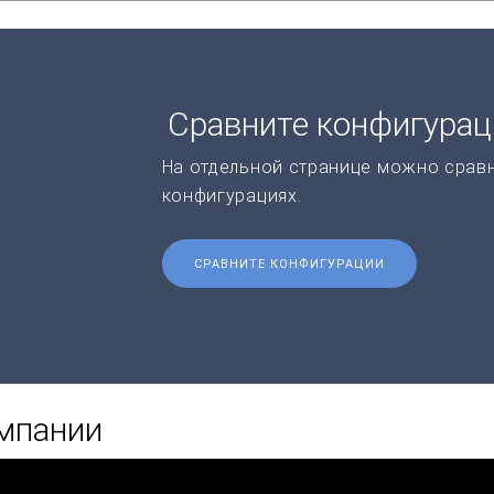
Сравните конфигура
На отдельной странице можно срав
конфигурациях.
СРАВНИТЕ КОНФИГУРАЦИИ
омпании