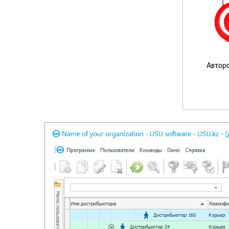
Авторс