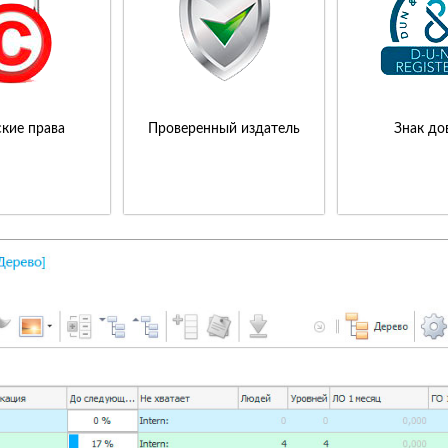
кие права
Проверенный издатель
Знак до