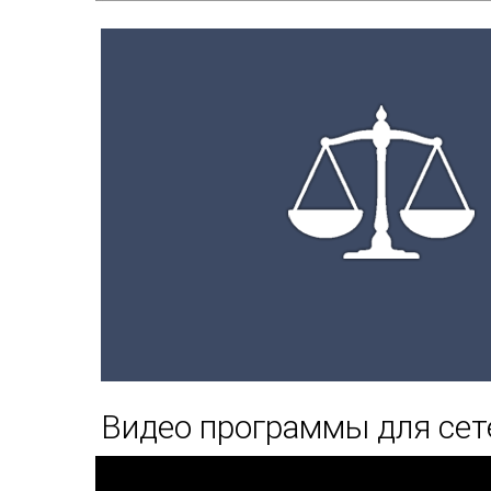
Видео программы для сет