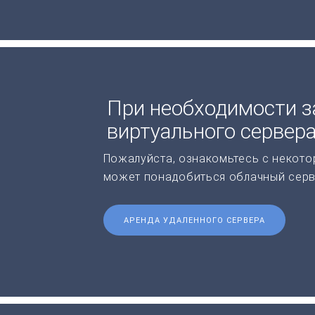
При необходимости з
виртуального сервер
Пожалуйста, ознакомьтесь с некото
может понадобиться облачный серв
АРЕНДА УДАЛЕННОГО СЕРВЕРА