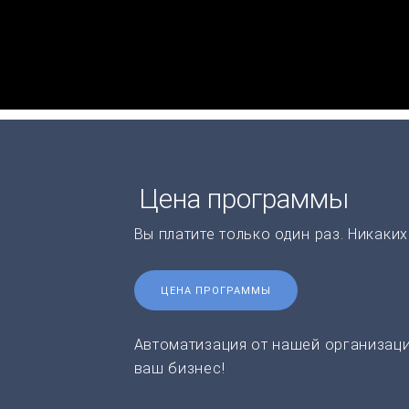
Цена программы
Вы платите только один раз. Никаки
ЦЕНА ПРОГРАММЫ
Автоматизация от нашей организаци
ваш бизнес!