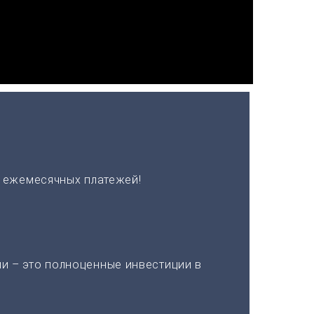
х ежемесячных платежей!
и – это полноценные инвестиции в