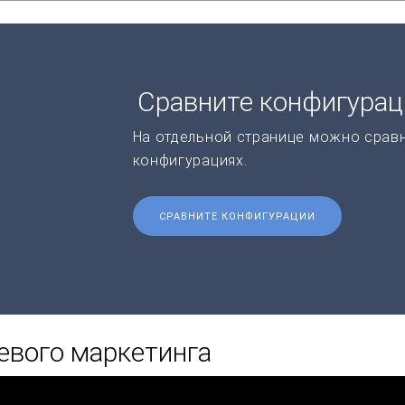
Сравните конфигура
На отдельной странице можно срав
конфигурациях.
СРАВНИТЕ КОНФИГУРАЦИИ
евого маркетинга