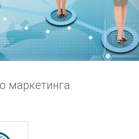
о маркетинга