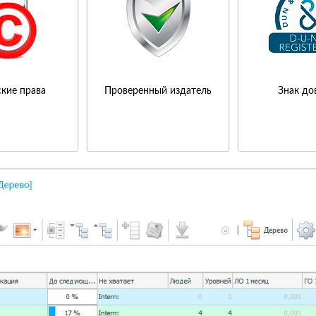
кие права
Проверенный издатель
Знак до