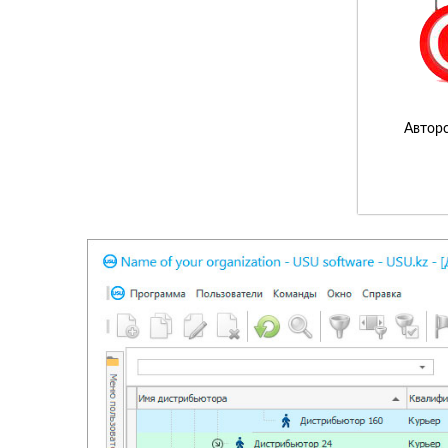
Авторс