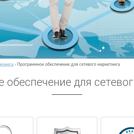
бизнеса
›
Программное обеспечение для сетевого маркетинга
 обеспечение для сетевог