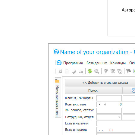
Авторс