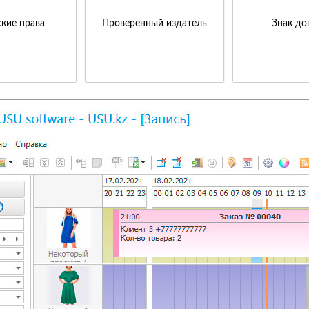
кие права
Проверенный издатель
Знак до