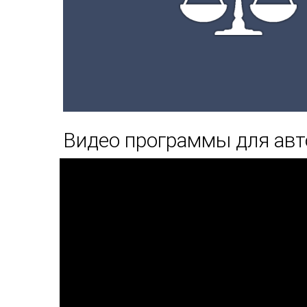
Видео программы для авт