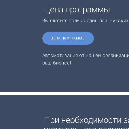
Цена программы
Вы платите только один раз. Никаки
ЦЕНА ПРОГРАММЫ
Автоматизация от нашей организаци
ваш бизнес!
При необходимости з