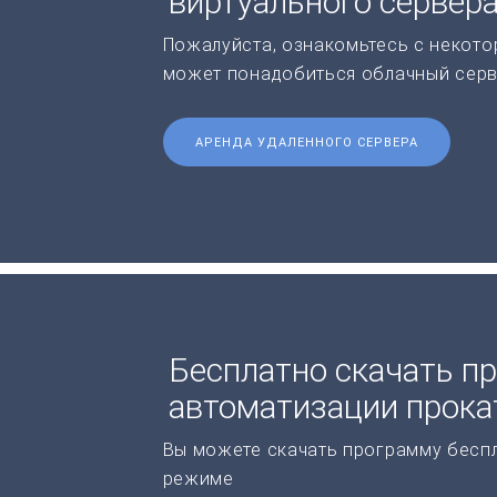
виртуального сервер
Пожалуйста, ознакомьтесь с некото
может понадобиться облачный серв
АРЕНДА УДАЛЕННОГО СЕРВЕРА
Бесплатно скачать п
автоматизации прока
Вы можете скачать программу бесп
режиме