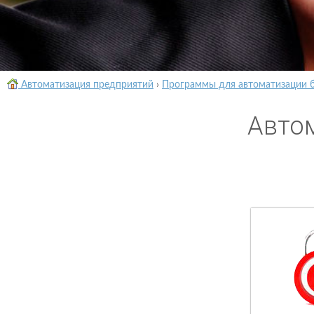
Автоматизация предприятий
›
Программы для автоматизации 
Авто