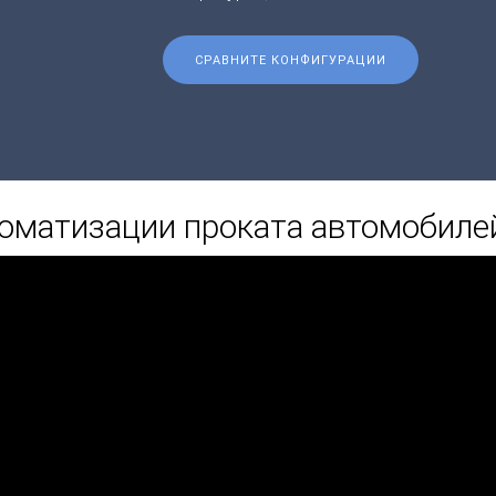
СРАВНИТЕ КОНФИГУРАЦИИ
оматизации проката автомобиле