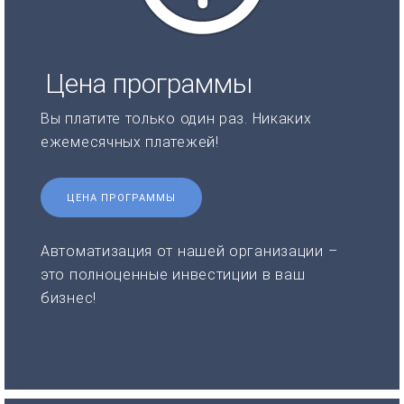
Цена программы
Вы платите только один раз. Никаких
ежемесячных платежей!
ЦЕНА ПРОГРАММЫ
Автоматизация от нашей организации –
это полноценные инвестиции в ваш
бизнес!