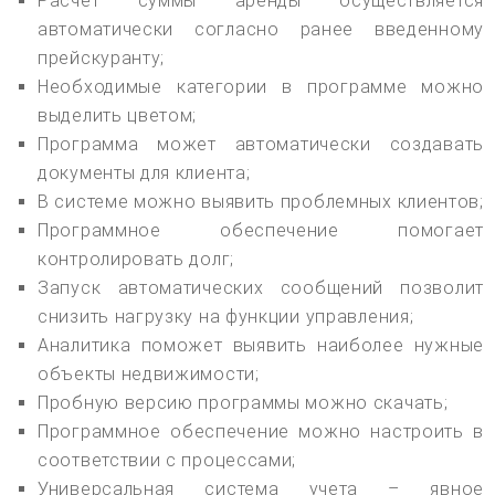
Расчет суммы аренды осуществляется
автоматически согласно ранее введенному
прейскуранту;
Необходимые категории в программе можно
выделить цветом;
Программа может автоматически создавать
документы для клиента;
В системе можно выявить проблемных клиентов;
Программное обеспечение помогает
контролировать долг;
Запуск автоматических сообщений позволит
снизить нагрузку на функции управления;
Аналитика поможет выявить наиболее нужные
объекты недвижимости;
Пробную версию программы можно скачать;
Программное обеспечение можно настроить в
соответствии с процессами;
Универсальная система учета – явное