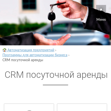
Меню
Автоматизация предприятий
›
Программы для автоматизации бизнеса
›
CRM посуточной аренды
CRM посуточной аренды