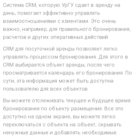
Система CRM, которую УрГУ сдает в аренду на
день, помогает эффективно управлять
взаимоотношениями с клиентами. Это очень
важно, например, для правильного бронирования,
расчетов и других оперативных действий.
CRM для посуточной аренды позволяет легко
управлять процессом бронирования. Для этого в
CRM выбирается объект аренды, после чего
просматривается календарь его бронирования. По
сути, эта информация может быть доступна
пользователю для всех объектов.
Вы можете отслеживать текущее и будущее время
бронирования по объекту размещения. Все это
доступно на одном экране, вы можете легко
переключаться с объекта на объект, скрывать
ненужные данные и добавлять необходимые.