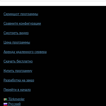
Скриншот программы
Сравните конфигурации
Смотреть видео
Цена программы
Аренда удаленного сервера
Скачать бесплатно
Купить программу
Разработка на заказ
Перейти в начало
Türkmenler
Русский