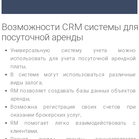
Возможности CRM системы для
посуточной аренды
Универсальную систему учета можно
использовать для учета посуточной арендной
платы;
В системе могут использоваться различные
виды залога;
RM позволяет создавать базы данных объектов
аренды;
Возможна регистрация своих счетов при
оказании брокерских услуг;
RM помогает легко взаимодействовать с
клиентами;