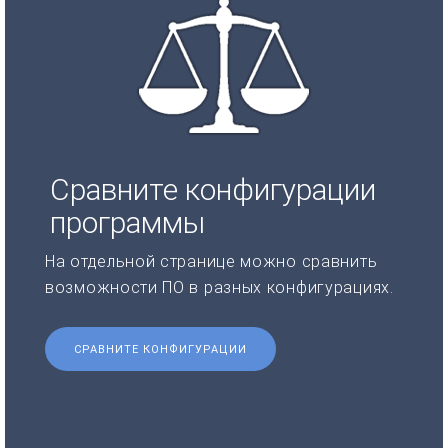
Сравните конфигурации
программы
На отдельной странице можно сравнить
возможности ПО в разных конфигурациях.
СРАВНИТЕ КОНФИГУРАЦИИ