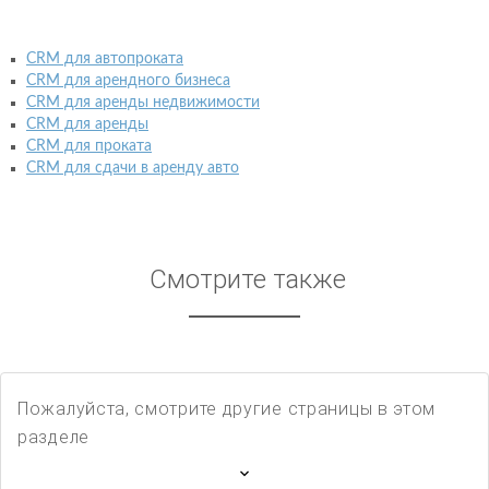
CRM для автопроката
CRM для арендного бизнеса
CRM для аренды недвижимости
CRM для аренды
CRM для проката
CRM для сдачи в аренду авто
Смотрите также
Пожалуйста, смотрите другие страницы в этом
разделе