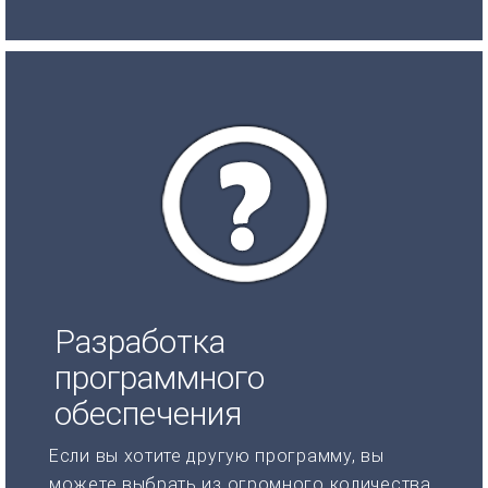
Разработка
программного
обеспечения
Если вы хотите другую программу, вы
можете выбрать из огромного количества