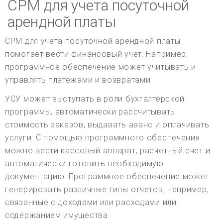
СРМ для учета посуточной
арендной платы
СРМ для учета посуточной арендной платы
помогает вести финансовый учет. Например,
программное обеспечение может учитывать и
управлять платежами и возвратами.
УСУ может выступать в роли бухгалтерской
программы, автоматически рассчитывать
стоимость заказов, выдавать аванс и оплачивать
услуги. С помощью программного обеспечения
можно вести кассовый аппарат, расчетный счет и
автоматически готовить необходимую
документацию. Программное обеспечение может
генерировать различные типы отчетов, например,
связанные с доходами или расходами или
содержанием имущества.