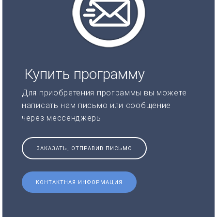
Купить программу
Для приобретения программы вы можете
написать нам письмо или сообщение
через мессенджеры
ЗАКАЗАТЬ, ОТПРАВИВ ПИСЬМО
КОНТАКТНАЯ ИНФОРМАЦИЯ