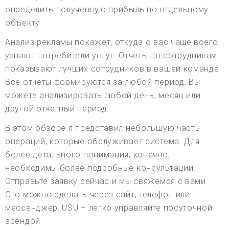
определить полученную прибыль по отдельному
объекту.
Анализ рекламы покажет, откуда о вас чаще всего
узнают потребители услуг. Отчеты по сотрудникам
показывают лучших сотрудников в вашей команде.
Все отчеты формируются за любой период. Вы
можете анализировать любой день, месяц или
другой отчетный период.
В этом обзоре я представил небольшую часть
операций, которые обслуживает система. Для
более детального понимания, конечно,
необходимы более подробные консультации.
Отправьте заявку сейчас и мы свяжемся с вами.
Это можно сделать через сайт, телефон или
мессенджер. USU – легко управляйте посуточной
арендой.