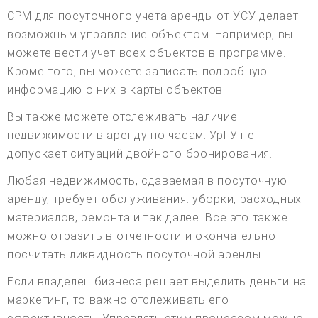
СРМ для посуточного учета аренды от УСУ делает
возможным управление объектом. Например, вы
можете вести учет всех объектов в программе.
Кроме того, вы можете записать подробную
информацию о них в карты объектов.
Вы также можете отслеживать наличие
недвижимости в аренду по часам. УрГУ не
допускает ситуаций двойного бронирования.
Любая недвижимость, сдаваемая в посуточную
аренду, требует обслуживания: уборки, расходных
материалов, ремонта и так далее. Все это также
можно отразить в отчетности и окончательно
посчитать ликвидность посуточной аренды.
Если владелец бизнеса решает выделить деньги на
маркетинг, то важно отслеживать его