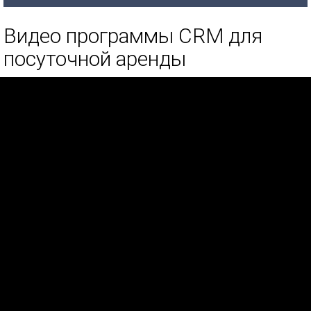
Видео программы CRM для
посуточной аренды