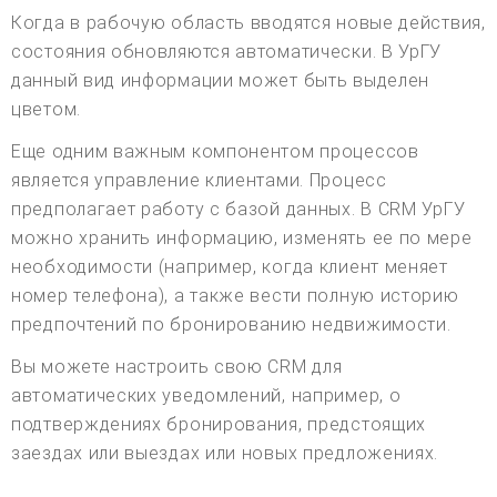
Когда в рабочую область вводятся новые действия,
состояния обновляются автоматически. В УрГУ
данный вид информации может быть выделен
цветом.
Еще одним важным компонентом процессов
является управление клиентами. Процесс
предполагает работу с базой данных. В CRM УрГУ
можно хранить информацию, изменять ее по мере
необходимости (например, когда клиент меняет
номер телефона), а также вести полную историю
предпочтений по бронированию недвижимости.
Вы можете настроить свою CRM для
автоматических уведомлений, например, о
подтверждениях бронирования, предстоящих
заездах или выездах или новых предложениях.