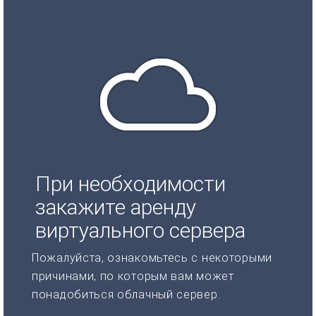
При необходимости
закажите аренду
виртуального сервера
Пожалуйста, ознакомьтесь с некоторыми
причинами, по которым вам может
понадобиться облачный сервер.