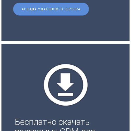
АРЕНДА УДАЛЕННОГО СЕРВЕРА
Бесплатно скачать