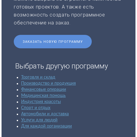
готовых проектов. А также есть
возможность создать программное
обеспечение на заказ.
ЗАКАЗАТЬ НОВУЮ ПРОГРАММУ
Выбрать другую программу
Торговля и склад
Производство и продукция
Финансовые операции
Медицинская помощь
Индустрия красоты
Спорт и отдых
Автомобили и доставка
Услуги для людей
Для каждой организации