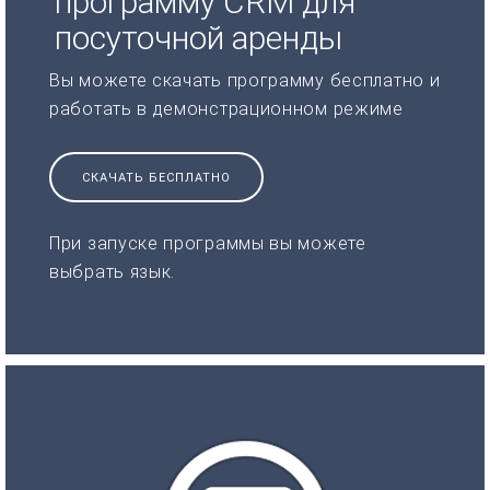
программу CRM для
посуточной аренды
Вы можете скачать программу бесплатно и
работать в демонстрационном режиме
СКАЧАТЬ БЕСПЛАТНО
При запуске программы вы можете
выбрать язык.