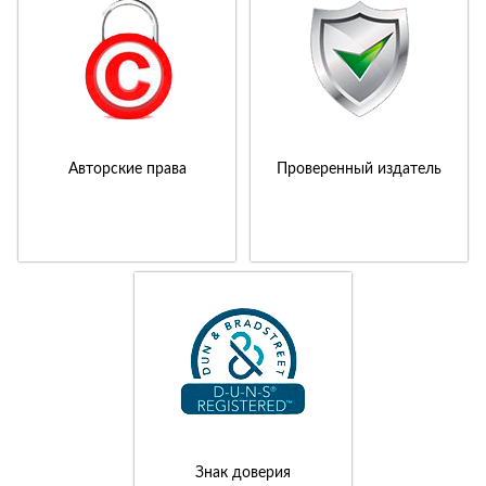
Авторские права
Проверенный издатель
Знак доверия