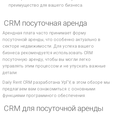
преимущество для вашего бизнеса.
CRM посуточная аренда
Арендная плата часто принимает форму
посуточной аренды, что особенно актуально в
секторе недвижимости. Для успеха вашего
бизнеса рекомендуется использовать CRM
посуточную аренду, чтобы вы могли легко
управлять этим процессом и не упускать важные
детали.
Daily Rent CRM разработана УрГУ, в этом обзоре мы
предлагаем вам ознакомиться с основными
функциями программного обеспечения.
CRM для посуточной аренды