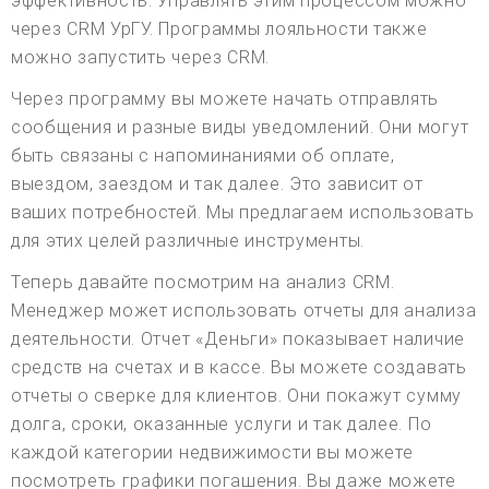
эффективность. Управлять этим процессом можно
через CRM УрГУ. Программы лояльности также
можно запустить через CRM.
Через программу вы можете начать отправлять
сообщения и разные виды уведомлений. Они могут
быть связаны с напоминаниями об оплате,
выездом, заездом и так далее. Это зависит от
ваших потребностей. Мы предлагаем использовать
для этих целей различные инструменты.
Теперь давайте посмотрим на анализ CRM.
Менеджер может использовать отчеты для анализа
деятельности. Отчет «Деньги» показывает наличие
средств на счетах и в кассе. Вы можете создавать
отчеты о сверке для клиентов. Они покажут сумму
долга, сроки, оказанные услуги и так далее. По
каждой категории недвижимости вы можете
посмотреть графики погашения. Вы даже можете