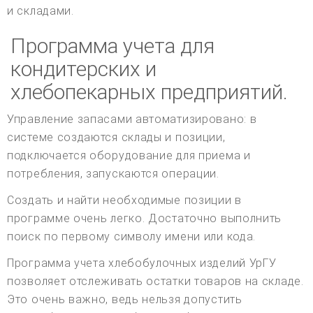
и складами.
Программа учета для
кондитерских и
хлебопекарных предприятий.
Управление запасами автоматизировано: в
системе создаются склады и позиции,
подключается оборудование для приема и
потребления, запускаются операции.
Создать и найти необходимые позиции в
программе очень легко. Достаточно выполнить
поиск по первому символу имени или кода.
Программа учета хлебобулочных изделий УрГУ
позволяет отслеживать остатки товаров на складе.
Это очень важно, ведь нельзя допустить