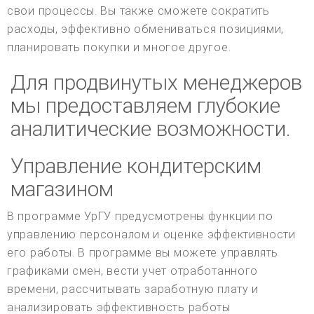
свои процессы. Вы также сможете сократить
расходы, эффективно обмениваться позициями,
планировать покупки и многое другое.
Для продвинутых менеджеров
мы предоставляем глубокие
аналитические возможности.
Управление кондитерским
магазином
В программе УрГУ предусмотрены функции по
управлению персоналом и оценке эффективности
его работы. В программе вы можете управлять
графиками смен, вести учет отработанного
времени, рассчитывать заработную плату и
анализировать эффективность работы