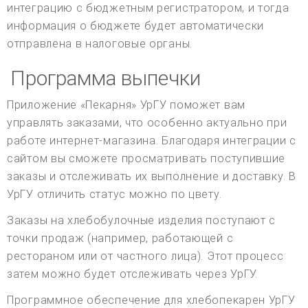
интеграцию с бюджетным регистратором, и тогда
информация о бюджете будет автоматически
отправлена в налоговые органы.
Программа выпечки
Приложение «Пекарня» УрГУ поможет вам
управлять заказами, что особенно актуально при
работе интернет-магазина. Благодаря интеграции с
сайтом вы сможете просматривать поступившие
заказы и отслеживать их выполнение и доставку. В
УрГУ отличить статус можно по цвету.
Заказы на хлебобулочные изделия поступают с
точки продаж (например, работающей с
рестораном или от частного лица). Этот процесс
затем можно будет отслеживать через УрГУ.
Программное обеспечение для хлебопекарен УрГУ