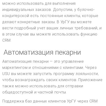
можно использовать для выполнения
индивидуальных заказов. Допустим, у булочно-
кондитерской есть постоянные клиенты, которые
делают конкретные заказы. В УрГУ вы можете
вести подробный учет ваших личных требований, и
в этом случае вы можете использовать функцию
CRM.
Автоматизация пекарни
Автоматизация пекарни — это управление
маркетингом и отношениями с клиентами. Через
USU вы можете запустить программу лояльности,
чтобы вознаграждать своих клиентов. Приложение
также можно использовать для отправки
общедоступной и частной почты.
Поддержка баз данных клиентов УрГУ через CRM