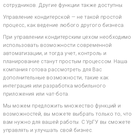
сотрудников. Другие функции также доступны.
Управление кондитерской — не такой простой
процесс, как ведение любого другого бизнеса.
При управлении кондитерским цехом необходимо
использовать возможности современной
автоматизации, и тогда учет, контроль и
планирование станут простым процессом. Наша
компания готова рассмотреть для Вас
дополнительные возможности, такие как
интеграция или разработка мобильного
приложения или чат-бота.
Мы можем предложить множество функций и
возможностей, вы можете выбрать только то, что
вам нужно для вашей работы. С УрГУ вы сможете
управлять и улучшать свой бизнес.