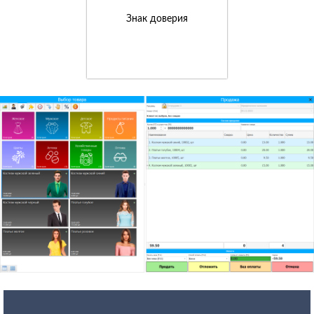
Знак доверия