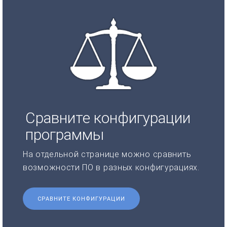
Сравните конфигурации
программы
На отдельной странице можно сравнить
возможности ПО в разных конфигурациях.
СРАВНИТЕ КОНФИГУРАЦИИ