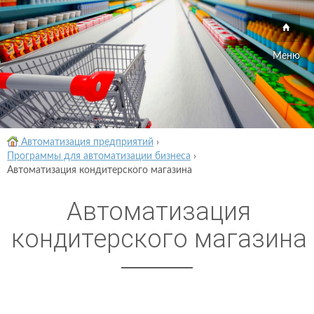
Меню
Автоматизация предприятий
›
Программы для автоматизации бизнеса
›
Автоматизация кондитерского магазина
Автоматизация
кондитерского магазина