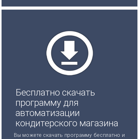
Бесплатно скачать
программу для
автоматизации
кондитерского магазина
Вы можете скачать программу бесплатно и