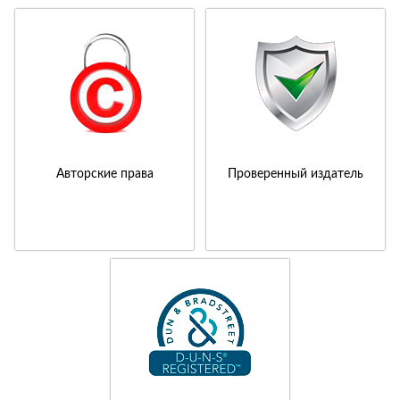
Авторские права
Проверенный издатель