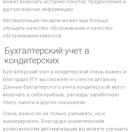
может включать историю покупок, предпочтения и
другую важную информацию.
Автоматизация пекарни может еще больше
улучшить качество обслуживания и качество
обслуживания клиентов.
Бухгалтерский учет в
кондитерских
Бухгалтерский учет в кондитерской очень важен, и
благодаря УГУ вы сможете его вести детально.
Данные бухгалтерского учета кондитерской могут
включать в себя прибыль, расходы, заработную
плату, налоги и другие показатели.
Очень важно их не только учитывать, но и
анализировать. Благодаря аналитическим
возможностям автоматизации вы можете улучшить