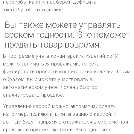
переизбытка или, наоборот, дефицита
хлебобулочных изделий.
Вы также можете управлять
сроком годности. Это поможет
продать товар вовремя.
В программе учета кондитерских изделий УрГУ
можно заниматься продажами, то есть
фиксировать продажи кондитерских изделий. Таким
образом, вы сможете участвовать в
автоматическом учете и очень быстро
анализировать прошлое.
Управление кассой можно автоматизировать,
например, подключить интеграцию с кассой, и
данные будут напрямую отражаться в системе при
продаже и приеме платежей. Вы подключите