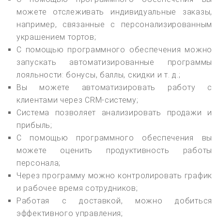
можете отслеживать индивидуальные заказы,
например, связанные с персонализированным
украшением тортов;
С помощью программного обеспечения можно
запускать автоматизированные программы
лояльности: бонусы, баллы, скидки и т. д.;
Вы можете автоматизировать работу с
клиентами через CRM-систему;
Система позволяет анализировать продажи и
прибыль;
С помощью программного обеспечения вы
можете оценить продуктивность работы
персонала;
Через программу можно контролировать график
и рабочее время сотрудников;
Работая с доставкой, можно добиться
эффективного управления;