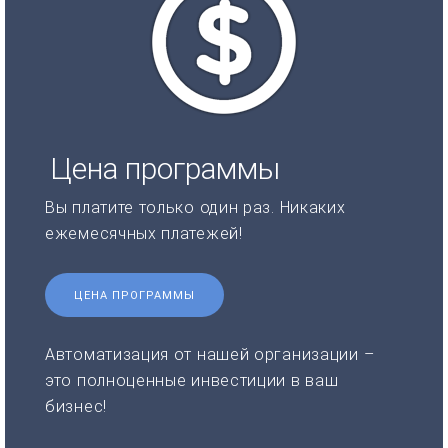
Цена программы
Вы платите только один раз. Никаких
ежемесячных платежей!
ЦЕНА ПРОГРАММЫ
Автоматизация от нашей организации –
это полноценные инвестиции в ваш
бизнес!