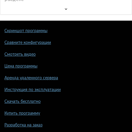
Скриншот программы
Сравните конфигурации
Смотреть видео
Цена программы
Аренда удаленного сервера
Инструкция по эксплуатации
Скачать бесплатно
Купить программу
Разработка на заказ