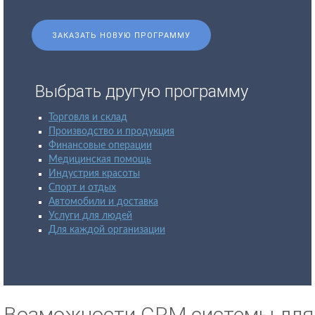
ЗАКАЗАТЬ НОВУЮ ПРОГРАММУ
Выбрать другую программу
Торговля и склад
Производство и продукция
Финансовые операции
Медицинская помощь
Индустрия красоты
Спорт и отдых
Автомобили и доставка
Услуги для людей
Для каждой организации
Возможности CRM системы для