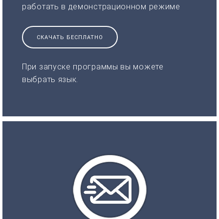
работать в демонстрационном режиме
СКАЧАТЬ БЕСПЛАТНО
При запуске программы вы можете
выбрать язык.