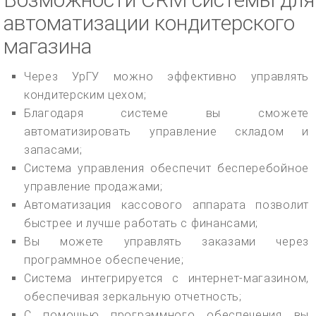
автоматизации кондитерского
магазина
Через УрГУ можно эффективно управлять
кондитерским цехом;
Благодаря системе вы сможете
автоматизировать управление складом и
запасами;
Система управления обеспечит бесперебойное
управление продажами;
Автоматизация кассового аппарата позволит
быстрее и лучше работать с финансами;
Вы можете управлять заказами через
программное обеспечение;
Система интегрируется с интернет-магазином,
обеспечивая зеркальную отчетность;
С помощью программного обеспечения вы