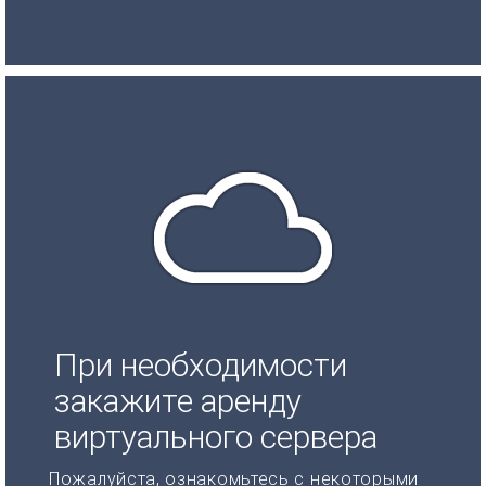
При необходимости
закажите аренду
виртуального сервера
Пожалуйста, ознакомьтесь с некоторыми