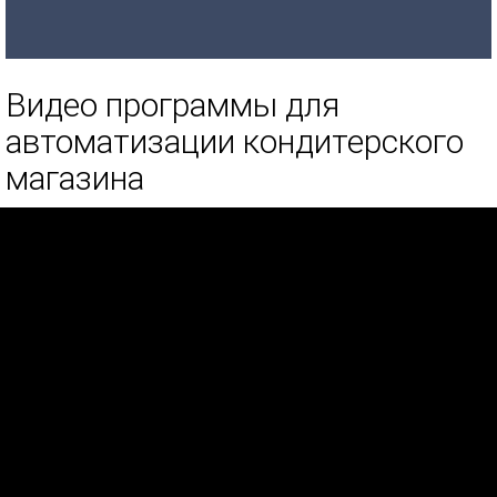
Видео программы для
автоматизации кондитерского
магазина