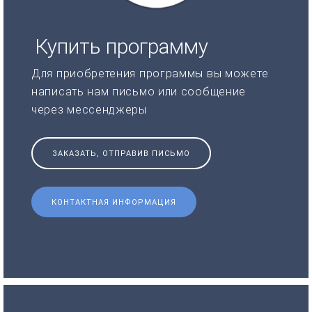
Купить программу
Для приобретения программы вы можете
написать нам письмо или сообщение
через мессенджеры
ЗАКАЗАТЬ, ОТПРАВИВ ПИСЬМО
КОНТАКТНАЯ ИНФОРМАЦИЯ