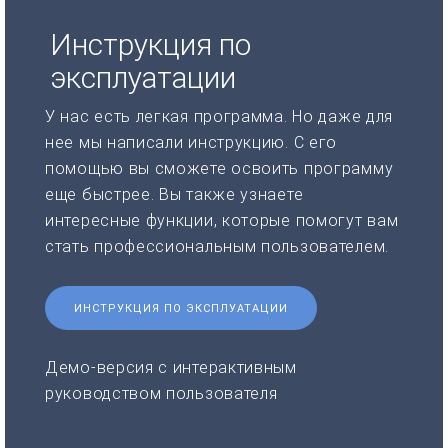
Инструкция по
эксплуатации
У нас есть легкая программа. Но даже для
нее мы написали инструкцию. С его
помощью вы сможете освоить программу
еще быстрее. Вы также узнаете
интересные функции, которые помогут вам
стать профессиональным пользователем.
ИНСТРУКЦИЯ ПО ЭКСПЛУАТАЦИИ
Демо-версия с интерактивным
руководством пользователя