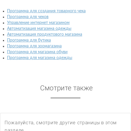
Программа для создания товарного чека
Программа для чеков
Управление интернет магазином
Автоматизация магазина одежды
Автоматизация продуктового магазина
Программа для бутика
Программа для зоомагазина
Программа для магазина обуви
Программа для магазина одежды
Смотрите также
Пожалуйста, смотрите другие страницы в этом
разделе