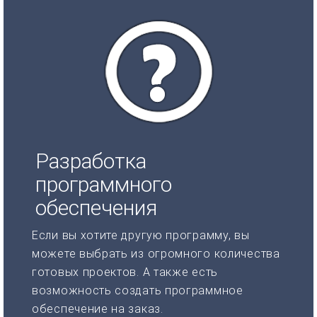
Разработка
программного
обеспечения
Если вы хотите другую программу, вы
можете выбрать из огромного количества
готовых проектов. А также есть
возможность создать программное
обеспечение на заказ.