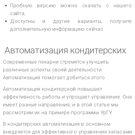
Пробную версию можно скачать с нашего
сайта;
Доступны и другие варианты, получите
дополнительную информацию сейчас.
Автоматизация кондитерских
Современные пекарни стремятся улучшить
различные аспекты своей деятельности.
Автоматизация помогает добиться этого.
Автоматизация кондитерской повышает
эффективность работы и упрощает управление. Она
имеет разные направления, и в этой статье мы
рассмотрим их на примере программы УрГУ.
В кондитерских автоматизация в основном
внедряется для эффективного управления запасами