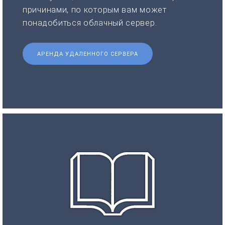
причинами, по которым вам может
понадобиться облачный сервер.
АРЕНДА УДАЛЕННОГО СЕРВЕРА