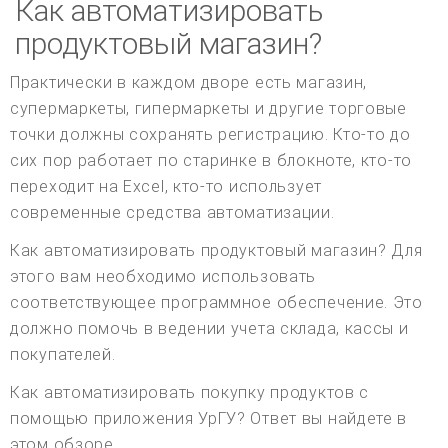
Как автоматизировать
продуктовый магазин?
Практически в каждом дворе есть магазин,
супермаркеты, гипермаркеты и другие торговые
точки должны сохранять регистрацию. Кто-то до
сих пор работает по старинке в блокноте, кто-то
переходит на Excel, кто-то использует
современные средства автоматизации.
Как автоматизировать продуктовый магазин? Для
этого вам необходимо использовать
соответствующее программное обеспечение. Это
должно помочь в ведении учета склада, кассы и
покупателей.
Как автоматизировать покупку продуктов с
помощью приложения УрГУ? Ответ вы найдете в
этом обзоре.