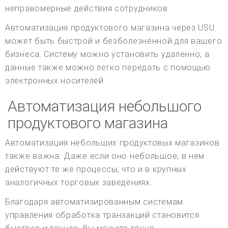
неправомерные действия сотрудников.
Автоматизация продуктового магазина через USU
может быть быстрой и безболезненной для вашего
бизнеса. Систему можно установить удаленно, а
данные также можно легко передать с помощью
электронных носителей.
Автоматизация небольшого
продуктового магазина
Автоматизация небольших продуктовых магазинов
также важна. Даже если оно небольшое, в нем
действуют те же процессы, что и в крупных
аналогичных торговых заведениях.
Благодаря автоматизированным системам
управления обработка транзакций становится