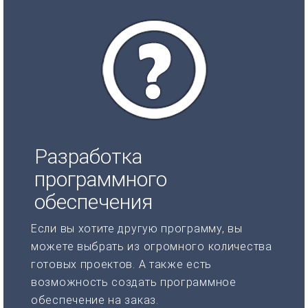
Разработка
программного
обеспечения
Если вы хотите другую программу, вы
можете выбрать из огромного количества
готовых проектов. А также есть
возможность создать программное
обеспечение на заказ.