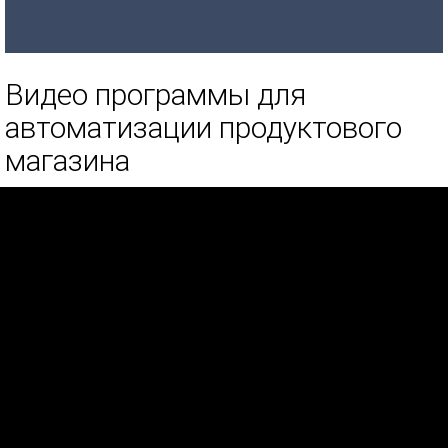
Видео программы для
автоматизации продуктового
магазина