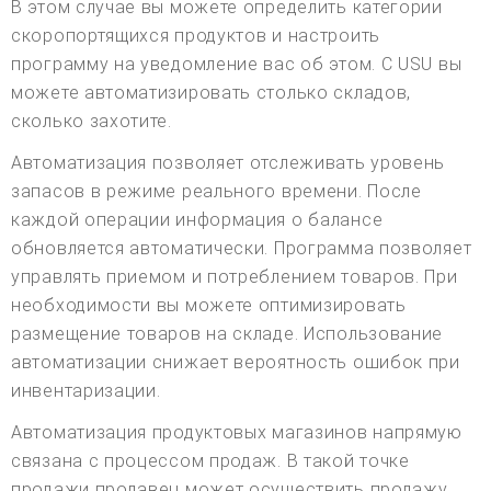
В этом случае вы можете определить категории
скоропортящихся продуктов и настроить
программу на уведомление вас об этом. С USU вы
можете автоматизировать столько складов,
сколько захотите.
Автоматизация позволяет отслеживать уровень
запасов в режиме реального времени. После
каждой операции информация о балансе
обновляется автоматически. Программа позволяет
управлять приемом и потреблением товаров. При
необходимости вы можете оптимизировать
размещение товаров на складе. Использование
автоматизации снижает вероятность ошибок при
инвентаризации.
Автоматизация продуктовых магазинов напрямую
связана с процессом продаж. В такой точке
продажи продавец может осуществить продажу