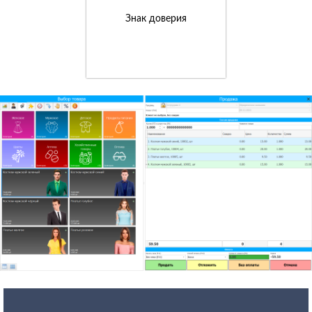
Знак доверия