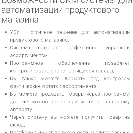
автоматизации продуктового
магазина
УСУ — отличное решение для автоматизации
продуктового магазина;
Система помогает эффективно управлять
ассортиментом;
Программное обеспечение позволяет
контролировать скоропортящиеся товары;
Вы также можете держать под контролем
фактические остатки ассортимента;
Вы можете продавать товары через программу;
данные можно легко привязать к кассовому
аппарату;
Через систему вы можете получить товар на
склад;
Платформа имеет возможности анализа данных,