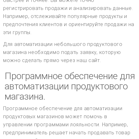
быстрее и точнее. Вы можете точно
регистрировать продажи и анализировать данные.
Например, отслеживайте популярные продукты и
предпочтения клиентов и ориентируйте продажи на
эти группы.
Для автоматизации небольшого продуктового
магазина необходимо подать заявку, которую
можно сделать прямо через наш сайт.
Программное обеспечение для
автоматизации продуктового
магазина.
Программное обеспечение для автоматизации
продуктовых магазинов может помочь в
управлении программами лояльности. Например,
предприниматель решает начать продавать товар