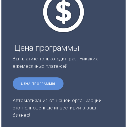
Цена программы
Вы платите только один раз. Никаких
ежемесячных платежей!
ЦЕНА ПРОГРАММЫ
Автоматизация от нашей организации –
это полноценные инвестиции в ваш
бизнес!