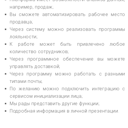
например, продаж;
Вы сможете автоматизировать рабочее место
продавца;
Через систему можно реализовать программы
лояльности;
К работе может быть привлечено любое
количество сотрудников;
Через программное обеспечение вы можете
управлять доставкой;
Через программу можно работать с разными
типами почты;
По желанию можно подключить интеграцию с
сервисом инициализации лица;
Мы рады представить другие функции;
Подробная информация в личной презентации.