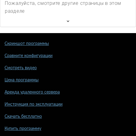
Пожалуйста, смотрите другие страницы в этом
разделе
Скриншот программы
Сравните конфигурации
Смотреть видео
Цена программы
Аренда удаленного сервера
Инструкция по эксплуатации
Скачать бесплатно
Купить программу