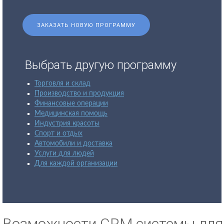
ЗАКАЗАТЬ НОВУЮ ПРОГРАММУ
Выбрать другую программу
Торговля и склад
Производство и продукция
Финансовые операции
Медицинская помощь
Индустрия красоты
Спорт и отдых
Автомобили и доставка
Услуги для людей
Для каждой организации
Возможности CRM системы для