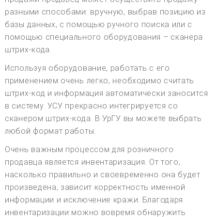
разными способами: вручную, выбрав позицию из
базы данных, с помощью ручного поиска или с
помощью специального оборудования – сканера
штрих-кода.
Используя оборудование, работать с его
применением очень легко, необходимо считать
штрих-код и информация автоматически заносится
в систему. УСУ прекрасно интегрируется со
сканером штрих-кода. В УрГУ вы можете выбрать
любой формат работы.
Очень важным процессом для розничного
продавца является инвентаризация. От того,
насколько правильно и своевременно она будет
произведена, зависит корректность именной
информации и исключение кражи. Благодаря
инвентаризации можно вовремя обнаружить