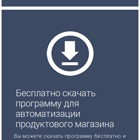
Бесплатно скачать
программу для
автоматизации
продуктового магазина
Вы можете скачать программу бесплатно и