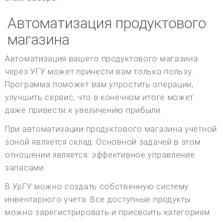
Автоматизация продуктового
магазина
Автоматизация вашего продуктового магазина
через УГУ может принести вам только пользу.
Программа поможет вам упростить операции,
улучшить сервис, что в конечном итоге может
даже привести к увеличению прибыли.
При автоматизации продуктового магазина учётной
зоной является склад. Основной задачей в этом
отношении является: эффективное управление
запасами.
В УрГУ можно создать собственную систему
инвентарного учета. Все доступные продукты
можно зарегистрировать и присвоить категориям.