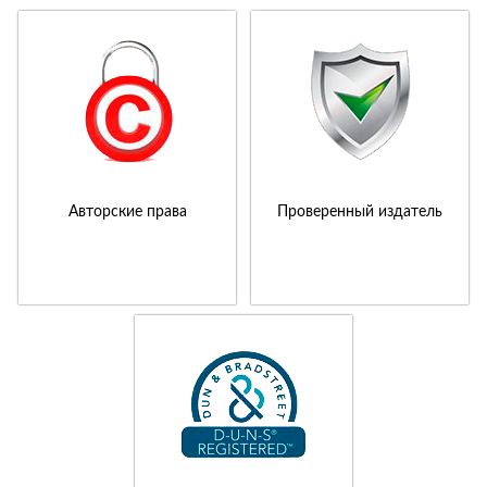
Авторские права
Проверенный издатель