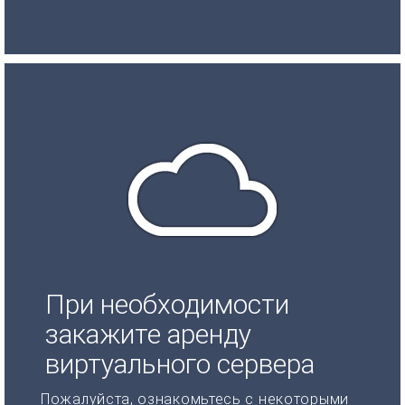
При необходимости
закажите аренду
виртуального сервера
Пожалуйста, ознакомьтесь с некоторыми