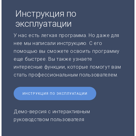
Инструкция по
эксплуатации
У нас есть легкая программа. Но даже для
нее мы написали инструкцию. С его
помощью вы сможете освоить программу
еще быстрее. Вы также узнаете
интересные функции, которые помогут вам
стать профессиональным пользователем.
ИНСТРУКЦИЯ ПО ЭКСПЛУАТАЦИИ
Демо-версия с интерактивным
руководством пользователя