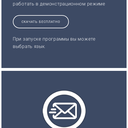
работать в демонстрационном режиме
СКАЧАТЬ БЕСПЛАТНО
При запуске программы вы можете
выбрать язык.