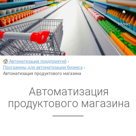
Меню
Автоматизация предприятий
›
Программы для автоматизации бизнеса
›
Автоматизация продуктового магазина
Автоматизация
продуктового магазина