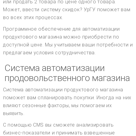
или продать 2 товара по цене одного товара.
Может, ввести систему скидок? УрГУ поможет вам
во всех этих процессах.
Программное обеспечение для автоматизации
продуктового магазина можно приобрести по
доступной цене. Мы учитываем ваши потребности и
предлагаем условия сотрудничества.
Система автоматизации
продовольственного магазина
Система автоматизации продуктового магазина
поможет вам спланировать покупки. Иногда на них
влияют сезонные факторы, мы помогаем их
выявить.
С помощью CMS вы сможете анализировать
бизнес-показатели и принимать взвешенные