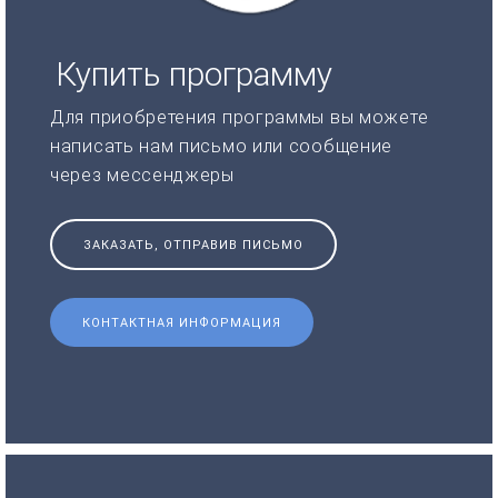
Купить программу
Для приобретения программы вы можете
написать нам письмо или сообщение
через мессенджеры
ЗАКАЗАТЬ, ОТПРАВИВ ПИСЬМО
КОНТАКТНАЯ ИНФОРМАЦИЯ