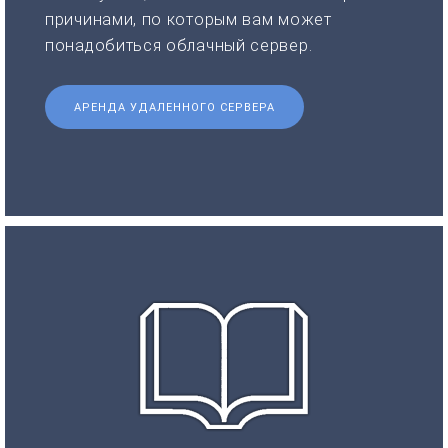
причинами, по которым вам может
понадобиться облачный сервер.
АРЕНДА УДАЛЕННОГО СЕРВЕРА