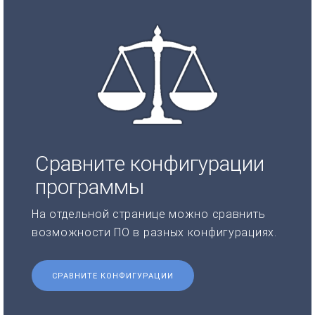
Сравните конфигурации
программы
На отдельной странице можно сравнить
возможности ПО в разных конфигурациях.
СРАВНИТЕ КОНФИГУРАЦИИ