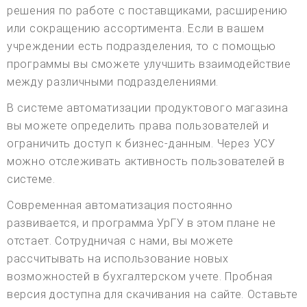
решения по работе с поставщиками, расширению
или сокращению ассортимента. Если в вашем
учреждении есть подразделения, то с помощью
программы вы сможете улучшить взаимодействие
между различными подразделениями.
В системе автоматизации продуктового магазина
вы можете определить права пользователей и
ограничить доступ к бизнес-данным. Через УСУ
можно отслеживать активность пользователей в
системе.
Современная автоматизация постоянно
развивается, и программа УрГУ в этом плане не
отстает. Сотрудничая с нами, вы можете
рассчитывать на использование новых
возможностей в бухгалтерском учете. Пробная
версия доступна для скачивания на сайте. Оставьте