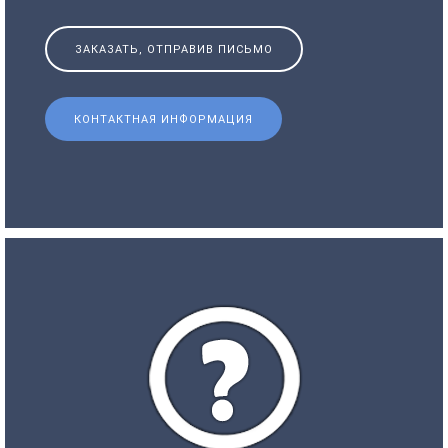
ЗАКАЗАТЬ, ОТПРАВИВ ПИСЬМО
КОНТАКТНАЯ ИНФОРМАЦИЯ