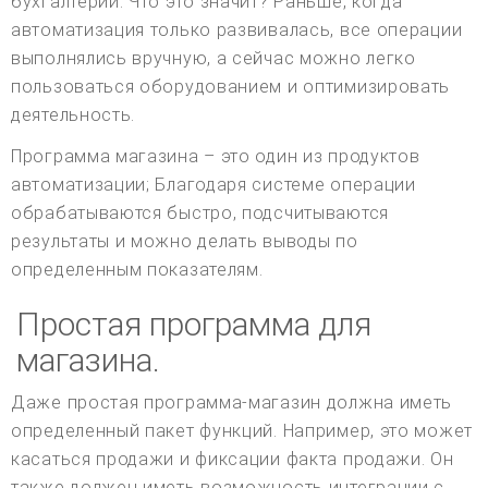
бухгалтерии. Что это значит? Раньше, когда
автоматизация только развивалась, все операции
выполнялись вручную, а сейчас можно легко
пользоваться оборудованием и оптимизировать
деятельность.
Программа магазина – это один из продуктов
автоматизации; Благодаря системе операции
обрабатываются быстро, подсчитываются
результаты и можно делать выводы по
определенным показателям.
Простая программа для
магазина.
Даже простая программа-магазин должна иметь
определенный пакет функций. Например, это может
касаться продажи и фиксации факта продажи. Он
также должен иметь возможность интеграции с