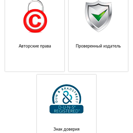
Авторские права
Проверенный издатель
Знак доверия