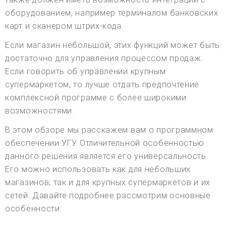
оборудованием, например терминалом банковских
карт и сканером штрих-кода.
Если магазин небольшой, этих функций может быть
достаточно для управления процессом продаж.
Если говорить об управлении крупным
супермаркетом, то лучше отдать предпочтение
комплексной программе с более широкими
возможностями.
В этом обзоре мы расскажем вам о программном
обеспечении УГУ. Отличительной особенностью
данного решения является его универсальность.
Его можно использовать как для небольших
магазинов, так и для крупных супермаркетов и их
сетей. Давайте подробнее рассмотрим основные
особенности.