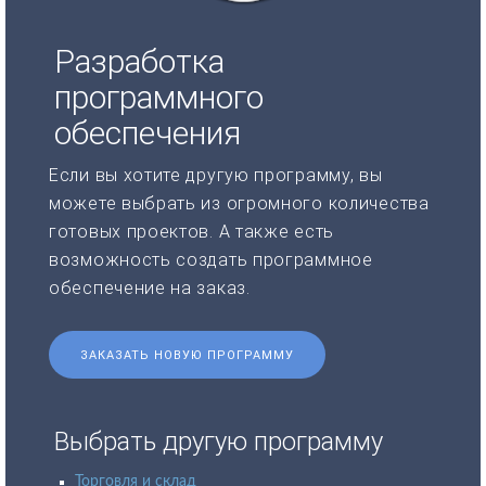
Разработка
программного
обеспечения
Если вы хотите другую программу, вы
можете выбрать из огромного количества
готовых проектов. А также есть
возможность создать программное
обеспечение на заказ.
ЗАКАЗАТЬ НОВУЮ ПРОГРАММУ
Выбрать другую программу
Торговля и склад