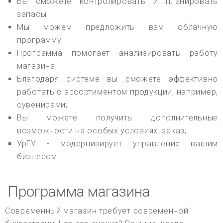
Вы сможете контролировать и планировать
запасы;
Мы можем предложить вам облачную
программу;
Программа помогает анализировать работу
магазина;
Благодаря системе вы сможете эффективно
работать с ассортиментом продукции, например,
сувенирами;
Вы можете получить дополнительные
возможности на особых условиях. заказ;
УрГУ - модернизирует управление вашим
бизнесом.
Программа магазина
Современный магазин требует современной