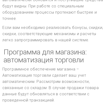
будут видны. При работе со специальным
оборудованием процессы протекают быстрее и
точнее.
Если вам необходимо реализовать бонусы, скидки,
скидки, соответствующие механизмы и расчеты
легко запрограммировать в нашей системе.
Программа для магазина:
автоматизация торговли
Программное обеспечение магазина –
Автоматизация торговли сделает ваш учет
автоматическим. Рассмотрим возможности,
связанные со складом. В случае продажи товара
данные будут обновляться в соответствии с
проведенной транзакцией.