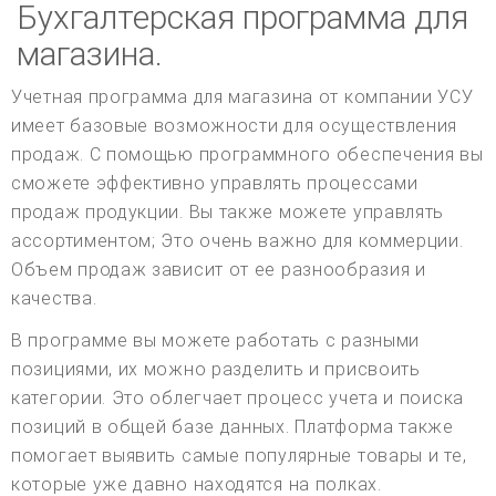
Бухгалтерская программа для
магазина.
Учетная программа для магазина от компании УСУ
имеет базовые возможности для осуществления
продаж. С помощью программного обеспечения вы
сможете эффективно управлять процессами
продаж продукции. Вы также можете управлять
ассортиментом; Это очень важно для коммерции.
Объем продаж зависит от ее разнообразия и
качества.
В программе вы можете работать с разными
позициями, их можно разделить и присвоить
категории. Это облегчает процесс учета и поиска
позиций в общей базе данных. Платформа также
помогает выявить самые популярные товары и те,
которые уже давно находятся на полках.