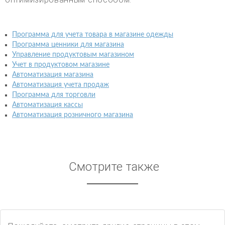
Программа для учета товара в магазине одежды
Программа ценники для магазина
Управление продуктовым магазином
Учет в продуктовом магазине
Автоматизация магазина
Автоматизация учета продаж
Программа для торговли
Автоматизация кассы
Автоматизация розничного магазина
Смотрите также