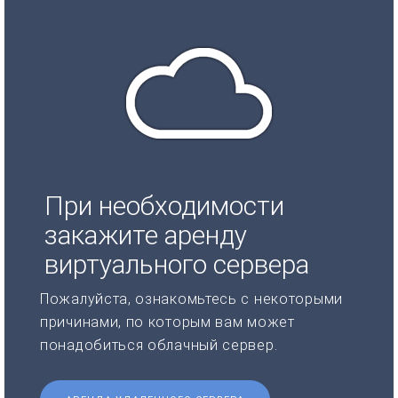
При необходимости
закажите аренду
виртуального сервера
Пожалуйста, ознакомьтесь с некоторыми
причинами, по которым вам может
понадобиться облачный сервер.