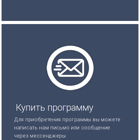
Купить программу
Для приобретения программы вы можете
написать нам письмо или сообщение
через мессенджеры