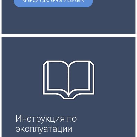
АРЕНДА УДАЛЕННОГО СЕРВЕРА
Инструкция по
эксплуатации