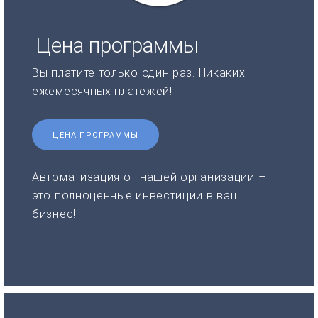
Цена программы
Вы платите только один раз. Никаких
ежемесячных платежей!
ЦЕНА ПРОГРАММЫ
Автоматизация от нашей организации –
это полноценные инвестиции в ваш
бизнес!