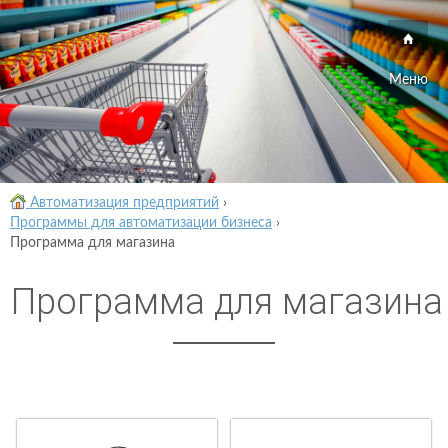
Меню
Автоматизация предприятий
›
Программы для автоматизации бизнеса
›
Программа для магазина
Программа для магазина