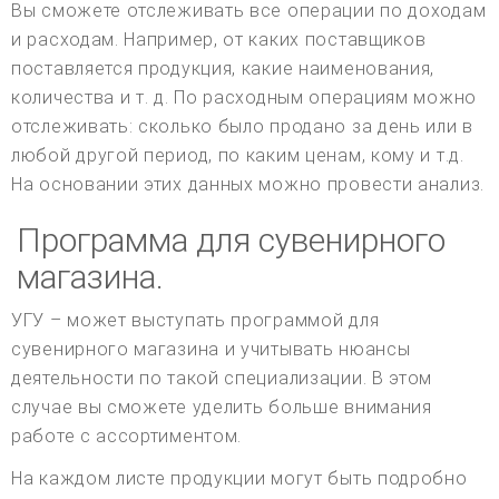
Вы сможете отслеживать все операции по доходам
и расходам. Например, от каких поставщиков
поставляется продукция, какие наименования,
количества и т. д. По расходным операциям можно
отслеживать: сколько было продано за день или в
любой другой период, по каким ценам, кому и т.д.
На основании этих данных можно провести анализ.
Программа для сувенирного
магазина.
УГУ – может выступать программой для
сувенирного магазина и учитывать нюансы
деятельности по такой специализации. В этом
случае вы сможете уделить больше внимания
работе с ассортиментом.
На каждом листе продукции могут быть подробно