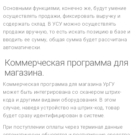
Основными функциями, конечно же, будут умение
осуществлять продажи, фиксировать выручку и
содержать склад. В УСУ можно осуществлять
продажи вручную, то есть искать позицию в базе и
вводить ее сумму, общая сумма будет рассчитана
автоматически.
Коммерческая программа для
магазина.
Коммерческая программа для магазина УрГУ
может быть интегрирована со сканером штрих-
кода и другими видами оборудования. В этом
случае, наведя устройство на штрих-код, товар
будет сразу идентифицирован в системе.
При поступлении оплаты через терминал данные
автоматически обновятся и поступившие средства