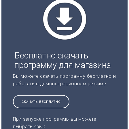
Бесплатно скачать
программу для магазина
Вы можете скачать программу бесплатно и
работать в демонстрационном режиме
СКАЧАТЬ БЕСПЛАТНО
При запуске программы вы можете
выбрать язык.