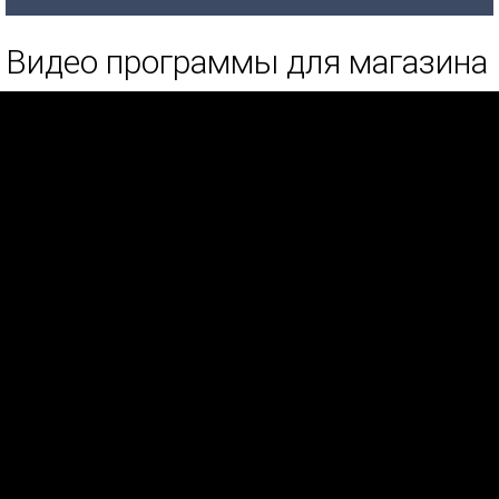
Видео программы для магазина