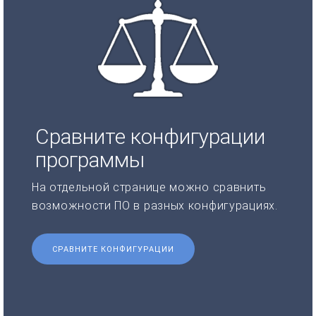
Сравните конфигурации
программы
На отдельной странице можно сравнить
возможности ПО в разных конфигурациях.
СРАВНИТЕ КОНФИГУРАЦИИ