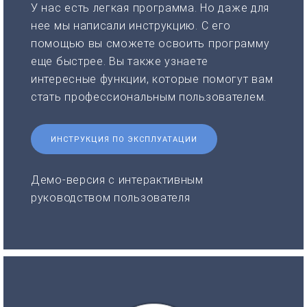
У нас есть легкая программа. Но даже для
нее мы написали инструкцию. С его
помощью вы сможете освоить программу
еще быстрее. Вы также узнаете
интересные функции, которые помогут вам
стать профессиональным пользователем.
ИНСТРУКЦИЯ ПО ЭКСПЛУАТАЦИИ
Демо-версия с интерактивным
руководством пользователя