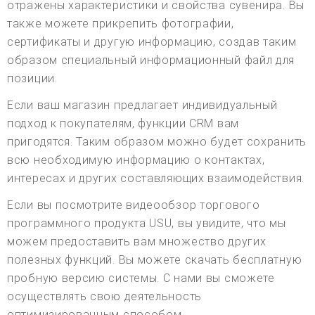
отражены характеристики и свойства сувенира. Вы
также можете прикрепить фотографии,
сертификаты и другую информацию, создав таким
образом специальный информационный файл для
позиции.
Если ваш магазин предлагает индивидуальный
подход к покупателям, функции CRM вам
пригодятся. Таким образом можно будет сохранить
всю необходимую информацию о контактах,
интересах и других составляющих взаимодействия.
Если вы посмотрите видеообзор торгового
программного продукта USU, вы увидите, что мы
можем предоставить вам множество других
полезных функций. Вы можете скачать бесплатную
пробную версию системы. С нами вы сможете
осуществлять свою деятельность
оптимизированным способом.