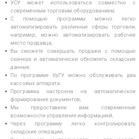
УСУ может использоваться совместно с
современным торговым оборудованием;
С помощью программы можно легко
автоматизировать различные сферы торговли,
например, можно автоматизировать рабочее
место продавца;
Вы сможете совершать продажи с помощью
сканера и автоматически обновлять складские
данные;
По программе УрГУ можно обслуживать два
кассовых аппарата;
Программа настроена на автоматическое
формирование документов;
Мы предоставили вам современные
возможности управления информацией;
Через программу легко контролировать
складские операции;