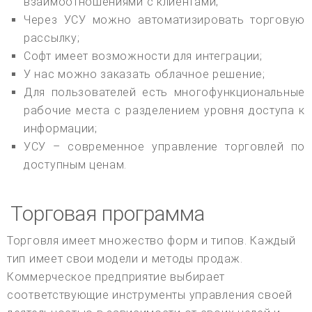
взаимоотношениями с клиентами;
Через УСУ можно автоматизировать торговую
рассылку;
Софт имеет возможности для интеграции;
У нас можно заказать облачное решение;
Для пользователей есть многофункциональные
рабочие места с разделением уровня доступа к
информации;
УСУ – современное управление торговлей по
доступным ценам.
Торговая программа
Торговля имеет множество форм и типов. Каждый
тип имеет свои модели и методы продаж.
Коммерческое предприятие выбирает
соответствующие инструменты управления своей