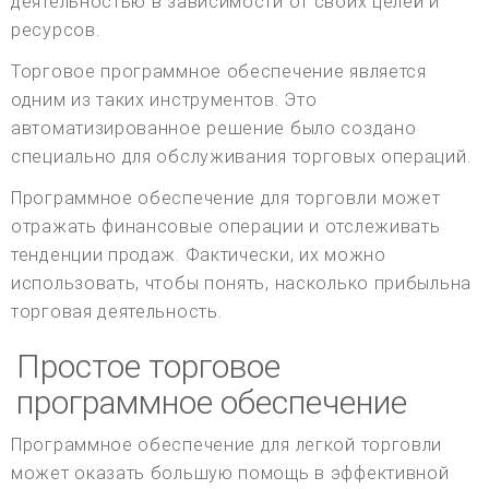
деятельностью в зависимости от своих целей и
ресурсов.
Торговое программное обеспечение является
одним из таких инструментов. Это
автоматизированное решение было создано
специально для обслуживания торговых операций.
Программное обеспечение для торговли может
отражать финансовые операции и отслеживать
тенденции продаж. Фактически, их можно
использовать, чтобы понять, насколько прибыльна
торговая деятельность.
Простое торговое
программное обеспечение
Программное обеспечение для легкой торговли
может оказать большую помощь в эффективной