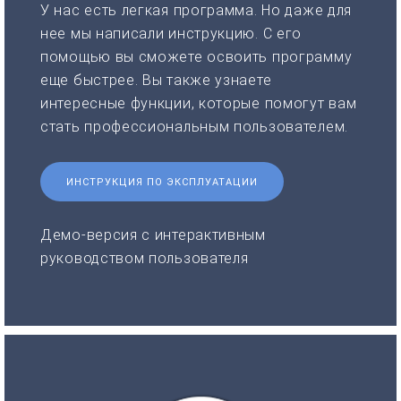
У нас есть легкая программа. Но даже для
нее мы написали инструкцию. С его
помощью вы сможете освоить программу
еще быстрее. Вы также узнаете
интересные функции, которые помогут вам
стать профессиональным пользователем.
ИНСТРУКЦИЯ ПО ЭКСПЛУАТАЦИИ
Демо-версия с интерактивным
руководством пользователя