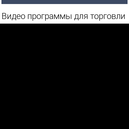
Видео программы для торговли