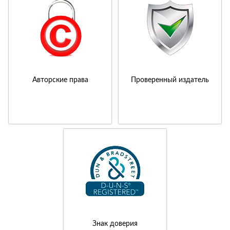
Авторские права
Проверенный издатель
Знак доверия