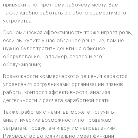
привязки к конкретному рабочему месту. Вам
также удобно работать с любого совместимого
устройства.
Экономическая эффективность также играет роль,
если вы купите у нас облачное решение, вам не
нужно будет тратить деньги на офисное
оборудование, например, сервер и его
обслуживание;
Возможности коммерческого решения касаются
управления сотрудниками: организации планов
работы, контроля эффективности, анализа
деятельности и расчета заработной платы.
Также, работая с нами, вы можете получить
аналитические возможности по продажам,
затратам, продуктам и другим направлениям.
Руководство дополнительно имеет функции