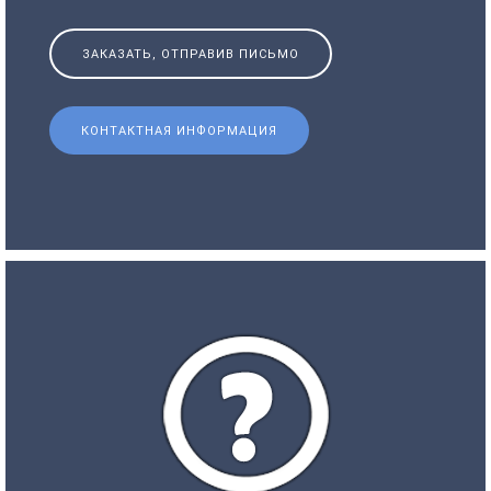
ЗАКАЗАТЬ, ОТПРАВИВ ПИСЬМО
КОНТАКТНАЯ ИНФОРМАЦИЯ