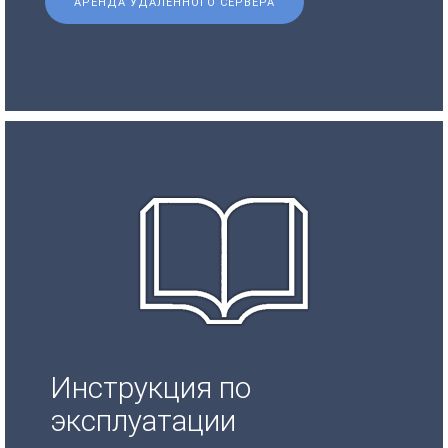
АРЕНДА УДАЛЕННОГО СЕРВЕРА
Инструкция по
эксплуатации