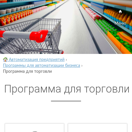
Меню
Автоматизация предприятий
›
Программы для автоматизации бизнеса
›
Программа для торговли
Программа для торговли