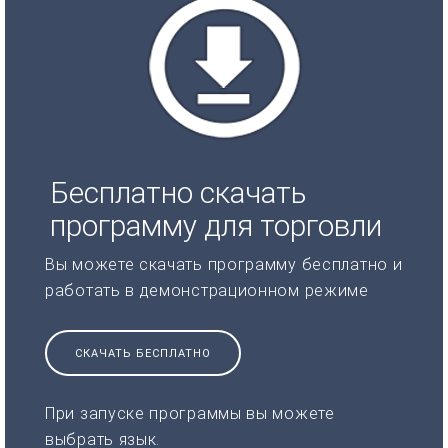
Бесплатно скачать
программу для торговли
Вы можете скачать программу бесплатно и
работать в демонстрационном режиме
СКАЧАТЬ БЕСПЛАТНО
При запуске программы вы можете
выбрать язык.