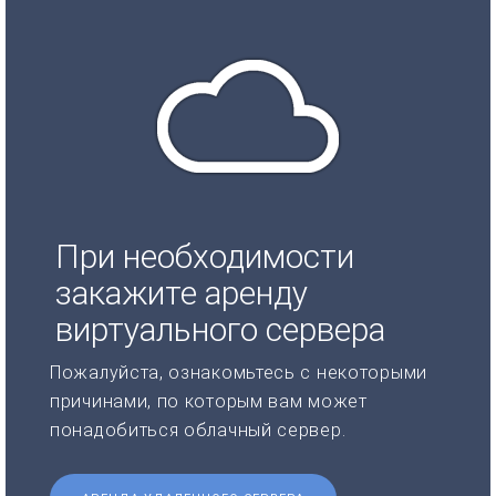
При необходимости
закажите аренду
виртуального сервера
Пожалуйста, ознакомьтесь с некоторыми
причинами, по которым вам может
понадобиться облачный сервер.