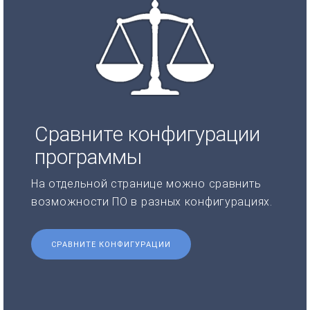
Сравните конфигурации
программы
На отдельной странице можно сравнить
возможности ПО в разных конфигурациях.
СРАВНИТЕ КОНФИГУРАЦИИ