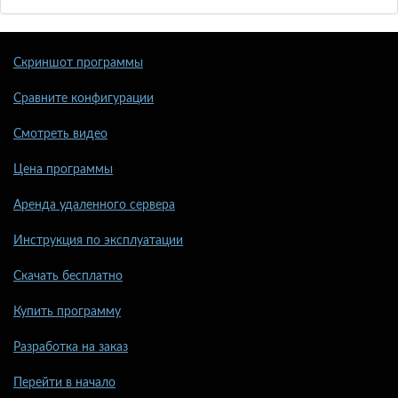
Скриншот программы
Сравните конфигурации
Смотреть видео
Цена программы
Аренда удаленного сервера
Инструкция по эксплуатации
Скачать бесплатно
Купить программу
Разработка на заказ
Перейти в начало