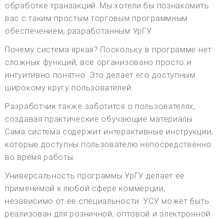
обработке транзакций. Мы хотели бы познакомить
вас с таким простым торговым программным
обеспечением, разработанным УрГУ.
Почему система яркая? Поскольку в программе нет
сложных функций, все организовано просто и
интуитивно понятно. Это делает его доступным
широкому кругу пользователей.
Разработчик также заботится о пользователях,
создавая практические обучающие материалы.
Сама система содержит интерактивные инструкции,
которые доступны пользователю непосредственно
во время работы.
Универсальность программы УрГУ делает ее
применимой к любой сфере коммерции,
независимо от ее специальности. УСУ может быть
реализован для розничной, оптовой и электронной