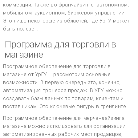
коммерции. Также во франчайзинге, автономном,
мобильном, аукционном, биржевом управлении.
Это лишь некоторые из областей, где УрГУ может
быть полезен.
Программа для торговли в
магазине
Программное обеспечение для торговли в
магазине от УрГУ – рассмотрим основные
возможности. В первую очередь это, конечно,
автоматизация процесса продаж. В УГУ можно
создавать базы данных по товарам, клиентам и
поставщикам. Это ключевые фигуры в трейдинге.
Программное обеспечение для мерчандайзинга
магазина можно использовать для организации
автоматизированных рабочих мест продавцов,