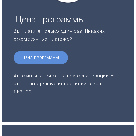
Цена программы
Вы платите только один раз. Никаких
ежемесячных платежей!
ЦЕНА ПРОГРАММЫ
Автоматизация от нашей организации –
это полноценные инвестиции в ваш
бизнес!