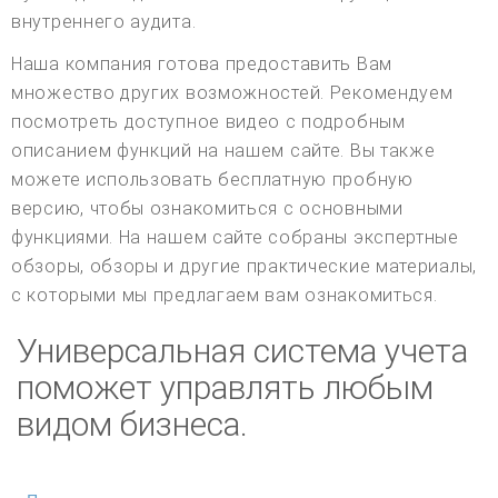
внутреннего аудита.
Наша компания готова предоставить Вам
множество других возможностей. Рекомендуем
посмотреть доступное видео с подробным
описанием функций на нашем сайте. Вы также
можете использовать бесплатную пробную
версию, чтобы ознакомиться с основными
функциями. На нашем сайте собраны экспертные
обзоры, обзоры и другие практические материалы,
с которыми мы предлагаем вам ознакомиться.
Универсальная система учета
поможет управлять любым
видом бизнеса.