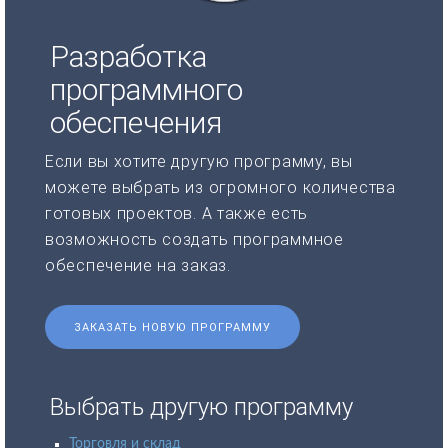
Разработка
программного
обеспечения
Если вы хотите другую программу, вы
можете выбрать из огромного количества
готовых проектов. А также есть
возможность создать программное
обеспечение на заказ.
ЗАКАЗАТЬ НОВУЮ ПРОГРАММУ
Выбрать другую программу
Торговля и склад