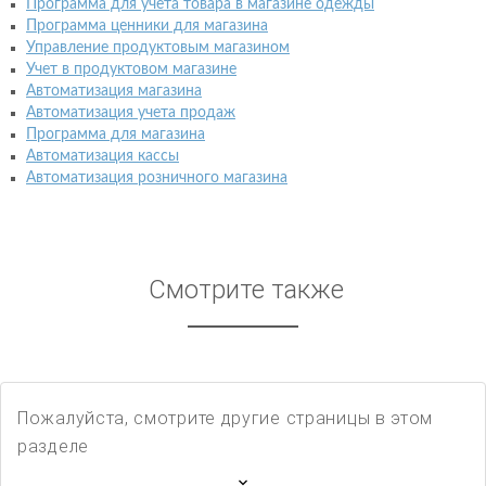
Программа для учета товара в магазине одежды
Программа ценники для магазина
Управление продуктовым магазином
Учет в продуктовом магазине
Автоматизация магазина
Автоматизация учета продаж
Программа для магазина
Автоматизация кассы
Автоматизация розничного магазина
Смотрите также
Пожалуйста, смотрите другие страницы в этом
разделе