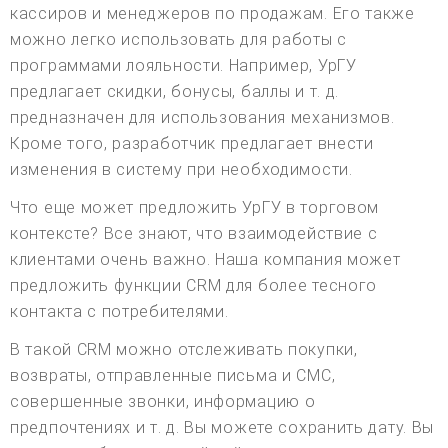
кассиров и менеджеров по продажам. Его также
можно легко использовать для работы с
программами лояльности. Например, УрГУ
предлагает скидки, бонусы, баллы и т. д.
предназначен для использования механизмов.
Кроме того, разработчик предлагает внести
изменения в систему при необходимости.
Что еще может предложить УрГУ в торговом
контексте? Все знают, что взаимодействие с
клиентами очень важно. Наша компания может
предложить функции CRM для более тесного
контакта с потребителями.
В такой CRM можно отслеживать покупки,
возвраты, отправленные письма и СМС,
совершенные звонки, информацию о
предпочтениях и т. д. Вы можете сохранить дату. Вы