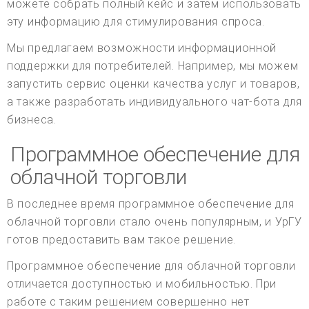
можете собрать полный кейс и затем использовать
эту информацию для стимулирования спроса.
Мы предлагаем возможности информационной
поддержки для потребителей. Например, мы можем
запустить сервис оценки качества услуг и товаров,
а также разработать индивидуального чат-бота для
бизнеса.
Программное обеспечение для
облачной торговли
В последнее время программное обеспечение для
облачной торговли стало очень популярным, и УрГУ
готов предоставить вам такое решение.
Программное обеспечение для облачной торговли
отличается доступностью и мобильностью. При
работе с таким решением совершенно нет