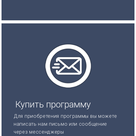
Купить программу
Для приобретения программы вы можете
написать нам письмо или сообщение
через мессенджеры