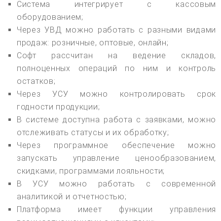
Система интегрирует с кассовым
оборудованием;
Через УВД можно работать с разными видами
продаж: розничные, оптовые, онлайн;
Софт рассчитан на ведение складов,
полноценных операций по ним и контроль
остатков;
Через УСУ можно контролировать срок
годности продукции;
В системе доступна работа с заявками, можно
отслеживать статусы и их обработку;
Через программное обеспечение можно
запускать управление ценообразованием,
скидками, программами лояльности;
В УСУ можно работать с современной
аналитикой и отчетностью;
Платформа имеет функции управления