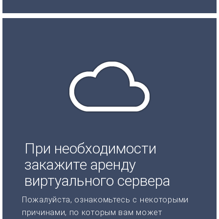
При необходимости
закажите аренду
виртуального сервера
Пожалуйста, ознакомьтесь с некоторыми
причинами, по которым вам может