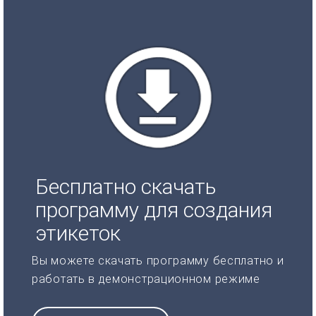
Бесплатно скачать
программу для создания
этикеток
Вы можете скачать программу бесплатно и
работать в демонстрационном режиме