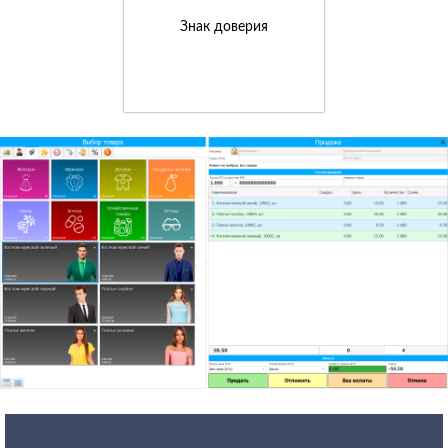
Знак доверия