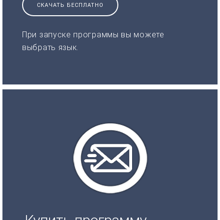
СКАЧАТЬ БЕСПЛАТНО
При запуске программы вы можете
выбрать язык.