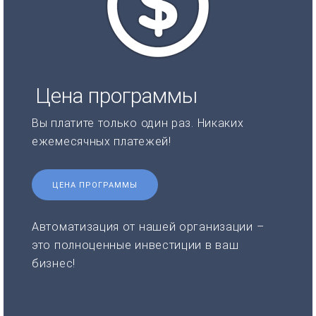
Цена программы
Вы платите только один раз. Никаких
ежемесячных платежей!
ЦЕНА ПРОГРАММЫ
Автоматизация от нашей организации –
это полноценные инвестиции в ваш
бизнес!