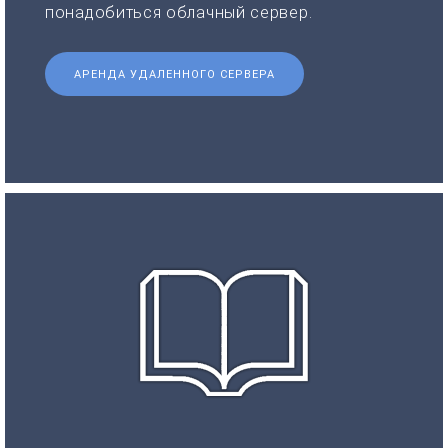
понадобиться облачный сервер.
АРЕНДА УДАЛЕННОГО СЕРВЕРА