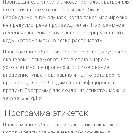
Производитель этикеток может использоваться для
создания штрих-кодов. Это может быть
необходимо в тех случаях, когда такая маркировка
не предусмотрена производителем. Программное
обеспечение самостоятельно сгенерирует штрих-
коды, которые можно легко распечатать.
Программное обеспечение легко интегрируется со
сканером штрих-кодов, что в свою очередь
ускоряет многие процессы: оприходование,
внедрение, инвентаризацию и т.д. То есть все те
процессы, где необходимо идентифицировать
продукт. Программу для создания этикеток можно
заказать в УрГУ.
Программа этикеток
Программное обеспечение для этикеток можно
использовать для улучшения обслуживания