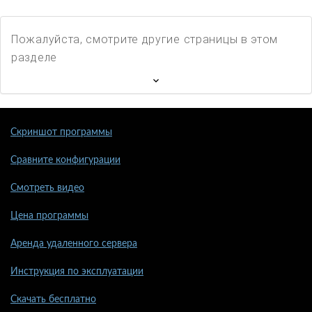
Пожалуйста, смотрите другие страницы в этом
разделе
Скриншот программы
Сравните конфигурации
Смотреть видео
Цена программы
Аренда удаленного сервера
Инструкция по эксплуатации
Скачать бесплатно