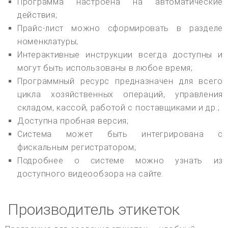
Программа настроена на автоматические
действия;
Прайс-лист можно сформировать в разделе
номенклатуры;
Интерактивные инструкции всегда доступны и
могут быть использованы в любое время;
Программный ресурс предназначен для всего
цикла хозяйственных операций, управления
складом, кассой, работой с поставщиками и др.;
Доступна пробная версия;
Система может быть интегрирована с
фискальным регистратором;
Подробнее о системе можно узнать из
доступного видеообзора на сайте.
Производитель этикеток