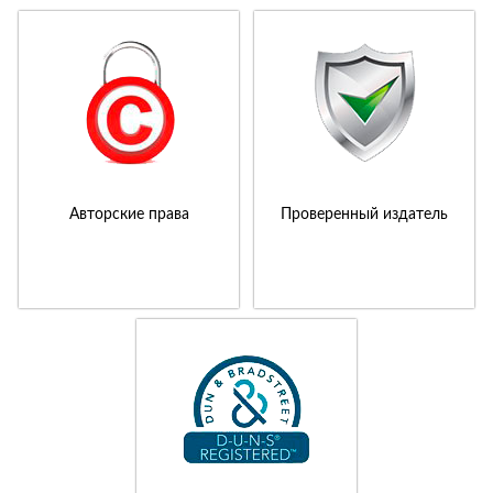
Авторские права
Проверенный издатель