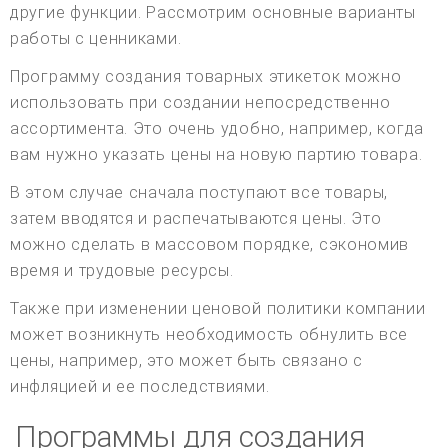
другие функции. Рассмотрим основные варианты
работы с ценниками.
Программу создания товарных этикеток можно
использовать при создании непосредственно
ассортимента. Это очень удобно, например, когда
вам нужно указать цены на новую партию товара.
В этом случае сначала поступают все товары,
затем вводятся и распечатываются цены. Это
можно сделать в массовом порядке, сэкономив
время и трудовые ресурсы.
Также при изменении ценовой политики компании
может возникнуть необходимость обнулить все
цены, например, это может быть связано с
инфляцией и ее последствиями.
Программы для создания