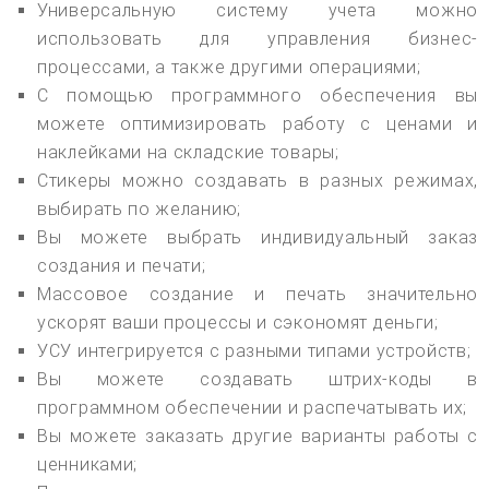
Универсальную систему учета можно
использовать для управления бизнес-
процессами, а также другими операциями;
С помощью программного обеспечения вы
можете оптимизировать работу с ценами и
наклейками на складские товары;
Стикеры можно создавать в разных режимах,
выбирать по желанию;
Вы можете выбрать индивидуальный заказ
создания и печати;
Массовое создание и печать значительно
ускорят ваши процессы и сэкономят деньги;
УСУ интегрируется с разными типами устройств;
Вы можете создавать штрих-коды в
программном обеспечении и распечатывать их;
Вы можете заказать другие варианты работы с
ценниками;