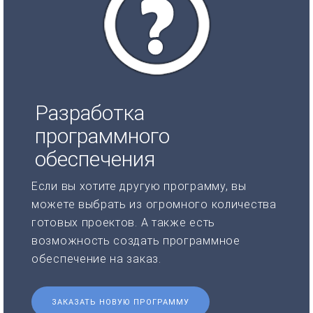
Разработка
программного
обеспечения
Если вы хотите другую программу, вы
можете выбрать из огромного количества
готовых проектов. А также есть
возможность создать программное
обеспечение на заказ.
ЗАКАЗАТЬ НОВУЮ ПРОГРАММУ