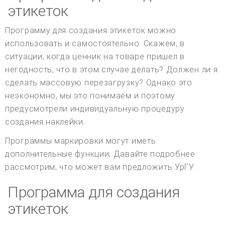
этикеток
Программу для создания этикеток можно
использовать и самостоятельно. Скажем, в
ситуации, когда ценник на товаре пришел в
негодность, что в этом случае делать? Должен ли я
сделать массовую перезагрузку? Однако это
неэкономно, мы это понимаем и поэтому
предусмотрели индивидуальную процедуру
создания наклейки.
Программы маркировки могут иметь
дополнительные функции; Давайте подробнее
рассмотрим, что может вам предложить УрГУ.
Программа для создания
этикеток