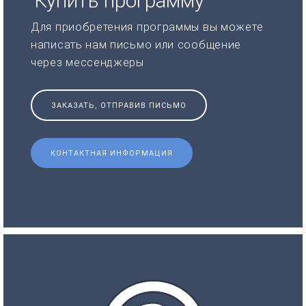
Купить программу
Для приобретения программы вы можете
написать нам письмо или сообщение
через мессенджеры
ЗАКАЗАТЬ, ОТПРАВИВ ПИСЬМО
КОНТАКТНАЯ ИНФОРМАЦИЯ