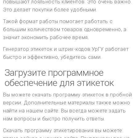
повышают лояльность клиентов. Это очень важно.
Это делает покупки более удобными.
Такой формат работы помогает работать с
большим количеством товаров одновременно, а
значит экономить рабочее время.
Генератор этикеток и штрих-кодов УрГУ работает
быстро и эффективно, убедитесь сами.
Загрузите программное
обеспечение для этикеток
Вы можете скачать программу этикеток в пробной
версии. Дополнительные материалы также можно
найти на нашем сайте. Вы всегда можете задать
нам вопросы и быстро получить ответы.
Скачать программу этикетирования вы можете