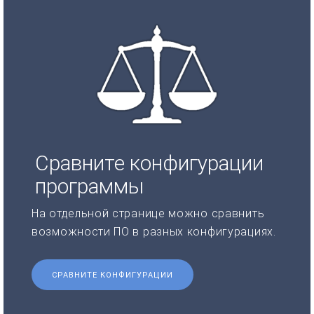
Сравните конфигурации
программы
На отдельной странице можно сравнить
возможности ПО в разных конфигурациях.
СРАВНИТЕ КОНФИГУРАЦИИ