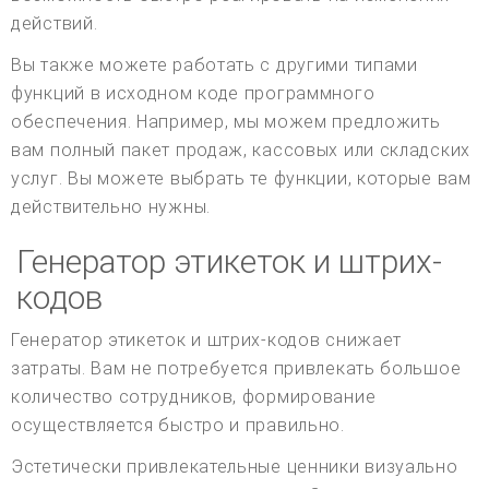
действий.
Вы также можете работать с другими типами
функций в исходном коде программного
обеспечения. Например, мы можем предложить
вам полный пакет продаж, кассовых или складских
услуг. Вы можете выбрать те функции, которые вам
действительно нужны.
Генератор этикеток и штрих-
кодов
Генератор этикеток и штрих-кодов снижает
затраты. Вам не потребуется привлекать большое
количество сотрудников, формирование
осуществляется быстро и правильно.
Эстетически привлекательные ценники визуально