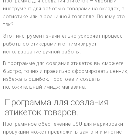
Программа для создания этикеток — удобный
инструмент для работы с товарами на складах, в
логистике или в розничной торговле. Почему это
так?
Этот инструмент значительно ускоряет процесс
работы со стикерами и оптимизирует
использование ручной работы.
В программе для создания этикеток вы сможете
быстро, точно и правильно сформировать ценник,
избежать ошибок, простоев и создать
положительный имидж магазина.
Программа для создания
этикеток товаров.
Программное обеспечение USU для маркировки
продукции может предложить вам эти и многие