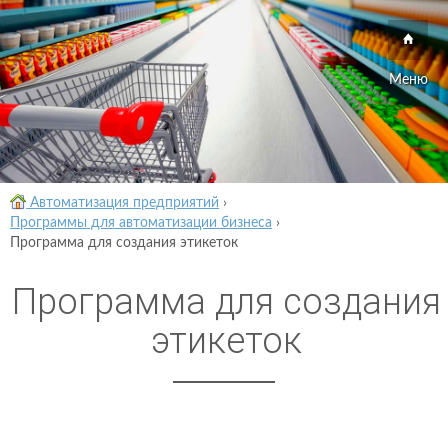
Меню
Автоматизация предприятий
›
Программы для автоматизации бизнеса
›
Программа для создания этикеток
Программа для создания
этикеток