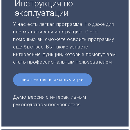
Инструкция по
эксплуатации
У нас есть легкая программа. Но даже для
нее мы написали инструкцию. С его
помощью вы сможете освоить программу
еще быстрее. Вы также узнаете
интересные функции, которые помогут вам
стать профессиональным пользователем.
ИНСТРУКЦИЯ ПО ЭКСПЛУАТАЦИИ
Демо-версия с интерактивным
руководством пользователя