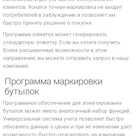
клиентов. Ясная и точная маркировка не вводит
потребителей в заблуждение и позволяет им
быстро принять решение о покупке.
Программа этикеток может генерировать
стандартную этикетку. Если вы хотите получить
более расширенные возможности в этом
направлении, вы можете отправить запрос в нашу
компанию.
Программа маркировки
бутылок
Программное обеспечение для этикетирования
бутылок может иметь аналогичный набор функций.
Универсальная система учета позволяет быстро
обновлять данные о ценах и при их изменении дает
возможность быстро реагировать на изменения