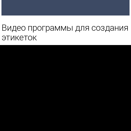
Видео программы для создания
этикеток