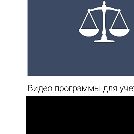
Видео программы для уче