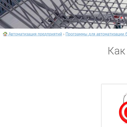
Автоматизация предприятий
›
Программы для автоматизации 
Как