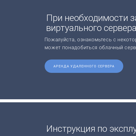
При необходимости з
виртуального сервер
Пожалуйста, ознакомьтесь с некото
может понадобиться облачный серв
АРЕНДА УДАЛЕННОГО СЕРВЕРА
Инструкция по экспл