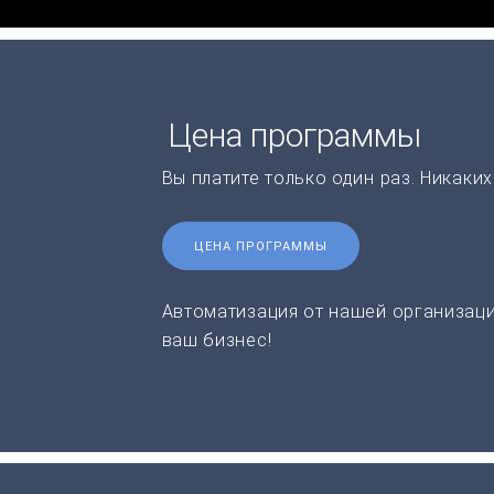
Цена программы
Вы платите только один раз. Никаки
ЦЕНА ПРОГРАММЫ
Автоматизация от нашей организаци
ваш бизнес!