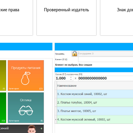
кие права
Проверенный издатель
Знак до