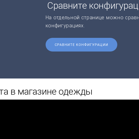
Сравните конфигура
На отдельной странице можно срав
конфигурациях.
СРАВНИТЕ КОНФИГУРАЦИИ
та в магазине одежды