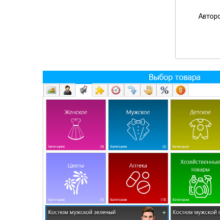
Авторс