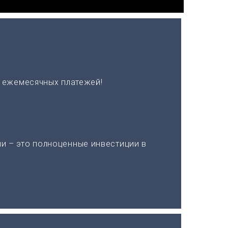
х ежемесячных платежей!
и – это полноценные инвестиции в