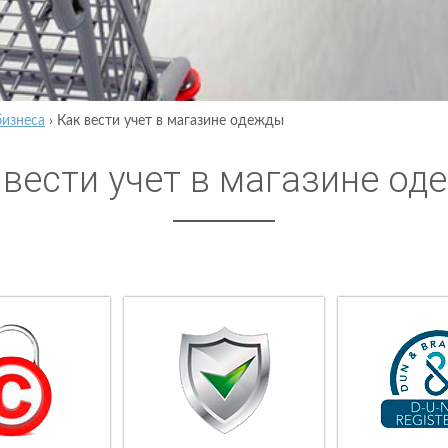
бизнеса
›
Как вести учет в магазине одежды
 вести учет в магазине од