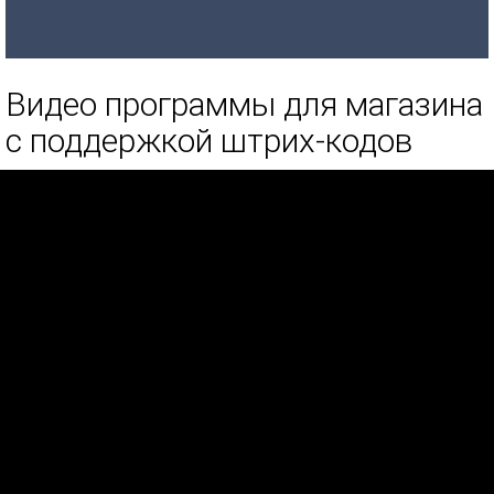
Видео программы для магазина
с поддержкой штрих-кодов