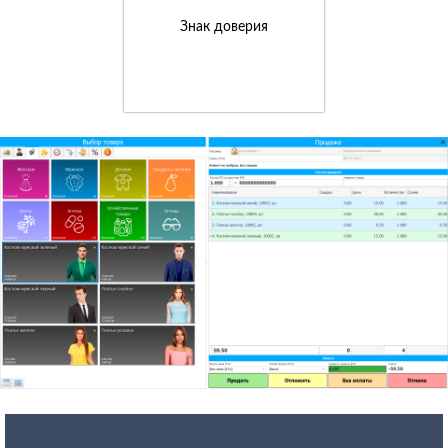
Знак доверия