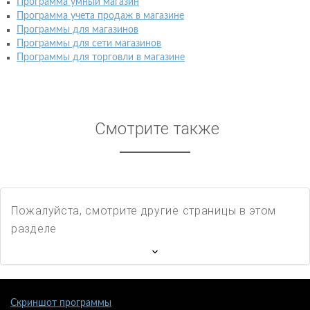
Программа умный магазин
Программа учета продаж в магазине
Программы для магазинов
Программы для сети магазинов
Программы для торговли в магазине
Смотрите также
Пожалуйста, смотрите другие страницы в этом
разделе
Скриншот программы