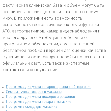
фактическая клиентская база и объем могут быть
расширены за счет доставки заказов по всему
миру. В приложении есть возможность
использовать географические карты и функции
АТС, автоответчиков, камер видеонаблюдения и
многого другого. Чтобы узнать больше о
программном обеспечении, с установленной
бесплатной пробной версией для оценки качества
функциональности, следует перейти по ссылке на
официальный сайт. Есть также экспертные
контакты для консультации.
Программа для учета товаров в розничной торговле
Система учета товаров в магазине
Программа для учета доходов и расходов
Программа для учета товара в магазине
Программа склад для магазина