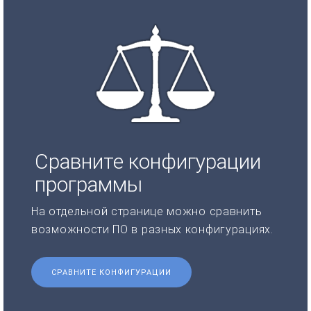
Сравните конфигурации
программы
На отдельной странице можно сравнить
возможности ПО в разных конфигурациях.
СРАВНИТЕ КОНФИГУРАЦИИ