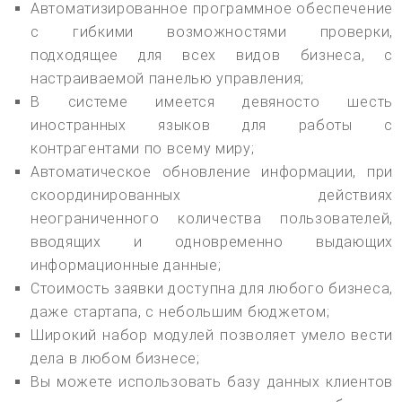
Автоматизированное программное обеспечение
с гибкими возможностями проверки,
подходящее для всех видов бизнеса, с
настраиваемой панелью управления;
В системе имеется девяносто шесть
иностранных языков для работы с
контрагентами по всему миру;
Автоматическое обновление информации, при
скоординированных действиях
неограниченного количества пользователей,
вводящих и одновременно выдающих
информационные данные;
Стоимость заявки доступна для любого бизнеса,
даже стартапа, с небольшим бюджетом;
Широкий набор модулей позволяет умело вести
дела в любом бизнесе;
Вы можете использовать базу данных клиентов