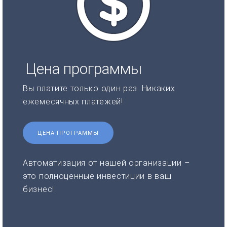
Цена программы
Вы платите только один раз. Никаких
ежемесячных платежей!
ЦЕНА ПРОГРАММЫ
Автоматизация от нашей организации –
это полноценные инвестиции в ваш
бизнес!