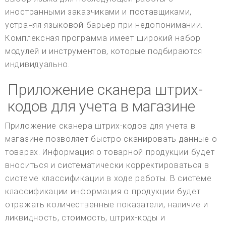
иностранными заказчиками и поставщиками,
устраняя языковой барьер при недопонимании.
Комплексная программа имеет широкий набор
модулей и инструментов, которые подбираются
индивидуально.
Приложение сканера штрих-
кодов для учета в магазине
Приложение сканера штрих-кодов для учета в
магазине позволяет быстро сканировать данные о
товарах. Информация о товарной продукции будет
вноситься и систематически корректироваться в
системе классификации в ходе работы. В системе
классификации информация о продукции будет
отражать количественные показатели, наличие и
ликвидность, стоимость, штрих-коды и