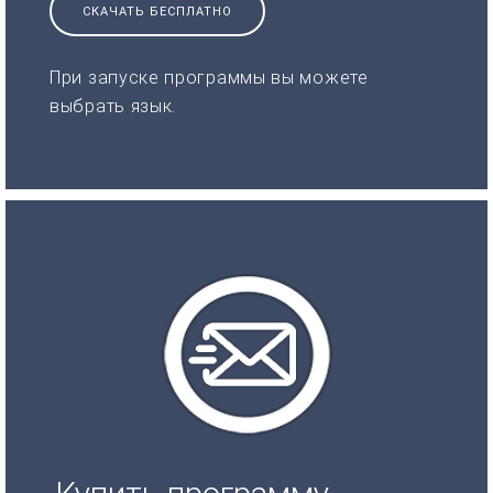
СКАЧАТЬ БЕСПЛАТНО
При запуске программы вы можете
выбрать язык.