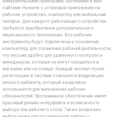
измерительными приборами, системами и веб-
сайтами. Начните с установки приложения на
рабочее устройство, компьютер или мобильный
телефон. Для каждого работающего устройства
требуется приобретение дополнительного
лицензионного приложения. Все рабочие
инструменты будут подключены к основному
компьютеру для отражения рабочей деятельности,
что весьма удобно для удаленного контроля и
менеджеров, которые не могут находиться в
магазине или на складе. Каждый эксперт после
регистрации в системе становится владельцем
личного кабинета, который ежедневно
используется для выполнения рабочих
обязанностей. Программное обеспечение имеет
красивый дизайн интерфейса и возможность
выбора тем рабочего стола. Также возможен
выбор языка для последующей работы с