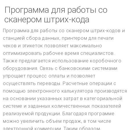
Программа для работы со
сканером штрих-кода
Программа для работы со сканером штрих-кодов и
станцией сбора данных, принтером для печати
чеков и этикеток позволяет максимально
оптимизировать рабочее время специалистов.
Также предлагается использование коробочного
оборудования. Связь с банковскими системами
упрощает процесс оплаты и позволяет
осуществлять переводы. Расчетные операции с
помощью электронного калькулятора производятся
на основании указанных затрат в категориальной
системе и заданных количественных показателей
реализуемой продукции. Благодаря программе
можно увеличить объем продаж, в том числе
электронной коммерции. Таким образом,