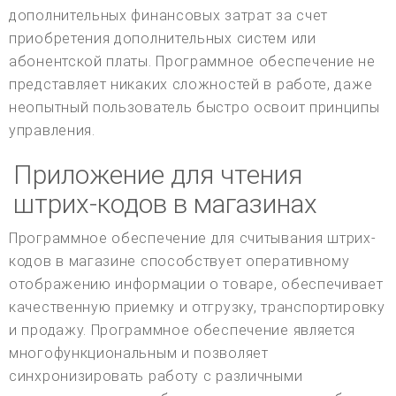
дополнительных финансовых затрат за счет
приобретения дополнительных систем или
абонентской платы. Программное обеспечение не
представляет никаких сложностей в работе, даже
неопытный пользователь быстро освоит принципы
управления.
Приложение для чтения
штрих-кодов в магазинах
Программное обеспечение для считывания штрих-
кодов в магазине способствует оперативному
отображению информации о товаре, обеспечивает
качественную приемку и отгрузку, транспортировку
и продажу. Программное обеспечение является
многофункциональным и позволяет
синхронизировать работу с различными