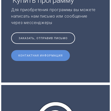
Купить программу
Для приобретения программы вы можете
написать нам письмо или сообщение
через мессенджеры
ЗАКАЗАТЬ, ОТПРАВИВ ПИСЬМО
КОНТАКТНАЯ ИНФОРМАЦИЯ