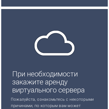
При необходимости
закажите аренду
виртуального сервера
Пожалуйста, ознакомьтесь с некоторыми
причинами, по которым вам может