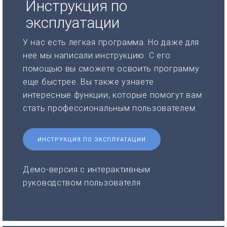
Инструкция по
эксплуатации
У нас есть легкая программа. Но даже для
нее мы написали инструкцию. С его
помощью вы сможете освоить программу
еще быстрее. Вы также узнаете
интересные функции, которые помогут вам
стать профессиональным пользователем.
ИНСТРУКЦИЯ ПО ЭКСПЛУАТАЦИИ
Демо-версия с интерактивным
руководством пользователя