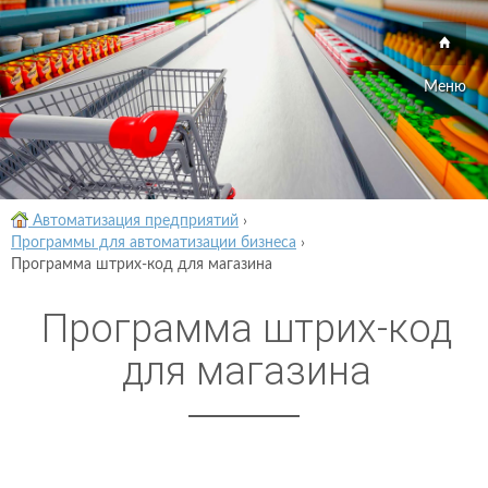
Меню
Автоматизация предприятий
›
Программы для автоматизации бизнеса
›
Программа штрих-код для магазина
Программа штрих-код
для магазина