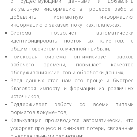
с существующими данными и добавлять
актуальную информацию в процессе работы,
добавлять контактную информацию,
информацию о заказах, покупках, платежах;
Система позволяет автоматически
идентифицировать постоянных клиентов, с
общим подсчетом полученной прибыли;
Поисковая система оптимизирует расход
рабочего времени, повышает качество
обслуживания клиентов и обработки данных;
Ввод данных стал намного проще и быстрее
благодаря импорту информации из различных
источников;
Поддерживает работу со всеми типами
форматов документов;
Калькуляция производится автоматически, что
ускоряет процесс и снижает потери, связанные
с неправильными расчетами;