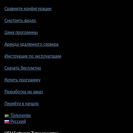
Сравните конфигурации
Смотреть видео
Цена программы
Аренда удаленного сервера
Инструкция по эксплуатации
Скачать бесплатно
Купить программу
Разработка на заказ
Перейти в начало
Türkmenler
Русский