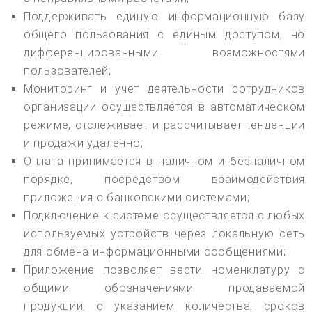
Поддерживать единую информационную базу
общего пользования с единым доступом, но
дифференцированными возможностями
пользователей;
Мониторинг и учет деятельности сотрудников
организации осуществляется в автоматическом
режиме, отслеживает и рассчитывает тенденции
и продажи удаленно;
Оплата принимается в наличном и безналичном
порядке, посредством взаимодействия
приложения с банковскими системами;
Подключение к системе осуществляется с любых
используемых устройств через локальную сеть
для обмена информационными сообщениями;
Приложение позволяет вести номенклатуру с
общими обозначениями продаваемой
продукции, с указанием количества, сроков