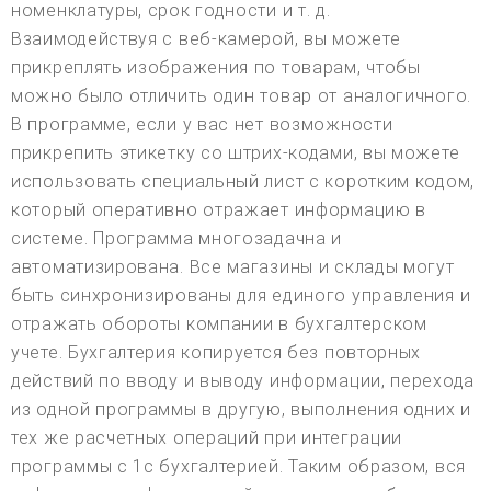
номенклатуры, срок годности и т. д.
Взаимодействуя с веб-камерой, вы можете
прикреплять изображения по товарам, чтобы
можно было отличить один товар от аналогичного.
В программе, если у вас нет возможности
прикрепить этикетку со штрих-кодами, вы можете
использовать специальный лист с коротким кодом,
который оперативно отражает информацию в
системе. Программа многозадачна и
автоматизирована. Все магазины и склады могут
быть синхронизированы для единого управления и
отражать обороты компании в бухгалтерском
учете. Бухгалтерия копируется без повторных
действий по вводу и выводу информации, перехода
из одной программы в другую, выполнения одних и
тех же расчетных операций при интеграции
программы с 1с бухгалтерией. Таким образом, вся