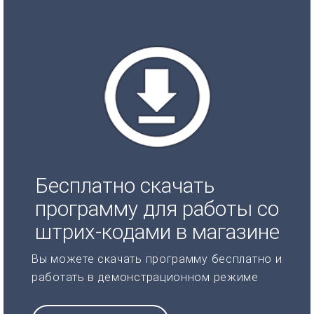
Бесплатно скачать
программу для работы со
штрих-кодами в магазине
Вы можете скачать программу бесплатно и
работать в демонстрационном режиме