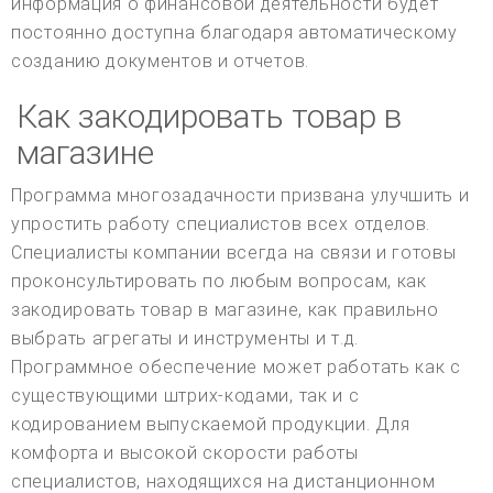
информация о финансовой деятельности будет
постоянно доступна благодаря автоматическому
созданию документов и отчетов.
Как закодировать товар в
магазине
Программа многозадачности призвана улучшить и
упростить работу специалистов всех отделов.
Специалисты компании всегда на связи и готовы
проконсультировать по любым вопросам, как
закодировать товар в магазине, как правильно
выбрать агрегаты и инструменты и т.д.
Программное обеспечение может работать как с
существующими штрих-кодами, так и с
кодированием выпускаемой продукции. Для
комфорта и высокой скорости работы
специалистов, находящихся на дистанционном