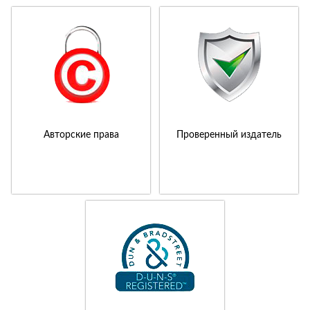
Авторские права
Проверенный издатель