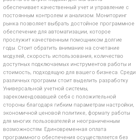
обеспечивает качественный учет и управление с
постоянным контролем и анализом. Мониторинг
рынка позволяет выбрать достойное программное
обеспечение для автоматизации, которое
прослужит качественным помощником долгие
годы. Стоит обратить внимание на сочетание
модулей, скорость использования, количество
доступных подключаемых инструментов работы и
стоимость, подходящую для вашего бизнеса. Среди
различных программ стоит выделить разработку
Универсальной учетной системы,
зарекомендовавшей себя с положительной
стороны благодаря гибким параметрам настройки,
экономичной ценовой политике, формату работы
для многих пользователей и неограниченным
возможностям. Единовременная оплата
программного обеспечения осуществляется без