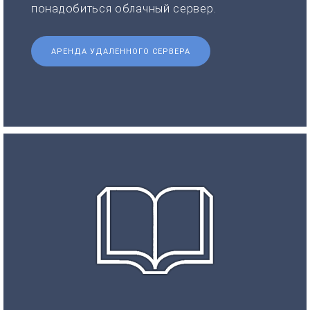
понадобиться облачный сервер.
АРЕНДА УДАЛЕННОГО СЕРВЕРА