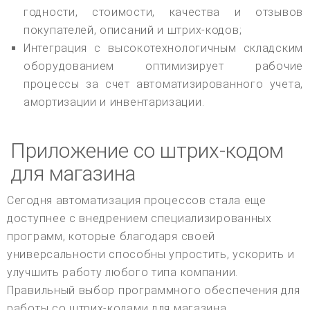
годности, стоимости, качества и отзывов
покупателей, описаний и штрих-кодов;
Интеграция с высокотехнологичным складским
оборудованием оптимизирует рабочие
процессы за счет автоматизированного учета,
амортизации и инвентаризации.
Приложение со штрих-кодом
для магазина
Сегодня автоматизация процессов стала еще
доступнее с внедрением специализированных
программ, которые благодаря своей
универсальности способны упростить, ускорить и
улучшить работу любого типа компании.
Правильный выбор программного обеспечения для
работы со штрих-кодами для магазина