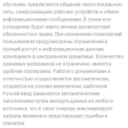
обучении, предлагается общение через локальную
сеть, синхронизацию рабочих устройств и обмен
информационными сообщениями. В плане все
сотрудники будут иметь личные должностные
обязанности и права. При назначении полномочий
пользователя предусмотрены ограничения и
полный доступ к информационным данным,
хранящимся в центральном хранилище. Количество
хранимых материалов не ограничено, имеется
удобная сортировка. Работа с документами и
отчетностью осуществляется автоматически,
создается на основе включенных шаблонов.
Ручной ввод заменяется автоматическим
заполнением путем импорта данных из любого
источника, что в свою очередь максимизирует
затраты времени и предотвращает ошибки и
опечатки.