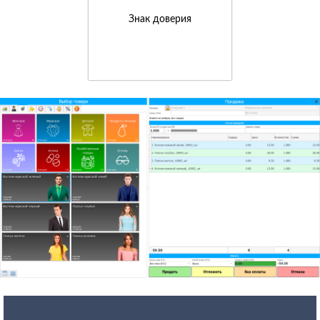
Знак доверия