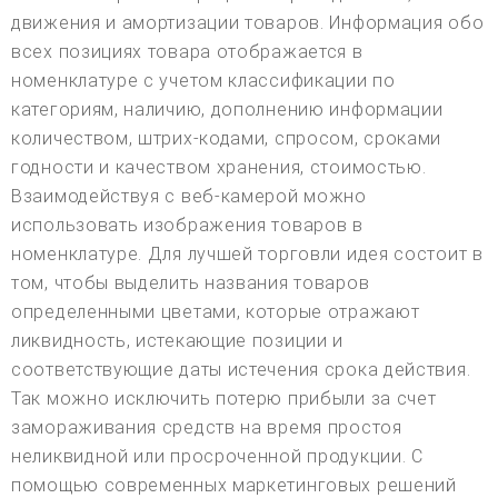
движения и амортизации товаров. Информация обо
всех позициях товара отображается в
номенклатуре с учетом классификации по
категориям, наличию, дополнению информации
количеством, штрих-кодами, спросом, сроками
годности и качеством хранения, стоимостью.
Взаимодействуя с веб-камерой можно
использовать изображения товаров в
номенклатуре. Для лучшей торговли идея состоит в
том, чтобы выделить названия товаров
определенными цветами, которые отражают
ликвидность, истекающие позиции и
соответствующие даты истечения срока действия.
Так можно исключить потерю прибыли за счет
замораживания средств на время простоя
неликвидной или просроченной продукции. С
помощью современных маркетинговых решений