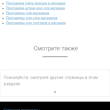
Программа учета продаж в магазине
Программа штрих-код для магазина
Программы для магазинов
Программы для сети магазинов
Программы для торговли в магазине
Смотрите также
Пожалуйста, смотрите другие страницы в этом
разделе