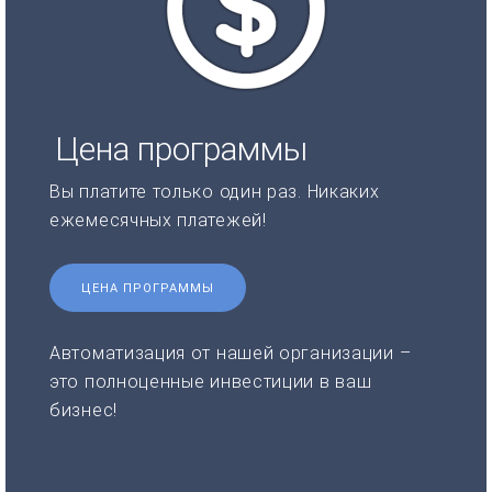
Цена программы
Вы платите только один раз. Никаких
ежемесячных платежей!
ЦЕНА ПРОГРАММЫ
Автоматизация от нашей организации –
это полноценные инвестиции в ваш
бизнес!