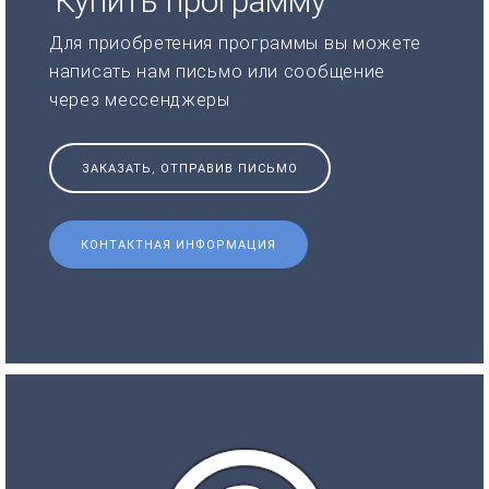
Купить программу
Для приобретения программы вы можете
написать нам письмо или сообщение
через мессенджеры
ЗАКАЗАТЬ, ОТПРАВИВ ПИСЬМО
КОНТАКТНАЯ ИНФОРМАЦИЯ