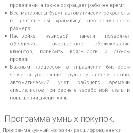
продажами, а также сокращает рабочее время;
Все материалы будут автоматически сохранены
в центральном хранилище неограниченного
размера;
Настройка языковой панели позволяет
обеспечить качественное обслуживание
клиентов, повысить лояльность и объем
продаж;
Важным процессом в управлении бизнесом
является управление трудовой деятельностью,
автоматический учет рабочего времени
специалистов при расчете заработной платы и
повышении дисциплины.
Программа умных покупок.
Программа «умный магазин» расшифровывается