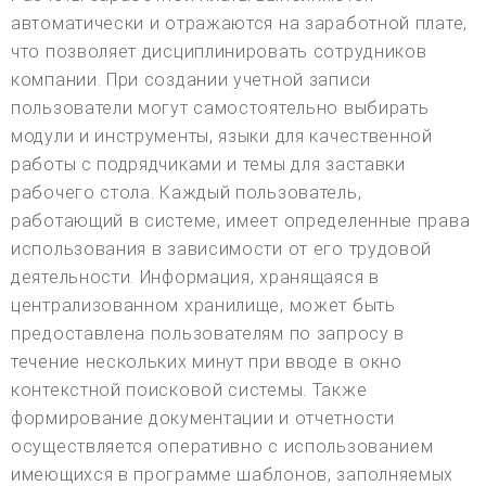
автоматически и отражаются на заработной плате,
что позволяет дисциплинировать сотрудников
компании. При создании учетной записи
пользователи могут самостоятельно выбирать
модули и инструменты, языки для качественной
работы с подрядчиками и темы для заставки
рабочего стола. Каждый пользователь,
работающий в системе, имеет определенные права
использования в зависимости от его трудовой
деятельности. Информация, хранящаяся в
централизованном хранилище, может быть
предоставлена пользователям по запросу в
течение нескольких минут при вводе в окно
контекстной поисковой системы. Также
формирование документации и отчетности
осуществляется оперативно с использованием
имеющихся в программе шаблонов, заполняемых