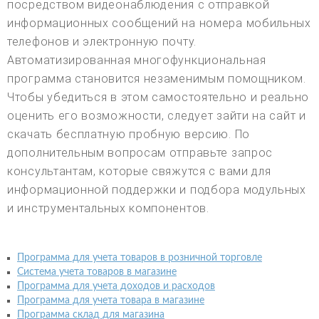
посредством видеонаблюдения с отправкой
информационных сообщений на номера мобильных
телефонов и электронную почту.
Автоматизированная многофункциональная
программа становится незаменимым помощником.
Чтобы убедиться в этом самостоятельно и реально
оценить его возможности, следует зайти на сайт и
скачать бесплатную пробную версию. По
дополнительным вопросам отправьте запрос
консультантам, которые свяжутся с вами для
информационной поддержки и подбора модульных
и инструментальных компонентов.
Программа для учета товаров в розничной торговле
Система учета товаров в магазине
Программа для учета доходов и расходов
Программа для учета товара в магазине
Программа склад для магазина