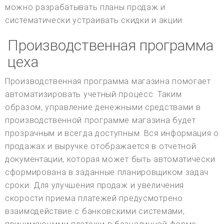
можно разрабатывать планы продаж и
систематически устраивать скидки и акции.
Производственная программа
цеха
Производственная программа магазина помогает
автоматизировать учетный процесс. Таким
образом, управление денежными средствами в
производственной программе магазина будет
прозрачным и всегда доступным. Вся информация о
продажах и выручке отображается в отчетной
документации, которая может быть автоматически
сформирована в заданные планировщиком задач
сроки. Для улучшения продаж и увеличения
скорости приема платежей предусмотрено
взаимодействие с банковскими системами,