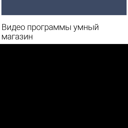
Видео программы умный
магазин