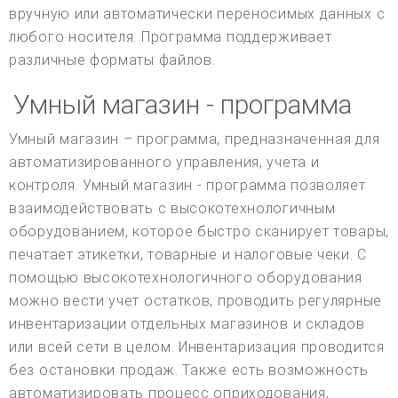
вручную или автоматически переносимых данных с
любого носителя. Программа поддерживает
различные форматы файлов.
Умный магазин - программа
Умный магазин – программа, предназначенная для
автоматизированного управления, учета и
контроля. Умный магазин - программа позволяет
взаимодействовать с высокотехнологичным
оборудованием, которое быстро сканирует товары,
печатает этикетки, товарные и налоговые чеки. С
помощью высокотехнологичного оборудования
можно вести учет остатков, проводить регулярные
инвентаризации отдельных магазинов и складов
или всей сети в целом. Инвентаризация проводится
без остановки продаж. Также есть возможность
автоматизировать процесс оприходования,