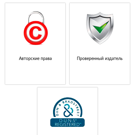
Авторские права
Проверенный издатель