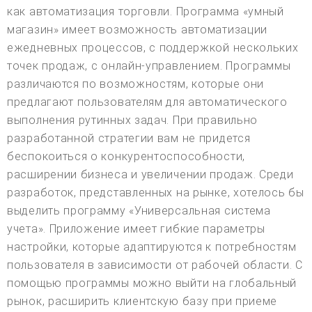
как автоматизация торговли. Программа «умный
магазин» имеет возможность автоматизации
ежедневных процессов, с поддержкой нескольких
точек продаж, с онлайн-управлением. Программы
различаются по возможностям, которые они
предлагают пользователям для автоматического
выполнения рутинных задач. При правильно
разработанной стратегии вам не придется
беспокоиться о конкурентоспособности,
расширении бизнеса и увеличении продаж. Среди
разработок, представленных на рынке, хотелось бы
выделить программу «Универсальная система
учета». Приложение имеет гибкие параметры
настройки, которые адаптируются к потребностям
пользователя в зависимости от рабочей области. С
помощью программы можно выйти на глобальный
рынок, расширить клиентскую базу при приеме