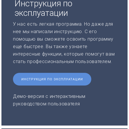
Инструкция по
эксплуатации
У нас есть легкая программа. Но даже для
нее мы написали инструкцию. С его
помощью вы сможете освоить программу
еще быстрее. Вы также узнаете
интересные функции, которые помогут вам
стать профессиональным пользователем.
ИНСТРУКЦИЯ ПО ЭКСПЛУАТАЦИИ
Демо-версия с интерактивным
руководством пользователя