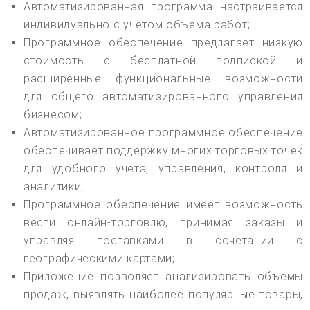
Автоматизированная программа настраивается
индивидуально с учетом объема работ;
Программное обеспечение предлагает низкую
стоимость с бесплатной подпиской и
расширенные функциональные возможности
для общего автоматизированного управления
бизнесом;
Автоматизированное программное обеспечение
обеспечивает поддержку многих торговых точек
для удобного учета, управления, контроля и
аналитики;
Программное обеспечение имеет возможность
вести онлайн-торговлю, принимая заказы и
управляя поставками в сочетании с
географическими картами;
Приложение позволяет анализировать объемы
продаж, выявлять наиболее популярные товары,