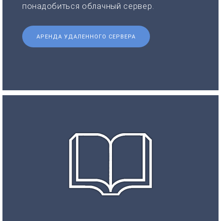
понадобиться облачный сервер.
АРЕНДА УДАЛЕННОГО СЕРВЕРА