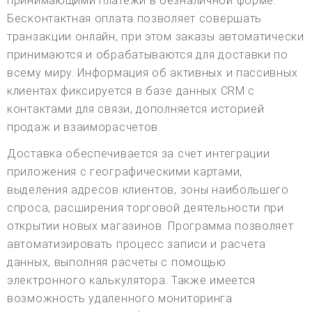
принимающими платежи в безналичной форме.
Бесконтактная оплата позволяет совершать
транзакции онлайн, при этом заказы автоматически
принимаются и обрабатываются для доставки по
всему миру. Информация об активных и пассивных
клиентах фиксируется в базе данных CRM с
контактами для связи, дополняется историей
продаж и взаиморасчетов.
Доставка обеспечивается за счет интеграции
приложения с географическими картами,
выделения адресов клиентов, зоны наибольшего
спроса, расширения торговой деятельности при
открытии новых магазинов. Программа позволяет
автоматизировать процесс записи и расчета
данных, выполняя расчеты с помощью
электронного калькулятора. Также имеется
возможность удаленного мониторинга