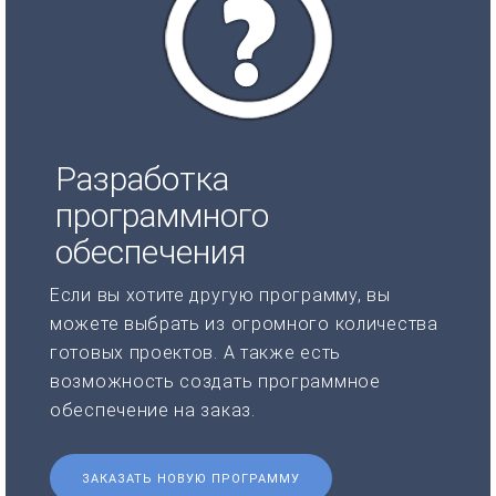
Разработка
программного
обеспечения
Если вы хотите другую программу, вы
можете выбрать из огромного количества
готовых проектов. А также есть
возможность создать программное
обеспечение на заказ.
ЗАКАЗАТЬ НОВУЮ ПРОГРАММУ