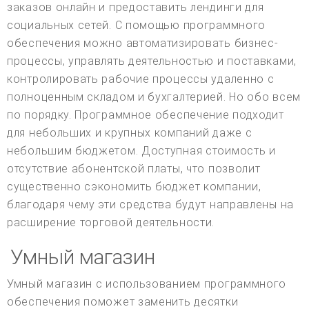
заказов онлайн и предоставить лендинги для
социальных сетей. С помощью программного
обеспечения можно автоматизировать бизнес-
процессы, управлять деятельностью и поставками,
контролировать рабочие процессы удаленно с
полноценным складом и бухгалтерией. Но обо всем
по порядку. Программное обеспечение подходит
для небольших и крупных компаний даже с
небольшим бюджетом. Доступная стоимость и
отсутствие абонентской платы, что позволит
существенно сэкономить бюджет компании,
благодаря чему эти средства будут направлены на
расширение торговой деятельности.
Умный магазин
Умный магазин с использованием программного
обеспечения поможет заменить десятки