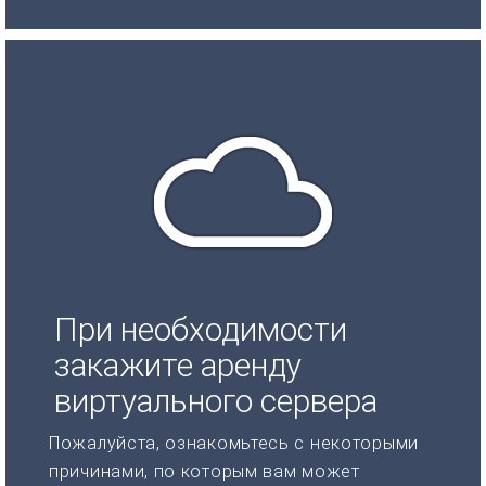
При необходимости
закажите аренду
виртуального сервера
Пожалуйста, ознакомьтесь с некоторыми
причинами, по которым вам может