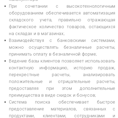
При сочетании с высокотехнологичным
оборудованием обеспечивается автоматизация
складского учета, правильно отражающая
фактическое количество товаров, остающихся
на складах и в магазинах;
Взаимодействуя с банковскими системами,
можно осуществлять безналичные расчеты,
принимать оплату в безналичной форме;
Ведение базы клиентов позволяет использовать
контактную информацию, историю продаж,
перекрестные расчеты, анализировать
положительные и отрицательные расчеты,
предоставляя при этом дополнительные
преимущества в виде скидок и бонусов;
Система поиска обеспечивает быстрое
предоставление материалов, связанных с
продуктами, клиентами, сотрудниками и