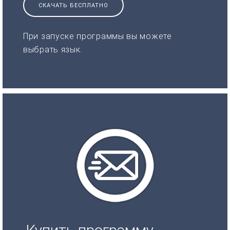
СКАЧАТЬ БЕСПЛАТНО
При запуске программы вы можете
выбрать язык.