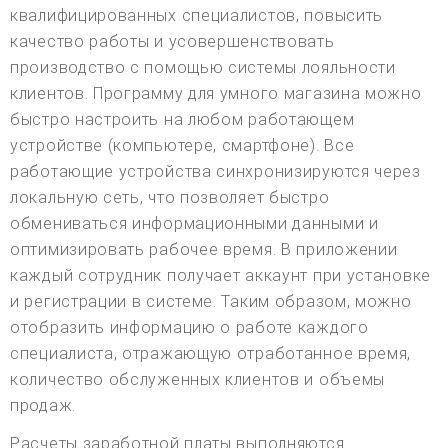
квалифицированных специалистов, повысить
качество работы и усовершенствовать
производство с помощью системы лояльности
клиентов. Программу для умного магазина можно
быстро настроить на любом работающем
устройстве (компьютере, смартфоне). Все
работающие устройства синхронизируются через
локальную сеть, что позволяет быстро
обмениваться информационными данными и
оптимизировать рабочее время. В приложении
каждый сотрудник получает аккаунт при установке
и регистрации в системе. Таким образом, можно
отобразить информацию о работе каждого
специалиста, отражающую отработанное время,
количество обслуженных клиентов и объемы
продаж.
Расчеты заработной платы выполняются