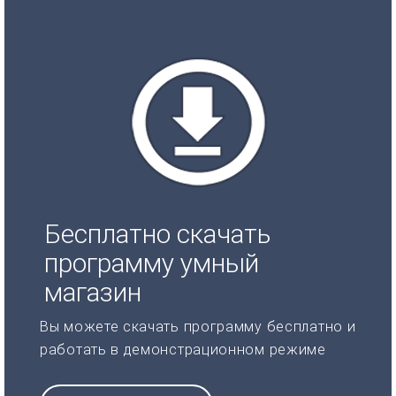
Бесплатно скачать
программу умный
магазин
Вы можете скачать программу бесплатно и
работать в демонстрационном режиме