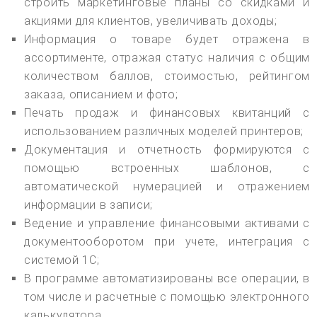
строить маркетинговые планы со скидками и
акциями для клиентов, увеличивать доходы;
Информация о товаре будет отражена в
ассортименте, отражая статус наличия с общим
количеством баллов, стоимостью, рейтингом
заказа, описанием и фото;
Печать продаж и финансовых квитанций с
использованием различных моделей принтеров;
Документация и отчетность формируются с
помощью встроенных шаблонов, с
автоматической нумерацией и отражением
информации в записи;
Ведение и управление финансовыми активами с
документооборотом при учете, интеграция с
системой 1С;
В программе автоматизированы все операции, в
том числе и расчетные с помощью электронного
калькулятора.