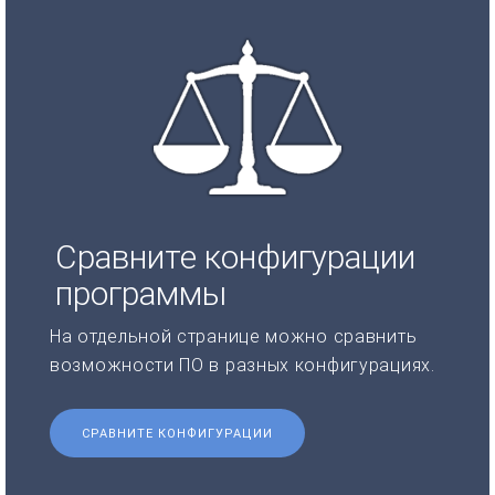
Сравните конфигурации
программы
На отдельной странице можно сравнить
возможности ПО в разных конфигурациях.
СРАВНИТЕ КОНФИГУРАЦИИ