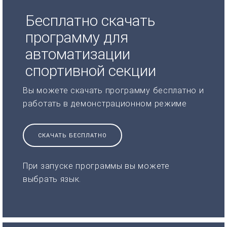
Бесплатно скачать
программу для
автоматизации
спортивной секции
Вы можете скачать программу бесплатно и
работать в демонстрационном режиме
СКАЧАТЬ БЕСПЛАТНО
При запуске программы вы можете
выбрать язык.