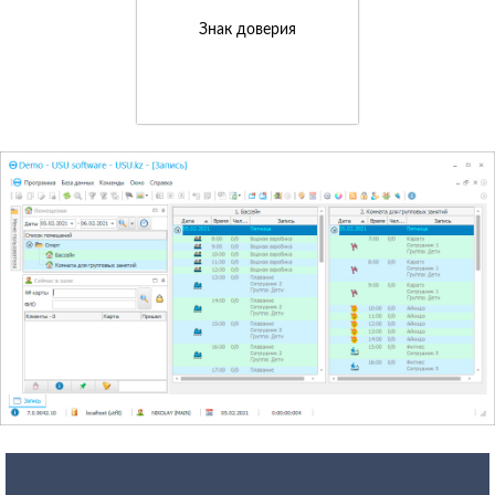
Знак доверия