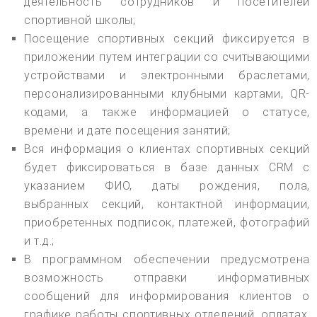
деятельность сотрудников и посетителей
спортивной школы;
Посещение спортивных секций фиксируется в
приложении путем интеграции со считывающими
устройствами и электронными браслетами,
персонализированными клубными картами, QR-
кодами, а также информацией о статусе,
времени и дате посещения занятий;
Вся информация о клиентах спортивных секций
будет фиксироваться в базе данных CRM с
указанием ФИО, даты рождения, пола,
выбранных секций, контактной информации,
приобретенных подписок, платежей, фотографий
и т.д.;
В программном обеспечении предусмотрена
возможность отправки информативных
сообщений для информирования клиентов о
графике работы спортивных отделений, оплатах,