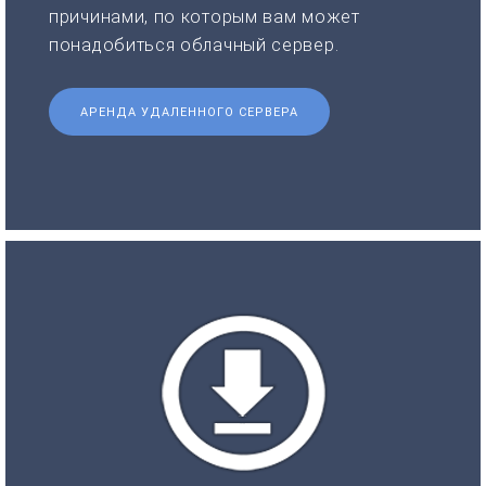
причинами, по которым вам может
понадобиться облачный сервер.
АРЕНДА УДАЛЕННОГО СЕРВЕРА