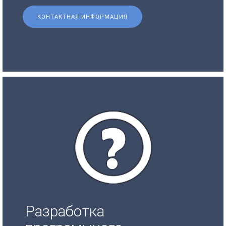
КОНТАКТНАЯ ИНФОРМАЦИЯ
Разработка