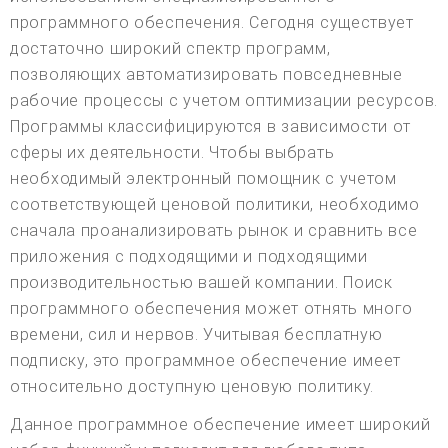
программного обеспечения. Сегодня существует
достаточно широкий спектр программ,
позволяющих автоматизировать повседневные
рабочие процессы с учетом оптимизации ресурсов.
Программы классифицируются в зависимости от
сферы их деятельности. Чтобы выбрать
необходимый электронный помощник с учетом
соответствующей ценовой политики, необходимо
сначала проанализировать рынок и сравнить все
приложения с подходящими и подходящими
производительностью вашей компании. Поиск
программного обеспечения может отнять много
времени, сил и нервов. Учитывая бесплатную
подписку, это программное обеспечение имеет
относительно доступную ценовую политику.
Данное программное обеспечение имеет широкий