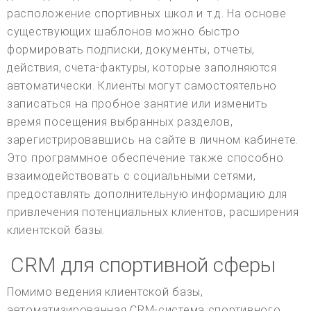
расположение спортивных школ и т.д. На основе
существующих шаблонов можно быстро
формировать подписки, документы, отчеты,
действия, счета-фактуры, которые заполняются
автоматически. Клиенты могут самостоятельно
записаться на пробное занятие или изменить
время посещения выбранных разделов,
зарегистрировавшись на сайте в личном кабинете.
Это программное обеспечение также способно
взаимодействовать с социальными сетями,
предоставлять дополнительную информацию для
привлечения потенциальных клиентов, расширения
клиентской базы.
CRM для спортивной сферы
Помимо ведения клиентской базы,
автоматизированная CRM-система спортивного