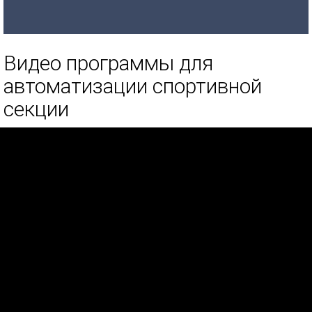
Видео программы для
автоматизации спортивной
секции