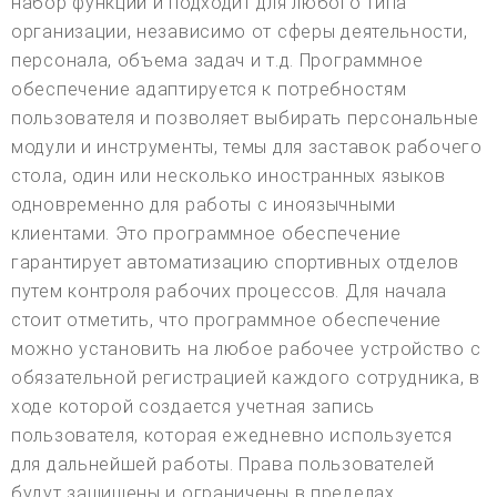
набор функций и подходит для любого типа
организации, независимо от сферы деятельности,
персонала, объема задач и т.д. Программное
обеспечение адаптируется к потребностям
пользователя и позволяет выбирать персональные
модули и инструменты, темы для заставок рабочего
стола, один или несколько иностранных языков
одновременно для работы с иноязычными
клиентами. Это программное обеспечение
гарантирует автоматизацию спортивных отделов
путем контроля рабочих процессов. Для начала
стоит отметить, что программное обеспечение
можно установить на любое рабочее устройство с
обязательной регистрацией каждого сотрудника, в
ходе которой создается учетная запись
пользователя, которая ежедневно используется
для дальнейшей работы. Права пользователей
будут защищены и ограничены в пределах