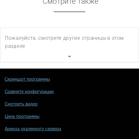
Смотрите также
Пожалуйста, смотрите другие страницы в этом
разделе
Скриншот программы
Сравните конфигурации
Смотреть видео
Цена программы
Аренда удаленного сервера