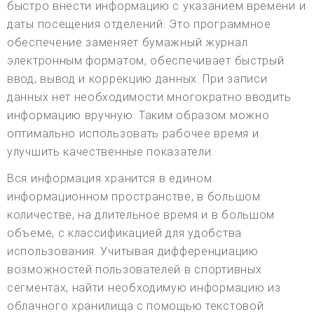
быстро внести информацию с указанием времени и
даты посещения отделений. Это программное
обеспечение заменяет бумажный журнал
электронным форматом, обеспечивает быстрый
ввод, вывод и коррекцию данных. При записи
данных нет необходимости многократно вводить
информацию вручную. Таким образом можно
оптимально использовать рабочее время и
улучшить качественные показатели.
Вся информация хранится в едином
информационном пространстве, в большом
количестве, на длительное время и в большом
объеме, с классификацией для удобства
использования. Учитывая дифференциацию
возможностей пользователей в спортивных
сегментах, найти необходимую информацию из
облачного хранилища с помощью текстовой