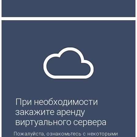
При необходимости
закажите аренду
виртуального сервера
Пожалуйста, ознакомьтесь с некоторыми