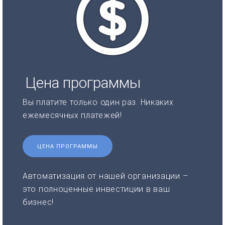
Цена программы
Вы платите только один раз. Никаких
ежемесячных платежей!
ЦЕНА ПРОГРАММЫ
Автоматизация от нашей организации –
это полноценные инвестиции в ваш
бизнес!