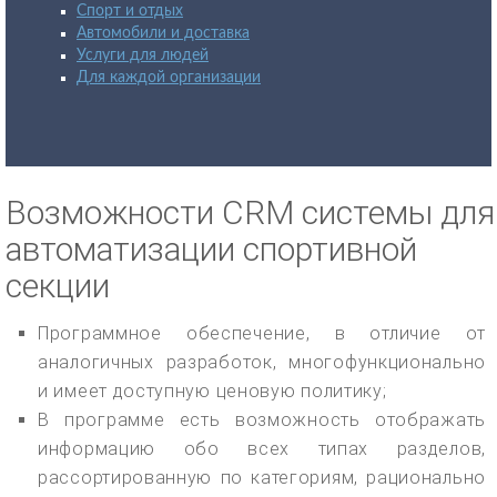
Спорт и отдых
Автомобили и доставка
Услуги для людей
Для каждой организации
Возможности CRM системы для
автоматизации спортивной
секции
Программное обеспечение, в отличие от
аналогичных разработок, многофункционально
и имеет доступную ценовую политику;
В программе есть возможность отображать
информацию обо всех типах разделов,
рассортированную по категориям, рационально