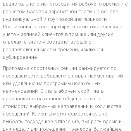
рационального использования рабочего времени с
расчетом базовой заработной платы на основе
индивидуальной и групповой деятельности.
Расписания также формируются автоматически с
учетом записей клиентов в том же или других
отделах, с учетом соответствующего
распределения мест и времени, исключая
дублирование.
Программа спортивных секций ранжируется по
посещаемости, добавлению новых наименований
или удалению из программы незаконных
наименований. Оплата абонентской платы
производится на основе общего расчета
стоимости выбранных направлений и количества
посещений. Клиенты могут самостоятельно
выбрать подходящее отделение, выбрать время и
дни недели для посещения, тренеров, ближайшее