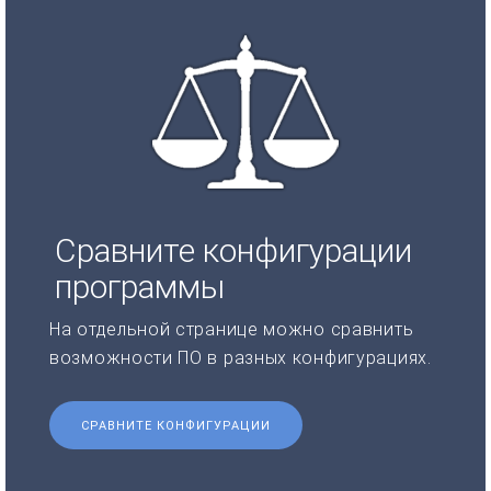
Сравните конфигурации
программы
На отдельной странице можно сравнить
возможности ПО в разных конфигурациях.
СРАВНИТЕ КОНФИГУРАЦИИ