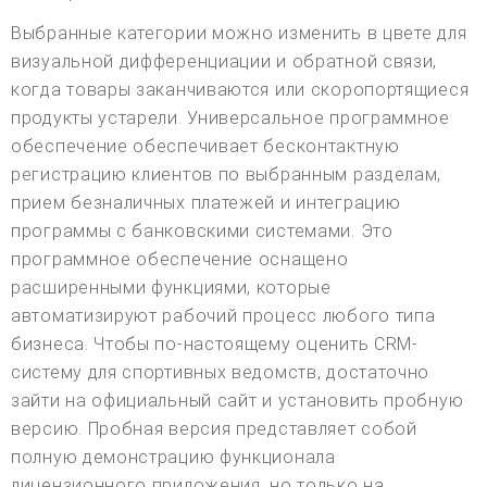
Выбранные категории можно изменить в цвете для
визуальной дифференциации и обратной связи,
когда товары заканчиваются или скоропортящиеся
продукты устарели. Универсальное программное
обеспечение обеспечивает бесконтактную
регистрацию клиентов по выбранным разделам,
прием безналичных платежей и интеграцию
программы с банковскими системами. Это
программное обеспечение оснащено
расширенными функциями, которые
автоматизируют рабочий процесс любого типа
бизнеса. Чтобы по-настоящему оценить CRM-
систему для спортивных ведомств, достаточно
зайти на официальный сайт и установить пробную
версию. Пробная версия представляет собой
полную демонстрацию функционала
лицензионного приложения, но только на