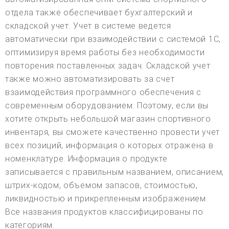
отдела также обеспечивает бухгалтерский и
складской учет. Учет в системе ведется
автоматически при взаимодействии с системой 1С,
оптимизируя время работы без необходимости
повторения поставленных задач. Складской учет
также можно автоматизировать за счет
взаимодействия программного обеспечения с
современным оборудованием. Поэтому, если вы
хотите открыть небольшой магазин спортивного
инвентаря, вы сможете качественно провести учет
всех позиций, информация о которых отражена в
номенклатуре. Информация о продукте
записывается с правильным названием, описанием,
штрих-кодом, объемом запасов, стоимостью,
ликвидностью и прикрепленным изображением.
Все названия продуктов классифицированы по
категориям.