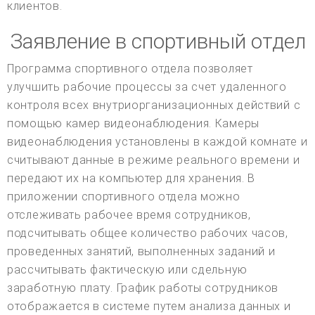
клиентов.
Заявление в спортивный отдел
Программа спортивного отдела позволяет
улучшить рабочие процессы за счет удаленного
контроля всех внутриорганизационных действий с
помощью камер видеонаблюдения. Камеры
видеонаблюдения установлены в каждой комнате и
считывают данные в режиме реального времени и
передают их на компьютер для хранения. В
приложении спортивного отдела можно
отслеживать рабочее время сотрудников,
подсчитывать общее количество рабочих часов,
проведенных занятий, выполненных заданий и
рассчитывать фактическую или сдельную
заработную плату. График работы сотрудников
отображается в системе путем анализа данных и