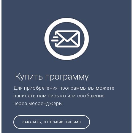
Купить программу
Для приобретения программы вы можете
написать нам письмо или сообщение
через мессенджеры
ЗАКАЗАТЬ, ОТПРАВИВ ПИСЬМО