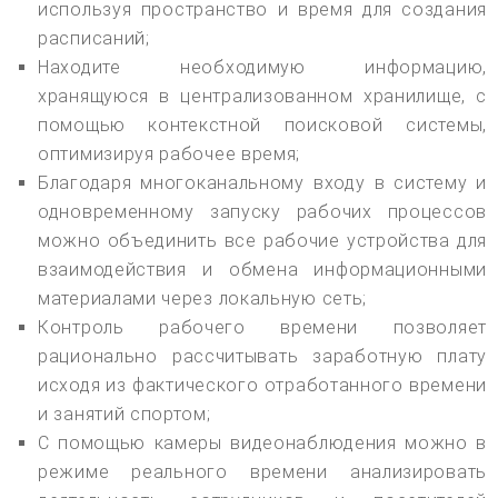
используя пространство и время для создания
расписаний;
Находите необходимую информацию,
хранящуюся в централизованном хранилище, с
помощью контекстной поисковой системы,
оптимизируя рабочее время;
Благодаря многоканальному входу в систему и
одновременному запуску рабочих процессов
можно объединить все рабочие устройства для
взаимодействия и обмена информационными
материалами через локальную сеть;
Контроль рабочего времени позволяет
рационально рассчитывать заработную плату
исходя из фактического отработанного времени
и занятий спортом;
С помощью камеры видеонаблюдения можно в
режиме реального времени анализировать