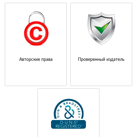
Авторские права
Проверенный издатель