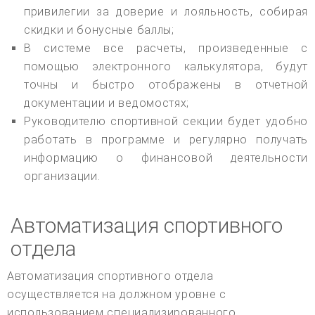
привилегии за доверие и лояльность, собирая
скидки и бонусные баллы;
В системе все расчеты, произведенные с
помощью электронного калькулятора, будут
точны и быстро отображены в отчетной
документации и ведомостях;
Руководителю спортивной секции будет удобно
работать в программе и регулярно получать
информацию о финансовой деятельности
организации.
Автоматизация спортивного
отдела
Автоматизация спортивного отдела
осуществляется на должном уровне с
использованием специализированного