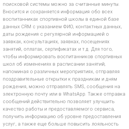
поисковой системы можно за считанные минуты.
Вносится и сохраняется информация обо всех
воспитанниках спортивной школы в единой базе
данных CRM с указанием ФИО, контактных данных,
даты рождения с регулярной информацией о
заявках, консультациях, заявках, посещениях
занятий, оплатах, сертификатах и т.д. Для того,
чтобы информировать воспитанников спортивных
школ об изменениях в расписании занятий,
напоминая о различных мероприятиях, отправляя
поздравительные открытки к праздникам и дням
рождения, можно отправлять SMS, сообщения на
электронную почту или в WhatsApp. Также отправка
сообщений действительно позволяет улучшить
качество работы и предоставляемого сервиса,
получить информацию об уровне предоставления
услуг, а также еще больше повысить лояльность