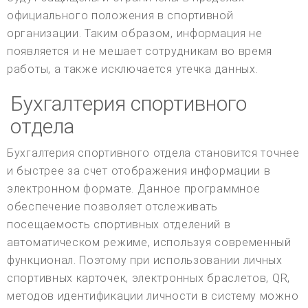
официального положения в спортивной
организации. Таким образом, информация не
появляется и не мешает сотрудникам во время
работы, а также исключается утечка данных.
Бухгалтерия спортивного
отдела
Бухгалтерия спортивного отдела становится точнее
и быстрее за счет отображения информации в
электронном формате. Данное программное
обеспечение позволяет отслеживать
посещаемость спортивных отделений в
автоматическом режиме, используя современный
функционал. Поэтому при использовании личных
спортивных карточек, электронных браслетов, QR,
методов идентификации личности в систему можно