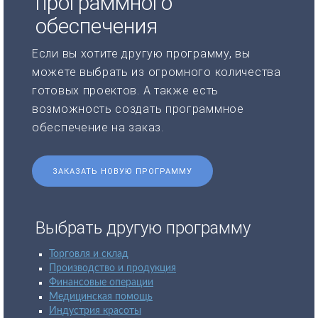
программного
обеспечения
Если вы хотите другую программу, вы
можете выбрать из огромного количества
готовых проектов. А также есть
возможность создать программное
обеспечение на заказ.
ЗАКАЗАТЬ НОВУЮ ПРОГРАММУ
Выбрать другую программу
Торговля и склад
Производство и продукция
Финансовые операции
Медицинская помощь
Индустрия красоты