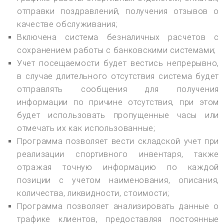
отправки поздравлений, получения отзывов о
качестве обслуживания;
Включена система безналичных расчетов с
сохранением работы с банковскими системами;
Учет посещаемости будет вестись непрерывно,
в случае длительного отсутствия система будет
отправлять сообщения для получения
информации по причине отсутствия, при этом
будет использовать пропущенные часы или
отмечать их как использованные;
Программа позволяет вести складской учет при
реализации спортивного инвентаря, также
отражая точную информацию по каждой
позиции с учетом наименования, описания,
количества, ликвидности, стоимости;
Программа позволяет анализировать данные о
трафике клиентов, предоставляя постоянные