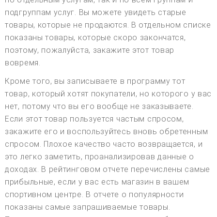
подгруппам услуг. Вы можете увидеть старые
товары, которые не продаются. В отдельном списке
показаны товары, которые скоро закончатся,
поэтому, пожалуйста, закажите этот товар
вовремя.
Кроме того, вы записываете в программу тот
товар, который хотят покупатели, но которого у вас
нет, потому что вы его вообще не заказываете.
Если этот товар пользуется частым спросом,
закажите его и воспользуйтесь вновь обретенным
спросом. Плохое качество часто возвращается, и
это легко заметить, проанализировав данные о
доходах. В рейтинговом отчете перечислены самые
прибыльные, если у вас есть магазин в вашем
спортивном центре. В отчете о популярности
показаны самые запрашиваемые товары.