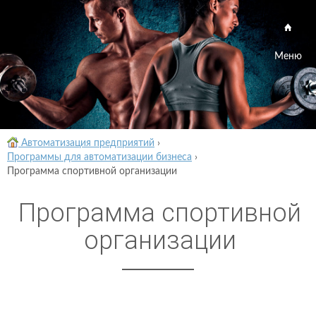
Меню
Автоматизация предприятий
›
Программы для автоматизации бизнеса
›
Программа спортивной организации
Программа спортивной
организации