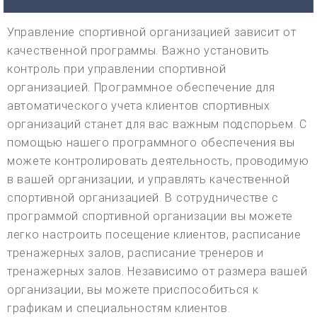
Управление спортивной организацией зависит от
качественной программы. Важно установить
контроль при управлении спортивной
организацией. Программное обеспечение для
автоматического учета клиентов спортивных
организаций станет для вас важным подспорьем. С
помощью нашего программного обеспечения вы
можете контролировать деятельность, проводимую
в вашей организации, и управлять качественной
спортивной организацией. В сотрудничестве с
программой спортивной организации вы можете
легко настроить посещение клиентов, расписание
тренажерных залов, расписание тренеров и
тренажерных залов. Независимо от размера вашей
организации, вы можете приспособиться к
графикам и специальностям клиентов.