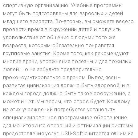
спортивную организацию. Учебные программы
могут быть подготовлены для взрослых и детей
младшего возраста. Во-вторых, вы сможете весело
провести время в окружении детей и получить
удовольствие от общения с людьми того же
возраста, которым обязательно понравятся
групповые занятия. Кроме того, как рекомендуют
многие врачи, упражнения полезны и для пожилых
людей. Но не забудьте предварительно
проконсультироваться с врачом. Вывод ясен -
развитая цивилизация должна быть здоровой, и в
каждом городе должно быть такое сооружение, а
может и нет. Мы верим, что спрос будет. Каждому
из этих учреждений потребуется установить
специализированное программное обеспечение
для мониторинга операций и оптимизации системы
предоставления услуг. USU-Soft считается одним из