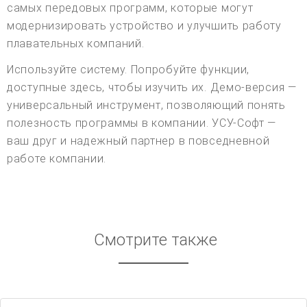
самых передовых программ, которые могут
модернизировать устройство и улучшить работу
плавательных компаний.
Используйте систему. Попробуйте функции,
доступные здесь, чтобы изучить их. Демо-версия —
универсальный инструмент, позволяющий понять
полезность программы в компании. УСУ-Софт —
ваш друг и надежный партнер в повседневной
работе компании.
Смотрите также