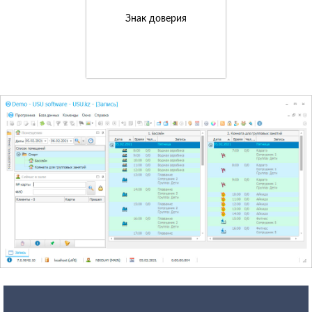
Знак доверия