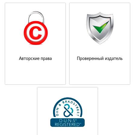
Авторские права
Проверенный издатель