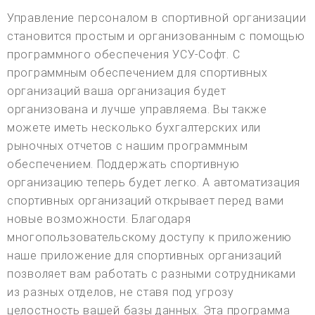
Управление персоналом в спортивной организации
становится простым и организованным с помощью
программного обеспечения УСУ-Софт. С
программным обеспечением для спортивных
организаций ваша организация будет
организована и лучше управляема. Вы также
можете иметь несколько бухгалтерских или
рыночных отчетов с нашим программным
обеспечением. Поддержать спортивную
организацию теперь будет легко. А автоматизация
спортивных организаций открывает перед вами
новые возможности. Благодаря
многопользовательскому доступу к приложению
наше приложение для спортивных организаций
позволяет вам работать с разными сотрудниками
из разных отделов, не ставя под угрозу
целостность вашей базы данных. Эта программа