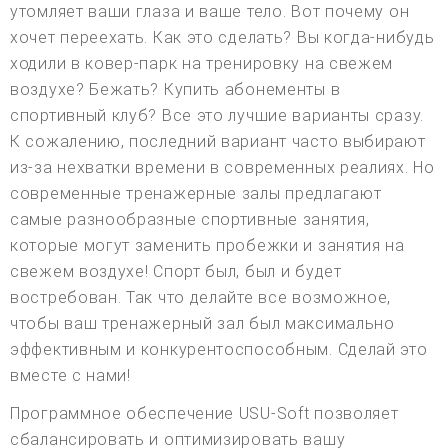
утомляет ваши глаза и ваше тело. Вот почему он
хочет переехать. Как это сделать? Вы когда-нибудь
ходили в ковер-парк на тренировку на свежем
воздухе? Бежать? Купить абонементы в
спортивный клуб? Все это лучшие варианты сразу.
К сожалению, последний вариант часто выбирают
из-за нехватки времени в современных реалиях. Но
современные тренажерные залы предлагают
самые разнообразные спортивные занятия,
которые могут заменить пробежки и занятия на
свежем воздухе! Спорт был, был и будет
востребован. Так что делайте все возможное,
чтобы ваш тренажерный зал был максимально
эффективным и конкурентоспособным. Сделай это
вместе с нами!
Программное обеспечение USU-Soft позволяет
сбалансировать и оптимизировать вашу