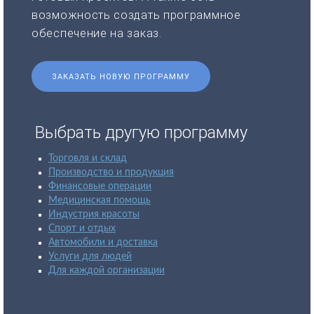
возможность создать программное
обеспечение на заказ.
ЗАКАЗАТЬ НОВУЮ ПРОГРАММУ
Выбрать другую программу
Торговля и склад
Производство и продукция
Финансовые операции
Медицинская помощь
Индустрия красоты
Спорт и отдых
Автомобили и доставка
Услуги для людей
Для каждой организации