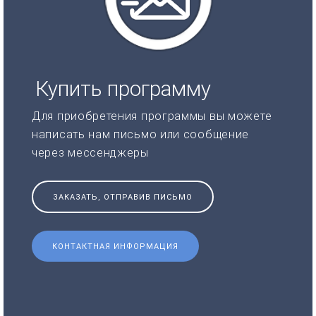
Купить программу
Для приобретения программы вы можете
написать нам письмо или сообщение
через мессенджеры
ЗАКАЗАТЬ, ОТПРАВИВ ПИСЬМО
КОНТАКТНАЯ ИНФОРМАЦИЯ