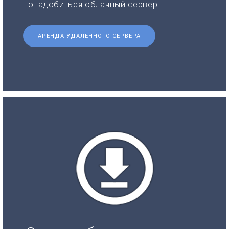
понадобиться облачный сервер.
АРЕНДА УДАЛЕННОГО СЕРВЕРА