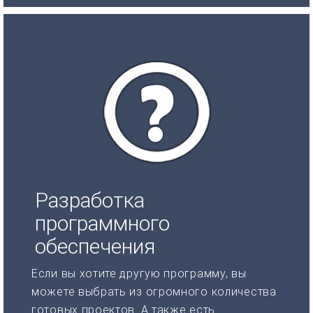
Разработка
программного
обеспечения
Если вы хотите другую программу, вы
можете выбрать из огромного количества
готовых проектов. А также есть