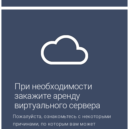
При необходимости
закажите аренду
виртуального сервера
Пожалуйста, ознакомьтесь с некоторыми
причинами, по которым вам может