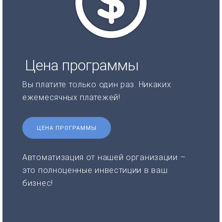
Цена программы
Вы платите только один раз. Никаких
ежемесячных платежей!
ЦЕНА ПРОГРАММЫ
Автоматизация от нашей организации –
это полноценные инвестиции в ваш
бизнес!