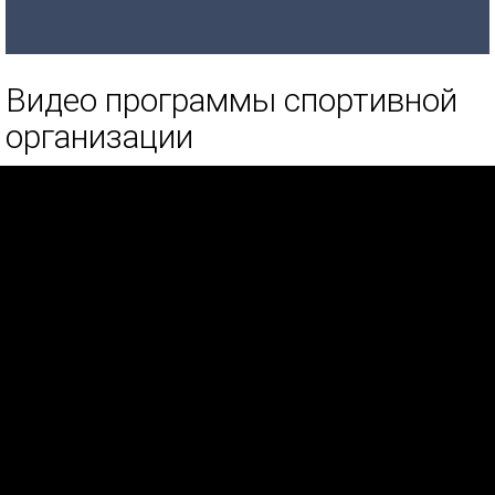
Видео программы спортивной
организации