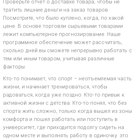
Проверьте отчет о доставке товара, чтобы не
тратить лишние деньги на заказ товаров.
Посмотрите, что было куплено, когда, по какой
цене. В основе торговли сырьевыми товарами
лежит компьютерное прогнозирование. Наше
программное обеспечение может рассчитать,
сколько дней вы сможете непрерывно работать с
тем или иным товаром, учитывая различные
факторы.
Кто-то понимает, что спорт – неотъемлемая часть
жизни, и начинает тренироваться, чтобы
радоваться, когда уже поздно. Кто-то привык к
активной жизни с детства. Кто-то понял, что без
спорта жить сложно, только когда вышел из зоны
комфорта и пошел работать или поступить в
университет, где приходится подолгу сидеть на
одном месте и выполнять работу в одиночку. это