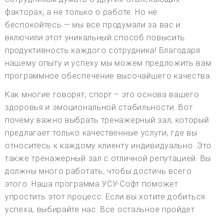
факторах, а не только о работе. Но не
беспокойтесь — мы все продумали за вас и
включили этот уникальный способ повысить
продуктивность каждого сотрудника! Благодаря
нашему опыту и успеху мы можем предложить вам
программное обеспечение высочайшего качества.
Как многие говорят, спорт – это основа вашего
здоровья и эмоциональной стабильности. Вот
почему важно выбрать тренажерный зал, который
предлагает только качественные услуги, где вы
относитесь к каждому клиенту индивидуально. Это
также тренажерный зал с отличной репутацией. Вы
должны много работать, чтобы достичь всего
этого. Наша программа УСУ-Софт поможет
упростить этот процесс. Если вы хотите добиться
успеха, выбирайте нас. Все остальное пройдет