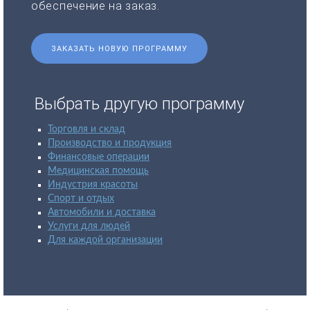
обеспечение на заказ.
ЗАКАЗАТЬ НОВУЮ ПРОГРАММУ
Выбрать другую программу
Торговля и склад
Производство и продукция
Финансовые операции
Медицинская помощь
Индустрия красоты
Спорт и отдых
Автомобили и доставка
Услуги для людей
Для каждой организации