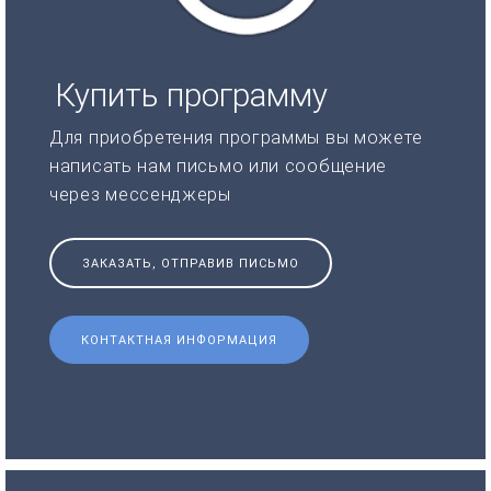
Купить программу
Для приобретения программы вы можете
написать нам письмо или сообщение
через мессенджеры
ЗАКАЗАТЬ, ОТПРАВИВ ПИСЬМО
КОНТАКТНАЯ ИНФОРМАЦИЯ