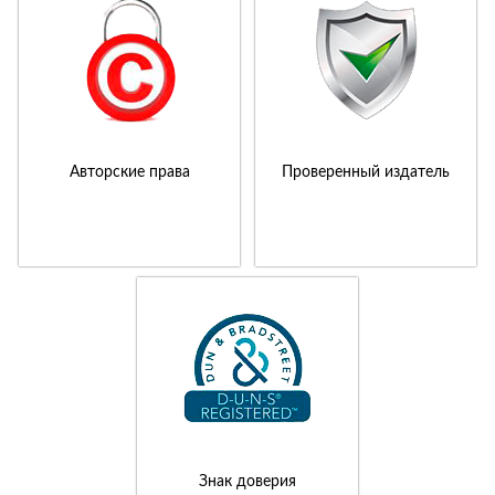
Авторские права
Проверенный издатель
Знак доверия