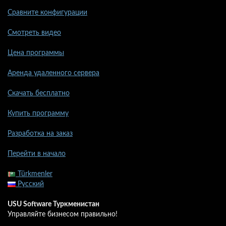
Сравните конфигурации
Смотреть видео
Цена программы
Аренда удаленного сервера
Скачать бесплатно
Купить программу
Разработка на заказ
Перейти в начало
Türkmenler
Русский
USU Software Туркменистан
Управляйте бизнесом правильно!