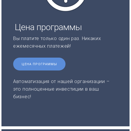
Цена программы
Вы платите только один раз. Никаких
ежемесячных платежей!
ЦЕНА ПРОГРАММЫ
Автоматизация от нашей организации –
это полноценные инвестиции в ваш
бизнес!