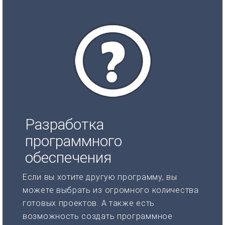
Разработка
программного
обеспечения
Если вы хотите другую программу, вы
можете выбрать из огромного количества
готовых проектов. А также есть
возможность создать программное