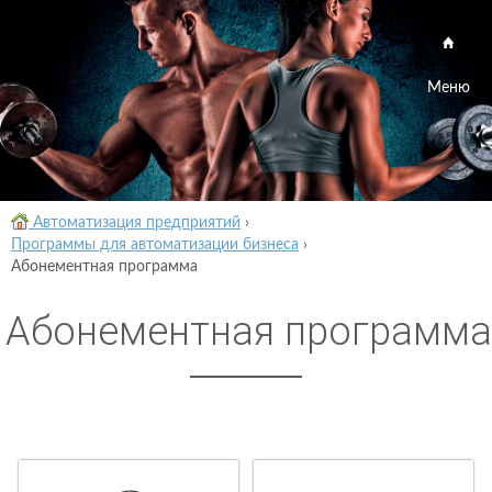
Меню
Автоматизация предприятий
›
Программы для автоматизации бизнеса
›
Абонементная программа
Абонементная программа