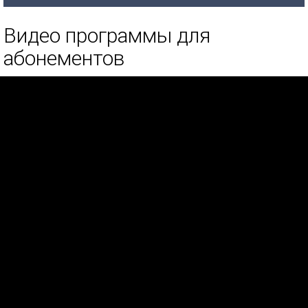
Видео программы для
абонементов