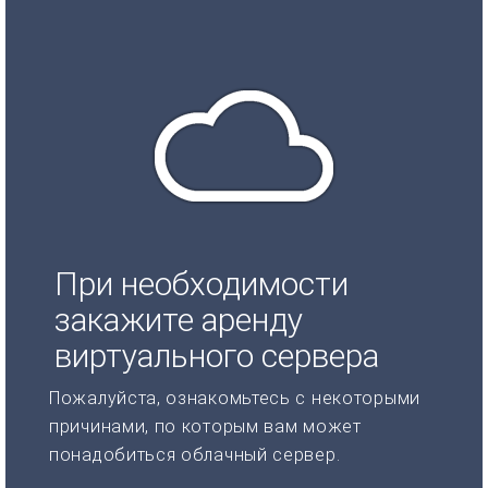
При необходимости
закажите аренду
виртуального сервера
Пожалуйста, ознакомьтесь с некоторыми
причинами, по которым вам может
понадобиться облачный сервер.