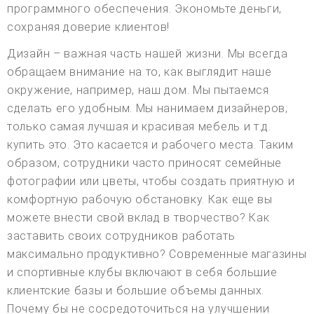
программного обеспечения. Экономьте деньги,
сохраняя доверие клиентов!
Дизайн – важная часть нашей жизни. Мы всегда
обращаем внимание на то, как выглядит наше
окружение, например, наш дом. Мы пытаемся
сделать его удобным. Мы нанимаем дизайнеров;
только самая лучшая и красивая мебель и т.д.
купить это. Это касается и рабочего места. Таким
образом, сотрудники часто приносят семейные
фотографии или цветы, чтобы создать приятную и
комфортную рабочую обстановку. Как еще вы
можете внести свой вклад в творчество? Как
заставить своих сотрудников работать
максимально продуктивно? Современные магазины
и спортивные клубы включают в себя большие
клиентские базы и большие объемы данных.
Почему бы не сосредоточиться на улучшении