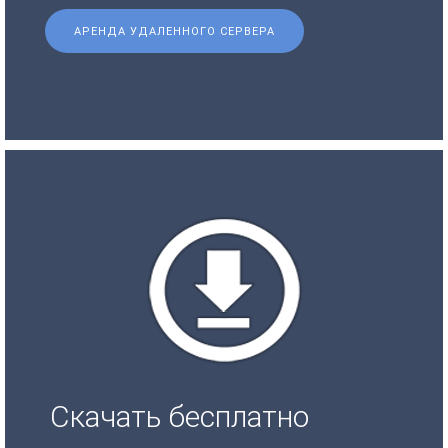
АРЕНДА УДАЛЕННОГО СЕРВЕРА
Скачать бесплатно