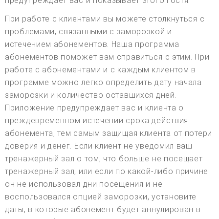
предупреждает вас и показывает этого гостя.
При работе с клиентами вы можете столкнуться с
проблемами, связанными с заморозкой и
истечением абонементов. Наша программа
абонементов поможет вам справиться с этим. При
работе с абонементами и с каждым клиентом в
программе можно легко определить дату начала
заморозки и количество оставшихся дней.
Приложение предупреждает вас и клиента о
преждевременном истечении срока действия
абонемента, тем самым защищая клиента от потери
доверия и денег. Если клиент не уведомил ваш
тренажерный зал о том, что больше не посещает
тренажерный зал, или если по какой-либо причине
он не использовал дни посещения и не
воспользовался опцией заморозки, установите
даты, в которые абонемент будет аннулирован в