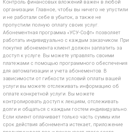
Контроль финансовых вложений важен в любой
организации. Главное, чтобы вы ничего не упустили
и не работали себе в убыток, а также не
пропустили полную оплату своих услуг.
Абонементная программа «УСУ-Софт» позволяет
работать индивидуально с каждым заказчиком. При
покупке абонемента клиент должен заплатить за
доступ к услуге. Вы можете управлять своими
платежами с помощью программного обеспечения
для автоматизации и учета абонементов. В
зависимости от гибкости условий оплаты вашей
услуги вы можете отслеживать информацию об
оплате конкретной услуги. Вы можете
контролировать доступ к лекциям, отслеживать
долги и общаться с каждым гостем индивидуально.
Если клиент оплачивает только часть суммы или
срок действия абонемента истекает, приложение