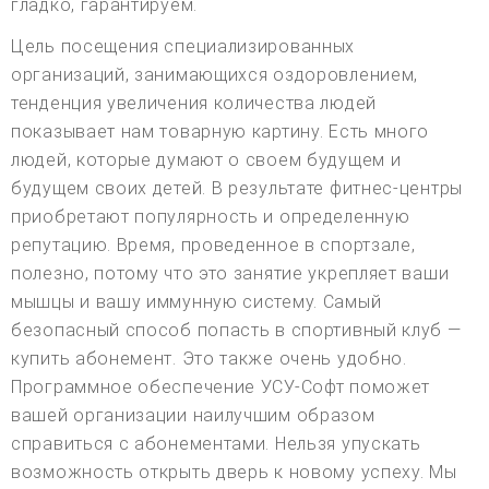
гладко, гарантируем.
Цель посещения специализированных
организаций, занимающихся оздоровлением,
тенденция увеличения количества людей
показывает нам товарную картину. Есть много
людей, которые думают о своем будущем и
будущем своих детей. В результате фитнес-центры
приобретают популярность и определенную
репутацию. Время, проведенное в спортзале,
полезно, потому что это занятие укрепляет ваши
мышцы и вашу иммунную систему. Самый
безопасный способ попасть в спортивный клуб —
купить абонемент. Это также очень удобно.
Программное обеспечение УСУ-Софт поможет
вашей организации наилучшим образом
справиться с абонементами. Нельзя упускать
возможность открыть дверь к новому успеху. Мы