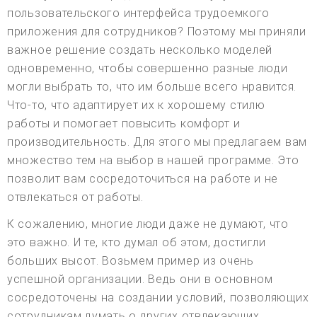
пользовательского интерфейса трудоемкого
приложения для сотрудников? Поэтому мы приняли
важное решение создать несколько моделей
одновременно, чтобы совершенно разные люди
могли выбрать то, что им больше всего нравится.
Что-то, что адаптирует их к хорошему стилю
работы и помогает повысить комфорт и
производительность. Для этого мы предлагаем вам
множество тем на выбор в нашей программе. Это
позволит вам сосредоточиться на работе и не
отвлекаться от работы.
К сожалению, многие люди даже не думают, что
это важно. И те, кто думал об этом, достигли
больших высот. Возьмем пример из очень
успешной организации. Ведь они в основном
сосредоточены на создании условий, позволяющих
сотрудникам думать о других отвлекающих