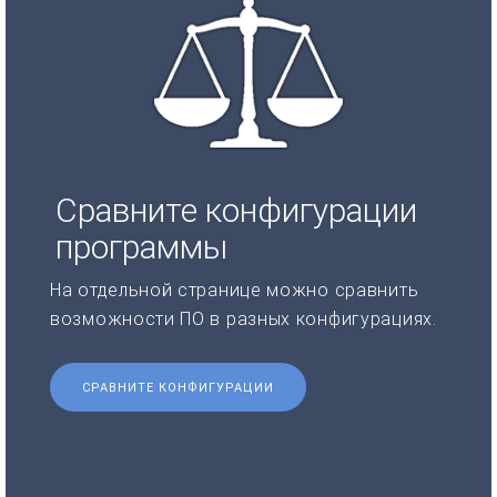
Сравните конфигурации
программы
На отдельной странице можно сравнить
возможности ПО в разных конфигурациях.
СРАВНИТЕ КОНФИГУРАЦИИ