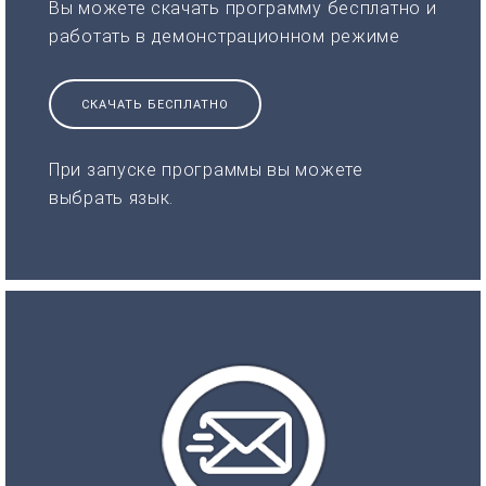
Вы можете скачать программу бесплатно и
работать в демонстрационном режиме
СКАЧАТЬ БЕСПЛАТНО
При запуске программы вы можете
выбрать язык.