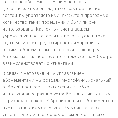
заявка на абонемент. . Если у вас есть
дополнительные опции, такие как посещение
гостей, вы управляете ими. Укажите в программе
количество таких посещений и были ли они
использованы. Карточный счет в вашем
учреждении проще, если вы используете штрих-
коды. Вы можете редактировать и управлять
своими абонементами, проверяя свою карту.
Автоматизация абонементов поможет вам быстро
взаимодействовать с клиентами.
В связи с неправильным управлением
абонементами мы создали многофункциональный
рабочий процесс в приложении и гибкое
использование разных устройств для считывания
штрих-кодов с карт. К бронированию абонементов
нужно отнестись серьезно. Вы можете легко
управлять этим процессом с помощью нашего