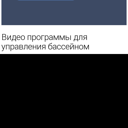
Видео программы для
управления бассейном