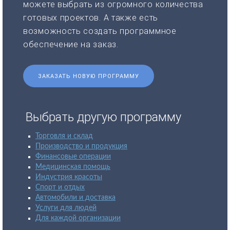
можете выбрать из огромного количества
готовых проектов. А также есть
возможность создать программное
обеспечение на заказ.
ЗАКАЗАТЬ НОВУЮ ПРОГРАММУ
Выбрать другую программу
Торговля и склад
Производство и продукция
Финансовые операции
Медицинская помощь
Индустрия красоты
Спорт и отдых
Автомобили и доставка
Услуги для людей
Для каждой организации