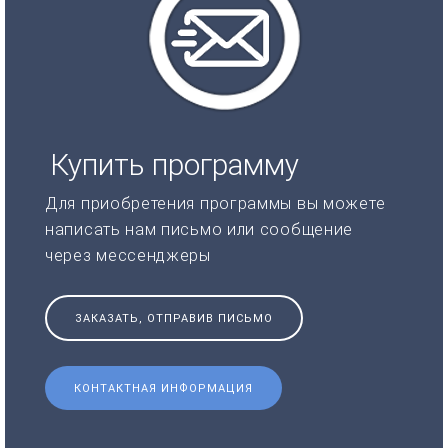
Купить программу
Для приобретения программы вы можете
написать нам письмо или сообщение
через мессенджеры
ЗАКАЗАТЬ, ОТПРАВИВ ПИСЬМО
КОНТАКТНАЯ ИНФОРМАЦИЯ