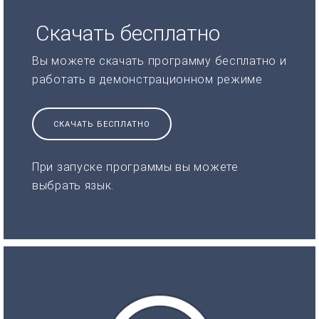
Скачать бесплатно
Вы можете скачать программу бесплатно и
работать в демонстрационном режиме
СКАЧАТЬ БЕСПЛАТНО
При запуске программы вы можете
выбрать язык.