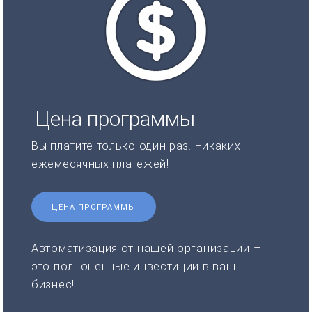
Цена программы
Вы платите только один раз. Никаких
ежемесячных платежей!
ЦЕНА ПРОГРАММЫ
Автоматизация от нашей организации –
это полноценные инвестиции в ваш
бизнес!