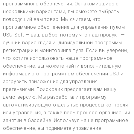
программного обеспечения. Ознакомившись с
несколькими вариантами, вы сможете выбрать
подходящий вам товар. Мы считаем, что
программное обеспечение для управления пулом
USU-Soft — ваш выбор, потому что наш продукт —
лучший вариант для индивидуальной программы
регистрации и мониторинга пула. Если вы уверены,
что хотите использовать наше программное
обеспечение, вы можете найти дополнительную
информацию о программном обеспечении USU и
загрузить приложение для управления
претензиями. Поисковик предлагает вам нашу
демо-версию. Мы разработали программу,
автоматизирующую отдельные процессы контроля
или управления, а также весь процесс организации
занятий в бассейне. Используя наше программное
обеспечение, вы поднимете управление