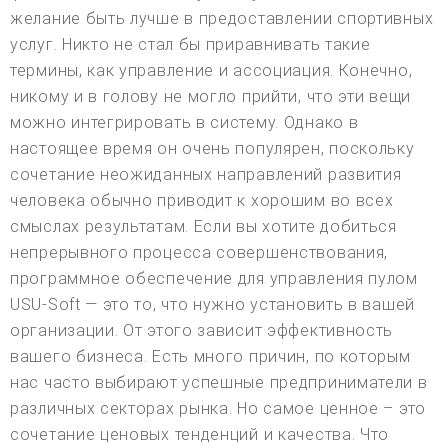
желание быть лучше в предоставлении спортивных
услуг. Никто не стал бы приравнивать такие
термины, как управление и ассоциация. Конечно,
никому и в голову не могло прийти, что эти вещи
можно интегрировать в систему. Однако в
настоящее время он очень популярен, поскольку
сочетание неожиданных направлений развития
человека обычно приводит к хорошим во всех
смыслах результатам. Если вы хотите добиться
непрерывного процесса совершенствования,
программное обеспечение для управления пулом
USU-Soft — это то, что нужно установить в вашей
организации. От этого зависит эффективность
вашего бизнеса. Есть много причин, по которым
нас часто выбирают успешные предприниматели в
различных секторах рынка. Но самое ценное – это
сочетание ценовых тенденций и качества. Что