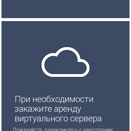
При необходимости
закажите аренду
виртуального сервера
Пожалуйста, ознакомьтесь с некоторыми