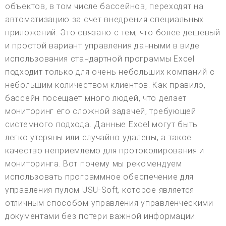
объектов, в том числе бассейнов, переходят на
автоматизацию за счет внедрения специальных
приложений. Это связано с тем, что более дешевый
и простой вариант управления данными в виде
использования стандартной программы Excel
подходит только для очень небольших компаний с
небольшим количеством клиентов. Как правило,
бассейн посещает много людей, что делает
мониторинг его сложной задачей, требующей
системного подхода. Данные Excel могут быть
легко утеряны или случайно удалены, а такое
качество неприемлемо для протоколирования и
мониторинга. Вот почему мы рекомендуем
использовать программное обеспечение для
управления пулом USU-Soft, которое является
отличным способом управления управленческими
документами без потери важной информации.