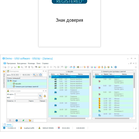
Знак доверия