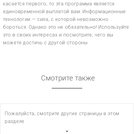
касается первого, то эта программа является
единовременной выплатой вам. Информационные
технологии — сила, с которой невозможно
бороться. Однако это не обязательно! Используйте
это в своих интересах и посмотрите, чего вы
можете достичь с другой стороны.
Смотрите также
Пожалуйста, смотрите другие страницы в этом
разделе