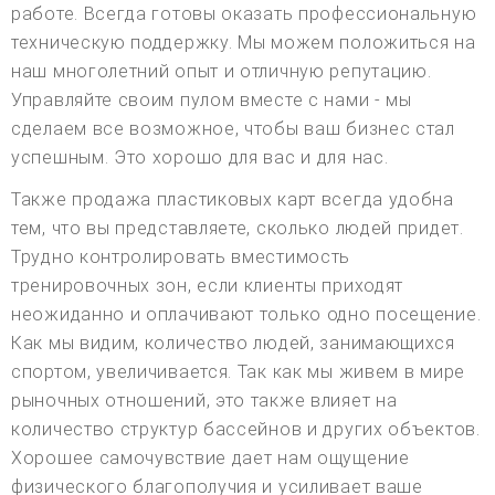
работе. Всегда готовы оказать профессиональную
техническую поддержку. Мы можем положиться на
наш многолетний опыт и отличную репутацию.
Управляйте своим пулом вместе с нами - мы
сделаем все возможное, чтобы ваш бизнес стал
успешным. Это хорошо для вас и для нас.
Также продажа пластиковых карт всегда удобна
тем, что вы представляете, сколько людей придет.
Трудно контролировать вместимость
тренировочных зон, если клиенты приходят
неожиданно и оплачивают только одно посещение.
Как мы видим, количество людей, занимающихся
спортом, увеличивается. Так как мы живем в мире
рыночных отношений, это также влияет на
количество структур бассейнов и других объектов.
Хорошее самочувствие дает нам ощущение
физического благополучия и усиливает ваше