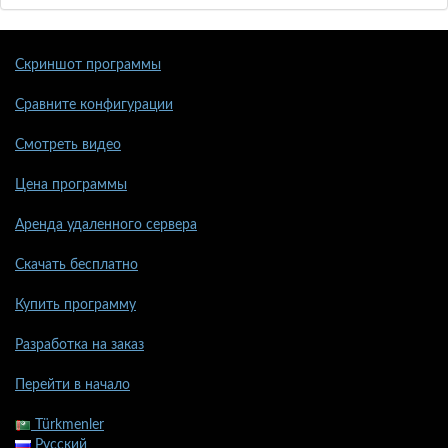
Скриншот программы
Сравните конфигурации
Смотреть видео
Цена программы
Аренда удаленного сервера
Скачать бесплатно
Купить программу
Разработка на заказ
Перейти в начало
Türkmenler
Русский