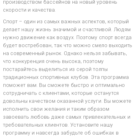
производством бассейнов на новый уровень
скорости и качества.
Спорт – один из самых важных аспектов, который
делает нашу жизнь значимой и счастливой. Людям
нужно движение как воздух. Поэтому спорт всегда
будет востребован, так что можно смело выходить
на современный рынок. Однако нельзя забывать,
что конкуренция очень высока, поэтому
постарайтесь выделиться из серой толпы
традиционных спортивных клубов. Эта программа
поможет вам. Вы сможете быстро и оптимально
сотрудничать с клиентами, которые останутся
довольны качеством оказанной услуги. Вы можете
исполнить свои желания и таким образом
завоевать любовь даже самых привлекательных и
требовательных клиентов. Установите нашу
программу и навсегда забудьте об ошибках в