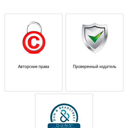
Авторские права
Проверенный издатель