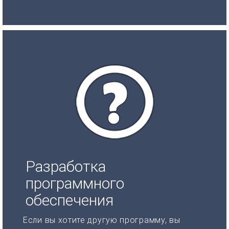
Разработка
программного
обеспечения
Если вы хотите другую программу, вы