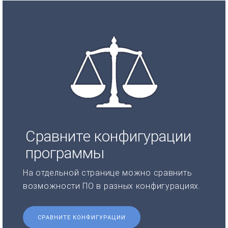
Сравните конфигурации
программы
На отдельной странице можно сравнить
возможности ПО в разных конфигурациях.
СРАВНИТЕ КОНФИГУРАЦИИ