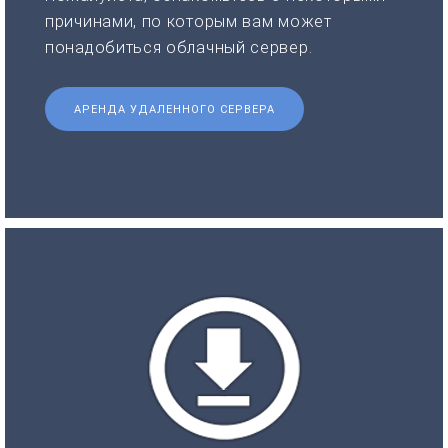
причинами, по которым вам может
понадобиться облачный сервер.
АРЕНДА УДАЛЕННОГО СЕРВЕРА