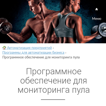
Меню
Автоматизация предприятий
›
Программы для автоматизации бизнеса
›
Программное обеспечение для мониторинга пула
Программное
обеспечение для
мониторинга пула