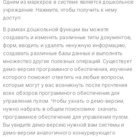
Одним из маркеров в системе является дошкольное
учреждение. Нажмите, чтобы получить к нему
доступ:
В рамках дошкольной функции вы можете
создавать и изменять различные типы документов,
форм, вводить и удалять ненужную информацию,
создавать различные базы данных и выполнять
множество других полезных операций. Существует
демо-версия программного обеспечения, изучение
которого поможет ответить на любые вопросы,
которые могут у вас возникнуть после прочтения
всех обзоров программного обеспечения для
управления пулом. Чтобы узнать о демо-версии,
нужно набрать в общем поисковике: скачать
программное обеспечение для управления пулом.
Вы увидите демо-версию нужной вам системы и
демо-версии аналогичного конкурирующего