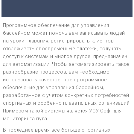
Программное обеспечение для управления
бассейном может помочь вам записывать людей
на уроки плавания, регистрировать клиентов,
отслеживать своевременные платежи, получать
доступ к системам и многое другое. предназначен
для автоматизации. Чтобы автоматизировать такое
разнообразие процессов, вам необходимо
использовать качественное программное
обеспечение для управления бассейном,
разработанное с учетом конкретных потребностей
спортивных и особенно плавательных организаций.
Примером такой системы является УСУ-Софт для
мониторинга пула.
В последнее время все больше спортивных