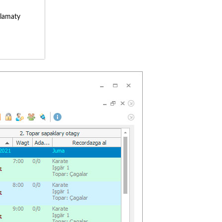
lamaty