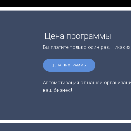
Цена программы
Вы платите только один раз. Никаки
ЦЕНА ПРОГРАММЫ
Автоматизация от нашей организаци
ваш бизнес!