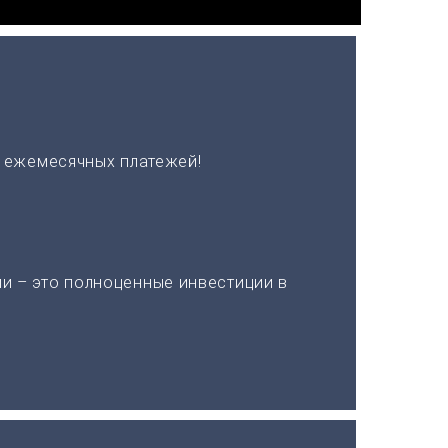
х ежемесячных платежей!
и – это полноценные инвестиции в