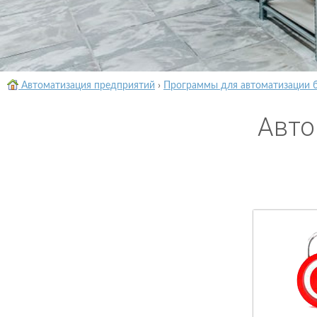
Автоматизация предприятий
›
Программы для автоматизации 
Авто