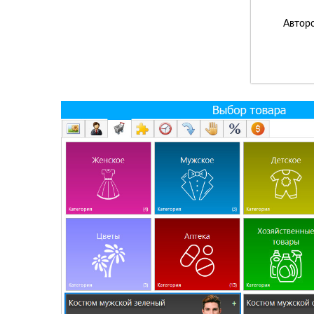
Авторс