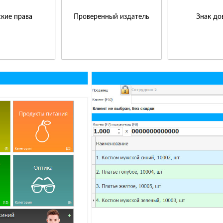
кие права
Проверенный издатель
Знак до