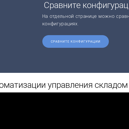
Сравните конфигура
На отдельной странице можно срав
конфигурациях.
СРАВНИТЕ КОНФИГУРАЦИИ
оматизации управления складом