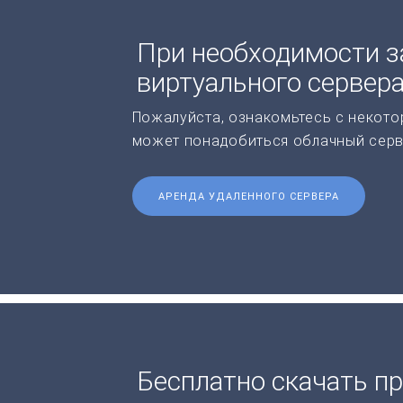
При необходимости з
виртуального сервер
Пожалуйста, ознакомьтесь с некото
может понадобиться облачный серв
АРЕНДА УДАЛЕННОГО СЕРВЕРА
Бесплатно скачать п