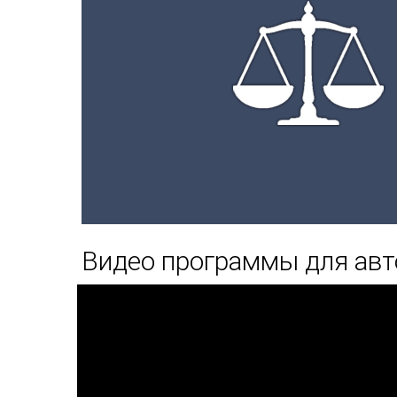
Видео программы для авт