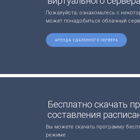
виртуального сервер
Пожалуйста, ознакомьтесь с некото
может понадобиться облачный серв
АРЕНДА УДАЛЕННОГО СЕРВЕРА
Бесплатно скачать п
составления расписа
Вы можете скачать программу бесп
режиме