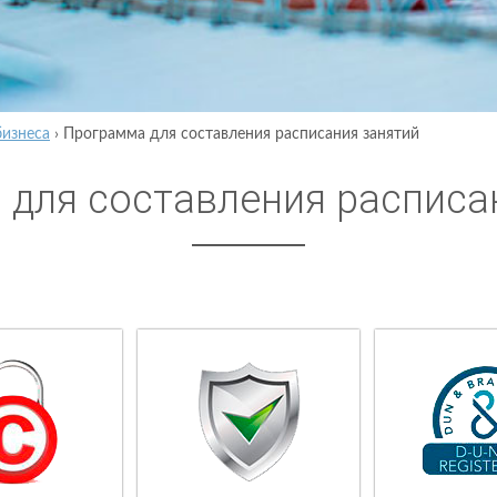
бизнеса
›
Программа для составления расписания занятий
для составления расписа