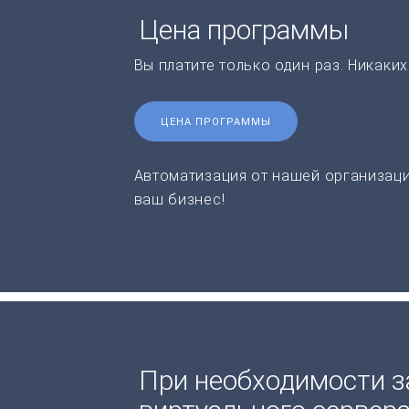
Цена программы
Вы платите только один раз. Никаки
ЦЕНА ПРОГРАММЫ
Автоматизация от нашей организаци
ваш бизнес!
При необходимости з