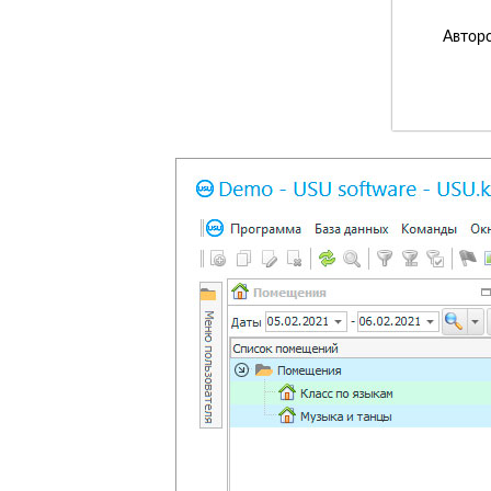
Авторс