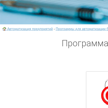
Автоматизация предприятий
›
Программы для автоматизации 
Программа 