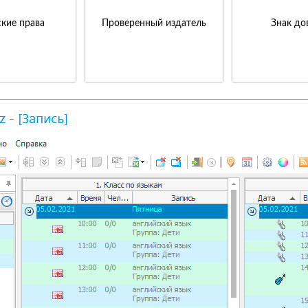
кие права
Проверенный издатель
Знак до