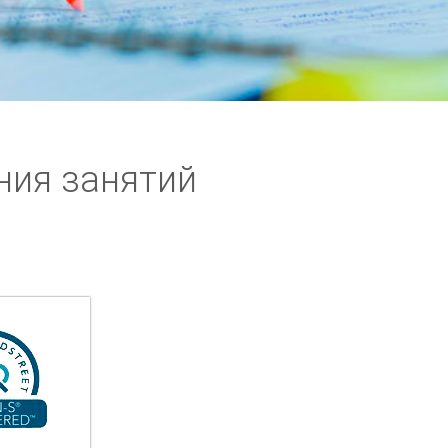
ния занятий