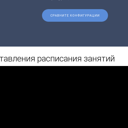
СРАВНИТЕ КОНФИГУРАЦИИ
тавления расписания занятий