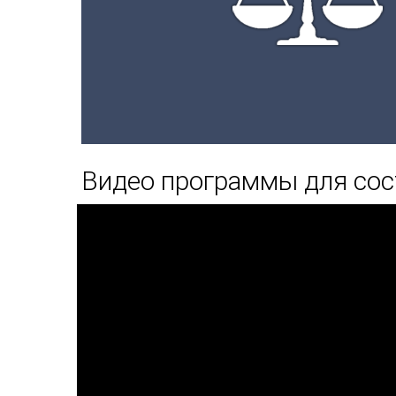
Видео программы для сос