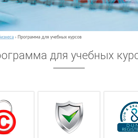
бизнеса
›
Программа для учебных курсов
ограмма для учебных кур