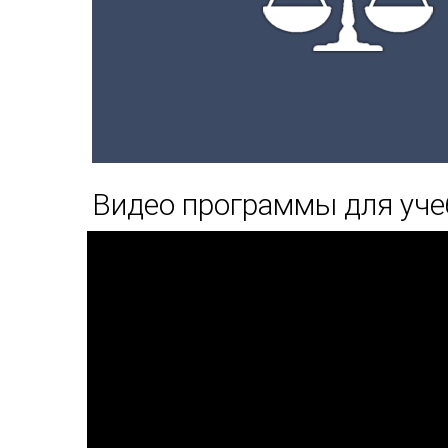
Видео программы для уче