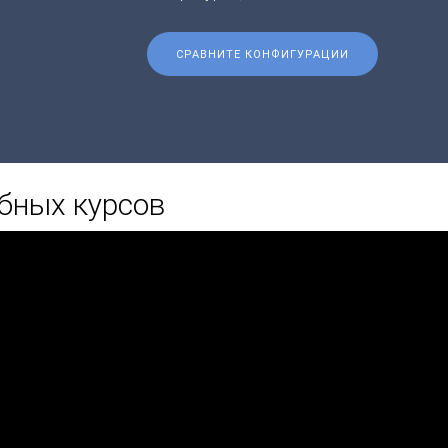
СРАВНИТЕ КОНФИГУРАЦИИ
бных курсов