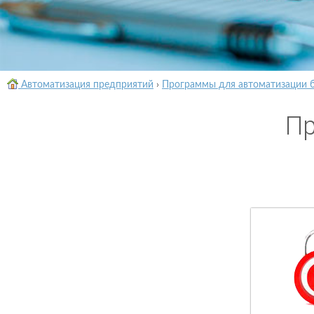
Автоматизация предприятий
›
Программы для автоматизации 
Пр