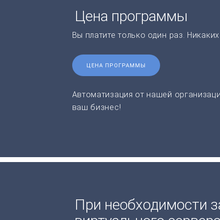
Цена программы
Вы платите только один раз. Никаки
ЦЕНА ПРОГРАММЫ
Автоматизация от нашей организаци
ваш бизнес!
При необходимости з