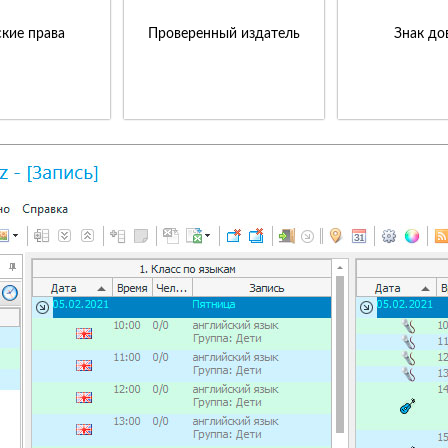
кие права
Проверенный издатель
Знак до