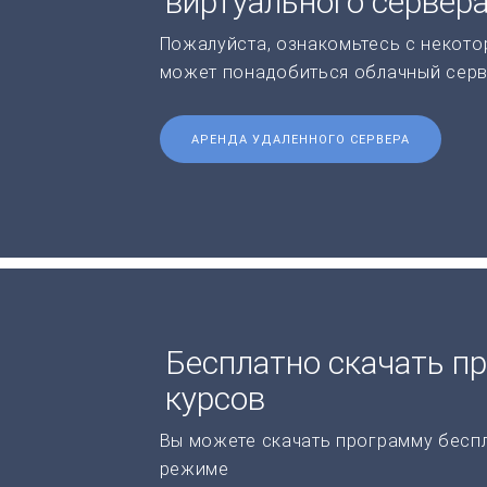
виртуального сервер
Пожалуйста, ознакомьтесь с некото
может понадобиться облачный серв
АРЕНДА УДАЛЕННОГО СЕРВЕРА
Бесплатно скачать п
курсов
Вы можете скачать программу бесп
режиме