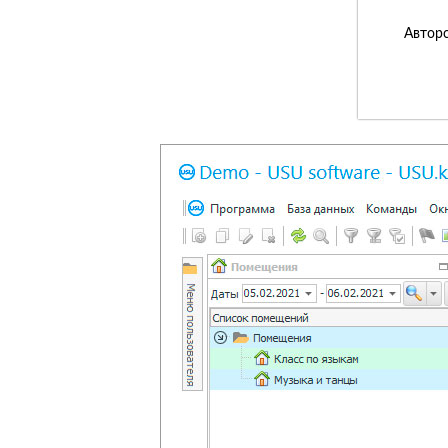
Авторс