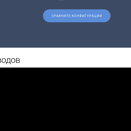
СРАВНИТЕ КОНФИГУРАЦИИ
водов