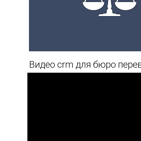
Видео crm для бюро пере