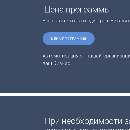
Цена программы
Вы платите только один раз. Никаки
ЦЕНА ПРОГРАММЫ
Автоматизация от нашей организаци
ваш бизнес!
При необходимости з