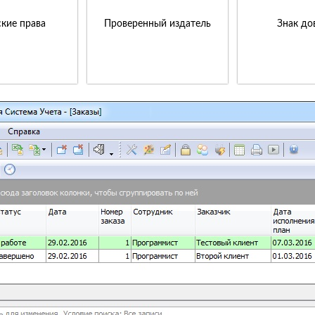
кие права
Проверенный издатель
Знак до