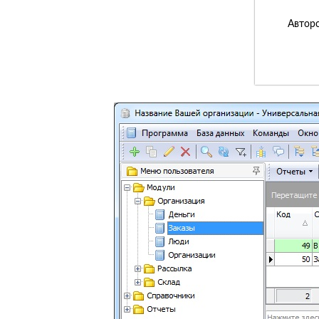
Авторс