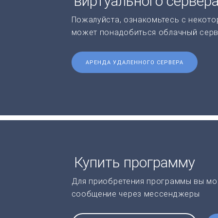
виртуального сервер
Пожалуйста, ознакомьтесь с некото
может понадобиться облачный серв
АРЕНДА УДАЛЕННОГО СЕРВЕРА
Купить программу
Для приобретения программы вы мо
сообщение через мессенджеры