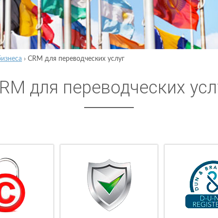
бизнеса
›
CRM для переводческих услуг
RM для переводческих усл