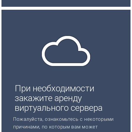
При необходимости
закажите аренду
виртуального сервера
Пожалуйста, ознакомьтесь с некоторыми
причинами, по которым вам может