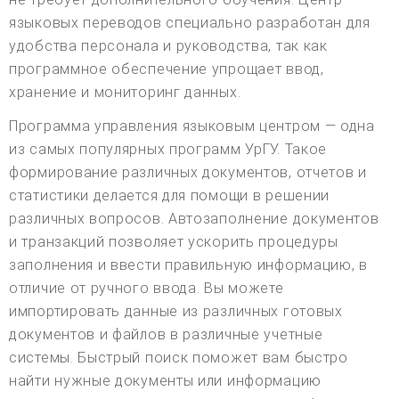
языковых переводов специально разработан для
удобства персонала и руководства, так как
программное обеспечение упрощает ввод,
хранение и мониторинг данных.
Программа управления языковым центром — одна
из самых популярных программ УрГУ. Такое
формирование различных документов, отчетов и
статистики делается для помощи в решении
различных вопросов. Автозаполнение документов
и транзакций позволяет ускорить процедуры
заполнения и ввести правильную информацию, в
отличие от ручного ввода. Вы можете
импортировать данные из различных готовых
документов и файлов в различные учетные
системы. Быстрый поиск поможет вам быстро
найти нужные документы или информацию