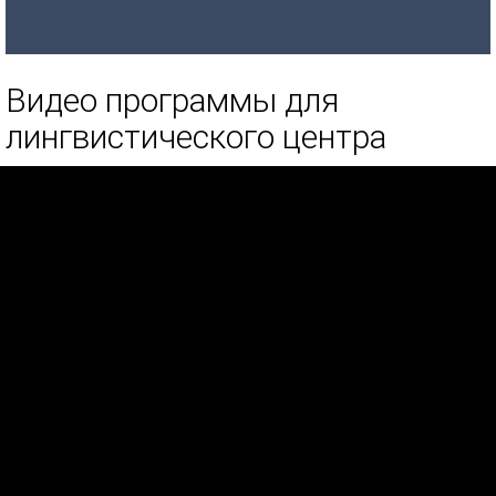
Видео программы для
лингвистического центра