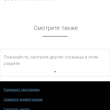
Смотрите также
Пожалуйста, смотрите другие страницы в этом
разделе
Скриншот программы
Сравните конфигурации
Смотреть видео