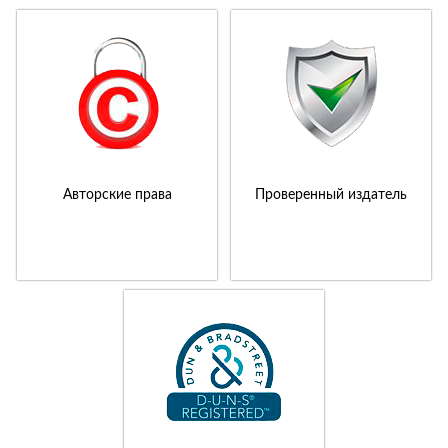
Авторские права
Проверенный издатель