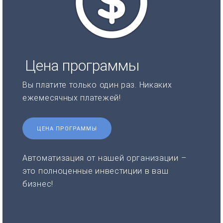
Цена программы
Вы платите только один раз. Никаких
ежемесячных платежей!
ЦЕНА ПРОГРАММЫ
Автоматизация от нашей организации –
это полноценные инвестиции в ваш
бизнес!