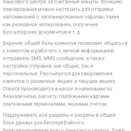
языкового центра за считанные минуты. Функцию
планирования можно настроить для отправки
напоминаний о запланированных задачах, таких
как резервное копирование, получение
бухгалтерских документов и т. д.
Ведение общей базы клиентов позволяет общаться
с клиентом и работать с личной информацией,
отправлять SMS, MMS сообщения, а также
настройки отправки, как общие, так и
персональные. Рассылается для уведомления
клиентов о различных акциях и текущих акциях.
Оплата производится в кассе и наличными по
безналичному расчету, платежными картами,
платежными терминалами, лицевым счетом.
Поддерживать все разделы и разделы в общей
базе данных для бесперебойного
функционирования всего языкового центра. Даже