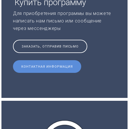
Купить программу
Для приобретения программы вы можете
написать нам письмо или сообщение
через мессенджеры
ЗАКАЗАТЬ, ОТПРАВИВ ПИСЬМО
КОНТАКТНАЯ ИНФОРМАЦИЯ