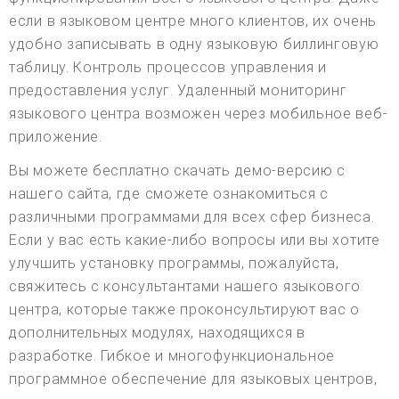
если в языковом центре много клиентов, их очень
удобно записывать в одну языковую биллинговую
таблицу. Контроль процессов управления и
предоставления услуг. Удаленный мониторинг
языкового центра возможен через мобильное веб-
приложение.
Вы можете бесплатно скачать демо-версию с
нашего сайта, где сможете ознакомиться с
различными программами для всех сфер бизнеса.
Если у вас есть какие-либо вопросы или вы хотите
улучшить установку программы, пожалуйста,
свяжитесь с консультантами нашего языкового
центра, которые также проконсультируют вас о
дополнительных модулях, находящихся в
разработке. Гибкое и многофункциональное
программное обеспечение для языковых центров,