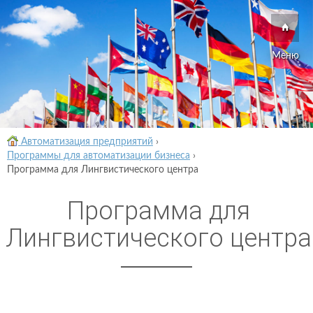
Меню
Автоматизация предприятий
›
Программы для автоматизации бизнеса
›
Программа для Лингвистического центра
Программа для
Лингвистического центра