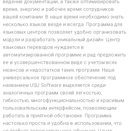
ведение документации, а также оптимизировать
время, энергию и рабочее время сотрудников
вашей компании. В наше время необходимо знать
несколько языков везде и всегда. Программа для
языковых центров позволяет удобно организовать
модули и разработать уникальный дизайн. Центр
языковых переводов нуждается в
автоматизированной программе и рад предложить
ее в усовершенствованном виде с учетом всех
нюансов и недостатков таких программ. Наше
универсальное программное обеспечение под
названием USU Software выделяется среди
аналогичных программ своей легкостью,
гибкостью, многофункциональностью и красивым
пользовательским интерфейсом, позволяющим
работать в приятной обстановке. Программа
настолько проста и удобна в использовании, что
не требует дополнительного обучения. Центр