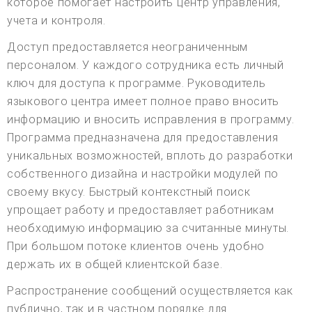
которое помогает настроить центр управления,
учета и контроля.
Доступ предоставляется неограниченным
персоналом. У каждого сотрудника есть личный
ключ для доступа к программе. Руководитель
языкового центра имеет полное право вносить
информацию и вносить исправления в программу.
Программа предназначена для предоставления
уникальных возможностей, вплоть до разработки
собственного дизайна и настройки модулей по
своему вкусу. Быстрый контекстный поиск
упрощает работу и предоставляет работникам
необходимую информацию за считанные минуты.
При большом потоке клиентов очень удобно
держать их в общей клиентской базе.
Распространение сообщений осуществляется как
публично, так и в частном порядке для