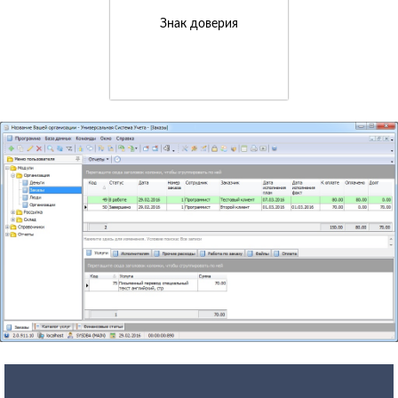
Знак доверия