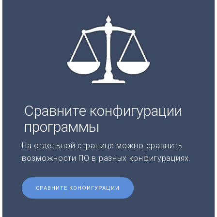
Сравните конфигурации
программы
На отдельной странице можно сравнить
возможности ПО в разных конфигурациях.
СРАВНИТЕ КОНФИГУРАЦИИ