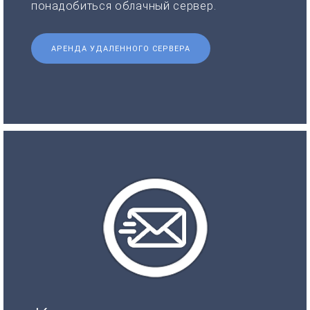
понадобиться облачный сервер.
АРЕНДА УДАЛЕННОГО СЕРВЕРА