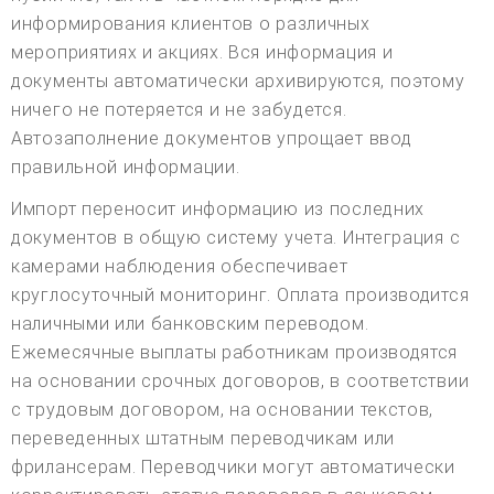
информирования клиентов о различных
мероприятиях и акциях. Вся информация и
документы автоматически архивируются, поэтому
ничего не потеряется и не забудется.
Автозаполнение документов упрощает ввод
правильной информации.
Импорт переносит информацию из последних
документов в общую систему учета. Интеграция с
камерами наблюдения обеспечивает
круглосуточный мониторинг. Оплата производится
наличными или банковским переводом.
Ежемесячные выплаты работникам производятся
на основании срочных договоров, в соответствии
с трудовым договором, на основании текстов,
переведенных штатным переводчикам или
фрилансерам. Переводчики могут автоматически