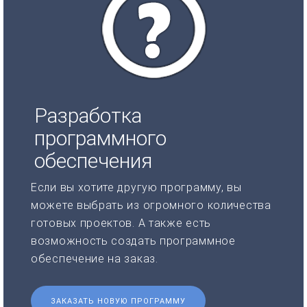
Разработка
программного
обеспечения
Если вы хотите другую программу, вы
можете выбрать из огромного количества
готовых проектов. А также есть
возможность создать программное
обеспечение на заказ.
ЗАКАЗАТЬ НОВУЮ ПРОГРАММУ