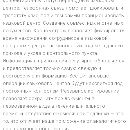
корректировать статус переводов в языковом
центре. Телефонная связь помогает шокировать и
трепетать клиентов и тем самым позиционировать
языковой центр. Создание совместных и отчетных
документов. Хронометраж позволяет фиксировать
время нахождения сотрудников в языковой
программе центра, на основании подсчета данных
прихода и ухода с контрольного пункта.
Информация в приложении регулярно обновляется
и предоставляет только самую свежую и
достоверную информацию. Все финансовые
операции языкового центра будут находиться под
постоянным контролем. Резервное копирование
позволяет сохранить все документы в
первозданном виде в течение длительного
времени. Отсутствие ежемесячной подписки — это
то, что отличает наше приложение от аналогичного
программного обеспечения.