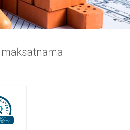
in maksatnama