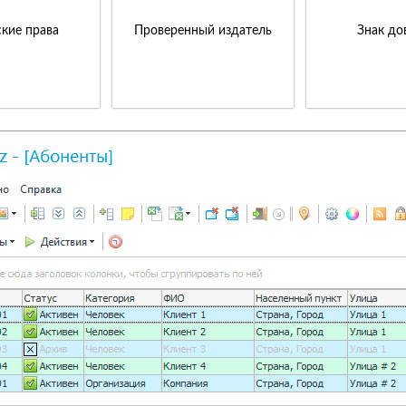
кие права
Проверенный издатель
Знак до