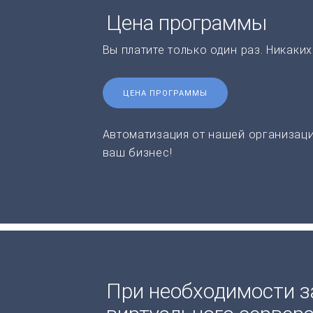
Цена программы
Вы платите только один раз. Никаки
ЦЕНА ПРОГРАММЫ
Автоматизация от нашей организаци
ваш бизнес!
При необходимости з