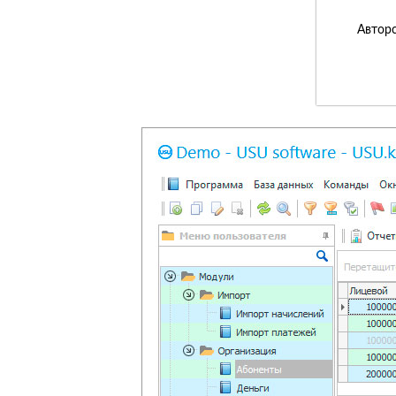
Авторс