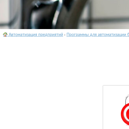
Автоматизация предприятий
›
Программы для автоматизации 