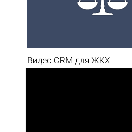
Видео CRM для ЖКХ