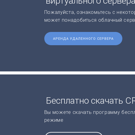
виртуального сервер
Пожалуйста, ознакомьтесь с некото
может понадобиться облачный серв
АРЕНДА УДАЛЕННОГО СЕРВЕРА
Бесплатно скачать 
Вы можете скачать программу бесп
режиме