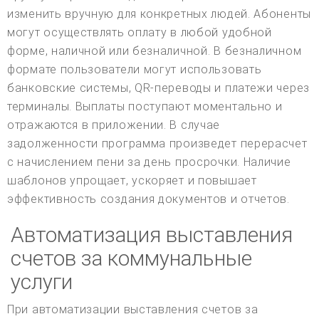
изменить вручную для конкретных людей. Абоненты
могут осуществлять оплату в любой удобной
форме, наличной или безналичной. В безналичном
формате пользователи могут использовать
банковские системы, QR-переводы и платежи через
терминалы. Выплаты поступают моментально и
отражаются в приложении. В случае
задолженности программа произведет перерасчет
с начислением пени за день просрочки. Наличие
шаблонов упрощает, ускоряет и повышает
эффективность создания документов и отчетов.
Автоматизация выставления
счетов за коммунальные
услуги
При автоматизации выставления счетов за