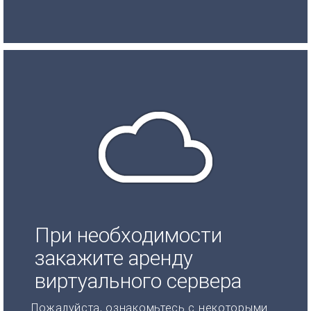
При необходимости
закажите аренду
виртуального сервера
Пожалуйста, ознакомьтесь с некоторыми