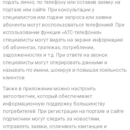
подать лично, по телефону или оставив заявку на
портале или сайте. При консультации у
специалистов или подаче запроса или заявки
абоненты могут воспользоваться телефонией. При
использовании функции «АТС-телефония»
специалисты могут видеть на экране информацию
об абонентах, платежах, потреблении,
задолженностях и т.д. При ответе на звонок
специалисты могут оперировать данными и
называть по имени, шокируя и повышая лояльность
клиентов.
Также в приложении можно настроить
автоответчик, который обеспечивает
информационную поддержку большинству
потребителей. При регистрации на портале и сайте
подписчики могут следить за новостями,
отправлять заявки, оплачивать квитанции и