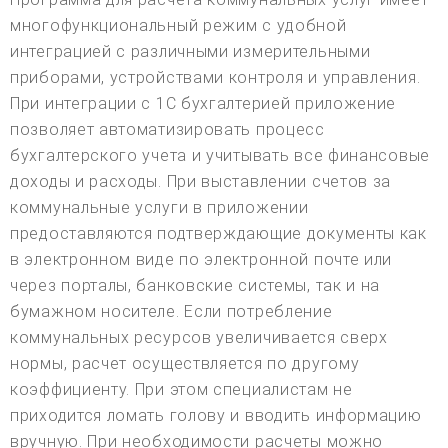
многофункциональный режим с удобной
интеграцией с различными измерительными
приборами, устройствами контроля и управления.
При интеграции с 1С бухгалтерией приложение
позволяет автоматизировать процесс
бухгалтерского учета и учитывать все финансовые
доходы и расходы. При выставлении счетов за
коммунальные услуги в приложении
предоставляются подтверждающие документы как
в электронном виде по электронной почте или
через порталы, банковские системы, так и на
бумажном носителе. Если потребление
коммунальных ресурсов увеличивается сверх
нормы, расчет осуществляется по другому
коэффициенту. При этом специалистам не
приходится ломать голову и вводить информацию
вручную. При необходимости расчеты можно