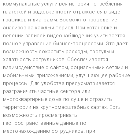
коммунальные услуги вся история потребления,
платежей и задолженности отражается в виде
графиков и диаграмм. Возможно проведение
анализов за каждый период. При установке и
ведении записей видеонаблюдения учитывается
полное управление бизнес-процессами. Это дает
возможность сократить расходы, прогулы и
халатность сотрудников. Обеспечивается
взаимодействие с сайтом, социальными сетями и
мобильными приложениями, улучшающее рабочие
процессы. Для удобства предусматривается
разграничить частные сектора или
многоквартирные дома по суше и отразить
территории на крупномасштабных картах. Есть
возможность просматривать
геопространственные данные по
местонахождению сотрудников, при