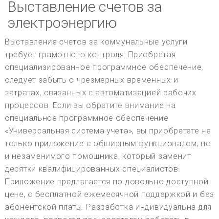
Выставление счетов за
электроэнергию
Выставление счетов за коммунальные услуги
требует грамотного контроля. Приобретая
специализированное программное обеспечение,
следует забыть о чрезмерных временных и
затратах, связанных с автоматизацией рабочих
процессов. Если вы обратите внимание на
специальное программное обеспечение
«Универсальная система учета», вы приобретете не
только приложение с обширным функционалом, но
и незаменимого помощника, который заменит
десятки квалифицированных специалистов.
Приложение предлагается по довольно доступной
цене, с бесплатной ежемесячной поддержкой и без
абонентской платы. Разработка индивидуальна для