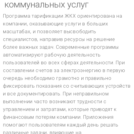
коммунальных услуг
Программа тарификации ЖКХ ориентирована на
компании, оказывающие услуги в больших
масштабах, и позволяет высвободить
специалистов, направив ресурсы на решение
более важных задач. Современные программы
автоматизируют рабочую деятельность
пользователей во всех сферах деятельности. При
составлении счетов за электроэнергию в первую
очередь необходимо грамотно и правильно
фиксировать показания со считывающих устройств
и все документировать. При неправильном
выполнении часто возникают трудности с
управлением и затратами, которые приводят к
финансовым потерям компании. Приложения
помогают пользователям каждый день решать
различные задачи, влияющие на