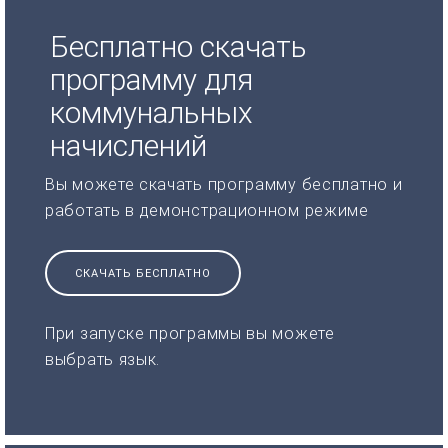
Бесплатно скачать
программу для
коммунальных
начислений
Вы можете скачать программу бесплатно и
работать в демонстрационном режиме
СКАЧАТЬ БЕСПЛАТНО
При запуске программы вы можете
выбрать язык.