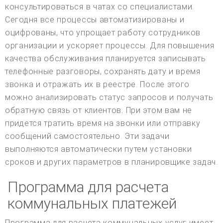
консультироваться в чатах со специалистами.
Сегодня все процессы автоматизированы и
оцифрованы, что упрощает работу сотрудников
организации и ускоряет процессы. Для повышения
качества обслуживания планируется записывать
телефонные разговоры, сохранять дату и время
звонка и отражать их в реестре. После этого
можно анализировать статус запросов и получать
обратную связь от клиентов. При этом вам не
придется тратить время на звонки или отправку
сообщений самостоятельно. Эти задачи
выполняются автоматически путем установки
сроков и других параметров в планировщике задач.
Программа для расчета
коммунальных платежей
Программа для расчета коммунальных услуг имеет