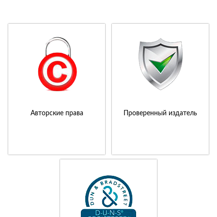
Авторские права
Проверенный издатель