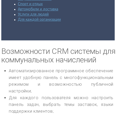
Спорт и отдых
Автомобили и доставка
Услуги для людей
Для каждой организации
Возможности CRM системы для
коммунальных начислений
Автоматизированное программное обеспечение
имеет удобную панель с многофункциональным
режимом и возможностью публичной
настройки;
Для каждого пользователя можно настроить
панель задач, выбрать темы заставок, языки
поддержки клиентов;