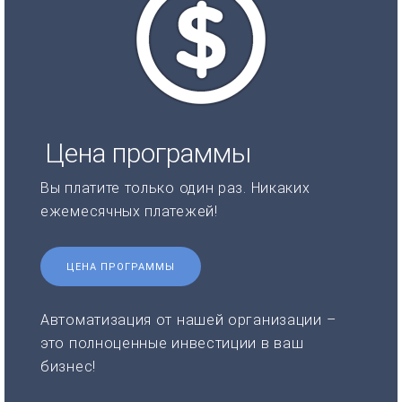
Цена программы
Вы платите только один раз. Никаких
ежемесячных платежей!
ЦЕНА ПРОГРАММЫ
Автоматизация от нашей организации –
это полноценные инвестиции в ваш
бизнес!