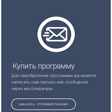
Купить программу
Для приобретения программы вы можете
написать нам письмо или сообщение
через мессенджеры
ЗАКАЗАТЬ, ОТПРАВИВ ПИСЬМО