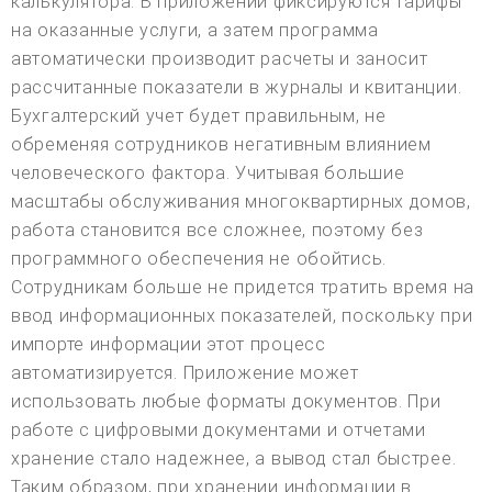
калькулятора. В приложении фиксируются тарифы
на оказанные услуги, а затем программа
автоматически производит расчеты и заносит
рассчитанные показатели в журналы и квитанции.
Бухгалтерский учет будет правильным, не
обременяя сотрудников негативным влиянием
человеческого фактора. Учитывая большие
масштабы обслуживания многоквартирных домов,
работа становится все сложнее, поэтому без
программного обеспечения не обойтись.
Сотрудникам больше не придется тратить время на
ввод информационных показателей, поскольку при
импорте информации этот процесс
автоматизируется. Приложение может
использовать любые форматы документов. При
работе с цифровыми документами и отчетами
хранение стало надежнее, а вывод стал быстрее.
Таким образом, при хранении информации в