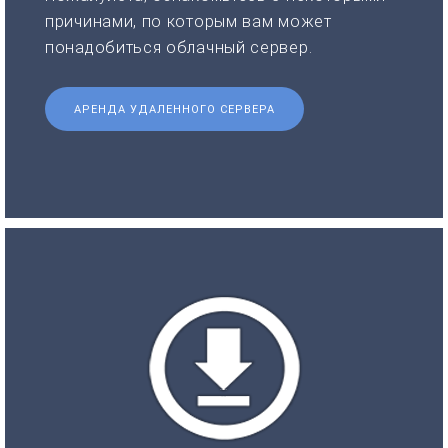
причинами, по которым вам может
понадобиться облачный сервер.
АРЕНДА УДАЛЕННОГО СЕРВЕРА