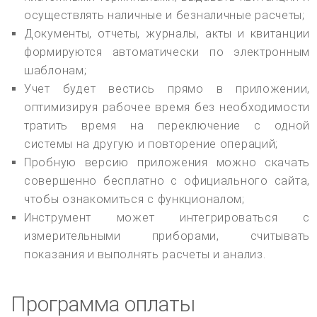
осуществлять наличные и безналичные расчеты;
Документы, отчеты, журналы, акты и квитанции
формируются автоматически по электронным
шаблонам;
Учет будет вестись прямо в приложении,
оптимизируя рабочее время без необходимости
тратить время на переключение с одной
системы на другую и повторение операций;
Пробную версию приложения можно скачать
совершенно бесплатно с официального сайта,
чтобы ознакомиться с функционалом;
Инструмент может интегрироваться с
измерительными приборами, считывать
показания и выполнять расчеты и анализ.
Программа оплаты