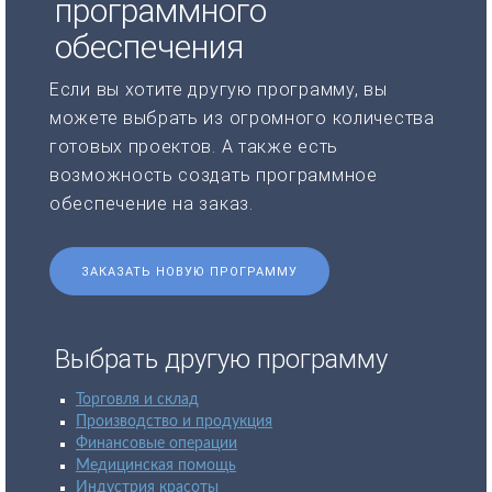
программного
обеспечения
Если вы хотите другую программу, вы
можете выбрать из огромного количества
готовых проектов. А также есть
возможность создать программное
обеспечение на заказ.
ЗАКАЗАТЬ НОВУЮ ПРОГРАММУ
Выбрать другую программу
Торговля и склад
Производство и продукция
Финансовые операции
Медицинская помощь
Индустрия красоты