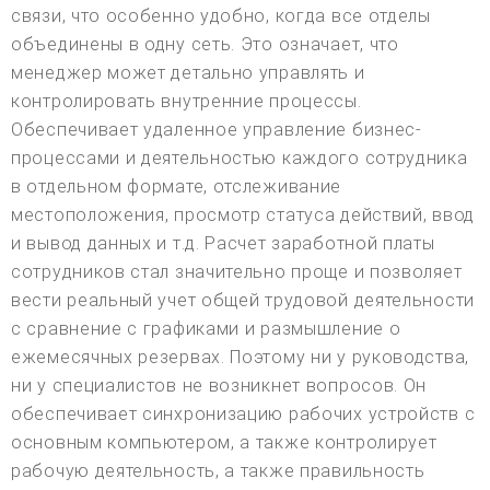
связи, что особенно удобно, когда все отделы
объединены в одну сеть. Это означает, что
менеджер может детально управлять и
контролировать внутренние процессы.
Обеспечивает удаленное управление бизнес-
процессами и деятельностью каждого сотрудника
в отдельном формате, отслеживание
местоположения, просмотр статуса действий, ввод
и вывод данных и т.д. Расчет заработной платы
сотрудников стал значительно проще и позволяет
вести реальный учет общей трудовой деятельности
с сравнение с графиками и размышление о
ежемесячных резервах. Поэтому ни у руководства,
ни у специалистов не возникнет вопросов. Он
обеспечивает синхронизацию рабочих устройств с
основным компьютером, а также контролирует
рабочую деятельность, а также правильность