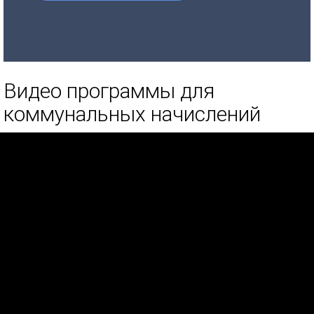
Видео программы для
коммунальных начислений