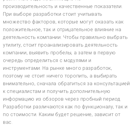
производительность и качественные показатели.
При выборе разработки стоит учитывать
множество факторов, которые могут оказать как
положительное, так и отрицательное влияние на
деятельность компании. Чтобы правильно выбрать
утилиту, стоит проанализировать деятельность
компании, выявить пробелы, а затем в первую
очередь определиться с модулями и
инструментами. На рынке много разработок,
поэтому не стоит ничего торопить, а выбирать
внимательно, сначала обратиться за консультацией
к специалистам и получить дополнительную
информацию из обзоров через пробный период.
Разработки различаются как по функционалу, так и
по стоимости. Каким будет решение, зависит от
вас.