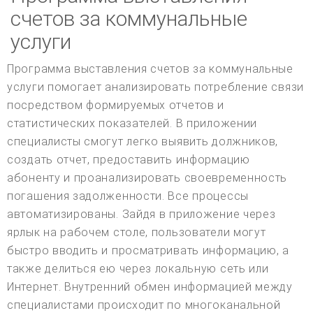
счетов за коммунальные
услуги
Программа выставления счетов за коммунальные
услуги помогает анализировать потребление связи
посредством формируемых отчетов и
статистических показателей. В приложении
специалисты смогут легко выявить должников,
создать отчет, предоставить информацию
абоненту и проанализировать своевременность
погашения задолженности. Все процессы
автоматизированы. Зайдя в приложение через
ярлык на рабочем столе, пользователи могут
быстро вводить и просматривать информацию, а
также делиться ею через локальную сеть или
Интернет. Внутренний обмен информацией между
специалистами происходит по многоканальной