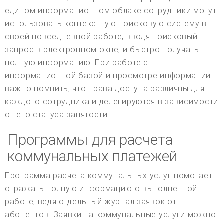
едином информационном облаке сотрудники могут
использовать контекстную поисковую систему в
своей повседневной работе, вводя поисковый
запрос в электронном окне, и быстро получать
полную информацию. При работе с
информационной базой и просмотре информации
важно помнить, что права доступа различны для
каждого сотрудника и делегируются в зависимости
от его статуса занятости.
Программы для расчета
коммунальных платежей
Программа расчета коммунальных услуг помогает
отражать полную информацию о выполненной
работе, ведя отдельный журнал заявок от
абонентов. Заявки на коммунальные услуги можно