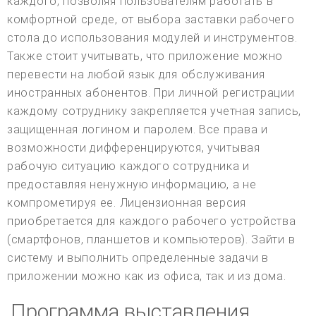
каждого, позволяя пользователям работать в
комфортной среде, от выбора заставки рабочего
стола до использования модулей и инструментов.
Также стоит учитывать, что приложение можно
перевести на любой язык для обслуживания
иностранных абонентов. При личной регистрации
каждому сотруднику закрепляется учетная запись,
защищенная логином и паролем. Все права и
возможности дифференцируются, учитывая
рабочую ситуацию каждого сотрудника и
предоставляя ненужную информацию, а не
компрометируя ее. Лицензионная версия
приобретается для каждого рабочего устройства
(смартфонов, планшетов и компьютеров). Зайти в
систему и выполнить определенные задачи в
приложении можно как из офиса, так и из дома.
Программа выставления