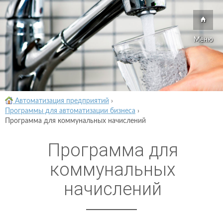
Меню
Автоматизация предприятий
›
Программы для автоматизации бизнеса
›
Программа для коммунальных начислений
Программа для
коммунальных
начислений