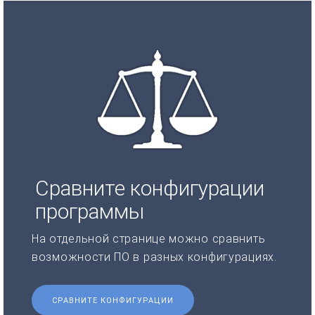
Сравните конфигурации
программы
На отдельной странице можно сравнить
возможности ПО в разных конфигурациях.
СРАВНИТЕ КОНФИГУРАЦИИ