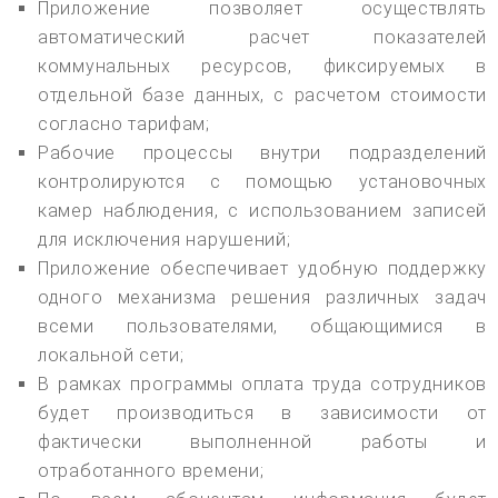
Приложение позволяет осуществлять
автоматический расчет показателей
коммунальных ресурсов, фиксируемых в
отдельной базе данных, с расчетом стоимости
согласно тарифам;
Рабочие процессы внутри подразделений
контролируются с помощью установочных
камер наблюдения, с использованием записей
для исключения нарушений;
Приложение обеспечивает удобную поддержку
одного механизма решения различных задач
всеми пользователями, общающимися в
локальной сети;
В рамках программы оплата труда сотрудников
будет производиться в зависимости от
фактически выполненной работы и
отработанного времени;