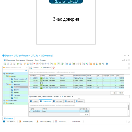
Знак доверия