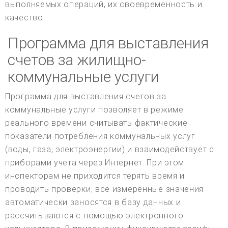
выполняемых операций, их своевременность и
качество.
Программа для выставления
счетов за жилищно-
коммунальные услуги
Программа для выставления счетов за
коммунальные услуги позволяет в режиме
реального времени считывать фактические
показатели потребления коммунальных услуг
(воды, газа, электроэнергии) и взаимодействует с
приборами учета через Интернет. При этом
инспекторам не приходится терять время и
проводить проверки; все измеренные значения
автоматически заносятся в базу данных и
рассчитываются с помощью электронного