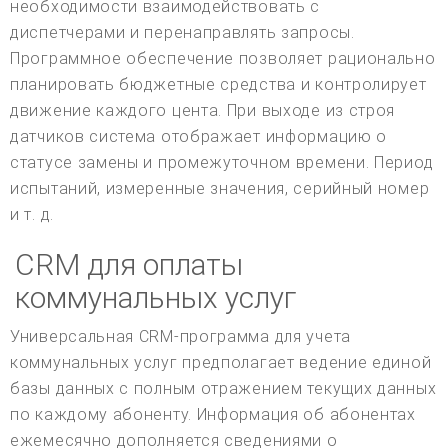
необходимости взаимодействовать с
диспетчерами и перенаправлять запросы.
Программное обеспечение позволяет рационально
планировать бюджетные средства и контролирует
движение каждого цента. При выходе из строя
датчиков система отображает информацию о
статусе замены и промежуточном времени. Период
испытаний, измеренные значения, серийный номер
и т. д.
CRM для оплаты
коммунальных услуг
Универсальная CRM-программа для учета
коммунальных услуг предполагает ведение единой
базы данных с полным отражением текущих данных
по каждому абоненту. Информация об абонентах
ежемесячно дополняется сведениями о