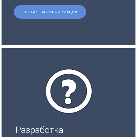
КОНТАКТНАЯ ИНФОРМАЦИЯ
Разработка