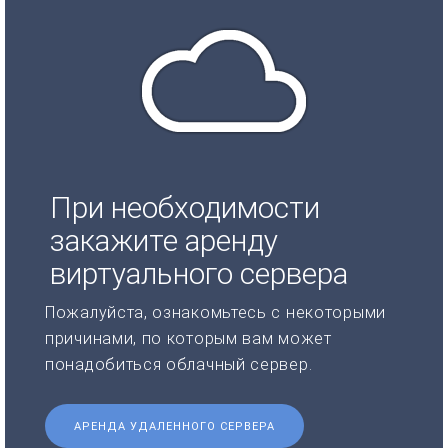
При необходимости
закажите аренду
виртуального сервера
Пожалуйста, ознакомьтесь с некоторыми
причинами, по которым вам может
понадобиться облачный сервер.
АРЕНДА УДАЛЕННОГО СЕРВЕРА