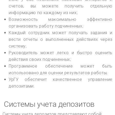
счетов, вы можете получить отдельную
информацию по каждому из них;
Возможность максимально эффективно
организовать работу подчиненных;
Каждый сотрудник может получать задания и
вести отчеты о выполненных действиях через
систему;
Руководитель может легко и быстро оценить
действия своих подчиненных;
Программное обеспечение может быть
использовано для оценки результатов работы;
УрГУ обеспечит качественное управление
депозитами.
Системы учета депозитов
Системы учета депозитов представляют собой