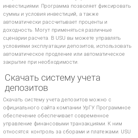
инвестициями. Программа позволяет фиксировать
суммы и условия инвестиций, а также
автоматически рассчитывает проценты и
доходность. Могут применяться различные
сценарии расчета. В USU вы можете управлять
условиями эксплуатации депозитов, использовать
автоматическое продление или автоматическое
закрытие при необходимости.
Скачать систему учета
депозитов
Скачать систему учета депозитов можно с
официального сайта компании УрГУ. Программное
обеспечение обеспечивает современное
управление финансовыми транзакциями. К ним
относятся: контроль за сборами и платежами. USU