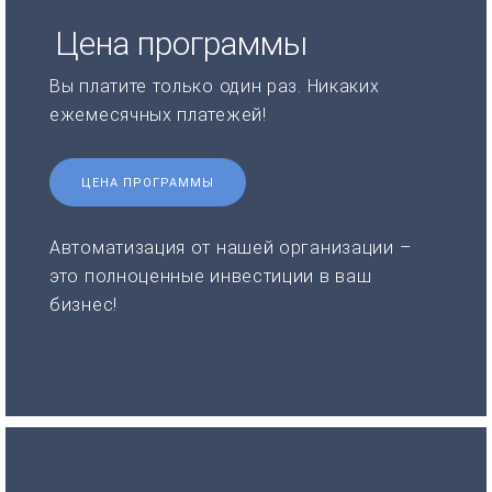
Цена программы
Вы платите только один раз. Никаких
ежемесячных платежей!
ЦЕНА ПРОГРАММЫ
Автоматизация от нашей организации –
это полноценные инвестиции в ваш
бизнес!