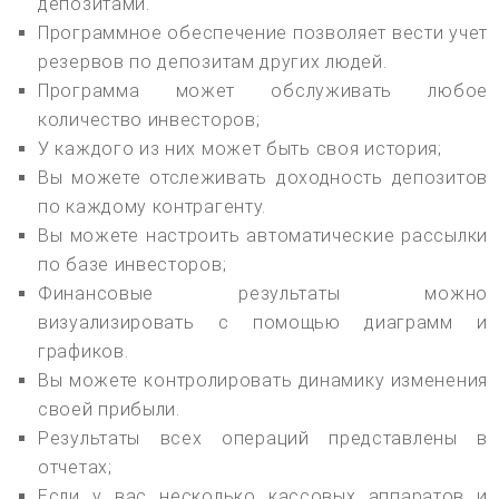
депозитами.
Программное обеспечение позволяет вести учет
резервов по депозитам других людей.
Программа может обслуживать любое
количество инвесторов;
У каждого из них может быть своя история;
Вы можете отслеживать доходность депозитов
по каждому контрагенту.
Вы можете настроить автоматические рассылки
по базе инвесторов;
Финансовые результаты можно
визуализировать с помощью диаграмм и
графиков.
Вы можете контролировать динамику изменения
своей прибыли.
Результаты всех операций представлены в
отчетах;
Если у вас несколько кассовых аппаратов и