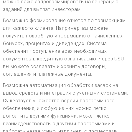
можно даже запрограммировать на генерацию
заданий для выплат инвесторам.
Возможно формирование отчетов по транзакциям
для каждого клиента. Например, вы можете
получить подробную информацию о начисленных
бонусах, процентах и дивидендах. Система
обеспечит поступление всех необходимых
документов в кредитную организацию. Через USU
вы можете создавать и хранить договоры,
соглашения и платежные документы.
Возможна автоматизация обработки заявок на
вывод средств и интеграция с учетными системами.
Существует множество версий программного
обеспечения, и любую из них можно легко
дополнить другими функциями; может легко
взаимодействовать с другими программами и
работать независимо, например, с процессами