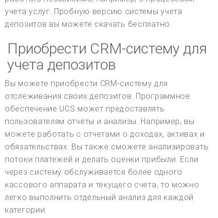
учета услуг. Пробную версию системы учета
депозитов вы можете скачать бесплатно.
Приобрести CRM-систему для
учета депозитов
Вы можете приобрести CRM-систему для
отслеживания своих депозитов. Программное
обеспечение UCS может предоставлять
пользователям отчеты и анализы. Например, вы
можете работать с отчетами о доходах, активах и
обязательствах. Вы также сможете анализировать
потоки платежей и делать оценки прибыли. Если
через систему обслуживается более одного
кассового аппарата и текущего счета, то можно
легко выполнить отдельный анализ для каждой
категории.