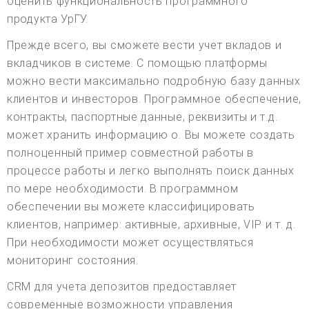
оценить функциональность программного
продукта УрГУ.
Прежде всего, вы сможете вести учет вкладов и
вкладчиков в системе. С помощью платформы
можно вести максимально подробную базу данных
клиентов и инвесторов. Программное обеспечение,
контракты, паспортные данные, реквизиты и т.д.
может хранить информацию о. Вы можете создать
полноценный пример совместной работы в
процессе работы и легко выполнять поиск данных
по мере необходимости. В программном
обеспечении вы можете классифицировать
клиентов, например: активные, архивные, VIP и т. д.
При необходимости может осуществляться
мониторинг состояния.
CRM для учета депозитов предоставляет
современные возможности управления