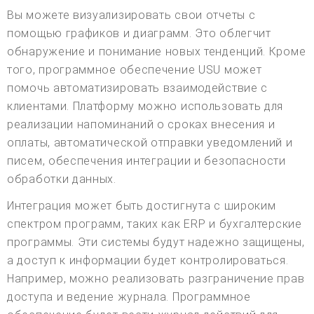
Вы можете визуализировать свои отчеты с
помощью графиков и диаграмм. Это облегчит
обнаружение и понимание новых тенденций. Кроме
того, программное обеспечение USU может
помочь автоматизировать взаимодействие с
клиентами. Платформу можно использовать для
реализации напоминаний о сроках внесения и
оплаты, автоматической отправки уведомлений и
писем, обеспечения интеграции и безопасности
обработки данных.
Интеграция может быть достигнута с широким
спектром программ, таких как ERP и бухгалтерские
программы. Эти системы будут надежно защищены,
а доступ к информации будет контролироваться.
Например, можно реализовать разграничение прав
доступа и ведение журнала. Программное