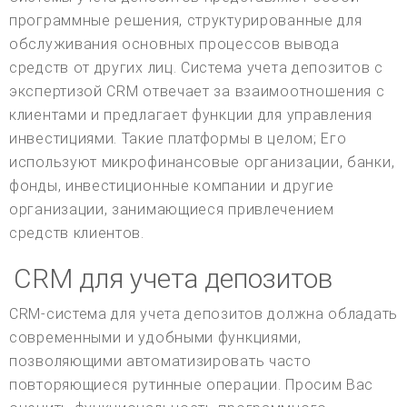
программные решения, структурированные для
обслуживания основных процессов вывода
средств от других лиц. Система учета депозитов с
экспертизой CRM отвечает за взаимоотношения с
клиентами и предлагает функции для управления
инвестициями. Такие платформы в целом; Его
используют микрофинансовые организации, банки,
фонды, инвестиционные компании и другие
организации, занимающиеся привлечением
средств клиентов.
CRM для учета депозитов
CRM-система для учета депозитов должна обладать
современными и удобными функциями,
позволяющими автоматизировать часто
повторяющиеся рутинные операции. Просим Вас