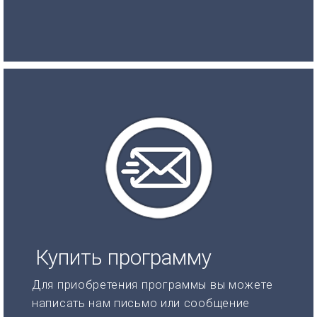
Купить программу
Для приобретения программы вы можете
написать нам письмо или сообщение