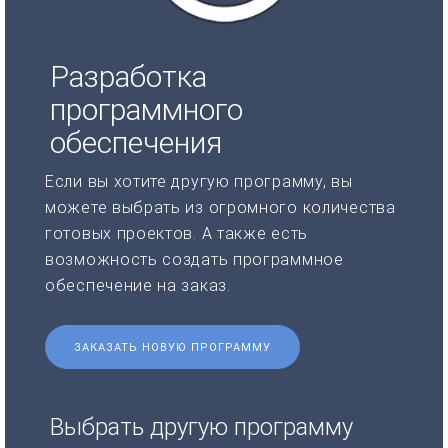
Разработка
программного
обеспечения
Если вы хотите другую программу, вы
можете выбрать из огромного количества
готовых проектов. А также есть
возможность создать программное
обеспечение на заказ.
ЗАКАЗАТЬ НОВУЮ ПРОГРАММУ
Выбрать другую программу