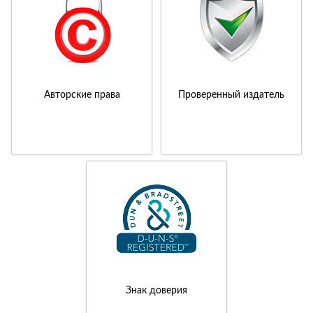
Авторские права
Проверенный издатель
Знак доверия