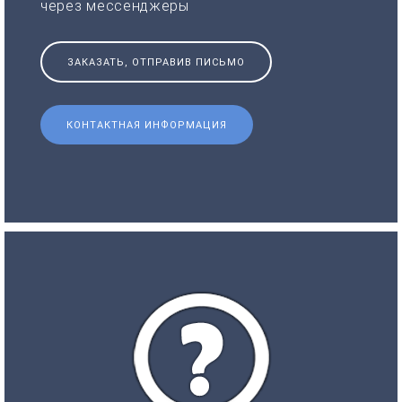
через мессенджеры
ЗАКАЗАТЬ, ОТПРАВИВ ПИСЬМО
КОНТАКТНАЯ ИНФОРМАЦИЯ