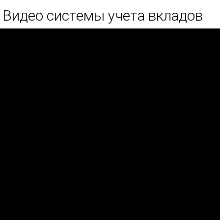
Видео системы учета вкладов