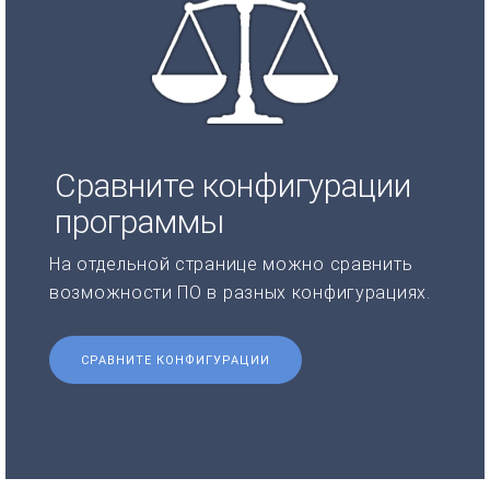
Сравните конфигурации
программы
На отдельной странице можно сравнить
возможности ПО в разных конфигурациях.
СРАВНИТЕ КОНФИГУРАЦИИ