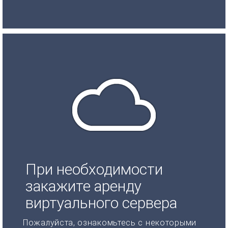
При необходимости
закажите аренду
виртуального сервера
Пожалуйста, ознакомьтесь с некоторыми