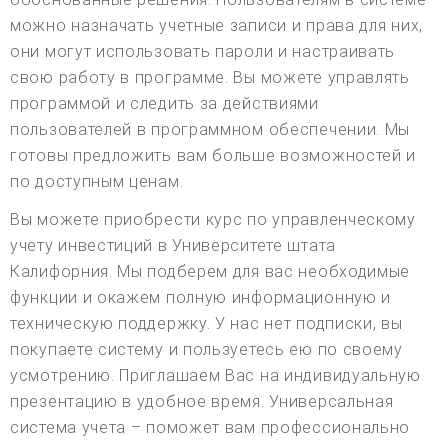
можно назначать учетные записи и права для них,
они могут использовать пароли и настраивать
свою работу в программе. Вы можете управлять
программой и следить за действиями
пользователей в программном обеспечении. Мы
готовы предложить вам больше возможностей и
по доступным ценам.
Вы можете приобрести курс по управленческому
учету инвестиций в Университете штата
Калифорния. Мы подберем для вас необходимые
функции и окажем полную информационную и
техническую поддержку. У нас нет подписки, вы
покупаете систему и пользуетесь ею по своему
усмотрению. Приглашаем Вас на индивидуальную
презентацию в удобное время. Универсальная
система учета – поможет вам профессионально