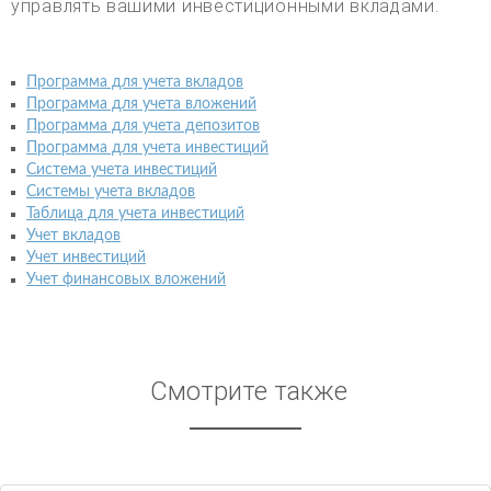
управлять вашими инвестиционными вкладами.
Программа для учета вкладов
Программа для учета вложений
Программа для учета депозитов
Программа для учета инвестиций
Система учета инвестиций
Системы учета вкладов
Таблица для учета инвестиций
Учет вкладов
Учет инвестиций
Учет финансовых вложений
Смотрите также