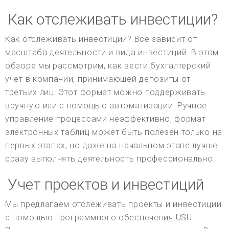
Как отслеживать инвестиции?
Как отслеживать инвестиции? Все зависит от
масштаба деятельности и вида инвестиций. В этом
обзоре мы рассмотрим, как вести бухгалтерский
учет в компании, принимающей депозиты от
третьих лиц. Этот формат можно поддерживать
вручную или с помощью автоматизации. Ручное
управление процессами неэффективно, формат
электронных таблиц может быть полезен только на
первых этапах, но даже на начальном этапе лучше
сразу выполнять деятельность профессионально.
Учет проектов и инвестиций
Мы предлагаем отслеживать проекты и инвестиции
с помощью программного обеспечения USU.