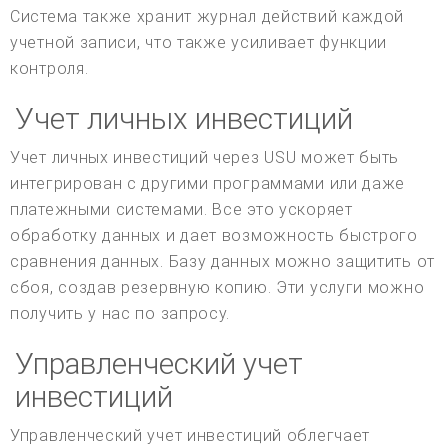
Система также хранит журнал действий каждой
учетной записи, что также усиливает функции
контроля.
Учет личных инвестиций
Учет личных инвестиций через USU может быть
интегрирован с другими программами или даже
платежными системами. Все это ускоряет
обработку данных и дает возможность быстрого
сравнения данных. Базу данных можно защитить от
сбоя, создав резервную копию. Эти услуги можно
получить у нас по запросу.
Управленческий учет
инвестиций
Управленческий учет инвестиций облегчает