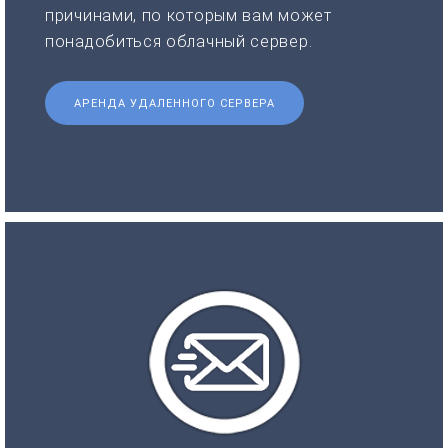
причинами, по которым вам может
понадобиться облачный сервер.
АРЕНДА УДАЛЕННОГО СЕРВЕРА