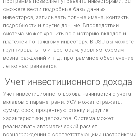
Программа позволяет управлять инвесторами. Вы
сможете вести подробные базы данных
инвесторов, записывать полные имена, контакты,
подробности и другие данные. Впоследствии
система может хранить всю историю вкладов и
платежей по каждому инвестору. В USU вы можете
группировать по инвесторам, уровням, схемам
вознаграждений и т. д., программное обеспечение
легко настраивается.
Учет инвестиционного дохода
Учет инвестиционного дохода начинается с учета
вкладов с параметрами. УСУ может отражать:
сумму, срок, процентную ставку и другие
характеристики депозитов. Система может
реализовать автоматический расчет
вознаграждений с соответствующими настройками