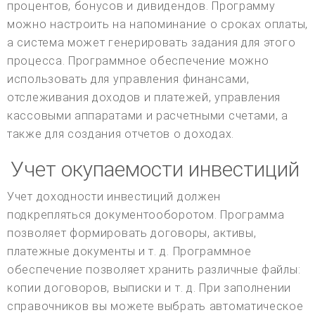
процентов, бонусов и дивидендов. Программу
можно настроить на напоминание о сроках оплаты,
а система может генерировать задания для этого
процесса. Программное обеспечение можно
использовать для управления финансами,
отслеживания доходов и платежей, управления
кассовыми аппаратами и расчетными счетами, а
также для создания отчетов о доходах.
Учет окупаемости инвестиций
Учет доходности инвестиций должен
подкрепляться документооборотом. Программа
позволяет формировать договоры, активы,
платежные документы и т. д. Программное
обеспечение позволяет хранить различные файлы:
копии договоров, выписки и т. д. При заполнении
справочников вы можете выбрать автоматическое