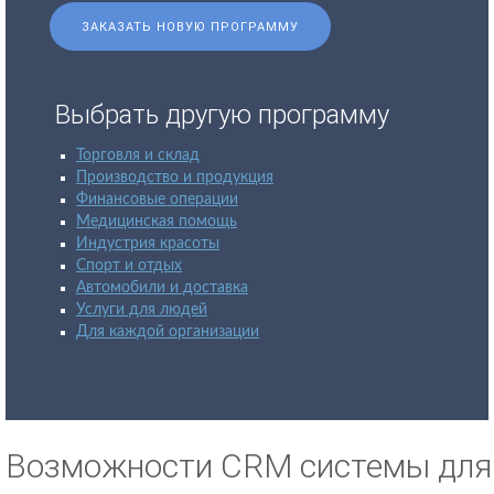
ЗАКАЗАТЬ НОВУЮ ПРОГРАММУ
Выбрать другую программу
Торговля и склад
Производство и продукция
Финансовые операции
Медицинская помощь
Индустрия красоты
Спорт и отдых
Автомобили и доставка
Услуги для людей
Для каждой организации
Возможности CRM системы для