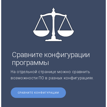
Сравните конфигурации
программы
На отдельной странице можно сравнить
возможности ПО в разных конфигурациях.
СРАВНИТЕ КОНФИГУРАЦИИ