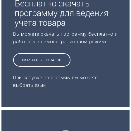
Бесплатно скачать
программу для ведения
учета товара
Вы можете скачать программу бесплатно и
работать в демонстрационном режиме
СКАЧАТЬ БЕСПЛАТНО
При запуске программы вы можете
выбрать язык.