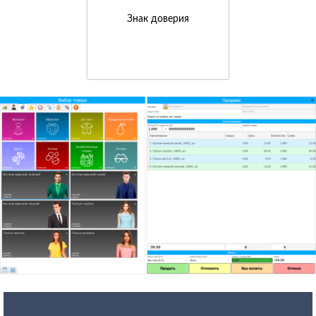
Знак доверия