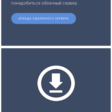
понадобиться облачный сервер.
АРЕНДА УДАЛЕННОГО СЕРВЕРА