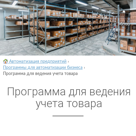
Меню
Автоматизация предприятий
›
Программы для автоматизации бизнеса
›
Программа для ведения учета товара
Программа для ведения
учета товара