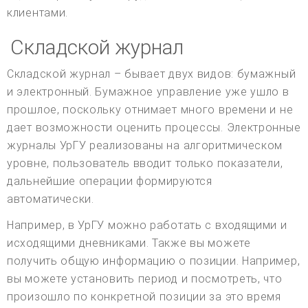
клиентами.
Складской журнал
Складской журнал – бывает двух видов: бумажный
и электронный. Бумажное управление уже ушло в
прошлое, поскольку отнимает много времени и не
дает возможности оценить процессы. Электронные
журналы УрГУ реализованы на алгоритмическом
уровне, пользователь вводит только показатели,
дальнейшие операции формируются
автоматически.
Например, в УрГУ можно работать с входящими и
исходящими дневниками. Также вы можете
получить общую информацию о позиции. Например,
вы можете установить период и посмотреть, что
произошло по конкретной позиции за это время