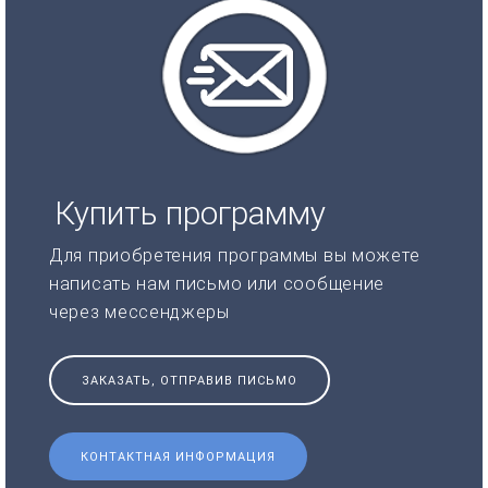
Купить программу
Для приобретения программы вы можете
написать нам письмо или сообщение
через мессенджеры
ЗАКАЗАТЬ, ОТПРАВИВ ПИСЬМО
КОНТАКТНАЯ ИНФОРМАЦИЯ