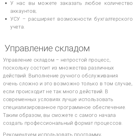
У нас вы можете заказать любое количество
аккаунтов;
УСУ – расширяет возможности бухгалтерского
учета.
Управление складом
Управление складом – непростой процесс,
поскольку состоит из множества различных
действий. Выполнение ручного обслуживания
очень сложно и это возможно только в том случае,
если происходит не так много действий. В
современных условиях лучше использовать
специализированное программное обеспечение.
Таким образом, вы сможете с самого начала
создать профессиональный формат процессов.
Рекомендуем использовать программу,