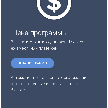
Цена программы
Вы платите только один раз. Никаких
ежемесячных платежей!
ЦЕНА ПРОГРАММЫ
Автоматизация от нашей организации –
это полноценные инвестиции в ваш
бизнес!