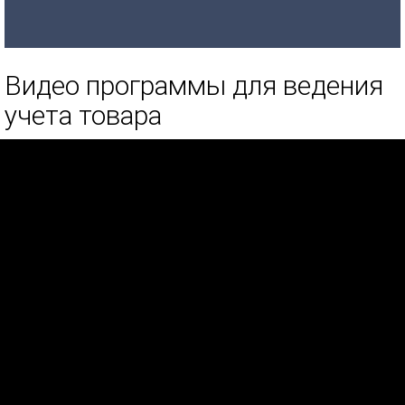
Видео программы для ведения
учета товара