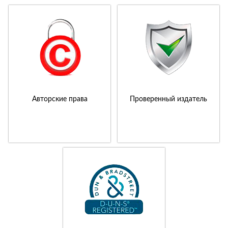
Авторские права
Проверенный издатель