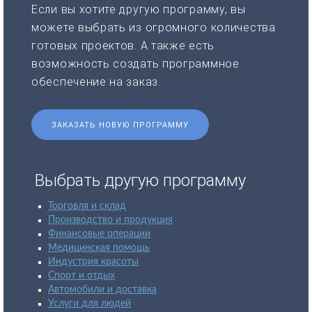
Если вы хотите другую программу, вы
можете выбрать из огромного количества
готовых проектов. А также есть
возможность создать программное
обеспечение на заказ.
ЗАКАЗАТЬ НОВУЮ ПРОГРАММУ
Выбрать другую программу
Торговля и склад
Производство и продукция
Финансовые операции
Медицинская помощь
Индустрия красоты
Спорт и отдых
Автомобили и доставка
Услуги для людей