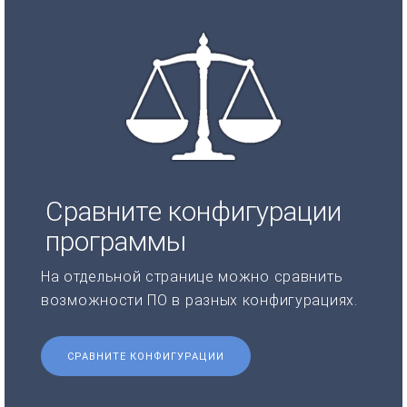
Сравните конфигурации
программы
На отдельной странице можно сравнить
возможности ПО в разных конфигурациях.
СРАВНИТЕ КОНФИГУРАЦИИ