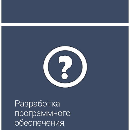
Разработка
программного
обеспечения