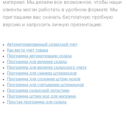
материал. Мы делаем все возможное, чтобы наши
клиенты могли работать в удобном формате. Мы
приглашаем вас скачать бесплатную пробную
версию и запросить личную презентацию.
Автоматизированный складской учет
Как вести учет товара
Программа автоматизации склада
Программа для ведения склада
Программа для ведения складского учета
Программа для сканера штрихкодов
Программа для создания штрих кодов
Программа для считывания штрихкодов
Программа складской логистики
Программа штрих код для магазина
Простая программа для склада