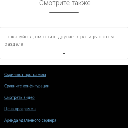
Смотрите также
Пожалуйста, смотрите другие страницы в этом
разделе
Скриншот программы
Сравните конфигурации
Смотреть видео
Цена программы
Аренда удаленного сервера