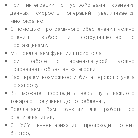
При интеграции с устройствами хранения
данных скорость операций увеличивается
многократно;
С помощью программного обеспечения можно
оценить выбор и сотрудничество с
поставщиками;
Мы предлагаем функции штрих-кода;
При работе с номенклатурой можно
присваивать объектам категории;
Расширяем возможности бухгалтерского учета
по запросу;
Вы можете проследить весь путь каждого
товара от получения до потребления;
Предлагаем Вам функции для работы со
спецификациями;
С УСУ инвентаризация происходит очень
быстро;