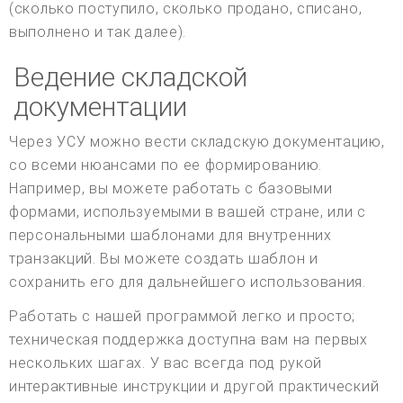
(сколько поступило, сколько продано, списано,
выполнено и так далее).
Ведение складской
документации
Через УСУ можно вести складскую документацию,
со всеми нюансами по ее формированию.
Например, вы можете работать с базовыми
формами, используемыми в вашей стране, или с
персональными шаблонами для внутренних
транзакций. Вы можете создать шаблон и
сохранить его для дальнейшего использования.
Работать с нашей программой легко и просто;
техническая поддержка доступна вам на первых
нескольких шагах. У вас всегда под рукой
интерактивные инструкции и другой практический