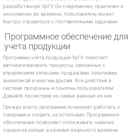
разработанную УрГУ. Он современен, практичен и
экономичен во времени, пользователь может
быстро справиться с поставленными задачами.
Программное обеспечение для
учета продукции
Программа учета продукции УрГУ помогает
автоматизировать процессы, связанные с
управлением запасами, продажами, закупками,
аналитикой и многим другим. Все действия в
системе прозрачны и понятны пользователям.
Давайте посмотрим на самые важные из них.
Прежде всего, программа позволяет работать с
товарами и следить за остатками. Программное
обеспечение позволяет отслеживать наличие
товара на складе в режиме реального времени.