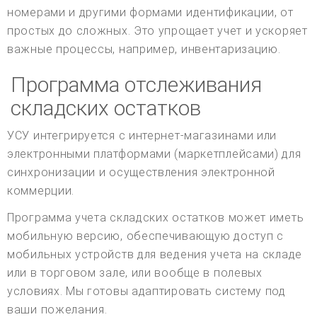
номерами и другими формами идентификации, от
простых до сложных. Это упрощает учет и ускоряет
важные процессы, например, инвентаризацию.
Программа отслеживания
складских остатков
УСУ интегрируется с интернет-магазинами или
электронными платформами (маркетплейсами) для
синхронизации и осуществления электронной
коммерции.
Программа учета складских остатков может иметь
мобильную версию, обеспечивающую доступ с
мобильных устройств для ведения учета на складе
или в торговом зале, или вообще в полевых
условиях. Мы готовы адаптировать систему под
ваши пожелания.