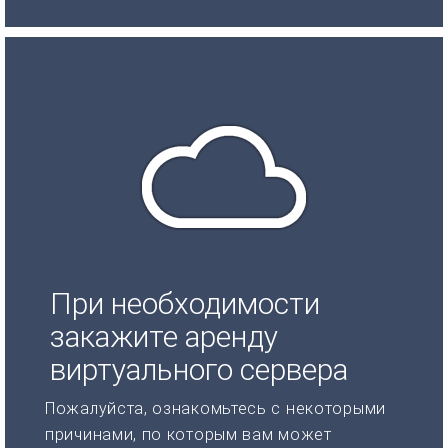
При необходимости
закажите аренду
виртуального сервера
Пожалуйста, ознакомьтесь с некоторыми
причинами, по которым вам может