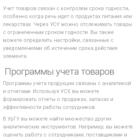
Учет товаров связан с контролем срока годности,
особенно когда речь идет о продуктах питания или
лекарствах. Через УСУ можно отслеживать товары
с ограниченным сроком годности. Вы также
можете определить настройки, связанные с
уведомлениями об истечении срока действия
элемента.
Программы учета товаров
Программы учета продукции связаны с аналитикой
и отчетами. Используя УСУ, вы можете
формировать отчеты о продажах, запасах и
эффективности работы сотрудников.
В УрГУ вы можете найти множество других
аналитических инструментов. Например, вы можете
оценить работу с сотрудниками, поставщиками и