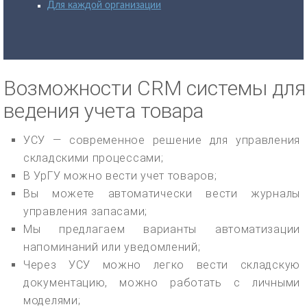
Для каждой организации
Возможности CRM системы для
ведения учета товара
УСУ — современное решение для управления
складскими процессами;
В УрГУ можно вести учет товаров;
Вы можете автоматически вести журналы
управления запасами;
Мы предлагаем варианты автоматизации
напоминаний или уведомлений;
Через УСУ можно легко вести складскую
документацию, можно работать с личными
моделями;