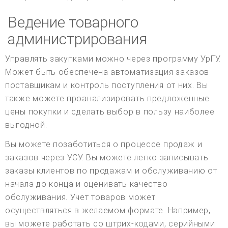
Ведение товарного
администрирования
Управлять закупками можно через программу УрГУ.
Может быть обеспечена автоматизация заказов
поставщикам и контроль поступления от них. Вы
также можете проанализировать предложенные
цены покупки и сделать выбор в пользу наиболее
выгодной.
Вы можете позаботиться о процессе продаж и
заказов через УСУ. Вы можете легко записывать
заказы клиентов по продажам и обслуживанию от
начала до конца и оценивать качество
обслуживания. Учет товаров может
осуществляться в желаемом формате. Например,
вы можете работать со штрих-кодами, серийными