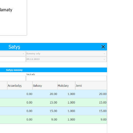
lamaty