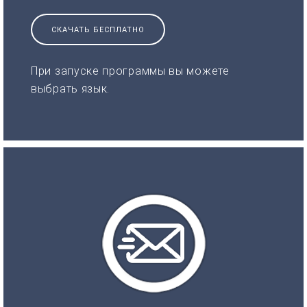
СКАЧАТЬ БЕСПЛАТНО
При запуске программы вы можете
выбрать язык.