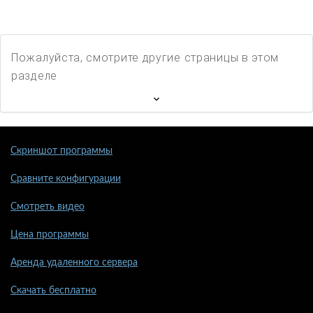
Пожалуйста, смотрите другие страницы в этом
разделе
Скриншот программы
Сравните конфигурации
Смотреть видео
Цена программы
Аренда удаленного сервера
Скачать бесплатно