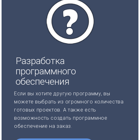
Разработка
программного
обеспечения
Если вы хотите другую программу, вы
можете выбрать из огромного количества
готовых проектов. А также есть
возможность создать программное
обеспечение на заказ.