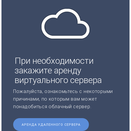
При необходимости
закажите аренду
виртуального сервера
Пожалуйста, ознакомьтесь с некоторыми
причинами, по которым вам может
понадобиться облачный сервер.
АРЕНДА УДАЛЕННОГО СЕРВЕРА