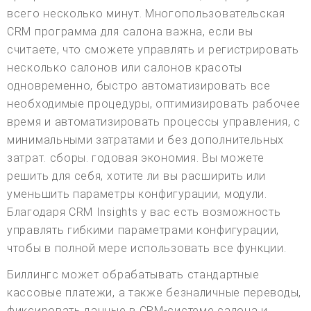
всего несколько минут. Многопользовательская
CRM программа для салона важна, если вы
считаете, что сможете управлять и регистрировать
несколько салонов или салонов красоты
одновременно, быстро автоматизировать все
необходимые процедуры, оптимизировать рабочее
время и автоматизировать процессы управления, с
минимальными затратами и без дополнительных
затрат. сборы. годовая экономия. Вы можете
решить для себя, хотите ли вы расширить или
уменьшить параметры конфигурации, модули.
Благодаря CRM Insights у вас есть возможность
управлять гибкими параметрами конфигурации,
чтобы в полной мере использовать все функции.
Биллингс может обрабатывать стандартные
кассовые платежи, а также безналичные переводы,
фиксировать данные в CRM-системе салона и