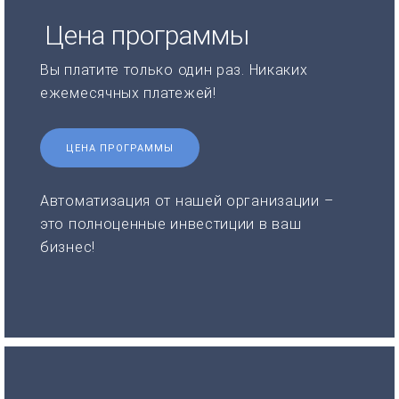
Цена программы
Вы платите только один раз. Никаких
ежемесячных платежей!
ЦЕНА ПРОГРАММЫ
Автоматизация от нашей организации –
это полноценные инвестиции в ваш
бизнес!