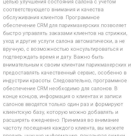
целью улучшения состояния салона с учетом
соответствующего внимания и качества
обслуживания клиентов. Программное
обеспечение CRM для парикмахерских позволяет
быстро управлять заказами клиентов на стрижки,
уход и другие услуги салона автоматически, а не
вручную, с возможностью консультироваться и
подтверждать время и дату. Важно быть
внимательным к своим клиентам парикмахерских и
предоставлять качественный сервис, особенно в
индустрии красоты. Следовательно, программное
обеспечение CRM необходимо для салонов. В
конце концов, информация о клиентах и записи
салонов вводятся только один раз и формируют
клиентскую базу, которую можно добавлять и
расширять ежедневно. Принимая во внимание
частоту посещения каждого клиента, вы можете
вводить нужную информацию, показывая скидки,