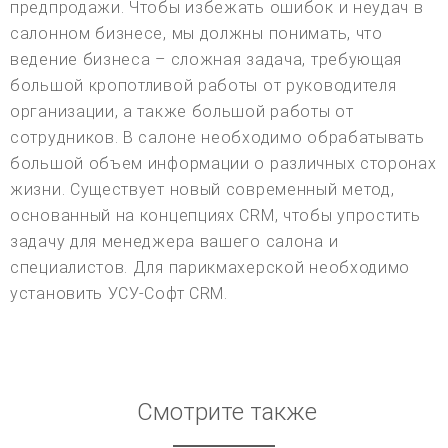
предпродажи. Чтобы избежать ошибок и неудач в
салонном бизнесе, мы должны понимать, что
ведение бизнеса – сложная задача, требующая
большой кропотливой работы от руководителя
организации, а также большой работы от
сотрудников. В салоне необходимо обрабатывать
большой объем информации о различных сторонах
жизни. Существует новый современный метод,
основанный на концепциях CRM, чтобы упростить
задачу для менеджера вашего салона и
специалистов. Для парикмахерской необходимо
установить УСУ-Софт CRM.
Смотрите также