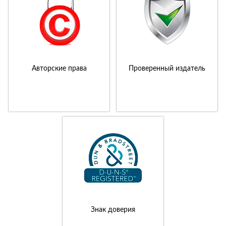
Авторские права
Проверенный издатель
Знак доверия