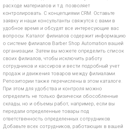
расходе материалов и т.д. позволяет
контролировать. С концепциями CRM. Оставьте
заявку и наши консультанты свяжутся с вами в
удобное время и обсудят все интересующие вас
вопросы. Каталог филиалов содержит информацию
о системе филиалов Barber Shop Automation вашей
организации. Затем вы можете определить список
своих филиалов, чтобы исключить работу
сотрудников и кассиров и вести подробный учет
продаж и движения товаров между филиалами.
Репозитории также перечислены в этом каталоге.
При этом для удобства и контроля можно
определить не только физически обособленные
склады, но и объемы работ, например, если вы
передали определенные товары под
ответственность определенных сотрудников.
Добавьте всех сотрудников, работающих в вашей