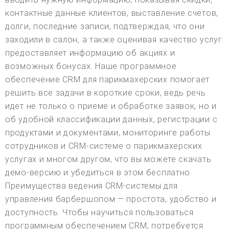
контактные данные клиентов, выставление счетов,
долги, последние записи, подтверждая, что они
заходили в салон, а также оценивая качество услуг.
предоставляет информацию об акциях и
возможных бонусах. Наше программное
обеспечение CRM для парикмахерских помогает
решить все задачи в короткие сроки, ведь речь
идет не только о приеме и обработке заявок, но и
об удобной классификации данных, регистрации с
продуктами и документами, мониторинге работы
сотрудников и CRM-системе о парикмахерских
услугах и многом другом, что вы можете скачать
демо-версию и убедиться в этом бесплатно.
Преимущества ведения CRM-системы для
управления барбершопом — простота, удобство и
доступность. Чтобы научиться пользоваться
программным обеспечением CRM, потребуется