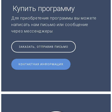
Купить программу
Для приобретения программы вы можете
написать нам письмо или сообщение
через мессенджеры
ЗАКАЗАТЬ, ОТПРАВИВ ПИСЬМО
КОНТАКТНАЯ ИНФОРМАЦИЯ