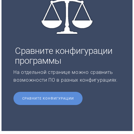
Сравните конфигурации
программы
На отдельной странице можно сравнить
возможности ПО в разных конфигурациях.
СРАВНИТЕ КОНФИГУРАЦИИ