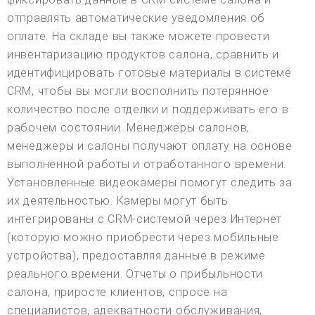
отправлять автоматические уведомления об
оплате. На складе вы также можете провести
инвентаризацию продуктов салона, сравнить и
идентифицировать готовые материалы в системе
CRM, чтобы вы могли восполнить потерянное
количество после отделки и поддерживать его в
рабочем состоянии. Менеджеры салонов,
менеджеры и салоны получают оплату на основе
выполненной работы и отработанного времени.
Установленные видеокамеры помогут следить за
их деятельностью. Камеры могут быть
интегрированы с CRM-системой через Интернет
(которую можно приобрести через мобильные
устройства), предоставляя данные в режиме
реального времени. Отчеты о прибыльности
салона, приросте клиентов, спросе на
специалистов, адекватности обслуживания,