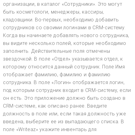
организации, в каталог «Сотрудники». Это могут
быть косметологи, менеджеры, кассиры,
кладовщики. Во-первых, необходимо добавить
сотрудников со своими логинами в CRM-систему.
Когда вы начинаете добавлять нового сотрудника,
вы видите несколько полей, которые необходимо
заполнить. Действительные поля отмечены
звездочкой. В поле «Отдел» указывается отдел, к
которому относится данный сотрудник. Поле Имя
отображает фамилию, фамилию и фамилию
сотрудника. В поле «Логин» отображается логин,
под которым сотрудник входит в CRM-систему, если
он есть. Это приложение должно быть создано в
CRM-системе, как описано ранее. Введите
должность в поле или, если такая должность уже
введена, выберите ее из выпадающего списка. В
поле «Writeaz» укажите инвентарь для