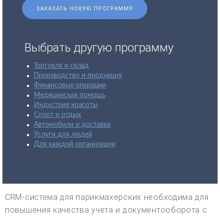
ЗАКАЗАТЬ НОВУЮ ПРОГРАММУ
Выбрать другую программу
Торговля и склад
Производство и продукция
Финансовые операции
Медицинская помощь
Индустрия красоты
Спорт и отдых
Автомобили и доставка
Услуги для людей
Для каждой организации
CRM-система для парикмахерских необходима для
повышения качества учета и документооборота с