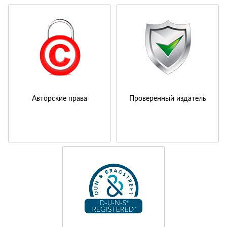
Авторские права
Проверенный издатель