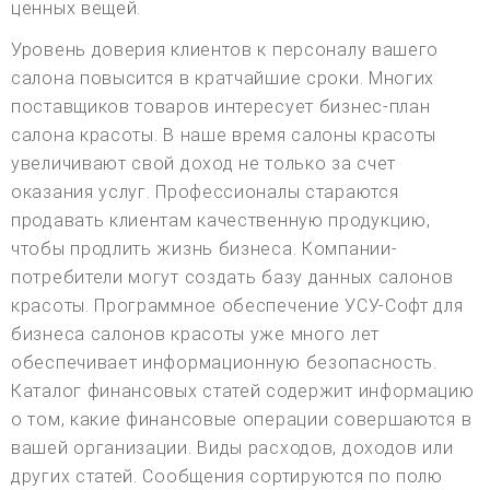
ценных вещей.
Уровень доверия клиентов к персоналу вашего
салона повысится в кратчайшие сроки. Многих
поставщиков товаров интересует бизнес-план
салона красоты. В наше время салоны красоты
увеличивают свой доход не только за счет
оказания услуг. Профессионалы стараются
продавать клиентам качественную продукцию,
чтобы продлить жизнь бизнеса. Компании-
потребители могут создать базу данных салонов
красоты. Программное обеспечение УСУ-Софт для
бизнеса салонов красоты уже много лет
обеспечивает информационную безопасность.
Каталог финансовых статей содержит информацию
о том, какие финансовые операции совершаются в
вашей организации. Виды расходов, доходов или
других статей. Сообщения сортируются по полю