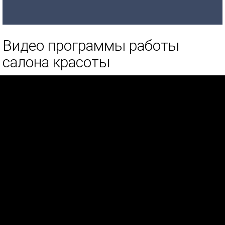
Видео программы работы
салона красоты