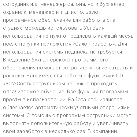
сотрудник или менеджер салона, но и бухгалтер,
охранник, менеджер и т. д. используют
программное обеспечение для работы в спа-
студиях. можешь использовать Условия
использования не нужно продлевать каждый месяц
после покупки приложения «Салон красоты». Для
использования системы подписка не требуется.
Внедрение бухгалтерского программного
обеспечения помогает сократить многие затраты и
расходы. Например, для работы с функциями ПО
«УСУ-Софт» сотрудникам не нужно проходить
оплачиваемое обучение. Все функции программы
просты в использовании. Работа специалистов
облегчается автоматически учетными операциями
системы. С помощью программы сотрудники могут
выполнять дополнительную работу и увеличивать
свой заработок в несколько раз. В компании,