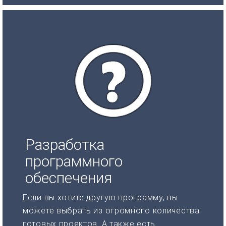
Разработка
программного
обеспечения
Если вы хотите другую программу, вы
можете выбрать из огромного количества
готовых проектов. А также есть