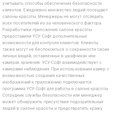
учитывать способы обеспечения безопасности
клиентов. Ежедневно множество людей посещают
салоны красоты. Менеджеры не могут отследить
всех посетителей из-за человеческого фактора.
Разработчики приложения салона красоты
предоставили УСУ-Софт дополнительные
возможности для контроля клиентов. Клиенты
также могут не беспокоиться о сохранности своих
личных вещей, оставленных в шкафчиках или
камерах хранения. УСУ-Софт взаимодействует с
камерами наблюдения. При использовании камер с
возможностью создания качественных
изображений к приложению подключается
программа УСУ-Софт для работы в салоне красоты.
Сотрудник службы безопасности или менеджер
может обнаружить присутствие подозрительных
людей в салоне красоты и предотвратить кражу