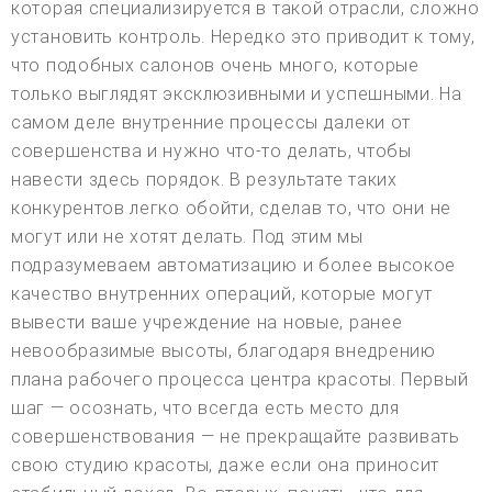
которая специализируется в такой отрасли, сложно
установить контроль. Нередко это приводит к тому,
что подобных салонов очень много, которые
только выглядят эксклюзивными и успешными. На
самом деле внутренние процессы далеки от
совершенства и нужно что-то делать, чтобы
навести здесь порядок. В результате таких
конкурентов легко обойти, сделав то, что они не
могут или не хотят делать. Под этим мы
подразумеваем автоматизацию и более высокое
качество внутренних операций, которые могут
вывести ваше учреждение на новые, ранее
невообразимые высоты, благодаря внедрению
плана рабочего процесса центра красоты. Первый
шаг — осознать, что всегда есть место для
совершенствования — не прекращайте развивать
свою студию красоты, даже если она приносит