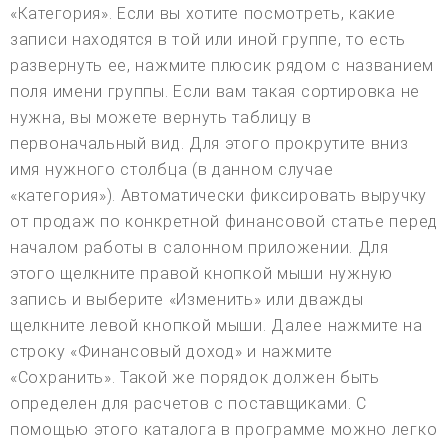
«Категория». Если вы хотите посмотреть, какие
записи находятся в той или иной группе, то есть
развернуть ее, нажмите плюсик рядом с названием
поля имени группы. Если вам такая сортировка не
нужна, вы можете вернуть таблицу в
первоначальный вид. Для этого прокрутите вниз
имя нужного столбца (в данном случае
«категория»). Автоматически фиксировать выручку
от продаж по конкретной финансовой статье перед
началом работы в салонном приложении. Для
этого щелкните правой кнопкой мыши нужную
запись и выберите «Изменить» или дважды
щелкните левой кнопкой мыши. Далее нажмите на
строку «Финансовый доход» и нажмите
«Сохранить». Такой же порядок должен быть
определен для расчетов с поставщиками. С
помощью этого каталога в программе можно легко