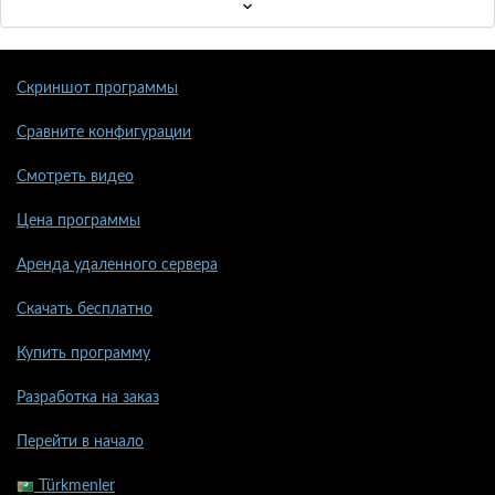
Скриншот программы
Сравните конфигурации
Смотреть видео
Цена программы
Аренда удаленного сервера
Скачать бесплатно
Купить программу
Разработка на заказ
Перейти в начало
Türkmenler