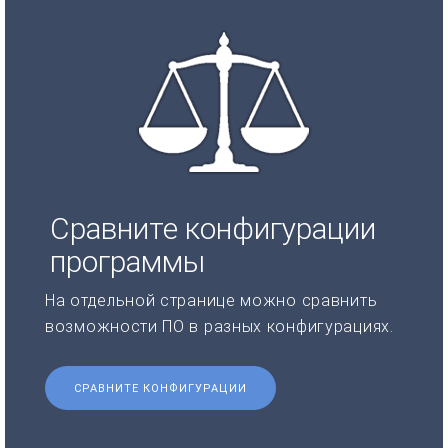
Сравните конфигурации
программы
На отдельной странице можно сравнить
возможности ПО в разных конфигурациях.
СРАВНИТЕ КОНФИГУРАЦИИ