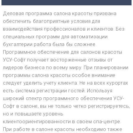
Деловая программа салона красоты призвана
обеспечить благоприятные условия для
взаимодействия профессионалов и клиентов. Без
специальных программ для автоматизации
бухгалтерии работа была бы сложнее.
Программное обеспечение для салонов красоты
УСУ-Софт получает восторженные отзывы от
лидеров бизнеса по всему миру. При планировании
программы салона красоты особое внимание
следует уделить учету клиента. Не на всех курортах
есть система регистрации гостей. Используя
широкий спектр программного обеспечения УСУ-
Софт в салоне, вы не только четко регистрируетесь,
но и повышаете уровень
клиентоориентированности в своем спа-центре.
При работе в салоне красоты необходимо также