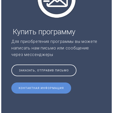
Купить программу
Для приобретения программы вы можете
написать нам письмо или сообщение
через мессенджеры
ЗАКАЗАТЬ, ОТПРАВИВ ПИСЬМО
КОНТАКТНАЯ ИНФОРМАЦИЯ