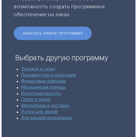
возможность создать программное
обеспечение на заказ.
ЗАКАЗАТЬ НОВУЮ ПРОГРАММУ
Выбрать другую программу
Торговля и склад
Производство и продукция
Финансовые операции
Медицинская помощь
Индустрия красоты
Спорт и отдых
Автомобили и доставка
Услуги для людей
Для каждой организации