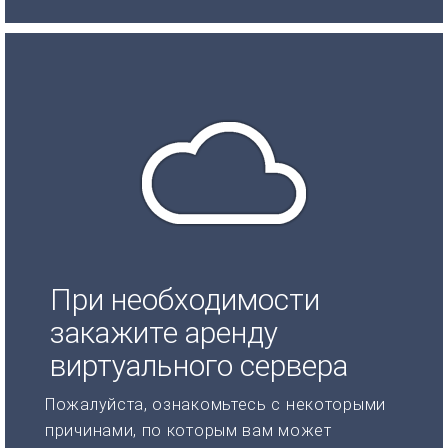
При необходимости
закажите аренду
виртуального сервера
Пожалуйста, ознакомьтесь с некоторыми
причинами, по которым вам может