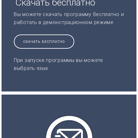
Скачать бесплатно
Вы можете скачать программу бесплатно и
работать в демонстрационном режиме
СКАЧАТЬ БЕСПЛАТНО
При запуске программы вы можете
выбрать язык.