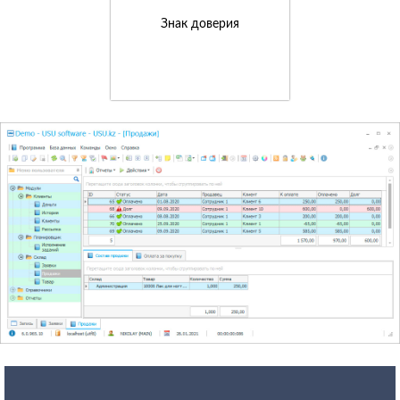
Знак доверия