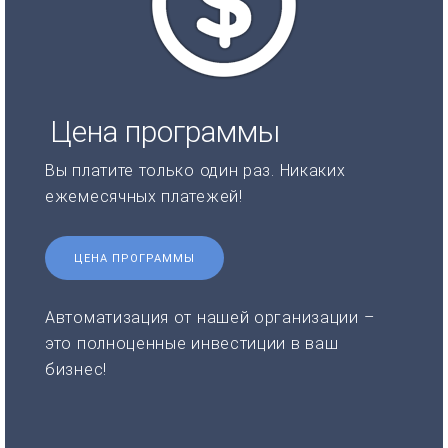
Цена программы
Вы платите только один раз. Никаких
ежемесячных платежей!
ЦЕНА ПРОГРАММЫ
Автоматизация от нашей организации –
это полноценные инвестиции в ваш
бизнес!