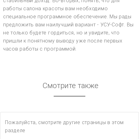
стабильный доход. Во-вторых, понять, что для
работы салона красоты вам необходимо
специальное программное обеспечение. Мы рады
предложить вам наилучший вариант - УСУ-Софт. Вы
не только будете гордиться, но и увидите, что
пришли к понятному выводу уже после первых
часов работы с программой.
Смотрите также
Пожалуйста, смотрите другие страницы в этом
разделе