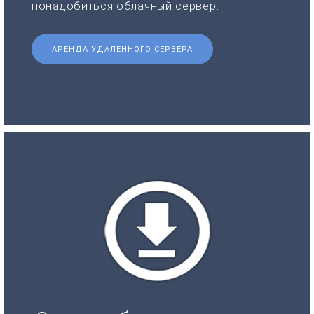
понадобиться облачный сервер.
АРЕНДА УДАЛЕННОГО СЕРВЕРА