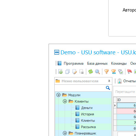
Авторс