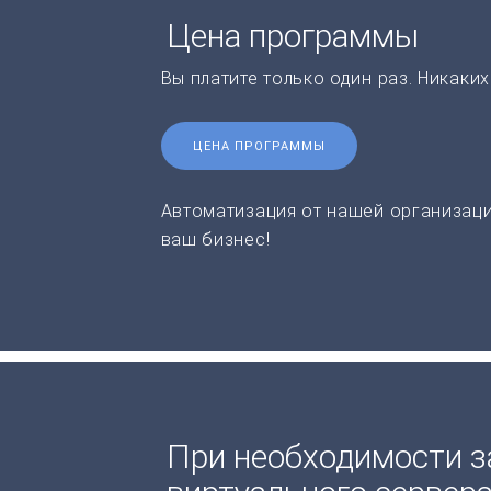
Цена программы
Вы платите только один раз. Никаки
ЦЕНА ПРОГРАММЫ
Автоматизация от нашей организаци
ваш бизнес!
При необходимости з