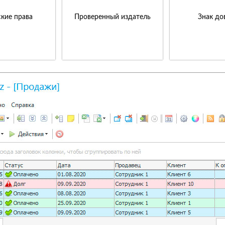
кие права
Проверенный издатель
Знак до