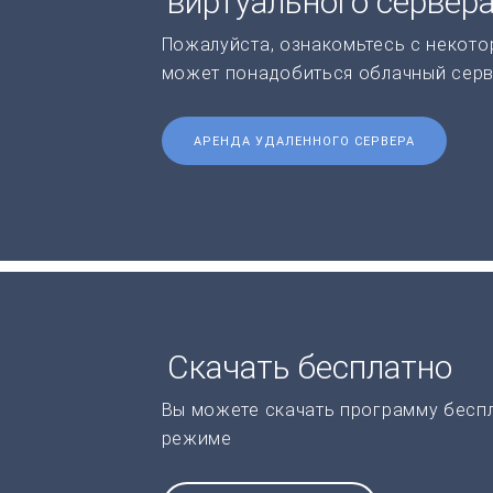
виртуального сервер
Пожалуйста, ознакомьтесь с некото
может понадобиться облачный серв
АРЕНДА УДАЛЕННОГО СЕРВЕРА
Скачать бесплатно
Вы можете скачать программу бесп
режиме