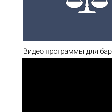
Видео программы для ба