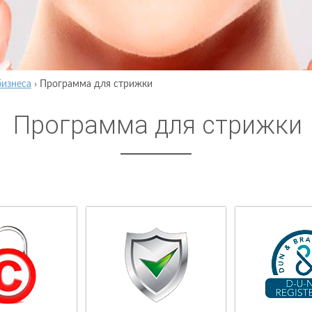
бизнеса
›
Программа для стрижки
Программа для стрижки