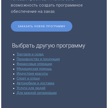
возможность создать программное
обеспечение на заказ.
ЗАКАЗАТЬ НОВУЮ ПРОГРАММУ
Выбрать другую программу
Торговля и склад
Производство и продукция
Финансовые операции
Медицинская помощь
Индустрия красоты
Спорт и отдых
Автомобили и доставка
Услуги для людей
Для каждой организации