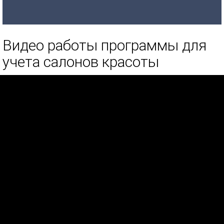
Видео работы программы для
учета салонов красоты