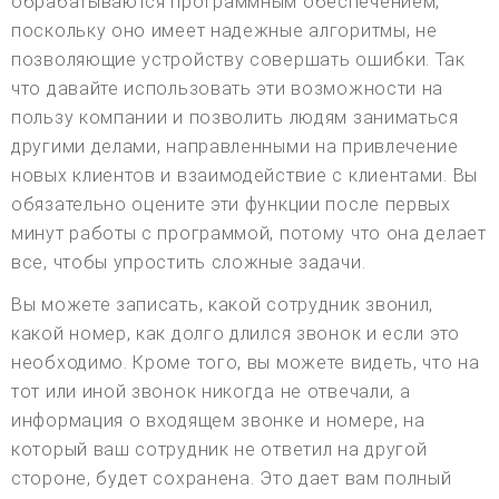
обрабатываются программным обеспечением,
поскольку оно имеет надежные алгоритмы, не
позволяющие устройству совершать ошибки. Так
что давайте использовать эти возможности на
пользу компании и позволить людям заниматься
другими делами, направленными на привлечение
новых клиентов и взаимодействие с клиентами. Вы
обязательно оцените эти функции после первых
минут работы с программой, потому что она делает
все, чтобы упростить сложные задачи.
Вы можете записать, какой сотрудник звонил,
какой номер, как долго длился звонок и если это
необходимо. Кроме того, вы можете видеть, что на
тот или иной звонок никогда не отвечали, а
информация о входящем звонке и номере, на
который ваш сотрудник не ответил на другой
стороне, будет сохранена. Это дает вам полный