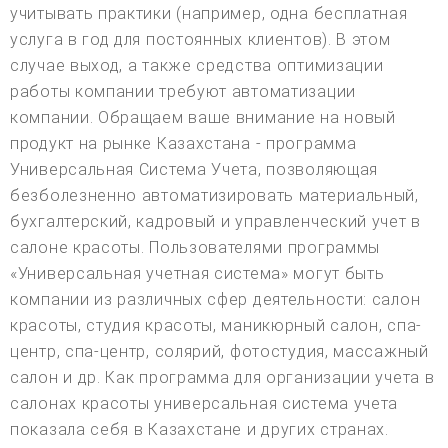
учитывать практики (например, одна бесплатная
услуга в год для постоянных клиентов). В этом
случае выход, а также средства оптимизации
работы компании требуют автоматизации
компании. Обращаем ваше внимание на новый
продукт на рынке Казахстана - программа
Универсальная Система Учета, позволяющая
безболезненно автоматизировать материальный,
бухгалтерский, кадровый и управленческий учет в
салоне красоты. Пользователями программы
«Универсальная учетная система» могут быть
компании из различных сфер деятельности: салон
красоты, студия красоты, маникюрный салон, спа-
центр, спа-центр, солярий, фотостудия, массажный
салон и др. Как программа для организации учета в
салонах красоты универсальная система учета
показала себя в Казахстане и других странах.