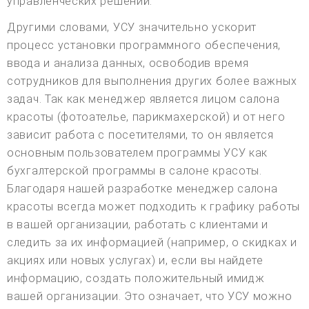
управленческих решений.
Другими словами, УСУ значительно ускорит
процесс установки программного обеспечения,
ввода и анализа данных, освободив время
сотрудников для выполнения других более важных
задач. Так как менеджер является лицом салона
красоты (фотоателье, парикмахерской) и от него
зависит работа с посетителями, то он является
основным пользователем программы УСУ как
бухгалтерской программы в салоне красоты.
Благодаря нашей разработке менеджер салона
красоты всегда может подходить к графику работы
в вашей организации, работать с клиентами и
следить за их информацией (например, о скидках и
акциях или новых услугах) и, если вы найдете
информацию, создать положительный имидж
вашей организации. Это означает, что УСУ можно