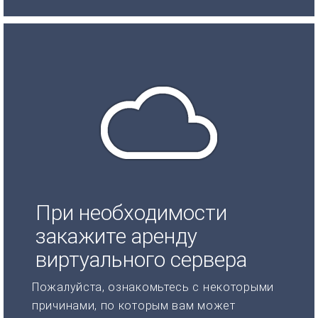
При необходимости
закажите аренду
виртуального сервера
Пожалуйста, ознакомьтесь с некоторыми
причинами, по которым вам может