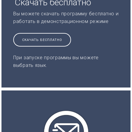
Скачать бесплатно
Вы можете скачать программу бесплатно и
работать в демонстрационном режиме
СКАЧАТЬ БЕСПЛАТНО
При запуске программы вы можете
выбрать язык.