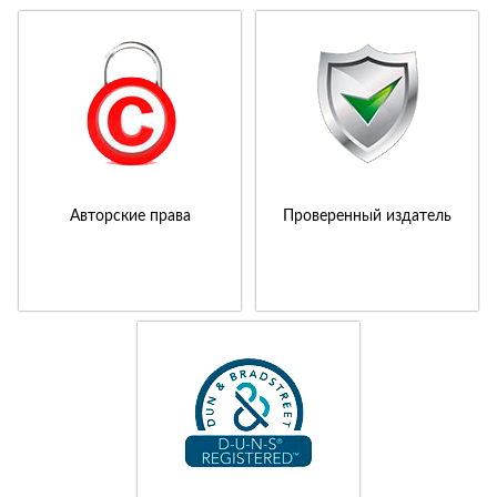
Авторские права
Проверенный издатель