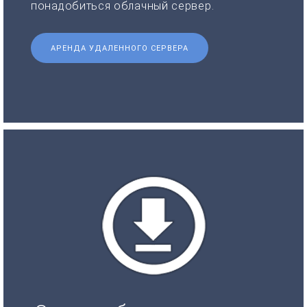
понадобиться облачный сервер.
АРЕНДА УДАЛЕННОГО СЕРВЕРА