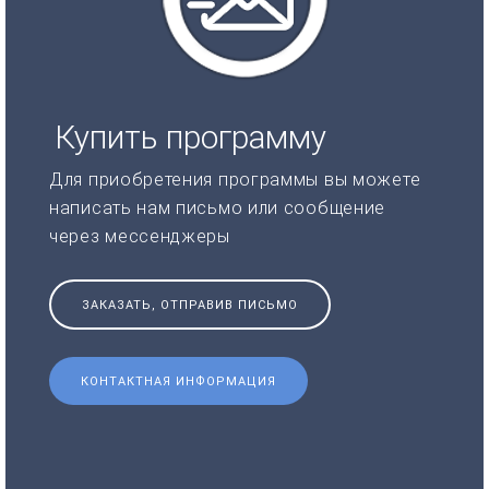
Купить программу
Для приобретения программы вы можете
написать нам письмо или сообщение
через мессенджеры
ЗАКАЗАТЬ, ОТПРАВИВ ПИСЬМО
КОНТАКТНАЯ ИНФОРМАЦИЯ