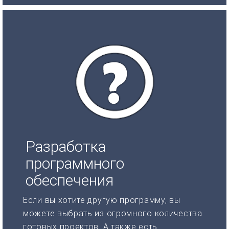
Разработка
программного
обеспечения
Если вы хотите другую программу, вы
можете выбрать из огромного количества
готовых проектов. А также есть