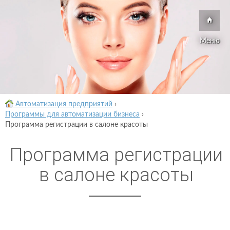
Меню
Автоматизация предприятий
›
Программы для автоматизации бизнеса
›
Программа регистрации в салоне красоты
Программа регистрации
в салоне красоты