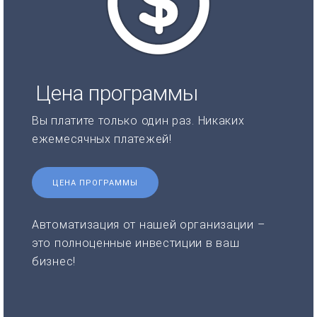
Цена программы
Вы платите только один раз. Никаких
ежемесячных платежей!
ЦЕНА ПРОГРАММЫ
Автоматизация от нашей организации –
это полноценные инвестиции в ваш
бизнес!