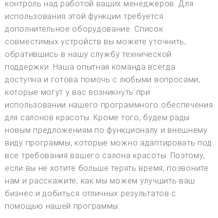
контроль над работой ваших менеджеров. Для
использования этой функции требуется
дополнительное оборудование. Список
совместимых устройств вы можете уточнить,
обратившись в нашу службу технической
поддержки. Наша опытная команда всегда
доступна и готова помочь с любыми вопросами,
которые могут у вас возникнуть при
использовании нашего программного обеспечения
для салонов красоты. Кроме того, будем рады
новым предложениям по функционалу и внешнему
виду программы, которые можно адаптировать под
все требования вашего салона красоты. Поэтому,
если вы не хотите больше терять время, позвоните
нам и расскажите, как мы можем улучшить ваш
бизнес и добиться отличных результатов с
помощью нашей программы.