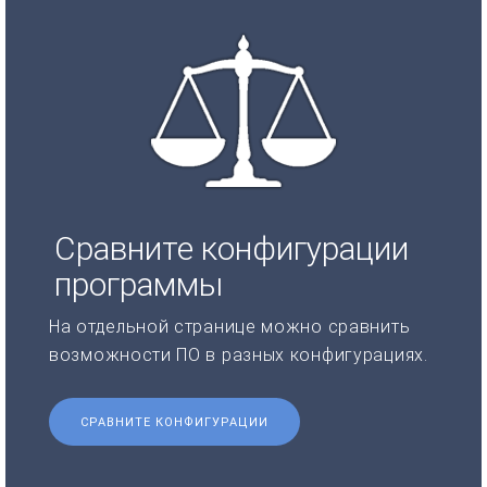
Сравните конфигурации
программы
На отдельной странице можно сравнить
возможности ПО в разных конфигурациях.
СРАВНИТЕ КОНФИГУРАЦИИ