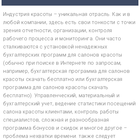
Индустрия красоты – уникальная отрасль. Как и в
любой компании, здесь есть свои тонкости с точки
зрения отчетности, организации, контроля
рабочего процесса и мониторинга. Они часто
сталкиваются с установкой ненадежных
бухгалтерских программ для салонов красоты
(обычно при поиске в Интернете по запросам,
например, бухгалтерская программа для салонов
красоты скачать бесплатно или бухгалтерская
программа для салонов красоты скачать
бесплатно). Управленческий, материальный и
бухгалтерский учет, ведение статистики посещений
салона красоты клиентами, контроль работы
специалистов, сложная и разнообразная
программа бонусов и скидок и многое другое –
проблема нехватки времени. также следует