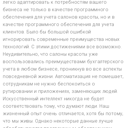
легко адаптировать к потребностям вашего
бизнеса не только в качестве программного
обеспечения для учета салонов красоты, но и в
качестве программного обеспечения для учета
клиентов. Было бы большой ошибкой
игнорировать современные преимущества новых
технологий. С этими достижениями все возможно.
Неудивительно, что салоны красоты уже
воспользовались преимуществами бухгалтерского
учета в любом бизнесе, проникнув во все аспекты
повседневной жизни. Автоматизация не помешает,
сотрудникам не нужно беспокоиться о
рутировании и приложениях, заменяющих людей.
Искусственный интеллект никогда не будет
соответствовать тому, что думают люди. Наш
жизненный опыт очень отличается, хотя бы потому,
что мы живы. Однако некоторые данные лучше