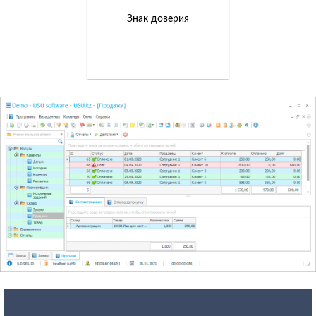
Знак доверия