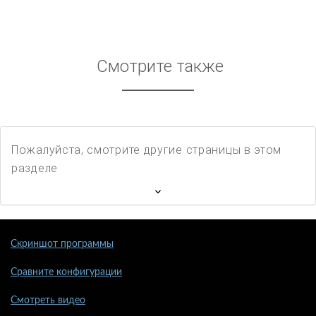
Смотрите также
Пожалуйста, смотрите другие страницы в этом
разделе
Скриншот программы
Сравните конфигурации
Смотреть видео