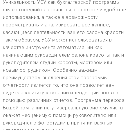
Уникальность УСУ как бухгалтерской программы
для фотостудий заключается в простоте и удобстве
использования, а также в возможности
просматривать и анализировать все данные,
касающиеся деятельности вашего салона красоты.
Таким образом, УСУ может использоваться в
качестве инструмента автоматизации как
начинающим руководителем салона красоты, так и
руководителем студии красоты, мастером или
новым сотрудником. Особенно важным
преимуществом внедрения этой программы
отчетности является то, что она позволяет вам
видеть аналитику компании и тенденции роста с
помощью различных отчетов. Программа перехода
Вашей компании на универсальную систему учета
окажет неоценимую помощь руководителю или
руководителю фотостудии в принятии важных