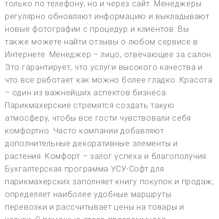
только по телефону, но и через сайт. Менеджеры
регулярно обновляют информацию и выкладывают
новые фотографии с процедур и клиентов. Вы
также можете найти отзывы о любом сервисе в
Интернете. Менеджер – лицо, отвечающее за салон.
Это гарантирует, что услуги высокого качества и
что все работает как можно более гладко. Красота
– один из важнейших аспектов бизнеса.
Парикмахерские стремятся создать такую
атмосферу, чтобы все гости чувствовали себя
комфортно. Часто компании добавляют
дополнительные декоративные элементы и
растения. Комфорт – залог успеха и благополучия.
Бухгалтерская программа УСУ-Софт для
парикмахерских заполняет книгу покупок и продаж,
определяет наиболее удобные маршруты
перевозки и рассчитывает цены на товары и