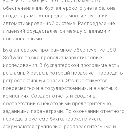
услуги. С помощью этого программного
обеспечения для бухгалтерского учета салона
владельцы могут передать многие функции
автоматизированной системе. Распределение
лицензий осуществляется между отделами и
пользователями.
Бухгалтерское программное обеспечение USU-
Software также проводит маркетинговые
исследования. В бухгалтерской программе есть
рекламный раздел, который позволяет проводить
ретроспективный анализ. Это практикуется
повсеместно и в государственных, и в частных
компаниях. Создает отчеты и сводки в
соответствии с некоторыми предварительно
заданными параметрами. По окончании отчетного
периода в системе бухгалтерского учета
закрываются групповые, распределительные и