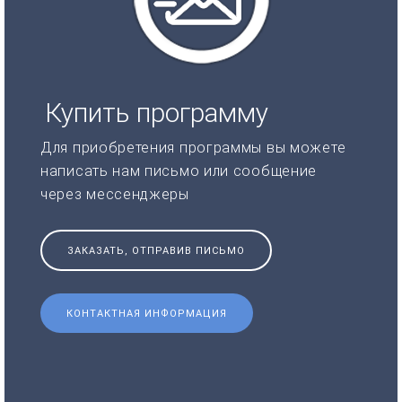
Купить программу
Для приобретения программы вы можете
написать нам письмо или сообщение
через мессенджеры
ЗАКАЗАТЬ, ОТПРАВИВ ПИСЬМО
КОНТАКТНАЯ ИНФОРМАЦИЯ