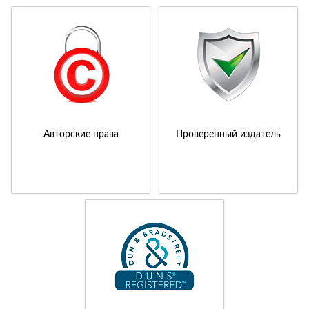
Авторские права
Проверенный издатель