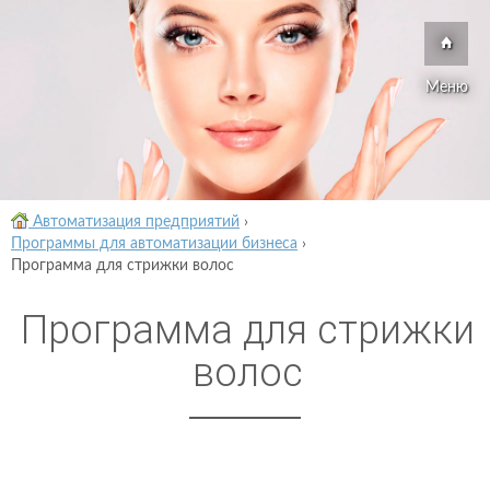
Меню
Автоматизация предприятий
›
Программы для автоматизации бизнеса
›
Программа для стрижки волос
Программа для стрижки
волос