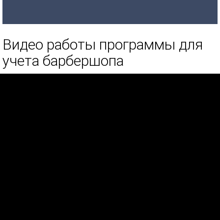
Видео работы программы для
учета барбершопа