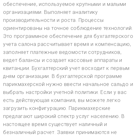
обеспечение, используемое крупными и малыми
организациями. Выполняет аналитику
производительности и роста. Процессы
ориентированы на точное соблюдение технологий.
Это программное обеспечение для бухгалтерского
учета салона рассчитывает время и компенсацию,
заполняет платежные ведомости сотрудников,
ведет балансы и создает кассовые аппараты и
квитанции. Бухгалтерский учет восходит к первым
дням организации. В бухгалтерской программе
парикмахерской нужно ввести начальное сальдо и
выбрать настройки учетной политики. Если у вас
есть действующая компания, вы можете легко
загрузить конфигурацию. Парикмахерские
предлагают широкий спектр услуг населению. В
настоящее время существует наличный и
безналичный расчет. Заявки принимаются не