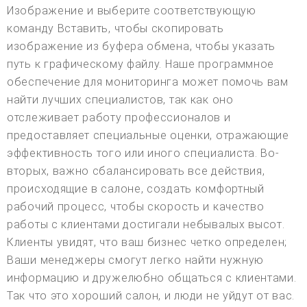
Изображение и выберите соответствующую
команду Вставить, чтобы скопировать
изображение из буфера обмена, чтобы указать
путь к графическому файлу. Наше программное
обеспечение для мониторинга может помочь вам
найти лучших специалистов, так как оно
отслеживает работу профессионалов и
предоставляет специальные оценки, отражающие
эффективность того или иного специалиста. Во-
вторых, важно сбалансировать все действия,
происходящие в салоне, создать комфортный
рабочий процесс, чтобы скорость и качество
работы с клиентами достигали небывалых высот.
Клиенты увидят, что ваш бизнес четко определен;
Ваши менеджеры смогут легко найти нужную
информацию и дружелюбно общаться с клиентами.
Так что это хороший салон, и люди не уйдут от вас.