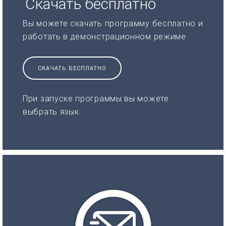
Скачать бесплатно
Вы можете скачать программу бесплатно и
работать в демонстрационном режиме
СКАЧАТЬ БЕСПЛАТНО
При запуске программы вы можете
выбрать язык.