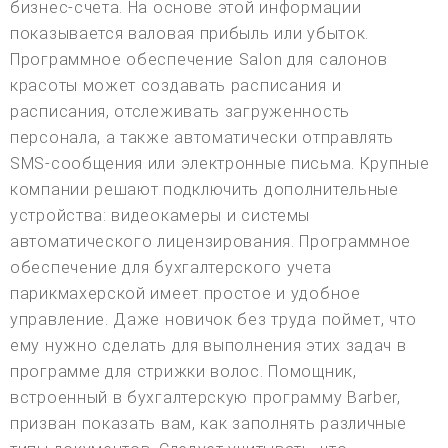
бизнес-счета. На основе этой информации
показывается валовая прибыль или убыток.
Программное обеспечение Salon для салонов
красоты может создавать расписания и
расписания, отслеживать загруженность
персонала, а также автоматически отправлять
SMS-сообщения или электронные письма. Крупные
компании решают подключить дополнительные
устройства: видеокамеры и системы
автоматического лицензирования. Программное
обеспечение для бухгалтерского учета
парикмахерской имеет простое и удобное
управление. Даже новичок без труда поймет, что
ему нужно сделать для выполнения этих задач в
программе для стрижки волос. Помощник,
встроенный в бухгалтерскую программу Barber,
призван показать вам, как заполнять различные