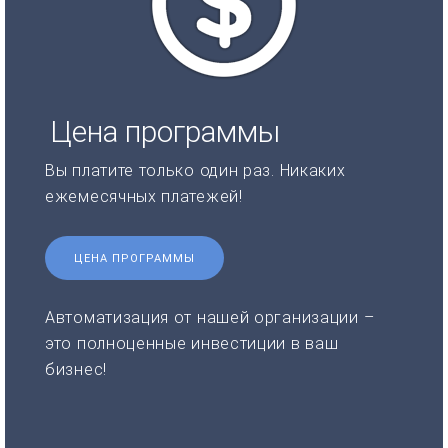
Цена программы
Вы платите только один раз. Никаких
ежемесячных платежей!
ЦЕНА ПРОГРАММЫ
Автоматизация от нашей организации –
это полноценные инвестиции в ваш
бизнес!