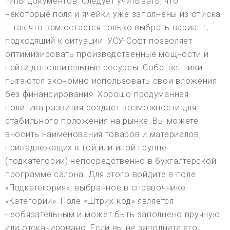
типы документов. Следует учитывать, что
некоторые поля и ячейки уже заполнены из списка
– так что вам остается только выбрать вариант,
подходящий к ситуации. УСУ-Софт позволяет
оптимизировать производственные мощности и
найти дополнительные ресурсы. Собственники
пытаются экономно использовать свои вложения
без финансирования. Хорошо продуманная
политика развития создает возможности для
стабильного положения на рынке. Вы можете
вносить наименования товаров и материалов,
принадлежащих к той или иной группе
(подкатегории) непосредственно в бухгалтерской
программе салона. Для этого войдите в поле
«Подкатегория», выбранное в справочнике
«Категории». Поле «Штрих-код» является
необязательным и может быть заполнено вручную
или отсканировано. Если вы не заполните его,