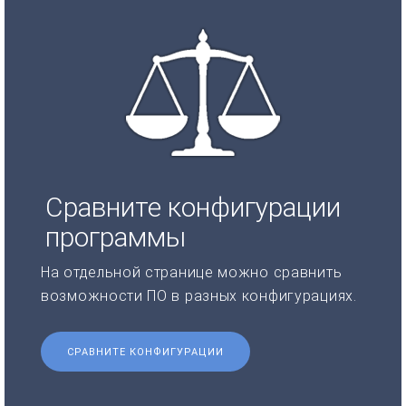
Сравните конфигурации
программы
На отдельной странице можно сравнить
возможности ПО в разных конфигурациях.
СРАВНИТЕ КОНФИГУРАЦИИ