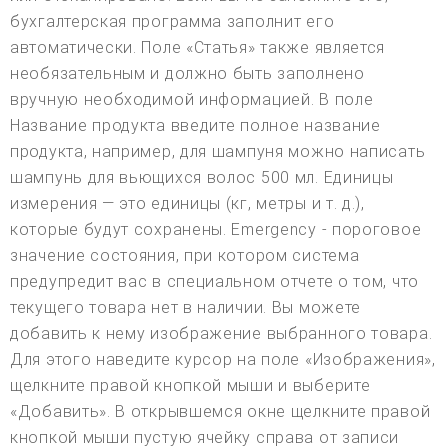
бухгалтерская программа заполнит его
автоматически. Поле «Статья» также является
необязательным и должно быть заполнено
вручную необходимой информацией. В поле
Название продукта введите полное название
продукта, например, для шампуня можно написать
шампунь для вьющихся волос 500 мл. Единицы
измерения — это единицы (кг, метры и т. д.),
которые будут сохранены. Emergency - пороговое
значение состояния, при котором система
предупредит вас в специальном отчете о том, что
текущего товара нет в наличии. Вы можете
добавить к нему изображение выбранного товара.
Для этого наведите курсор на поле «Изображения»,
щелкните правой кнопкой мыши и выберите
«Добавить». В открывшемся окне щелкните правой
кнопкой мыши пустую ячейку справа от записи