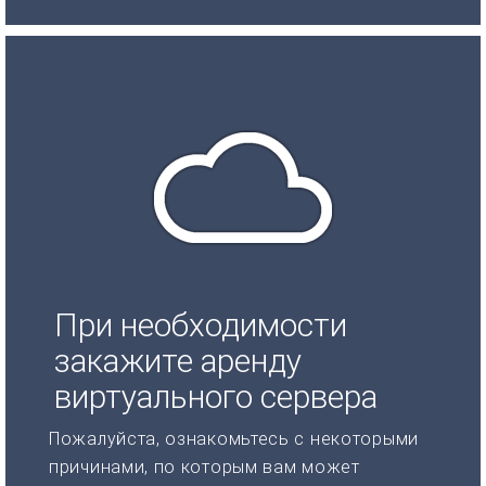
При необходимости
закажите аренду
виртуального сервера
Пожалуйста, ознакомьтесь с некоторыми
причинами, по которым вам может