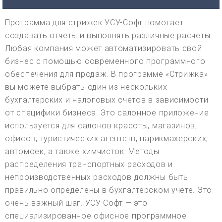
Программа для стрижек УСУ-Софт помогает
создавать отчеты и выполнять различные расчеты.
Любая компания может автоматизировать свой
бизнес с помощью современного программного
обеспечения для продаж. В программе «Стрижка»
вы можете выбрать один из нескольких
бухгалтерских и налоговых счетов в зависимости
от специфики бизнеса. Это салонное приложение
используется для салонов красоты, магазинов,
офисов, туристических агентств, парикмахерских,
автомоек, а также химчисток. Методы
распределения транспортных расходов и
непроизводственных расходов должны быть
правильно определены в бухгалтерском учете. Это
очень важный шаг. УСУ-Софт — это
специализированное офисное программное