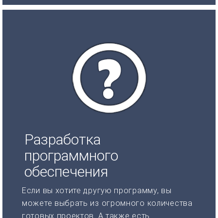
Разработка
программного
обеспечения
Если вы хотите другую программу, вы
можете выбрать из огромного количества
готовых проектов. А также есть