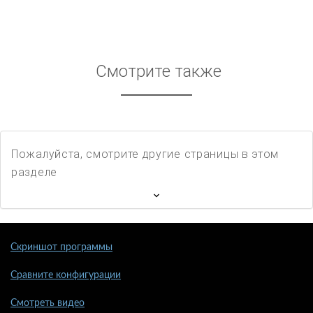
Смотрите также
Пожалуйста, смотрите другие страницы в этом
разделе
Скриншот программы
Сравните конфигурации
Смотреть видео