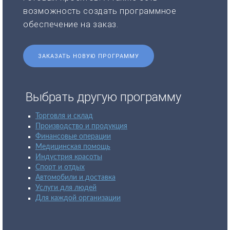
возможность создать программное
обеспечение на заказ.
ЗАКАЗАТЬ НОВУЮ ПРОГРАММУ
Выбрать другую программу
Торговля и склад
Производство и продукция
Финансовые операции
Медицинская помощь
Индустрия красоты
Спорт и отдых
Автомобили и доставка
Услуги для людей
Для каждой организации