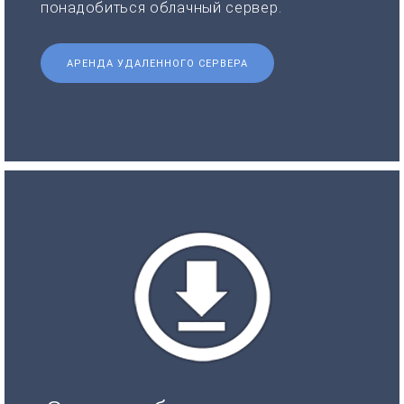
понадобиться облачный сервер.
АРЕНДА УДАЛЕННОГО СЕРВЕРА