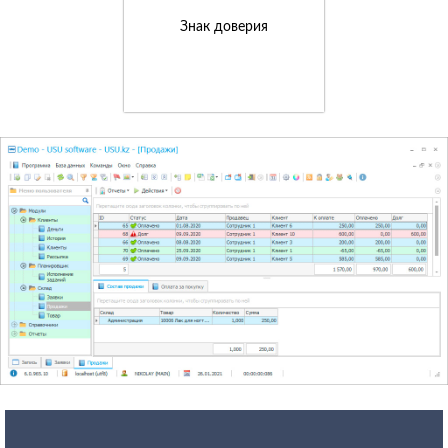
Знак доверия