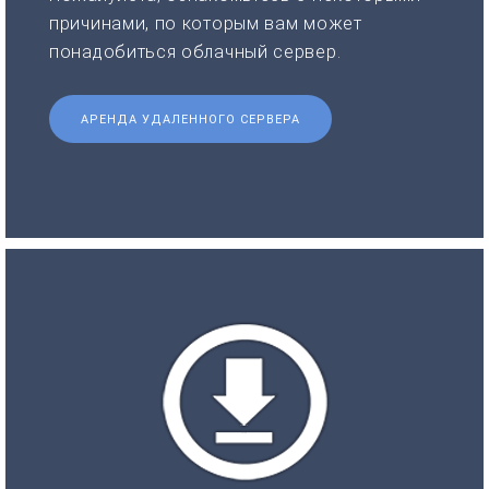
причинами, по которым вам может
понадобиться облачный сервер.
АРЕНДА УДАЛЕННОГО СЕРВЕРА