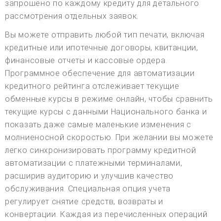
запрошено по каждому кредиту для детального
рассмотрения отдельных заявок.
Вы можете отправить любой тип печати, включая
кредитные или ипотечные договоры, квитанции,
финансовые отчеты и кассовые ордера.
Программное обеспечение для автоматизации
кредитного рейтинга отслеживает текущие
обменные курсы в режиме онлайн, чтобы сравнить
текущие курсы с данными Национального банка и
показать даже самые маленькие изменения с
молниеносной скоростью. При желании вы можете
легко синхронизировать программу кредитной
автоматизации с платежными терминалами,
расширив аудиторию и улучшив качество
обслуживания. Специальная опция учета
регулирует снятие средств, возвраты и
конвертации. Каждая из перечисленных операций