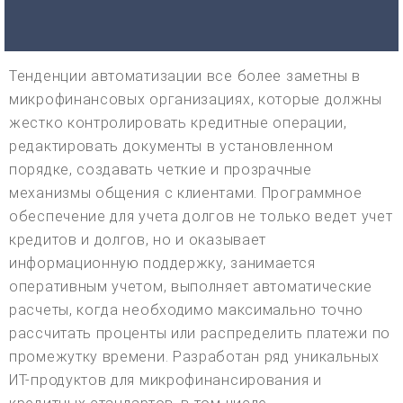
Тенденции автоматизации все более заметны в
микрофинансовых организациях, которые должны
жестко контролировать кредитные операции,
редактировать документы в установленном
порядке, создавать четкие и прозрачные
механизмы общения с клиентами. Программное
обеспечение для учета долгов не только ведет учет
кредитов и долгов, но и оказывает
информационную поддержку, занимается
оперативным учетом, выполняет автоматические
расчеты, когда необходимо максимально точно
рассчитать проценты или распределить платежи по
промежутку времени. Разработан ряд уникальных
ИТ-продуктов для микрофинансирования и