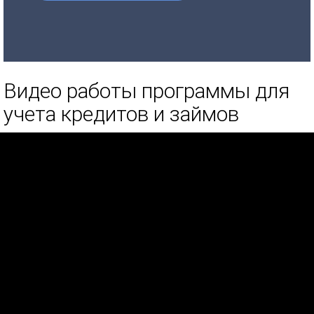
Видео работы программы для
учета кредитов и займов