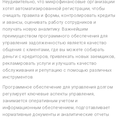
Неудивительно, что микрофинансовые организации
хотят автоматизированной регистрации, чтобы
очищать правила и формы, контролировать кредиты
и авансы, оценивать работу сотрудников и
получать новую аналитику. Важнейшим
преимуществом программного обеспечения для
управления задолженностью является качество
общения с клиентами, где вы можете собирать
деньги с кредиторов, привлекать новых заемщиков,
рекламировать услуги и улучшать качество
обслуживания и репутацию с помощью различных
инструментов.
Программное обеспечение для управления долгом
регулирует ключевые аспекты управления,
занимается оперативным учетом и
информационным обеспечением, подготавливает
нормативные документы и аналитические отчеты.