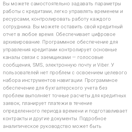
Вы можете самостоятельно задавать параметры
работы с кредитами, легко управлять временем и
ресурсами, контролировать работу каждого
сотрудника. Вы можете оставить свой кредитный
отчет в любое время. Обеспечивает цифровое
архивирование. Программное обеспечение для
управления кредитами контролирует основные
каналы связи с заемщиками — голосовые
сообщения, SMS, электронную почту и Viber. У
пользователей нет проблем с освоением целевого
набора инструментов навигации. Программное
обеспечение для бухгалтерского учета без
проблем выполняет точные расчеты для кредитных
заявок, планирует платежи в течение
определенного периода времени и подготавливает
контракты и другие документы. Подробное
аналитическое руководство может быть