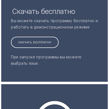
Скачать бесплатно
Вы можете скачать программу бесплатно и
работать в демонстрационном режиме
СКАЧАТЬ БЕСПЛАТНО
При запуске программы вы можете
выбрать язык.