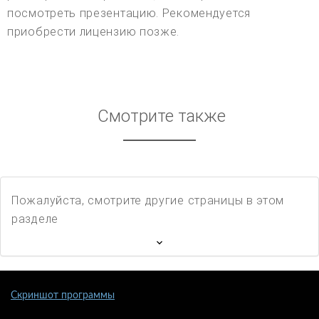
посмотреть презентацию. Рекомендуется
приобрести лицензию позже.
Смотрите также
Пожалуйста, смотрите другие страницы в этом
разделе
Скриншот программы