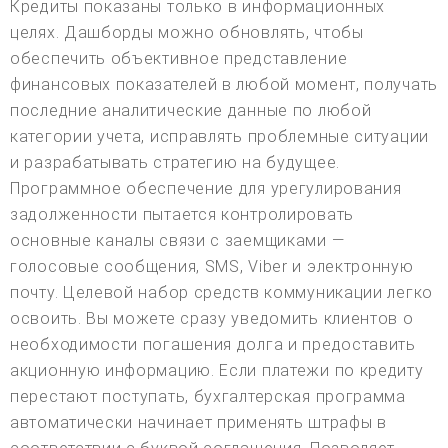
Кредиты показаны только в информационных
целях. Дашборды можно обновлять, чтобы
обеспечить объективное представление
финансовых показателей в любой момент, получать
последние аналитические данные по любой
категории учета, исправлять проблемные ситуации
и разрабатывать стратегию на будущее.
Программное обеспечение для урегулирования
задолженности пытается контролировать
основные каналы связи с заемщиками —
голосовые сообщения, SMS, Viber и электронную
почту. Целевой набор средств коммуникации легко
освоить. Вы можете сразу уведомить клиентов о
необходимости погашения долга и предоставить
акционную информацию. Если платежи по кредиту
перестают поступать, бухгалтерская программа
автоматически начинает применять штрафы в