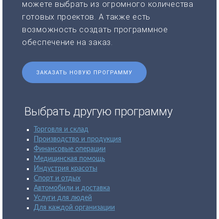
можете выбрать из огромного количества
готовых проектов. А также есть
возможность создать программное
обеспечение на заказ.
ЗАКАЗАТЬ НОВУЮ ПРОГРАММУ
Выбрать другую программу
Торговля и склад
Производство и продукция
Финансовые операции
Медицинская помощь
Индустрия красоты
Спорт и отдых
Автомобили и доставка
Услуги для людей
Для каждой организации