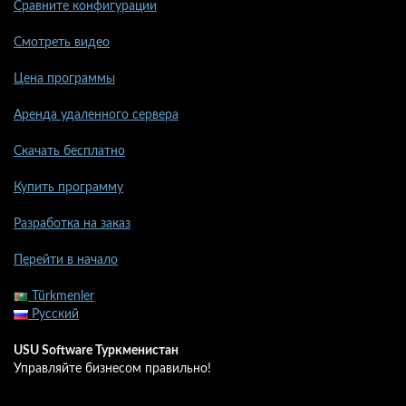
Сравните конфигурации
Смотреть видео
Цена программы
Аренда удаленного сервера
Скачать бесплатно
Купить программу
Разработка на заказ
Перейти в начало
Türkmenler
Русский
USU Software Туркменистан
Управляйте бизнесом правильно!