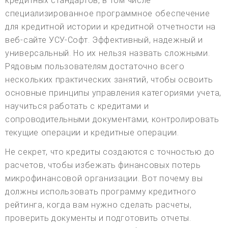
кредитных стандартов, в том числе
специализированное программное обеспечение
для кредитной истории и кредитной отчетности на
веб-сайте УСУ-Софт. Эффективный, надежный и
универсальный. Но их нельзя назвать сложными.
Рядовым пользователям достаточно всего
нескольких практических занятий, чтобы освоить
основные принципы управления категориями учета,
научиться работать с кредитами и
сопроводительными документами, контролировать
текущие операции и кредитные операции.
Не секрет, что кредиты создаются с точностью до
расчетов, чтобы избежать финансовых потерь
микрофинансовой организации. Вот почему вы
должны использовать программу кредитного
рейтинга, когда вам нужно сделать расчеты,
проверить документы и подготовить отчеты.