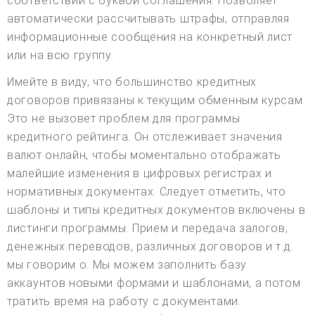
соответствии с буквой соглашения. Позволяет
автоматически рассчитывать штрафы, отправляя
информационные сообщения на конкретный лист
или на всю группу.
Имейте в виду, что большинство кредитных
договоров привязаны к текущим обменным курсам.
Это не вызовет проблем для программы
кредитного рейтинга. Он отслеживает значения
валют онлайн, чтобы моментально отображать
малейшие изменения в цифровых регистрах и
нормативных документах. Следует отметить, что
шаблоны и типы кредитных документов включены в
листинги программы. Прием и передача залогов,
денежных переводов, различных договоров и т.д.
мы говорим о. Мы можем заполнить базу
аккаунтов новыми формами и шаблонами, а потом
тратить время на работу с документами.