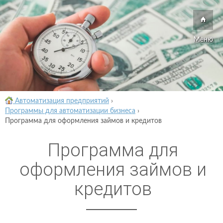
Меню
Автоматизация предприятий
›
Программы для автоматизации бизнеса
›
Программа для оформления займов и кредитов
Программа для
оформления займов и
кредитов