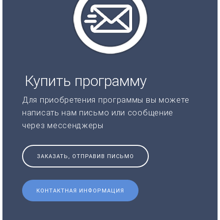
Купить программу
Для приобретения программы вы можете
написать нам письмо или сообщение
через мессенджеры
ЗАКАЗАТЬ, ОТПРАВИВ ПИСЬМО
КОНТАКТНАЯ ИНФОРМАЦИЯ