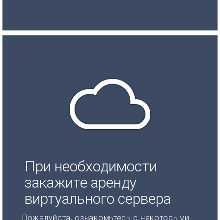
При необходимости
закажите аренду
виртуального сервера
Пожалуйста, ознакомьтесь с некоторыми