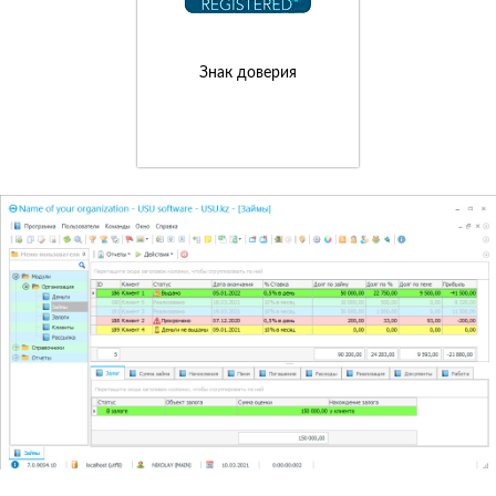
Знак доверия