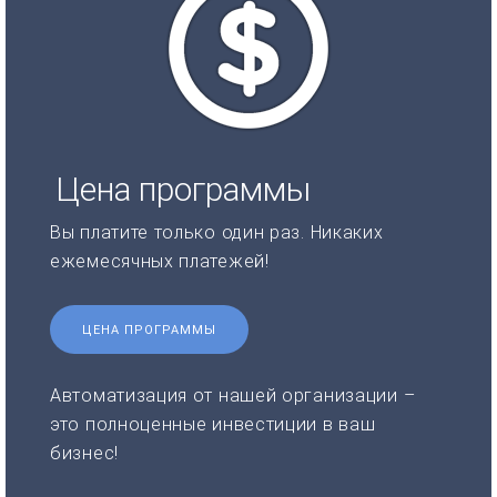
Цена программы
Вы платите только один раз. Никаких
ежемесячных платежей!
ЦЕНА ПРОГРАММЫ
Автоматизация от нашей организации –
это полноценные инвестиции в ваш
бизнес!