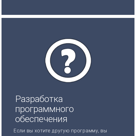
Разработка
программного
обеспечения
Если вы хотите другую программу, вы