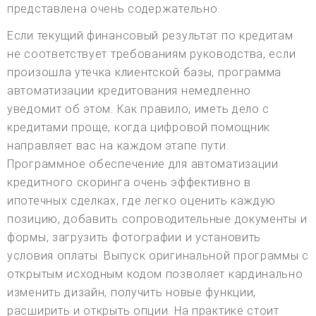
представлена очень содержательно.
Если текущий финансовый результат по кредитам
не соответствует требованиям руководства, если
произошла утечка клиентской базы, программа
автоматизации кредитования немедленно
уведомит об этом. Как правило, иметь дело с
кредитами проще, когда цифровой помощник
направляет вас на каждом этапе пути.
Программное обеспечение для автоматизации
кредитного скоринга очень эффективно в
ипотечных сделках, где легко оценить каждую
позицию, добавить сопроводительные документы и
формы, загрузить фотографии и установить
условия оплаты. Выпуск оригинальной программы с
открытым исходным кодом позволяет кардинально
изменить дизайн, получить новые функции,
расширить и открыть опции. На практике стоит