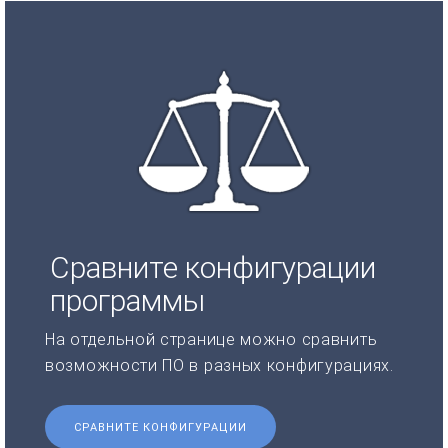
Сравните конфигурации
программы
На отдельной странице можно сравнить
возможности ПО в разных конфигурациях.
СРАВНИТЕ КОНФИГУРАЦИИ