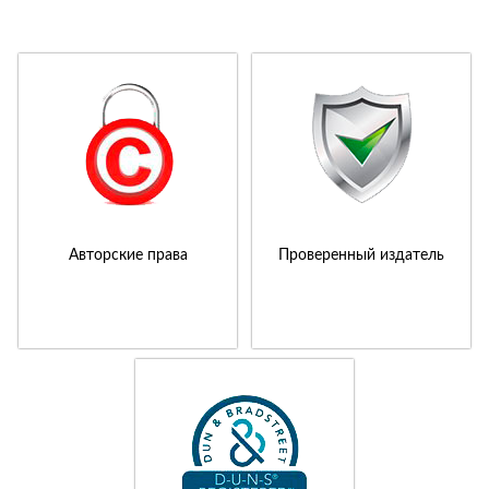
Авторские права
Проверенный издатель